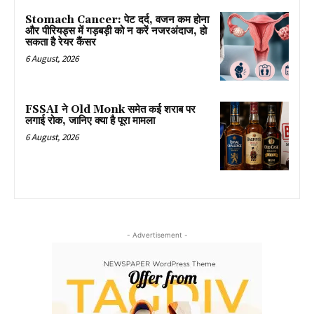
Stomach Cancer: पेट दर्द, वजन कम होना
और पीरियड्स में गड़बड़ी को न करें नजरअंदाज, हो
सकता है रेयर कैंसर
6 August, 2026
FSSAI ने Old Monk समेत कई शराब पर
लगाई रोक, जानिए क्या है पूरा मामला
6 August, 2026
- Advertisement -