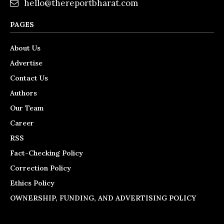
hello@thereportbharat.com
PAGES
About Us
Advertise
Contact Us
Authors
Our Team
Career
RSS
Fact-Checking Policy
Correction Policy
Ethics Policy
OWNERSHIP, FUNDING, AND ADVERTISING POLICY