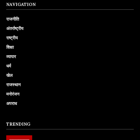
NAVIGATION
राजनीति
अंतर्राष्ट्रीय
राष्ट्रीय
शिक्षा
व्यापार
धर्म
खेल
राजस्थान
मनोरंजन
अपराध
TRENDING