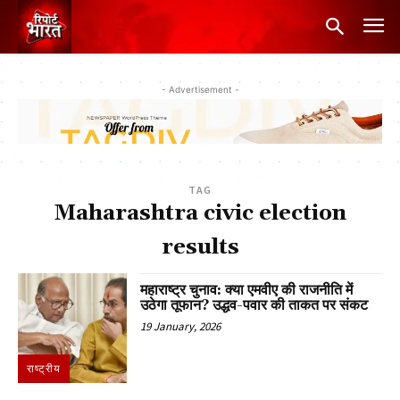
- Advertisement -
TAG
Maharashtra civic election
results
महाराष्ट्र चुनाव: क्या एमवीए की राजनीति में
उठेगा तूफान? उद्धव-पवार की ताकत पर संकट
19 January, 2026
राष्ट्रीय