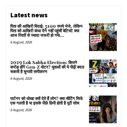
Latest news
पिता की आखिरी विदाई: 5100 रुपये भेजे, लेकिन
पिता को आखिरी कंधा देने नहीं पहुंचीं बेटियां! क्या
आज रिश्तों से ज्यादा जरूरी हो गया...
6 August, 2026
2029 Lok Sabha Election: कितने
करोड़ होंगे Gen-Z वोटर? युवाओं की ये पीढ़ी बदल
सकती है चुनावी समीकरण
6 August, 2026
पार्टनर को धोखा क्यों देते हैं लोग? क्या चीटिंग सिर्फ
एक गलती है या इसके पीछे छिपी होती है पूरी सोच
6 August, 2026