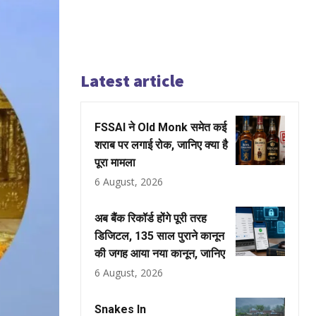
Latest article
FSSAI ने Old Monk समेत कई
शराब पर लगाई रोक, जानिए क्या है
पूरा मामला
6 August, 2026
अब बैंक रिकॉर्ड होंगे पूरी तरह
डिजिटल, 135 साल पुराने कानून
की जगह आया नया कानून, जानिए
6 August, 2026
Snakes In