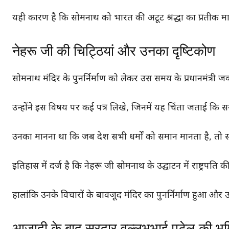
यही कारण है कि सोमनाथ को भारत की अटूट श्रद्धा का प्रतीक मा
नेहरू जी की चिट्ठियां और उनका दृष्टिकोण
सोमनाथ मंदिर के पुनर्निर्माण को लेकर उस समय के प्रधानमंत्र
उन्होंने इस विषय पर कई पत्र लिखे, जिनमें यह चिंता जताई कि 
उनका मानना था कि जब देश सभी धर्मों को समान मानता है, तो सरका
इतिहास में दर्ज है कि नेहरू जी सोमनाथ के उद्घाटन में राष्ट्रपति 
हालांकि उनके विचारों के बावजूद मंदिर का पुनर्निर्माण हुआ और उ
आज़ादी के बाद सरदार वल्लभभाई पटेल की भू