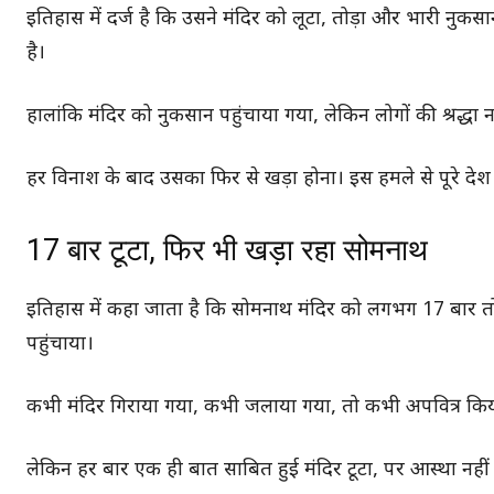
इतिहास में दर्ज है कि उसने मंदिर को लूटा, तोड़ा और भारी नु
है।
हालांकि मंदिर को नुकसान पहुंचाया गया, लेकिन लोगों की श्रद्धा 
हर विनाश के बाद उसका फिर से खड़ा होना। इस हमले से पूरे दे
17 बार टूटा, फिर भी खड़ा रहा सोमनाथ
इतिहास में कहा जाता है कि सोमनाथ मंदिर को लगभग 17 बार 
पहुंचाया।
कभी मंदिर गिराया गया, कभी जलाया गया, तो कभी अपवित्र कि
लेकिन हर बार एक ही बात साबित हुई मंदिर टूटा, पर आस्था नहीं ट