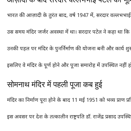
भारत की आज़ादी के तुरंत बाद, वर्ष 1947 में, सरदार वल्लभभाई प
उस समय मंदिर जर्जर अवस्था में था। सरदार पटेल ने कहा था कि 
उनकी पहल पर मंदिर के पुनर्निर्माण की योजना बनी और कार्य शु
इसलिए वे मंदिर के पूर्ण होने और पूजा समारोह में उपस्थित नहीं 
सोमनाथ मंदिर में पहली पूजा कब हुई
मंदिर का निर्माण पूरा होने के बाद 11 मई 1951 को भव्य प्राण प्रत
इस अवसर पर देश के तत्कालीन राष्ट्रपति डॉ. राजेंद्र प्रसाद उपस