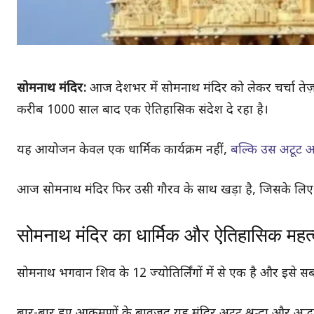
सोमनाथ मंदिर:
आज देशभर में सोमनाथ मंदिर को लेकर चर्चा त
करीब 1000 साल बाद एक ऐतिहासिक संदेश दे रहा है।
यह आयोजन केवल एक धार्मिक कार्यक्रम नहीं,
बल्कि उस अटूट आ
आज सोमनाथ मंदिर फिर उसी गौरव के साथ खड़ा है, जिसके लिए व
सोमनाथ मंदिर का धार्मिक और ऐतिहासिक महत्
सोमनाथ भगवान शिव के 12 ज्योतिर्लिंगों में से एक है और इसे सबसे
बार-बार हुए आक्रमणों के बावजूद यह मंदिर अटूट श्रद्धा और अद