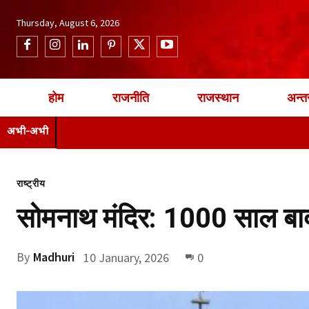
Thursday, August 6, 2026
होम
राजनीति
राजस्थान
अन्तर
अभी-अभी
राष्ट्रीय
सोमनाथ मंदिर: 1000 साल बा
By
Madhuri
10 January, 2026
0