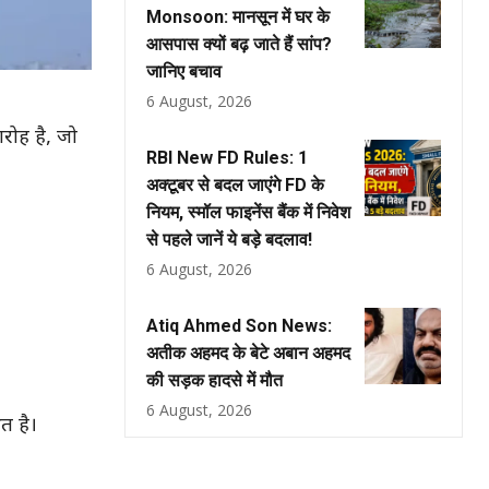
Monsoon: मानसून में घर के
आसपास क्यों बढ़ जाते हैं सांप?
जानिए बचाव
6 August, 2026
रोह है, जो
RBI New FD Rules: 1
अक्टूबर से बदल जाएंगे FD के
नियम, स्मॉल फाइनेंस बैंक में निवेश
से पहले जानें ये बड़े बदलाव!
6 August, 2026
Atiq Ahmed Son News:
अतीक अहमद के बेटे अबान अहमद
की सड़क हादसे में मौत
6 August, 2026
त है।