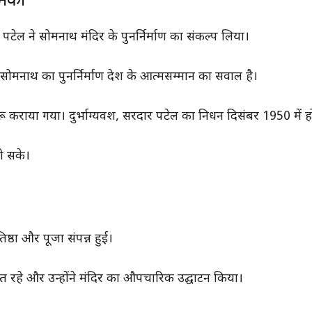
टेल ने सोमनाथ मंदिर के पुनर्निर्माण का संकल्प लिया।
सोमनाथ का पुनर्निर्माण देश के आत्मसम्मान का सवाल है।
रू कराया गया। दुर्भाग्यवश, सरदार पटेल का निधन दिसंबर 1950 में ह
हो सके।
िष्ठा और पूजा संपन्न हुई।
्थित रहे और उन्होंने मंदिर का औपचारिक उद्घाटन किया।