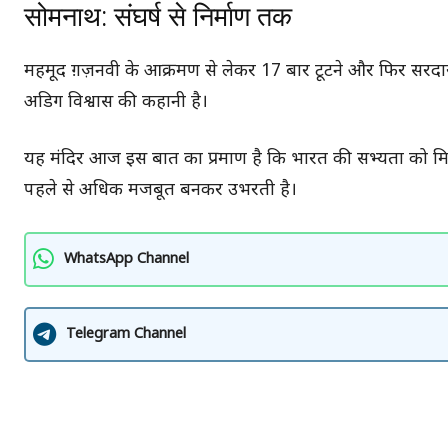
सोमनाथ: संघर्ष से निर्माण तक
महमूद ग़ज़नवी के आक्रमण से लेकर 17 बार टूटने और फिर सरदार पटे
अडिग विश्वास की कहानी है।
यह मंदिर आज इस बात का प्रमाण है कि भारत की सभ्यता को मिट
पहले से अधिक मजबूत बनकर उभरती है।
WhatsApp Channel
Telegram Channel