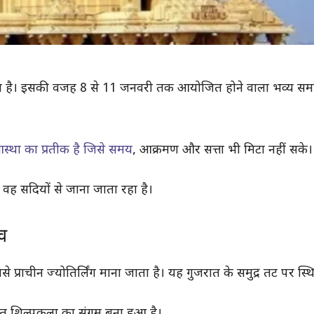
ेज़ है। इसकी वजह 8 से 11 जनवरी तक आयोजित होने वाला भव्य समा
स्था का प्रतीक है जिसे समय
, आक्रमण और सत्ता भी मिटा नहीं सके।
ह सदियों से जाना जाता रहा है।
व
 प्राचीन ज्योतिर्लिंग माना जाता है। यह गुजरात के समुद्र तट पर स्थि
्भुत शिल्पकला का संगम बना हुआ है।