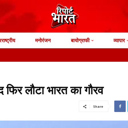
राष्ट्रीय
मनोरंजन
बायोग्राफी
व्यापार
द फिर लौटा भारत का गौरव
Share