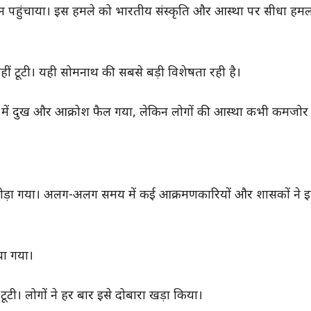
कसान पहुंचाया। इस हमले को भारतीय संस्कृति और आस्था पर सीधा हम
नहीं टूटी। यही सोमनाथ की सबसे बड़ी विशेषता रही है।
श में दुख और आक्रोश फैल गया, लेकिन लोगों की आस्था कभी कमजोर न
तोड़ा गया। अलग-अलग समय में कई आक्रमणकारियों और शासकों ने इ
या गया।
ूटी। लोगों ने हर बार इसे दोबारा खड़ा किया।