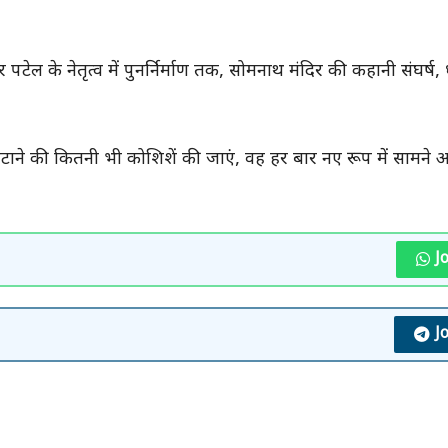
ल के नेतृत्व में पुनर्निर्माण तक, सोमनाथ मंदिर की कहानी संघर्ष, 
ाने की कितनी भी कोशिशें की जाएं, वह हर बार नए रूप में सामने
J
J