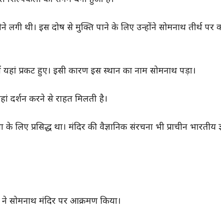
ोने लगी थी। इस दोष से मुक्ति पाने के लिए उन्होंने सोमनाथ तीर्थ पर
में यहां प्रकट हुए। इसी कारण इस स्थान का नाम सोमनाथ पड़ा।
 यहां दर्शन करने से राहत मिलती है।
के लिए प्रसिद्ध था। मंदिर की वैज्ञानिक संरचना भी प्राचीन भारतीय ज
़नवी ने सोमनाथ मंदिर पर आक्रमण किया।