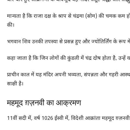
मान्यता है कि राजा दक्ष के श्राप से चंद्रमा (सोम) की चमक कम ह
की।
भगवान शिव उनकी तपस्या से प्रसन्न हुए और ज्योतिर्लिंग के रूप 
कहा जाता है कि जिन लोगों की कुंडली में चंद्र दोष होता है, उन्हें
प्राचीन काल में यह मंदिर अपनी भव्यता, संपन्नता और गहरी आस्था 
साक्षी है।
महमूद ग़ज़नवी का आक्रमण
11वीं सदी में, वर्ष 1026 ईस्वी में, विदेशी आक्रांता महमूद ग़ज