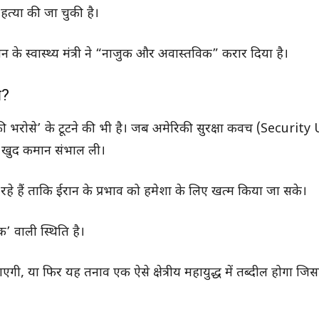
हत्या की जा चुकी है।
न के स्वास्थ्य मंत्री ने “नाजुक और अवास्तविक” करार दिया है।
ा?
ी भरोसे’ के टूटने की भी है। जब अमेरिकी सुरक्षा कवच (Securit
े खुद कमान संभाल ली।
हैं ताकि ईरान के प्रभाव को हमेशा के लिए खत्म किया जा सके।
क’ वाली स्थिति है।
ाएगी, या फिर यह तनाव एक ऐसे क्षेत्रीय महायुद्ध में तब्दील होगा जि