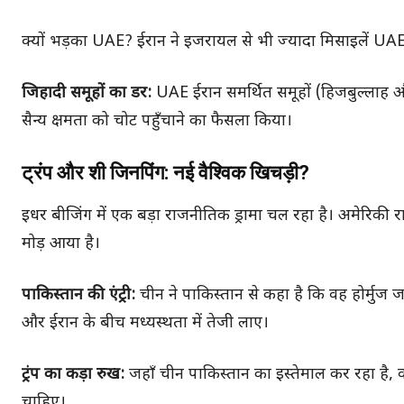
क्यों भड़का UAE? ईरान ने इजरायल से भी ज्यादा मिसाइलें UA
जिहादी समूहों का डर:
UAE ईरान समर्थित समूहों (हिजबुल्लाह औ
सैन्य क्षमता को चोट पहुँचाने का फैसला किया।
ट्रंप और शी जिनपिंग: नई वैश्विक खिचड़ी?
इधर बीजिंग में एक बड़ा राजनीतिक ड्रामा चल रहा है। अमेरिकी राष्
मोड़ आया है।
पाकिस्तान की एंट्री:
चीन ने पाकिस्तान से कहा है कि वह होर्मु
और ईरान के बीच मध्यस्थता में तेजी लाए।
ट्रंप का कड़ा रुख:
जहाँ चीन पाकिस्तान का इस्तेमाल कर रहा है, वही
चाहिए।