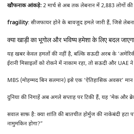
खौफनाक आंकड़े:
2 मार्च से अब तक लेबनान में 2,883 लोगों की 
fragility
: सीजफायर होने के बावजूद हमले जारी हैं, जिसे लेबना
क्या खाड़ी का भूगोल और भविष्य हमेशा के लिए बदल जाएग
यह खबर केवल हमलों की नहीं है, बल्कि सऊदी अरब के ‘अमेरिक
ईरानी मिसाइलों को रोकने में नाकाम रहा, तो सऊदी और UAE न
MBS (मोहम्मद बिन सलमान) इसे एक ‘ऐतिहासिक अवसर’ मान रहे 
दुनिया की निगाहें अब अगले सप्ताह पर टिकी हैं, यह ‘मेक और ब्रे
सवाल साफ़ है: क्या शांति की बातचीत होर्मुज की नाकेबंदी हटा प
नामुमकिन होगा?”