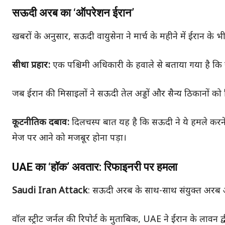
सऊदी अरब का ‘ऑपरेशन ईरान’
खबरों के अनुसार, सऊदी वायुसेना ने मार्च के महीने में ईरान 
सीधा प्रहार:
एक पश्चिमी अधिकारी के हवाले से बताया गया है कि
जब ईरान की मिसाइलों ने सऊदी तेल अड्डों और सैन्य ठिकानों को
कूटनीतिक दबाव:
दिलचस्प बात यह है कि सऊदी ने ये हमले करने
मेज पर आने को मजबूर होना पड़ा।
UAE का ‘हॉक’ अवतार: रिफाइनरी पर हमला
Saudi Iran Attack
: सऊदी अरब के साथ-साथ संयुक्त अरब 
वॉल स्ट्रीट जर्नल की रिपोर्ट के मुताबिक, UAE ने ईरान के ला