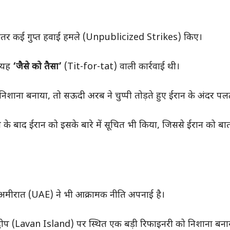
के भीतर कई गुप्त हवाई हमले (Unpublicized Strikes) किए।
 यह
‘जैसे को तैसा’
(Tit-for-tat) वाली कार्रवाई थी।
 निशाना बनाया, तो सऊदी अरब ने चुप्पी तोड़ते हुए ईरान के अंदर प
 के बाद ईरान को इसके बारे में सूचित भी किया, जिससे ईरान को ब
अमीरात (UAE) ने भी आक्रामक नीति अपनाई है।
वन द्वीप (Lavan Island) पर स्थित एक बड़ी रिफाइनरी को निशाना बना