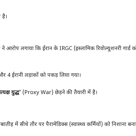
 है।
त ने आरोप लगाया कि ईरान के IRGC (इस्लामिक रिवोल्यूशनरी गार्ड क
 और 4 ईरानी लड़ाकों को पकड़ लिया गया।
त्यक्ष युद्ध’
(Proxy War) छेड़ने की तैयारी में है।
ीह में सीधे तौर पर पैरामेडिक्स (स्वास्थ्य कर्मियों) को निशाना बना