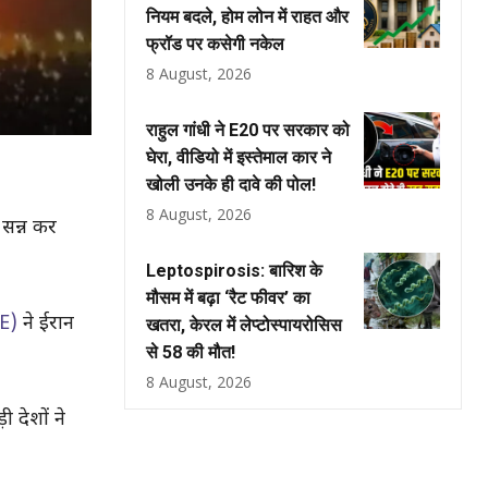
नियम बदले, होम लोन में राहत और
फ्रॉड पर कसेगी नकेल
8 August, 2026
राहुल गांधी ने E20 पर सरकार को
घेरा, वीडियो में इस्तेमाल कार ने
खोली उनके ही दावे की पोल!
8 August, 2026
 सन्न कर
Leptospirosis: बारिश के
मौसम में बढ़ा ‘रैट फीवर’ का
E)
ने ईरान
खतरा, केरल में लेप्टोस्पायरोसिस
से 58 की मौत!
8 August, 2026
 देशों ने