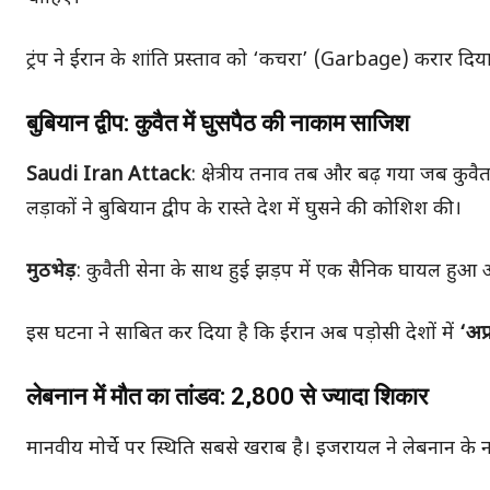
ट्रंप ने ईरान के शांति प्रस्ताव को ‘कचरा’ (Garbage) करार दिया
बुबियान द्वीप: कुवैत में घुसपैठ की नाकाम साजिश
Saudi Iran Attack
: क्षेत्रीय तनाव तब और बढ़ गया जब कुवै
लड़ाकों ने बुबियान द्वीप के रास्ते देश में घुसने की कोशिश की।
मुठभेड़
: कुवैती सेना के साथ हुई झड़प में एक सैनिक घायल हुआ
इस घटना ने साबित कर दिया है कि ईरान अब पड़ोसी देशों में
‘अप्र
लेबनान में मौत का तांडव: 2,800 से ज्यादा शिकार
मानवीय मोर्चे पर स्थिति सबसे खराब है। इजरायल ने लेबनान के नबात