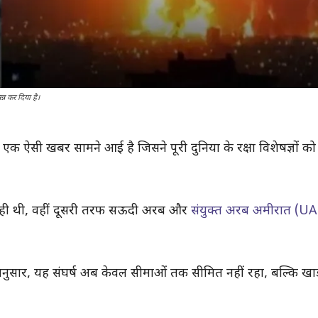
्न कर दिया है।
च एक ऐसी खबर सामने आई है जिसने पूरी दुनिया के रक्षा विशेषज्ञों को
 रही थी, वहीं दूसरी तरफ सऊदी अरब और
संयुक्त अरब अमीरात (UA
अनुसार, यह संघर्ष अब केवल सीमाओं तक सीमित नहीं रहा, बल्कि खाड़ी