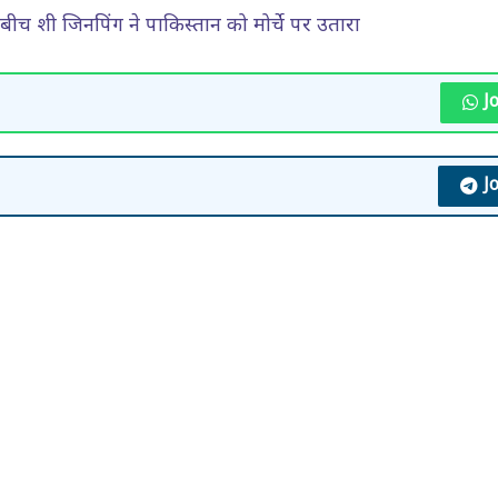
 शी जिनपिंग ने पाकिस्तान को मोर्चे पर उतारा
J
J