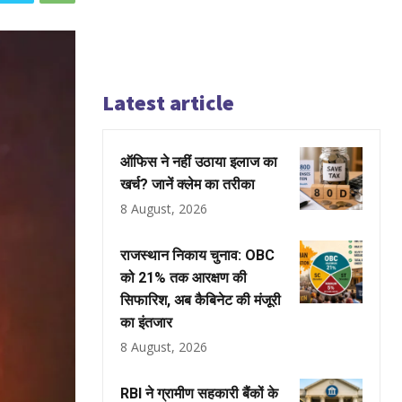
Latest article
ऑफिस ने नहीं उठाया इलाज का
खर्च? जानें क्लेम का तरीका
8 August, 2026
राजस्थान निकाय चुनाव: OBC
को 21% तक आरक्षण की
सिफारिश, अब कैबिनेट की मंजूरी
का इंतजार
8 August, 2026
RBI ने ग्रामीण सहकारी बैंकों के