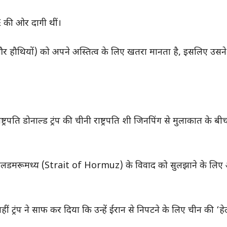
E की ओर दागी थीं।
र हौथियों) को अपने अस्तित्व के लिए खतरा मानता है, इसलिए उसने
ट्रपति डोनाल्ड ट्रंप की चीनी राष्ट्रपति शी जिनपिंग से मुलाकात के 
ज जलडमरूमध्य (Strait of Hormuz) के विवाद को सुलझाने के लिए
ं ट्रंप ने साफ कर दिया कि उन्हें ईरान से निपटने के लिए चीन की ‘हेल