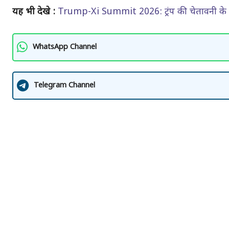
यह भी देखे :
Trump-Xi Summit 2026: ट्रंप की चेतावनी के बीच
WhatsApp Channel
Telegram Channel