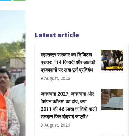
Latest article
महाराष्ट्र सरकार का डिजिटल
प्रहार: 114 जिहादी और आतंकी
प्रकाशनों पर लगा पूर्ण प्रतिबंध
9 August, 2026
जनगणना 2027: जनगणना और
‘ओपन कॉलम’ का दांव, क्या
2011 की 46 लाख जातियों वाली
उलझन फिर दोहराई जाएगी?
9 August, 2026