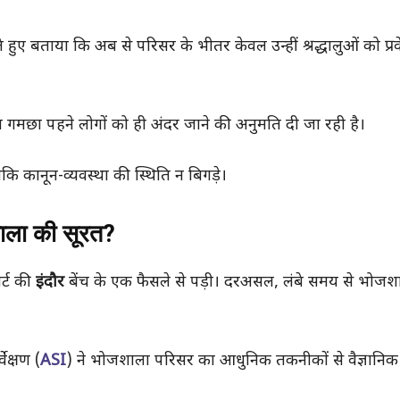
 हुए बताया कि अब से परिसर के भीतर केवल उन्हीं श्रद्धालुओं को प्र
गमछा पहने लोगों को ही अंदर जाने की अनुमति दी जा रही है।
कि कानून-व्यवस्था की स्थिति न बिगड़े।
शाला की सूरत?
र्ट की
इंदौर
बेंच के एक फैसले से पड़ी। दरअसल, लंबे समय से भोजश
ेक्षण (
ASI
) ने भोजशाला परिसर का आधुनिक तकनीकों से वैज्ञानिक स