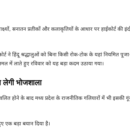
ष्यों, सनातन प्रतीकों और कलाकृतियों के आधार पर हाईकोर्ट की इंदौर
्ट ने हिंदू श्रद्धालुओं को बिना किसी रोक-टोक के यहां नियमित पूज
ो अमल में लाते हुए रविवार को यह बड़ा कदम उठाया गया।
ूप लेगी भोजशाला
्वलित होने के बाद मध्य प्रदेश के राजनीतिक गलियारों में भी इसकी गूं
ुए एक बड़ा बयान दिया है।