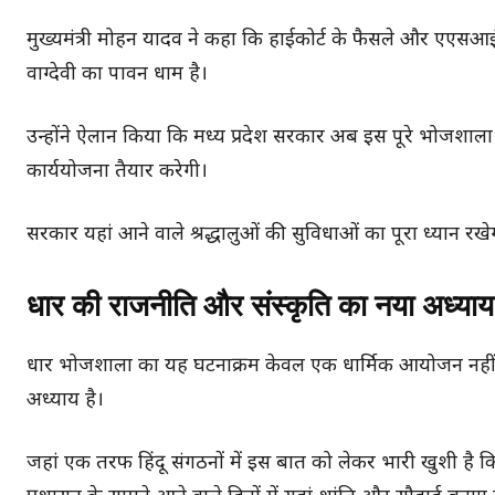
मुख्यमंत्री मोहन यादव ने कहा कि हाईकोर्ट के फैसले और एएसआई क
वाग्देवी का पावन धाम है।
उन्होंने ऐलान किया कि मध्य प्रदेश सरकार अब इस पूरे भोजशाला
कार्ययोजना तैयार करेगी।
सरकार यहां आने वाले श्रद्धालुओं की सुविधाओं का पूरा ध्यान रखे
धार की राजनीति और संस्कृति का नया अध्याय
धार भोजशाला का यह घटनाक्रम केवल एक धार्मिक आयोजन नहीं ह
अध्याय है।
जहां एक तरफ हिंदू संगठनों में इस बात को लेकर भारी खुशी है कि