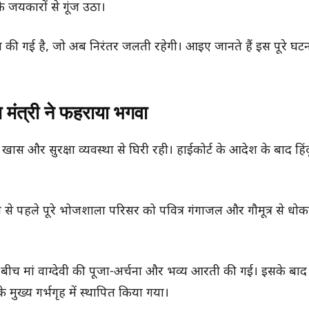
के जयकारों से गूंज उठा।
वलित की गई है, जो अब निरंतर जलती रहेगी। आइए जानते हैं इस पूरे घ
य मंत्री ने फहराया भगवा
ास और सुरक्षा व्यवस्था से घिरी रही। हाईकोर्ट के आदेश के बाद हिंद
ना से पहले पूरे भोजशाला परिसर को पवित्र गंगाजल और गौमूत्र से 
के बीच मां वाग्देवी की पूजा-अर्चना और भव्य आरती की गई। इसके बाद
मुख्य गर्भगृह में स्थापित किया गया।