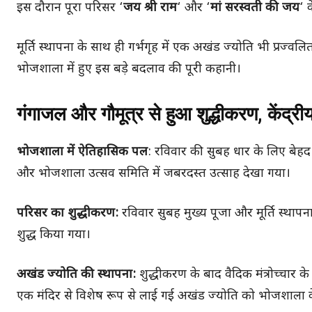
इस दौरान पूरा परिसर ‘
जय श्री राम
‘ और ‘
मां सरस्वती की जय
‘ 
मूर्ति स्थापना के साथ ही गर्भगृह में एक अखंड ज्योति भी प्रज्
भोजशाला में हुए इस बड़े बदलाव की पूरी कहानी।
गंगाजल और गौमूत्र से हुआ शुद्धीकरण, केंद्री
भोजशाला में ऐतिहासिक पल
: रविवार की सुबह धार के लिए बेहद ख
और भोजशाला उत्सव समिति में जबरदस्त उत्साह देखा गया।
परिसर का शुद्धीकरण:
रविवार सुबह मुख्य पूजा और मूर्ति स्थाप
शुद्ध किया गया।
अखंड ज्योति की स्थापना:
शुद्धीकरण के बाद वैदिक मंत्रोच्चार 
एक मंदिर से विशेष रूप से लाई गई अखंड ज्योति को भोजशाला के 