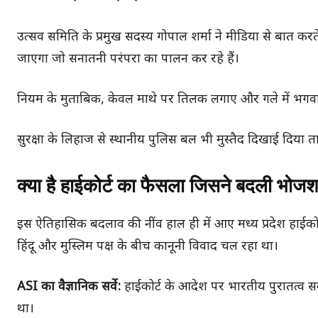
उत्सव समिति के प्रमुख सदस्य गोपाल शर्मा ने मीडिया से बात करते
जाएगा जो सनातनी परंपरा का पालन कर रहे हैं।
नियम के मुताबिक, केवल माथे पर तिलक लगाए और गले में भगवा 
सुरक्षा के लिहाज से स्थानीय पुलिस बल भी मुस्तैद दिखाई दिया ता
क्या है हाईकोर्ट का फैसला जिसने बदली भोज
इस ऐतिहासिक बदलाव की नींव हाल ही में आए मध्य प्रदेश हाईको
हिंदू और मुस्लिम पक्ष के बीच कानूनी विवाद चल रहा था।
ASI का वैज्ञानिक सर्वे:
हाईकोर्ट के आदेश पर भारतीय पुरातत्व सर्व
था।