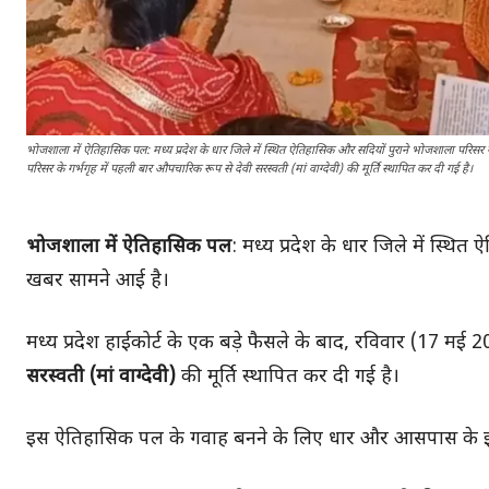
भोजशाला में ऐतिहासिक पल: मध्य प्रदेश के धार जिले में स्थित ऐतिहासिक और सदियों पुराने भोजशाला परिस
परिसर के गर्भगृह में पहली बार औपचारिक रूप से देवी सरस्वती (मां वाग्देवी) की मूर्ति स्थापित कर दी गई है।
भोजशाला में ऐतिहासिक पल
: मध्य प्रदेश के धार जिले में स्
खबर सामने आई है।
मध्य प्रदेश हाईकोर्ट के एक बड़े फैसले के बाद, रविवार (17 
सरस्वती (मां वाग्देवी)
की मूर्ति स्थापित कर दी गई है।
इस ऐतिहासिक पल के गवाह बनने के लिए धार और आसपास के इलाकों 