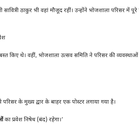
 सावित्री ठाकुर भी वहां मौजूद रहीं। उन्होंने भोजशाला परिसर में पूर
वेश
ंदोबस्त किए थे। वहीं, भोजशाला उत्सव समिति ने परिसर की व्यवस्थाओ
रिसर के मुख्य द्वार के बाहर एक पोस्टर लगाया गया है।
ओं
का प्रवेश निषेध (बंद) रहेगा।’