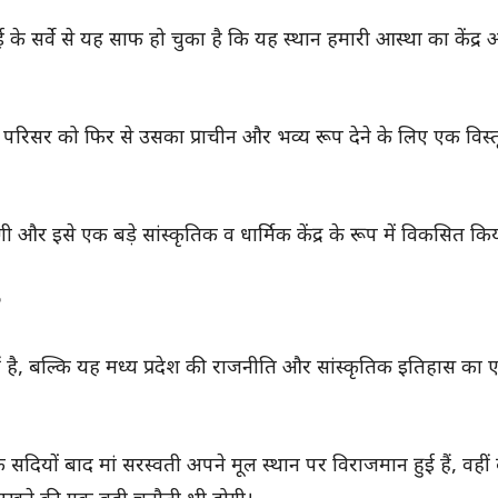
े सर्वे से यह साफ हो चुका है कि यह स्थान हमारी आस्था का केंद्र 
 परिसर को फिर से उसका प्राचीन और भव्य रूप देने के लिए एक विस्
गी और इसे एक बड़े सांस्कृतिक व धार्मिक केंद्र के रूप में विकसित क
ै, बल्कि यह मध्य प्रदेश की राजनीति और सांस्कृतिक इतिहास का
 सदियों बाद मां सरस्वती अपने मूल स्थान पर विराजमान हुई हैं, वही