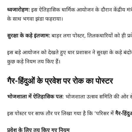
ध्वजारोहण:
इस ऐतिहासिक धार्मिक आयोजन के दौरान केंद्रीय मंत्री
के साथ भगवा झंडा फहराया।
सुरक्षा के कड़े इंतजाम:
बाहर लगा पोस्टर, तिलकधारियों को ही प्र
इस बड़े आयोजन को देखते हुए धार प्रशासन ने सुरक्षा के कड़े ब
कुछ कड़े नियम तय किए हैं।
गैर-हिंदुओं के प्रवेश पर रोक का पोस्टर
भोजशाला में ऐतिहासिक पल
: भोजशाला उत्सव समिति की ओर से प
इस पोस्टर पर साफ तौर पर लिखा गया है कि ‘परिसर में
गैर-हिंदु
प्रवेश के लिए तय किए गए नियम