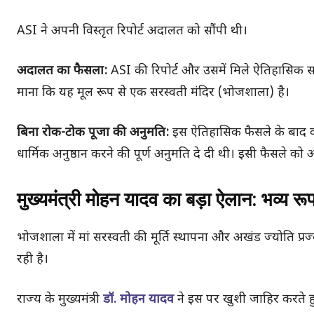
ASI ने अपनी विस्तृत रिपोर्ट अदालत को सौंपी थी।
अदालत का फैसला:
ASI की रिपोर्ट और उसमें मिले ऐतिहासिक साक्
माना कि यह मूल रूप से एक सरस्वती मंदिर (भोजशाला) है।
बिना रोक-टोक पूजा की अनुमति:
इस ऐतिहासिक फैसले के बाद कोर
धार्मिक अनुष्ठान करने की पूर्ण अनुमति दे दी थी। इसी फैसले क
मुख्यमंत्री मोहन यादव का बड़ा ऐलान: भव्य र
भोजशाला में मां सरस्वती की मूर्ति स्थापना और अखंड ज्योति प्रज
रही है।
राज्य के मुख्यमंत्री
डॉ. मोहन यादव
ने इस पर खुशी जाहिर करते ह