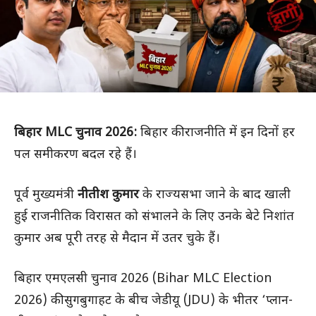
बिहार MLC चुनाव 2026:
बिहार की राजनीति में इन दिनों हर
पल समीकरण बदल रहे हैं।
पूर्व मुख्यमंत्री
नीतीश कुमार
के राज्यसभा जाने के बाद खाली
हुई राजनीतिक विरासत को संभालने के लिए उनके बेटे निशांत
कुमार अब पूरी तरह से मैदान में उतर चुके हैं।
बिहार एमएलसी चुनाव 2026 (Bihar MLC Election
2026) की सुगबुगाहट के बीच जेडीयू (JDU) के भीतर ‘प्लान-