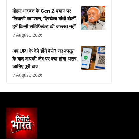
मोहन भागवत के Gen Z बयान पर
सियासी घमासान, प्रियंका गांधी बोलीं-
हमें किसी सर्टिफिकेट की जरूरत नहीं
7 August, 2026
अब UPI के देने होंगे पैसे? नए कानून
के बाद आपकी जेब पर क्या होगा असर,
जानिए पूरी बात
7 August, 2026