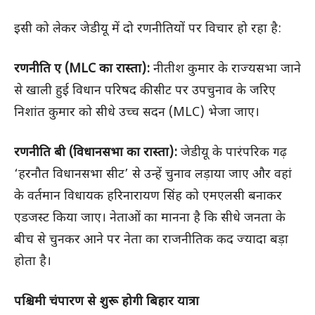
इसी को लेकर जेडीयू में दो रणनीतियों पर विचार हो रहा है:
रणनीति ए (MLC का रास्ता):
नीतीश कुमार के राज्यसभा जाने
से खाली हुई विधान परिषद की सीट पर उपचुनाव के जरिए
निशांत कुमार को सीधे उच्च सदन (MLC) भेजा जाए।
रणनीति बी (विधानसभा का रास्ता):
जेडीयू के पारंपरिक गढ़
‘हरनौत विधानसभा सीट’ से उन्हें चुनाव लड़ाया जाए और वहां
के वर्तमान विधायक हरिनारायण सिंह को एमएलसी बनाकर
एडजस्ट किया जाए। नेताओं का मानना है कि सीधे जनता के
बीच से चुनकर आने पर नेता का राजनीतिक कद ज्यादा बड़ा
होता है।
पश्चिमी चंपारण से शुरू होगी बिहार यात्रा