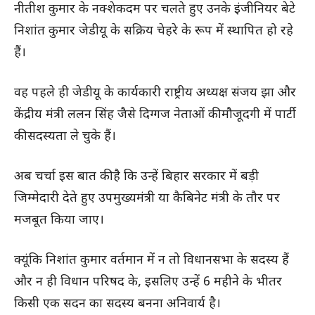
नीतीश कुमार के नक्शेकदम पर चलते हुए उनके इंजीनियर बेटे
निशांत कुमार जेडीयू के सक्रिय चेहरे के रूप में स्थापित हो रहे
हैं।
वह पहले ही जेडीयू के कार्यकारी राष्ट्रीय अध्यक्ष संजय झा और
केंद्रीय मंत्री ललन सिंह जैसे दिग्गज नेताओं की मौजूदगी में पार्टी
की सदस्यता ले चुके हैं।
अब चर्चा इस बात की है कि उन्हें बिहार सरकार में बड़ी
जिम्मेदारी देते हुए उपमुख्यमंत्री या कैबिनेट मंत्री के तौर पर
मजबूत किया जाए।
क्यूंकि निशांत कुमार वर्तमान में न तो विधानसभा के सदस्य हैं
और न ही विधान परिषद के, इसलिए उन्हें 6 महीने के भीतर
किसी एक सदन का सदस्य बनना अनिवार्य है।