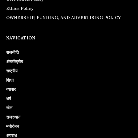
Ethics Policy
OWNERSHIP, FUNDING, AND ADVERTISING POLICY
NAVIGATION
राजनीति
अंतर्राष्ट्रीय
राष्ट्रीय
शिक्षा
व्यापार
धर्म
खेल
राजस्थान
मनोरंजन
अपराध