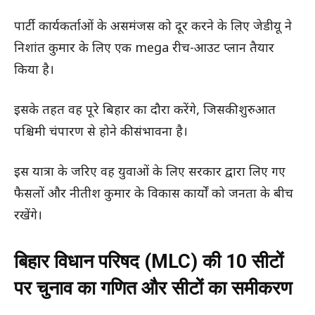
पार्टी कार्यकर्ताओं के असमंजस को दूर करने के लिए जेडीयू ने
निशांत कुमार के लिए एक mega रीच-आउट प्लान तैयार
किया है।
इसके तहत वह पूरे बिहार का दौरा करेंगे, जिसकी शुरुआत
पश्चिमी चंपारण से होने की संभावना है।
इस यात्रा के जरिए वह युवाओं के लिए सरकार द्वारा लिए गए
फैसलों और नीतीश कुमार के विकास कार्यों को जनता के बीच
रखेंगे।
बिहार विधान परिषद (MLC) की 10 सीटों
पर चुनाव का गणित और सीटों का समीकरण