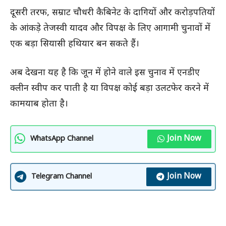
दूसरी तरफ, सम्राट चौधरी कैबिनेट के दागियों और करोड़पतियों
के आंकड़े तेजस्वी यादव और विपक्ष के लिए आगामी चुनावों में
एक बड़ा सियासी हथियार बन सकते हैं।
अब देखना यह है कि जून में होने वाले इस चुनाव में एनडीए
क्लीन स्वीप कर पाती है या विपक्ष कोई बड़ा उलटफेर करने में
कामयाब होता है।
Join Now
WhatsApp Channel
Join Now
Telegram Channel