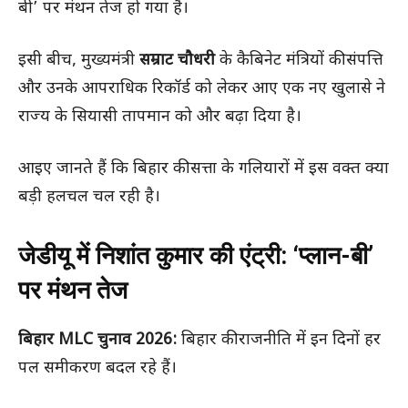
बी’ पर मंथन तेज हो गया है।
इसी बीच, मुख्यमंत्री
सम्राट चौधरी
के कैबिनेट मंत्रियों की संपत्ति
और उनके आपराधिक रिकॉर्ड को लेकर आए एक नए खुलासे ने
राज्य के सियासी तापमान को और बढ़ा दिया है।
आइए जानते हैं कि बिहार की सत्ता के गलियारों में इस वक्त क्या
बड़ी हलचल चल रही है।
जेडीयू में निशांत कुमार की एंट्री: ‘प्लान-बी’
पर मंथन तेज
बिहार MLC चुनाव 2026:
बिहार की राजनीति में इन दिनों हर
पल समीकरण बदल रहे हैं।