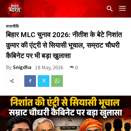
राजनीति
बिहार MLC चुनाव 2026: नीतीश के बेटे निशांत
कुमार की एंट्री से सियासी भूचाल, सम्राट चौधरी
कैबिनेट पर भी बड़ा खुलासा
By
Snigdha
18 May, 2026
0