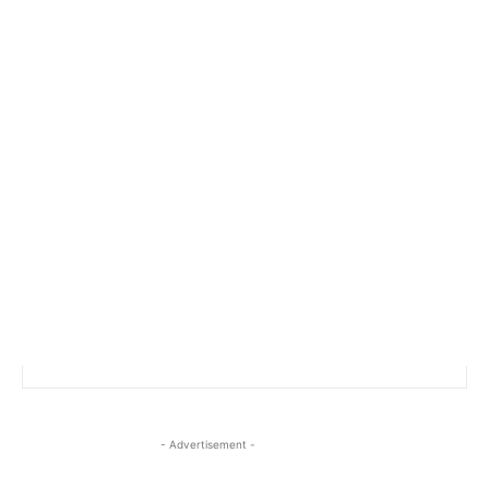
- Advertisement -