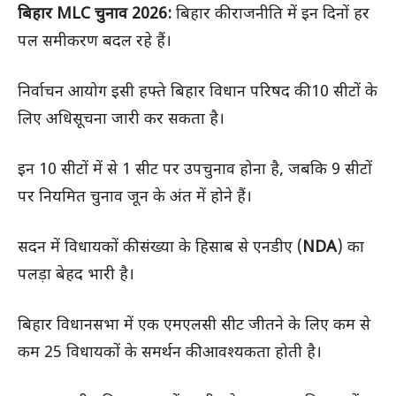
बिहार MLC चुनाव 2026:
बिहार की राजनीति में इन दिनों हर
पल समीकरण बदल रहे हैं।
निर्वाचन आयोग इसी हफ्ते बिहार विधान परिषद की 10 सीटों के
लिए अधिसूचना जारी कर सकता है।
इन 10 सीटों में से 1 सीट पर उपचुनाव होना है, जबकि 9 सीटों
पर नियमित चुनाव जून के अंत में होने हैं।
सदन में विधायकों की संख्या के हिसाब से एनडीए (
NDA
) का
पलड़ा बेहद भारी है।
बिहार विधानसभा में एक एमएलसी सीट जीतने के लिए कम से
कम 25 विधायकों के समर्थन की आवश्यकता होती है।