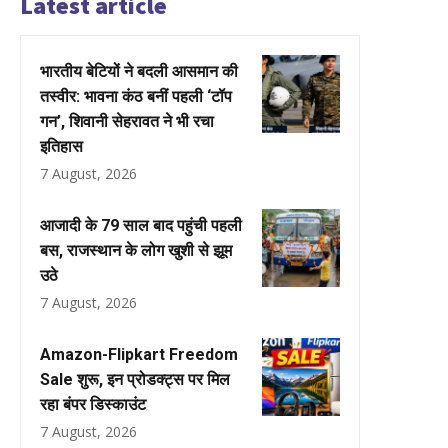
Latest article
भारतीय बेटियों ने बदली आसमान की
तस्वीर: भावना कंठ बनीं पहली ‘टॉप
गन’, शिवानी सेहरावत ने भी रचा
इतिहास
7 August, 2026
आजादी के 79 साल बाद पहुंची पहली
बस, राजस्थान के लोग खुशी से झूम
उठे
7 August, 2026
Amazon-Flipkart Freedom
Sale शुरू, इन प्रोडक्ट्स पर मिल
रहा बंपर डिस्काउंट
7 August, 2026