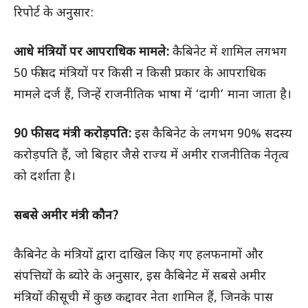
रिपोर्ट के अनुसार:
आधे मंत्रियों पर आपराधिक मामले:
कैबिनेट में शामिल लगभग
50 फीसद मंत्रियों पर किसी न किसी प्रकार के आपराधिक
मामले दर्ज हैं, जिन्हें राजनीतिक भाषा में ‘दागी’ माना जाता है।
90 फीसद मंत्री करोड़पति:
इस कैबिनेट के लगभग 90% सदस्य
करोड़पति हैं, जो बिहार जैसे राज्य में अमीर राजनीतिक नेतृत्व
को दर्शाता है।
सबसे अमीर मंत्री कौन?
कैबिनेट के मंत्रियों द्वारा दाखिल किए गए हलफनामों और
संपत्तियों के ब्योरे के अनुसार, इस कैबिनेट में सबसे अमीर
मंत्रियों की सूची में कुछ कद्दावर नेता शामिल हैं, जिनके पास