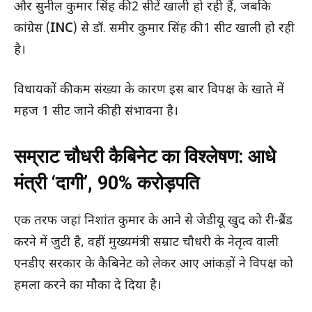
और सुनील कुमार सिंह की 2 सीटें खाली हो रही हैं, जबकि
कांग्रेस (
INC
) से डॉ. समीर कुमार सिंह की 1 सीट खाली हो रही
है।
विधायकों की कम संख्या के कारण इस बार विपक्ष के खाते में
महज 1 सीट जाने की ही संभावना है।
सम्राट चौधरी कैबिनेट का विश्लेषण: आधे
मंत्री ‘दागी’, 90% करोड़पति
एक तरफ जहां निशांत कुमार के आने से जेडीयू खुद को री-ब्रैंड
करने में जुटी है, वहीं मुख्यमंत्री सम्राट चौधरी के नेतृत्व वाली
एनडीए सरकार के कैबिनेट को लेकर आए आंकड़ों ने विपक्ष को
हमला करने का मौका दे दिया है।