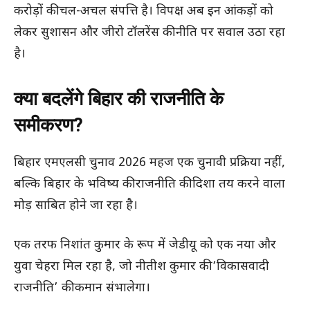
करोड़ों की चल-अचल संपत्ति है। विपक्ष अब इन आंकड़ों को
लेकर सुशासन और जीरो टॉलरेंस की नीति पर सवाल उठा रहा
है।
क्या बदलेंगे बिहार की राजनीति के
समीकरण?
बिहार एमएलसी चुनाव 2026 महज एक चुनावी प्रक्रिया नहीं,
बल्कि बिहार के भविष्य की राजनीति की दिशा तय करने वाला
मोड़ साबित होने जा रहा है।
एक तरफ निशांत कुमार के रूप में जेडीयू को एक नया और
युवा चेहरा मिल रहा है, जो नीतीश कुमार की ‘विकासवादी
राजनीति’ की कमान संभालेगा।