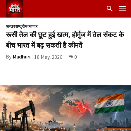
अन्तरराष्ट्रीय
व्यापार
रूसी तेल की छूट हुई खत्म, होर्मुज में तेल संकट के
बीच भारत में बढ़ सकती है कीमतें
By
Madhuri
18 May, 2026
0