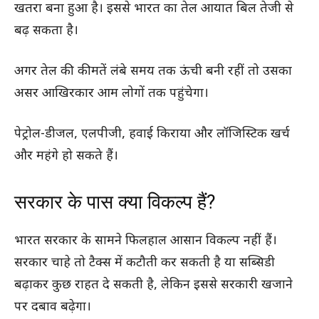
खतरा बना हुआ है। इससे भारत का तेल आयात बिल तेजी से
बढ़ सकता है।
अगर तेल की कीमतें लंबे समय तक ऊंची बनी रहीं तो उसका
असर आखिरकार आम लोगों तक पहुंचेगा।
पेट्रोल-डीजल, एलपीजी, हवाई किराया और लॉजिस्टिक खर्च
और महंगे हो सकते हैं।
सरकार के पास क्या विकल्प हैं?
भारत सरकार के सामने फिलहाल आसान विकल्प नहीं हैं।
सरकार चाहे तो टैक्स में कटौती कर सकती है या सब्सिडी
बढ़ाकर कुछ राहत दे सकती है, लेकिन इससे सरकारी खजाने
पर दबाव बढ़ेगा।