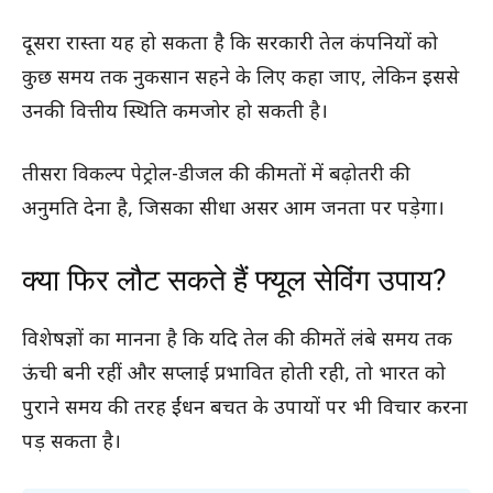
दूसरा रास्ता यह हो सकता है कि सरकारी तेल कंपनियों को
कुछ समय तक नुकसान सहने के लिए कहा जाए, लेकिन इससे
उनकी वित्तीय स्थिति कमजोर हो सकती है।
तीसरा विकल्प पेट्रोल-डीजल की कीमतों में बढ़ोतरी की
अनुमति देना है, जिसका सीधा असर आम जनता पर पड़ेगा।
क्या फिर लौट सकते हैं फ्यूल सेविंग उपाय?
विशेषज्ञों का मानना है कि यदि तेल की कीमतें लंबे समय तक
ऊंची बनी रहीं और सप्लाई प्रभावित होती रही, तो भारत को
पुराने समय की तरह ईंधन बचत के उपायों पर भी विचार करना
पड़ सकता है।