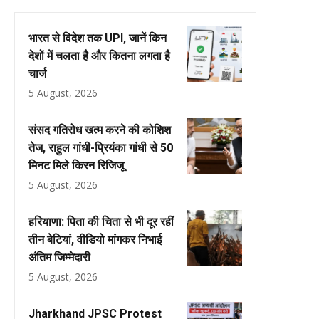
भारत से विदेश तक UPI, जानें किन
देशों में चलता है और कितना लगता है
चार्ज
5 August, 2026
संसद गतिरोध खत्म करने की कोशिश
तेज, राहुल गांधी-प्रियंका गांधी से 50
मिनट मिले किरन रिजिजू
5 August, 2026
हरियाणा: पिता की चिता से भी दूर रहीं
तीन बेटियां, वीडियो मांगकर निभाई
अंतिम जिम्मेदारी
5 August, 2026
Jharkhand JPSC Protest