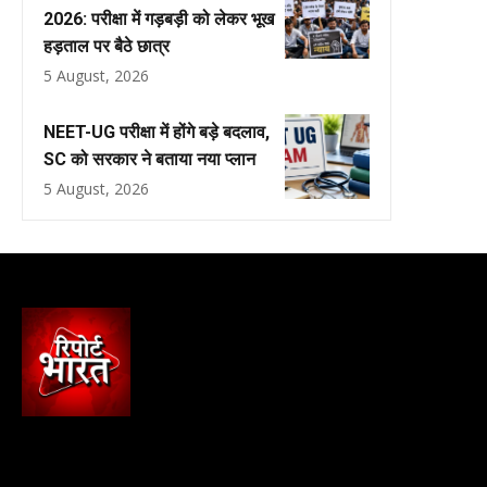
2026: परीक्षा में गड़बड़ी को लेकर भूख
हड़ताल पर बैठे छात्र
5 August, 2026
NEET-UG परीक्षा में होंगे बड़े बदलाव,
SC को सरकार ने बताया नया प्लान
5 August, 2026