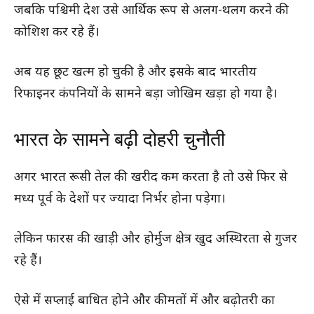
जबकि पश्चिमी देश उसे आर्थिक रूप से अलग-थलग करने की
कोशिश कर रहे हैं।
अब यह छूट खत्म हो चुकी है और इसके बाद भारतीय
रिफाइनर कंपनियों के सामने बड़ा जोखिम खड़ा हो गया है।
भारत के सामने बढ़ी दोहरी चुनौती
अगर भारत रूसी तेल की खरीद कम करता है तो उसे फिर से
मध्य पूर्व के देशों पर ज्यादा निर्भर होना पड़ेगा।
लेकिन फारस की खाड़ी और होर्मुज क्षेत्र खुद अस्थिरता से गुजर
रहे हैं।
ऐसे में सप्लाई बाधित होने और कीमतों में और बढ़ोतरी का