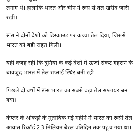
लगाए थे। हालांकि भारत और चीन ने रूस से तेल खरीद जारी
रखी।
रूस ने दोनों देशों को डिस्काउंट पर कच्चा तेल दिया, जिससे
भारत को बड़ी राहत मिली।
यही वजह रही कि दुनिया के कई देशों में ऊर्जा संकट गहराने के
बावजूद भारत में तेल सप्लाई स्थिर बनी रही।
पिछले दो वर्षों में रूस भारत का सबसे बड़ा तेल सप्लायर बन
गया।
केप्लर के आंकड़ों के मुताबिक मई महीने में भारत का रूसी तेल
आयात रिकॉर्ड 2.3 मिलियन बैरल प्रतिदिन तक पहुंच गया था।