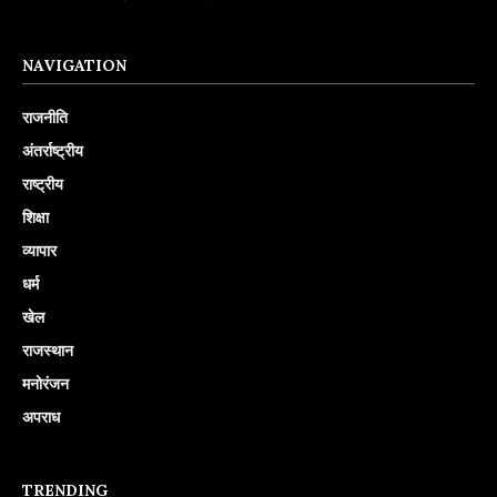
NAVIGATION
राजनीति
अंतर्राष्ट्रीय
राष्ट्रीय
शिक्षा
व्यापार
धर्म
खेल
राजस्थान
मनोरंजन
अपराध
TRENDING