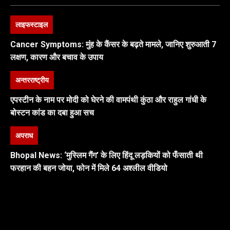
लाइफस्टाइल
Cancer Symptoms: मुंह के कैंसर के बढ़ते मामले, जानिए शुरुआती 7
लक्षण, कारण और बचाव के उपाय
अन्तरराष्ट्रीय
एपस्टीन के नाम पर मोदी को घेरने की वामपंथी कुंठा और राहुल गांधी के
बोस्टन कांड का दबा हुआ सच
अपराध
Bhopal News: ‘मुस्लिम गैंग’ के लिए हिंदू लड़कियों को फँसाती थी
फरहान की बहन जोया, फोन में मिले 64 अश्लील वीडियो