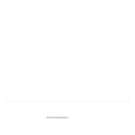
- Advertisement -