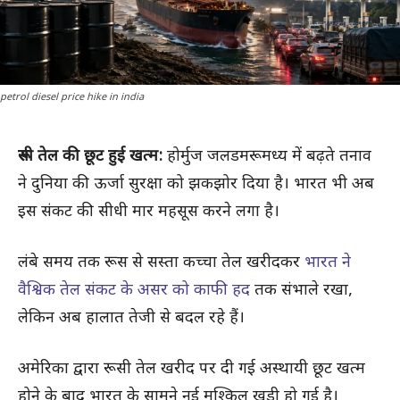
petrol diesel price hike in india
रूसी तेल की छूट हुई खत्म:
होर्मुज जलडमरूमध्य में बढ़ते तनाव
ने दुनिया की ऊर्जा सुरक्षा को झकझोर दिया है। भारत भी अब
इस संकट की सीधी मार महसूस करने लगा है।
लंबे समय तक रूस से सस्ता कच्चा तेल खरीदकर
भारत ने
वैश्विक तेल संकट के असर को काफी हद
तक संभाले रखा,
लेकिन अब हालात तेजी से बदल रहे हैं।
अमेरिका द्वारा रूसी तेल खरीद पर दी गई अस्थायी छूट खत्म
होने के बाद भारत के सामने नई मुश्किल खड़ी हो गई है।