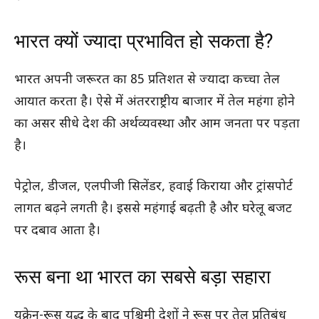
भारत क्यों ज्यादा प्रभावित हो सकता है?
भारत अपनी जरूरत का 85 प्रतिशत से ज्यादा कच्चा तेल
आयात करता है। ऐसे में अंतरराष्ट्रीय बाजार में तेल महंगा होने
का असर सीधे देश की अर्थव्यवस्था और आम जनता पर पड़ता
है।
पेट्रोल, डीजल, एलपीजी सिलेंडर, हवाई किराया और ट्रांसपोर्ट
लागत बढ़ने लगती है। इससे महंगाई बढ़ती है और घरेलू बजट
पर दबाव आता है।
रूस बना था भारत का सबसे बड़ा सहारा
यूक्रेन-रूस युद्ध के बाद पश्चिमी देशों ने रूस पर तेल प्रतिबंध