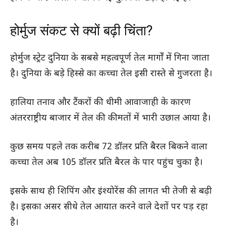
होर्मुज संकट से क्यों बढ़ी चिंता?
होर्मुज स्ट्रेट दुनिया के सबसे महत्वपूर्ण तेल मार्गों में गिना जाता
है। दुनिया के बड़े हिस्से का कच्चा तेल इसी रास्ते से गुजरता है।
हालिया तनाव और टैंकरों की धीमी आवाजाही के कारण
अंतरराष्ट्रीय बाजार में तेल की कीमतों में भारी उछाल आया है।
कुछ समय पहले तक करीब 72 डॉलर प्रति बैरल बिकने वाला
कच्चा तेल अब 105 डॉलर प्रति बैरल के पार पहुंच चुका है।
इसके साथ ही शिपिंग और इंश्योरेंस की लागत भी तेजी से बढ़ी
है। इसका असर सीधे तेल आयात करने वाले देशों पर पड़ रहा
है।