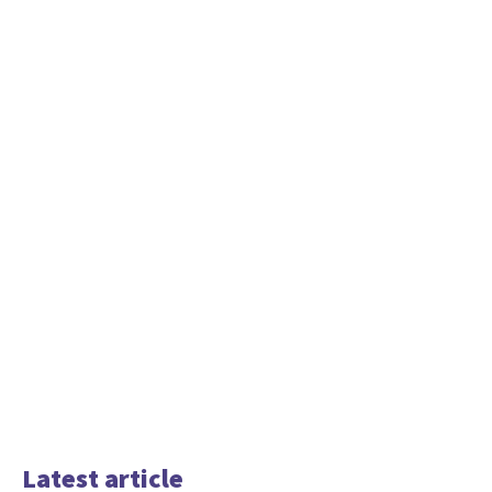
Latest article