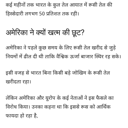
कई महीनों तक भारत के कुल तेल आयात में रूसी तेल की
हिस्सेदारी लगभग 50 प्रतिशत तक रही।
अमेरिका ने क्यों खत्म की छूट?
अमेरिका ने पहले कुछ समय के लिए रूसी तेल खरीद से जुड़े
नियमों में ढील दी थी ताकि वैश्विक ऊर्जा बाजार स्थिर रह सके।
इसी वजह से भारत बिना किसी बड़े जोखिम के रूसी तेल
खरीदता रहा।
लेकिन अमेरिका और यूरोप के कई नेताओं ने इस फैसले का
विरोध किया। उनका कहना था कि इससे रूस को आर्थिक
फायदा हो रहा है,