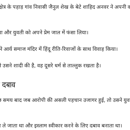
्षेत्र के पहाड़ गांव निवासी जैनुल शेख के बेटे शाहिद अनवर ने अपनी 
या और युवती को अपने प्रेम जाल में फंसा लिया।
े आर्य समाज मंदिर में हिंदू रीति-रिवाजों के साथ विवाह किया।
े शादी की है, वह दूसरे धर्म से ताल्लुक रखता है।
ा दबाव
छ समय बाद जब आरोपी की असली पहचान उजागर हुई, तो उसने युव
ले जाता था और इस्लाम स्वीकार करने के लिए दबाव बनाता था।