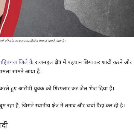
 धर्म परिवर्तन का एक सनसनीखेज मामला सामने आया है।
ाहिबगंज जिले के
राजमहल क्षेत्र में पहचान छिपाकर शादी करने और ब
मामला सामने आया है।
ाई करते हुए आरोपी युवक को गिरफ्तार कर जेल भेज दिया है।
ूम रहा है, जिसने स्थानीय क्षेत्र में तनाव और चर्चा पैदा कर दी है।
ादी