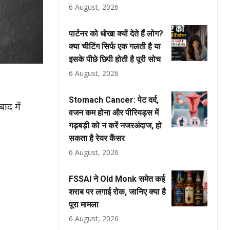
6 August, 2026
पार्टनर को धोखा क्यों देते हैं लोग?
क्या चीटिंग सिर्फ एक गलती है या
इसके पीछे छिपी होती है पूरी सोच
6 August, 2026
Stomach Cancer: पेट दर्द,
ाद में
वजन कम होना और पीरियड्स में
गड़बड़ी को न करें नजरअंदाज, हो
सकता है रेयर कैंसर
6 August, 2026
FSSAI ने Old Monk समेत कई
शराब पर लगाई रोक, जानिए क्या है
पूरा मामला
6 August, 2026