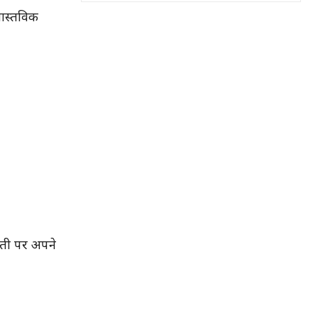
वास्तविक
ती पर अपने