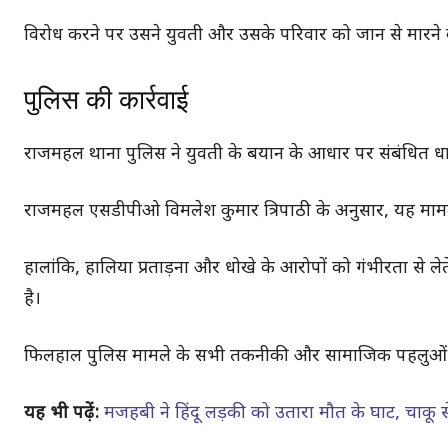
विरोध करने पर उसने युवती और उसके परिवार को जान से मारने
पुलिस की कार्रवाई
राजमहल थाना पुलिस ने युवती के बयान के आधार पर संबंधित ध
राजमहल एसडीपीओ विमलेश कुमार त्रिपाठी के अनुसार, यह मामला 
हालांकि, हालिया प्रताड़ना और धोखे के आरोपों को गंभीरता से ल
है।
फिलहाल पुलिस मामले के सभी तकनीकी और सामाजिक पहलुओं क
यह भी पढ़ें:
मजहबी ने हिंदू लड़की को उतारा मौत के घाट, चाकू 