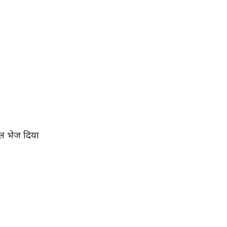
ेल भेज दिया