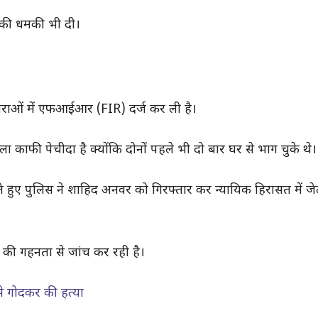
 की धमकी भी दी।
ाराओं में एफआईआर (FIR) दर्ज कर ली है।
काफी पेचीदा है क्योंकि दोनों पहले भी दो बार घर से भाग चुके थे।
ेते हुए पुलिस ने शाहिद अनवर को गिरफ्तार कर न्यायिक हिरासत में ज
ी गहनता से जांच कर रही है।
से गोदकर की हत्या