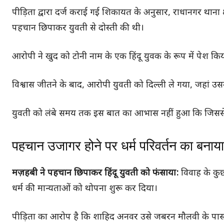
पीड़िता द्वारा दर्ज कराई गई शिकायत के अनुसार, राधानगर थाना क
पहचान छिपाकर युवती से दोस्ती की थी।
आरोपी ने खुद को टोनी नाम के एक हिंदू युवक के रूप में पेश कि
विश्वास जीतने के बाद, आरोपी युवती को दिल्ली ले गया, जहां उसन
युवती को लंबे समय तक इस बात का आभास नहीं हुआ कि जिससे उसन
पहचान उजागर होने पर धर्म परिवर्तन का बनाय
मज़हबी ने पहचान छिपाकर हिंदू युवती को फंसाया:
विवाह के कु
धर्म की मान्यताओं को थोपना शुरू कर दिया।
पीड़िता का आरोप है कि शाहिद अनवर उसे जबरन मौलवी के पास 