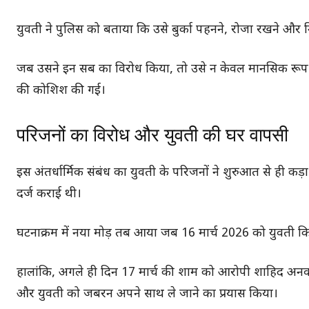
युवती ने पुलिस को बताया कि उसे बुर्का पहनने, रोजा रखने औ
जब उसने इन सब का विरोध किया, तो उसे न केवल मानसिक रूप से
की कोशिश की गई।
परिजनों का विरोध और युवती की घर वापसी
इस अंतर्धार्मिक संबंध का युवती के परिजनों ने शुरुआत से ही क
दर्ज कराई थी।
घटनाक्रम में नया मोड़ तब आया जब 16 मार्च 2026 को युवती क
हालांकि, अगले ही दिन 17 मार्च की शाम को आरोपी शाहिद अनवर
और युवती को जबरन अपने साथ ले जाने का प्रयास किया।