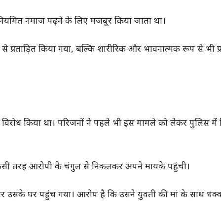
र नियमित नमाज पढ़ने के लिए मजबूर किया जाता था।
 प्रताड़ित किया गया, बल्कि शारीरिक और भावनात्मक रूप से भी प्र
ड़ा विरोध किया था। परिजनों ने पहले भी इस मामले को लेकर पुलिस मे
िसी तरह आरोपी के चंगुल से निकलकर अपने मायके पहुंची।
 उसके घर पहुंच गया। आरोप है कि उसने युवती की मां के साथ धक्क