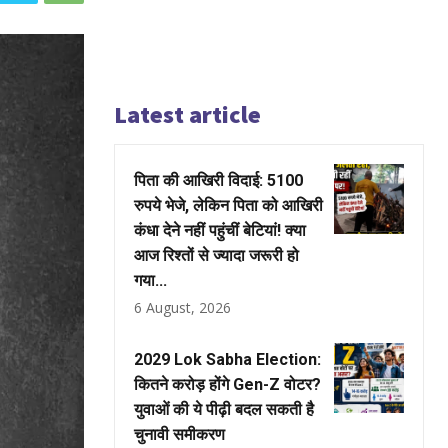
Latest article
पिता की आखिरी विदाई: 5100
रुपये भेजे, लेकिन पिता को आखिरी
कंधा देने नहीं पहुंचीं बेटियां! क्या
आज रिश्तों से ज्यादा जरूरी हो
गया...
6 August, 2026
2029 Lok Sabha Election:
कितने करोड़ होंगे Gen-Z वोटर?
युवाओं की ये पीढ़ी बदल सकती है
चुनावी समीकरण