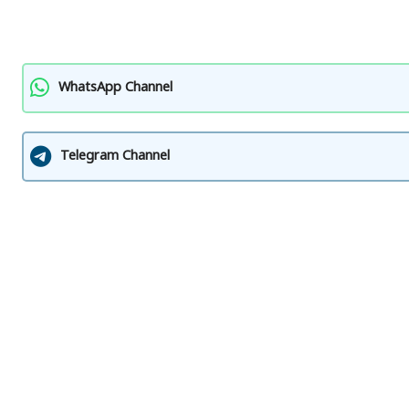
WhatsApp Channel
Telegram Channel