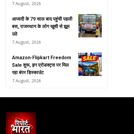
7 August, 2026
आजादी के 79 साल बाद पहुंची पहली
बस, राजस्थान के लोग खुशी से झूम
उठे
7 August, 2026
Amazon-Flipkart Freedom
Sale शुरू, इन प्रोडक्ट्स पर मिल
रहा बंपर डिस्काउंट
7 August, 2026