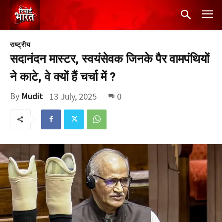
राष्ट्रीय
सदानंदन मास्टर, स्वयंसेवक जिनके पैर वामपंथियों
ने काटे, वे क्यों हैं चर्चा में ?
By
Mudit
13 July, 2025
0