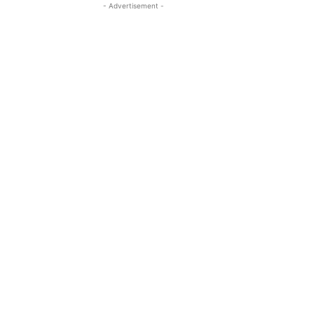
- Advertisement -