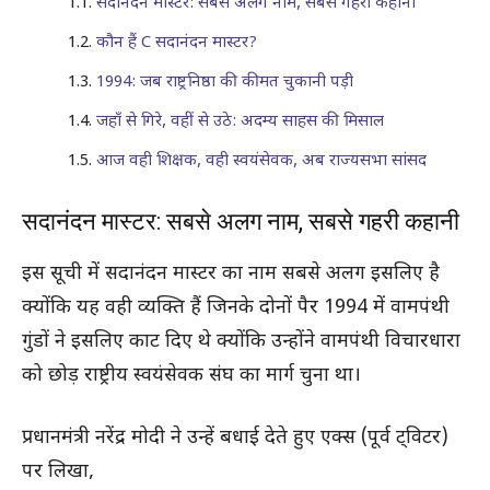
सदानंदन मास्टर: सबसे अलग नाम, सबसे गहरी कहानी
कौन हैं C सदानंदन मास्टर?
1994: जब राष्ट्रनिष्ठा की कीमत चुकानी पड़ी
जहाँ से गिरे, वहीं से उठे: अदम्य साहस की मिसाल
आज वही शिक्षक, वही स्वयंसेवक, अब राज्यसभा सांसद
सदानंदन मास्टर: सबसे अलग नाम, सबसे गहरी कहानी
इस सूची में सदानंदन मास्टर का नाम सबसे अलग इसलिए है
क्योंकि यह वही व्यक्ति हैं जिनके दोनों पैर 1994 में वामपंथी
गुंडों ने इसलिए काट दिए थे क्योंकि उन्होंने वामपंथी विचारधारा
को छोड़ राष्ट्रीय स्वयंसेवक संघ का मार्ग चुना था।
प्रधानमंत्री नरेंद्र मोदी ने उन्हें बधाई देते हुए एक्स (पूर्व ट्विटर)
पर लिखा,