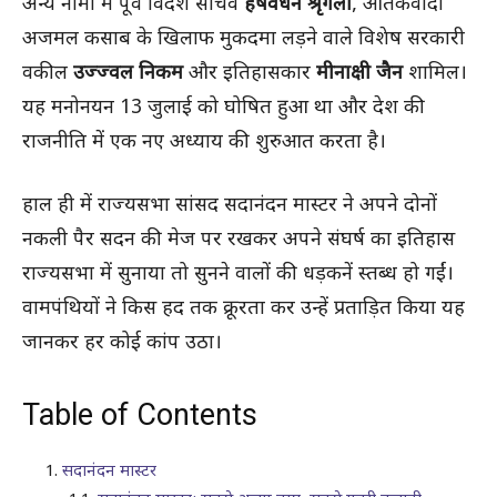
अन्य नामों में पूर्व विदेश सचिव
हर्षवर्धन श्रृंगला
, आतंकवादी
अजमल कसाब के खिलाफ मुकदमा लड़ने वाले विशेष सरकारी
वकील
उज्ज्वल निकम
और इतिहासकार
मीनाक्षी जैन
शामिल।
यह मनोनयन 13 जुलाई को घोषित हुआ था और देश की
राजनीति में एक नए अध्याय की शुरुआत करता है।
हाल ही में राज्यसभा सांसद सदानंदन मास्टर ने अपने दोनों
नकली पैर सदन की मेज पर रखकर अपने संघर्ष का इतिहास
राज्यसभा में सुनाया तो सुनने वालों की धड़कनें स्तब्ध हो गईं।
वामपंथियों ने किस हद तक क्रूरता कर उन्हें प्रताड़ित किया यह
जानकर हर कोई कांप उठा।
Table of Contents
सदानंदन मास्टर