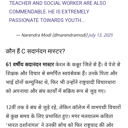
TEACHER AND SOCIAL WORKER ARE ALSO
COMMENDABLE. HE IS EXTREMELY
PASSIONATE TOWARDS YOUTH…
— Narendra Modi (@narendramodi)
July 13, 2025
कौन हैं C सदानंदन मास्टर?
61 वर्षीय सदानंदन मास्टर
केरल के कन्नूर जिले से हैं। वे पेशे से
शिक्षक और विचार से समर्पित स्वयंसेवक हैं। उनके पिता और
भाई दोनों कम्युनिस्ट थे, फिर भी उन्होंने राष्ट्रवादी विचारधारा
को अपनाया और संघ कार्यों में सक्रिय रूप से जुड़ गए।
12वीं तक वे संघ से जुड़े रहे, लेकिन कॉलेज में वामपंथी विचारों
से कुछ समय के लिए प्रभावित हुए। मगर मलयालम कविता
‘भारत दर्शानांगल’ ने उनकी सोच को फिर राष्ट्रवाद की ओर