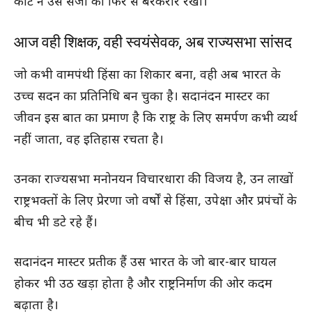
कोर्ट ने उस सजा को फिर से बरकरार रखा।
आज वही शिक्षक, वही स्वयंसेवक, अब राज्यसभा सांसद
जो कभी वामपंथी हिंसा का शिकार बना, वही अब भारत के
उच्च सदन का प्रतिनिधि बन चुका है। सदानंदन मास्टर का
जीवन इस बात का प्रमाण है कि राष्ट्र के लिए समर्पण कभी व्यर्थ
नहीं जाता, वह इतिहास रचता है।
उनका राज्यसभा मनोनयन विचारधारा की विजय है, उन लाखों
राष्ट्रभक्तों के लिए प्रेरणा जो वर्षों से हिंसा, उपेक्षा और प्रपंचों के
बीच भी डटे रहे हैं।
सदानंदन मास्टर प्रतीक हैं उस भारत के जो बार-बार घायल
होकर भी उठ खड़ा होता है और राष्ट्रनिर्माण की ओर कदम
बढ़ाता है।