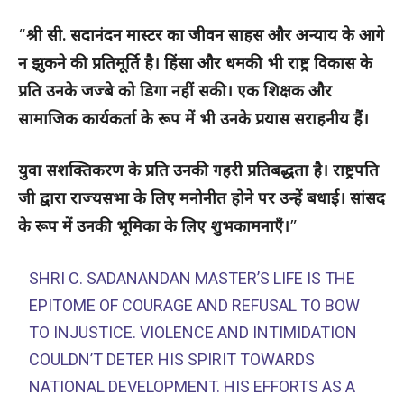
“
श्री सी. सदानंदन मास्टर का जीवन साहस और अन्याय के आगे
न झुकने की प्रतिमूर्ति है। हिंसा और धमकी भी राष्ट्र विकास के
प्रति उनके जज्बे को डिगा नहीं सकी। एक शिक्षक और
सामाजिक कार्यकर्ता के रूप में भी उनके प्रयास सराहनीय हैं।
युवा सशक्तिकरण के प्रति उनकी गहरी प्रतिबद्धता है। राष्ट्रपति
जी द्वारा राज्यसभा के लिए मनोनीत होने पर उन्हें बधाई। सांसद
के रूप में उनकी भूमिका के लिए शुभकामनाएँ।
”
SHRI C. SADANANDAN MASTER’S LIFE IS THE
EPITOME OF COURAGE AND REFUSAL TO BOW
TO INJUSTICE. VIOLENCE AND INTIMIDATION
COULDN’T DETER HIS SPIRIT TOWARDS
NATIONAL DEVELOPMENT. HIS EFFORTS AS A