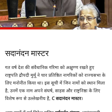
सदानंदन मास्टर
गत वर्ष देश की संवैधानिक गरिमा को अक्षुण्ण रखते हुए
राष्ट्रपति द्रौपदी मुर्मू ने चार प्रतिष्ठित नागरिकों को राज्यसभा के
लिए मनोनीत किया था। इस सूची में जिन नामों को स्थान मिला
है, उनमें एक नाम अपने संघर्ष, साहस और राष्ट्रनिष्ठा के लिए
विशेष रूप से उल्लेखनीय है,
C सदानंदन मास्टर
।