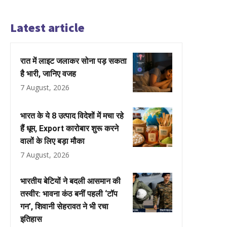
Latest article
रात में लाइट जलाकर सोना पड़ सकता
है भारी, जानिए वजह
7 August, 2026
भारत के ये 8 उत्पाद विदेशों में मचा रहे
हैं धूम, Export कारोबार शुरू करने
वालों के लिए बड़ा मौका
7 August, 2026
भारतीय बेटियों ने बदली आसमान की
तस्वीर: भावना कंठ बनीं पहली ‘टॉप
गन’, शिवानी सेहरावत ने भी रचा
इतिहास