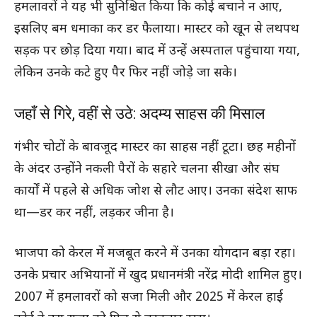
हमलावरों ने यह भी सुनिश्चित किया कि कोई बचाने न आए,
इसलिए बम धमाका कर डर फैलाया। मास्टर को खून से लथपथ
सड़क पर छोड़ दिया गया। बाद में उन्हें अस्पताल पहुंचाया गया,
लेकिन उनके कटे हुए पैर फिर नहीं जोड़े जा सके।
जहाँ से गिरे, वहीं से उठे: अदम्य साहस की मिसाल
गंभीर चोटों के बावजूद मास्टर का साहस नहीं टूटा। छह महीनों
के अंदर उन्होंने नकली पैरों के सहारे चलना सीखा और संघ
कार्यों में पहले से अधिक जोश से लौट आए। उनका संदेश साफ
था—डर कर नहीं, लड़कर जीना है।
भाजपा को केरल में मजबूत करने में उनका योगदान बड़ा रहा।
उनके प्रचार अभियानों में खुद प्रधानमंत्री नरेंद्र मोदी शामिल हुए।
2007 में हमलावरों को सजा मिली और 2025 में केरल हाई