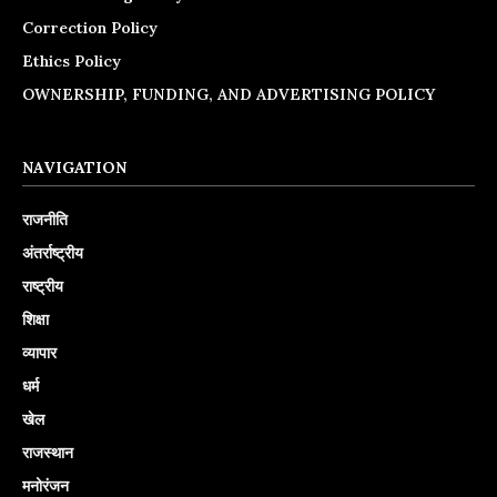
Correction Policy
Ethics Policy
OWNERSHIP, FUNDING, AND ADVERTISING POLICY
NAVIGATION
राजनीति
अंतर्राष्ट्रीय
राष्ट्रीय
शिक्षा
व्यापार
धर्म
खेल
राजस्थान
मनोरंजन