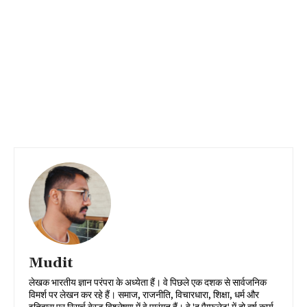
Mudit
लेखक भारतीय ज्ञान परंपरा के अध्येता हैं। वे पिछले एक दशक से सार्वजनिक
विमर्श पर लेखन कर रहे हैं। समाज, राजनीति, विचारधारा, शिक्षा, धर्म और