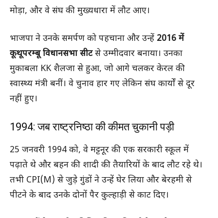
मोड़ा, और वे संघ की मुख्यधारा में लौट आए।
भाजपा ने उनके समर्पण को पहचाना और उन्हें
2016 में
कूथूपरम्बू विधानसभा सीट
से उम्मीदवार बनाया। उनका
मुकाबला KK शैलजा से हुआ, जो आगे चलकर केरल की
स्वास्थ्य मंत्री बनीं। वे चुनाव हार गए लेकिन संघ कार्यों से दूर
नहीं हुए।
1994: जब राष्ट्रनिष्ठा की कीमत चुकानी पड़ी
25 जनवरी 1994 को, वे मट्टनूर की एक सरकारी स्कूल में
पढ़ाते थे और बहन की शादी की तैयारियों के बाद लौट रहे थे।
तभी CPI(M) से जुड़े गुंडों ने उन्हें घेर लिया और बेरहमी से
पीटने के बाद उनके दोनों पैर कुल्हाड़ी से काट दिए।