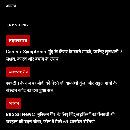
अपराध
TRENDING
लाइफस्टाइल
Cancer Symptoms: मुंह के कैंसर के बढ़ते मामले, जानिए शुरुआती 7
लक्षण, कारण और बचाव के उपाय
अन्तरराष्ट्रीय
एपस्टीन के नाम पर मोदी को घेरने की वामपंथी कुंठा और राहुल गांधी के
बोस्टन कांड का दबा हुआ सच
अपराध
Bhopal News: ‘मुस्लिम गैंग’ के लिए हिंदू लड़कियों को फँसाती थी
फरहान की बहन जोया, फोन में मिले 64 अश्लील वीडियो