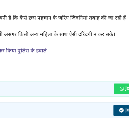
 है कि कैसे छद्म पहचान के जरिए जिंदगियां तबाह की जा रही हैं।
ली असगर किसी अन्य महिला के साथ ऐसी दरिंदगी न कर सके।
टकर किया पुलिस के हवाले
J
J