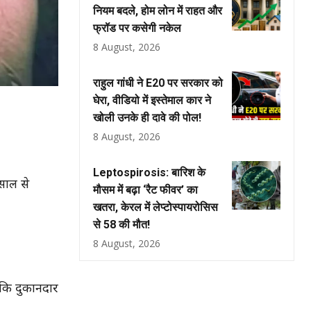
नियम बदले, होम लोन में राहत और
फ्रॉड पर कसेगी नकेल
8 August, 2026
राहुल गांधी ने E20 पर सरकार को
घेरा, वीडियो में इस्तेमाल कार ने
खोली उनके ही दावे की पोल!
8 August, 2026
Leptospirosis: बारिश के
साल से
मौसम में बढ़ा ‘रैट फीवर’ का
खतरा, केरल में लेप्टोस्पायरोसिस
से 58 की मौत!
8 August, 2026
 कि दुकानदार