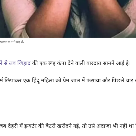
वारदात सामने आई है।
ले से लव जिहाद
की एक रूह कंपा देने वाली वारदात सामने आई है।
्म छिपाकर एक हिंदू महिला को प्रेम जाल में फंसाया और पिछले चार 
 देहरी में इन्वर्टर की बैटरी खरीदने गई, तो उसे अंदाजा भी नहीं था