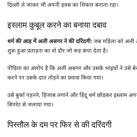
दिल्ली ले जाकर भी अपनी हवस का शिकार बनाता रहा।
इस्लाम कुबूल करने का बनाया दबाव
धर्म की आड़ में अली असगर ने की दरिंदगी:
जब महिला को अली अ
शुरू हुआ प्रताड़ना का वो दौर जो रूह कंपा देता है।
पीड़िता का आरोप है कि अली असगर और उसके भाइयों ने उसे ब
करने पर उसके दांत तोड़ने का प्रयास किया गया।
उसे बुर्का पहनने, हिजाब लगाने और हिंदू धर्म छोड़कर इस्लाम 
सिगरेट से जलाया गया।
पिस्तौल के दम पर फिर से की दरिंदगी