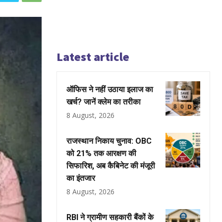
Latest article
ऑफिस ने नहीं उठाया इलाज का
खर्च? जानें क्लेम का तरीका
8 August, 2026
राजस्थान निकाय चुनाव: OBC
को 21% तक आरक्षण की
सिफारिश, अब कैबिनेट की मंजूरी
का इंतजार
8 August, 2026
RBI ने ग्रामीण सहकारी बैंकों के