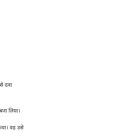
से दवा
 बना लिया।
िया। वह उसे