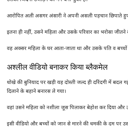
आरोपित अली असगर अंसारी ने अपनी असली पहचान छिपाते हुए ख
इतना ही नहीं, उसने महिला और उसके परिवार का भरोसा जीतने 
वह अक्सर महिला के घर आता-जाता था और उसके पति व बच्चों
अश्लील वीडियो बनाकर किया ब्लैकमेल
धोखे की बुनियाद पर खड़ी यह दोस्ती जल्द ही दरिंदगी में बदल
दिलाने के बहाने बनारस ले गया।
वहां उसने महिला को नशीला जूस पिलाकर बेहोश कर दिया और उसक
इसी वीडियो और बच्चों को जान से मारने की धमकी के दम पर