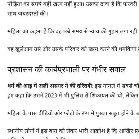
पीड़िता का संघर्ष यहीं खत्म नहीं हुआ। उसका दावा है कि फरव
साथ जबरदस्ती की।
महिला का कहना है कि वह लंबे समय से न्याय की गुहार लगा रही ह
वह खुलेआम उसे और उसके परिवार को खत्म करने की धमकियां दे र
प्रशासन की कार्यप्रणाली पर गंभीर सवाल
धर्म की आड़ में अली असगर ने की दरिंदगी:
इस मामले में सबसे चौ
हुए कहा कि उसने 2023 में भी पुलिस से शिकायत की थी, लेकिन क
महिला के पास वीडियो और फोटो के रूप में पुख्ता सबूत होने क
स्थानीय लोगों में इस बात को लेकर भारी आक्रोश है कि आखिर 