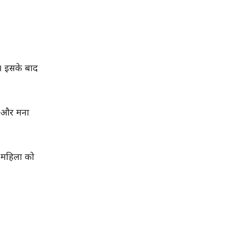
। इसके बाद
ई और मना
ब महिला को