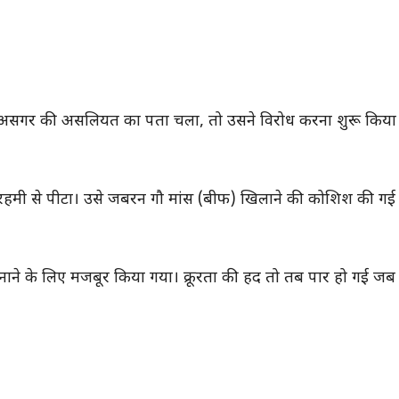
सगर की असलियत का पता चला, तो उसने विरोध करना शुरू किया
ेरहमी से पीटा। उसे जबरन गौ मांस (बीफ) खिलाने की कोशिश की ग
अपनाने के लिए मजबूर किया गया। क्रूरता की हद तो तब पार हो गई ज