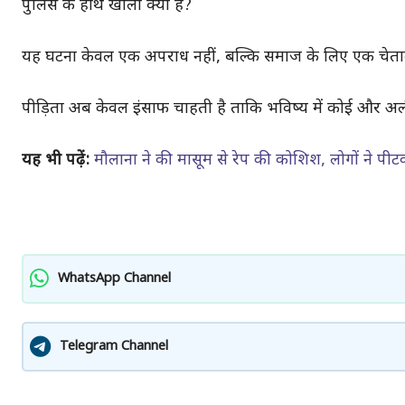
पुलिस के हाथ खाली क्यों हैं?
यह घटना केवल एक अपराध नहीं, बल्कि समाज के लिए एक चेतावनी
पीड़िता अब केवल इंसाफ चाहती है ताकि भविष्य में कोई और अ
यह भी पढ़ें:
मौलाना ने की मासूम से रेप की कोशिश, लोगों ने पी
WhatsApp Channel
Telegram Channel