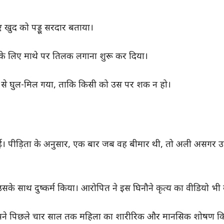
ुद को पड्डू सरदार बताया।
के लिए माथे पर तिलक लगाना शुरू कर दिया।
 से घुल-मिल गया, ताकि किसी को उस पर शक न हो।
 गई। पीड़िता के अनुसार, एक बार जब वह बीमार थी, तो अली असगर उ
े साथ दुष्कर्म किया। आरोपित ने इस घिनौने कृत्य का वीडियो भी
 उसने पिछले चार साल तक महिला का शारीरिक और मानसिक शोषण क