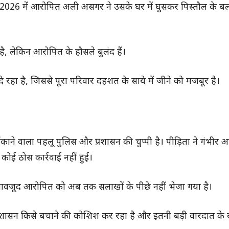
री 2026 में आरोपित अली असगर ने उसके घर में घुसकर पिस्तौल के 
ै, लेकिन आरोपित के हौसले बुलंद हैं।
हा है, जिससे पूरा परिवार दहशत के साये में जीने को मजबूर है।
ंकाने वाला पहलू पुलिस और प्रशासन की चुप्पी है। पीड़िता ने गंभीर 
ोई ठोस कार्रवाई नहीं हुई।
े बावजूद आरोपित को अब तक सलाखों के पीछे नहीं भेजा गया है।
प्रशासन किसे बचाने की कोशिश कर रहा है और इतनी बड़ी वारदात के