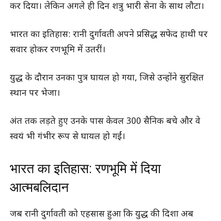
कर दिया। लेकिन अगले ही दिन शत्रु भारी सेना के साथ लौटा।
भारत का इतिहास: रानी दुर्गावती अपने प्रसिद्ध सफेद हाथी पर
सवार होकर रणभूमि में उतरीं।
युद्ध के दौरान उनका पुत्र घायल हो गया, जिसे उन्होंने सुरक्षित
स्थान पर भेजा।
अंत तक लड़ते हुए उनके पास केवल 300 सैनिक बचे और वे
स्वयं भी गंभीर रूप से घायल हो गईं।
भारत का इतिहास: रणभूमि में दिया
आत्मबलिदान
जब रानी दुर्गावती को एहसास हुआ कि युद्ध की दिशा अब