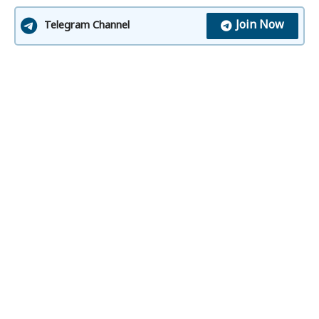
Join Now
Telegram Channel