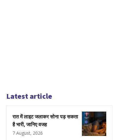
Latest article
रात में लाइट जलाकर सोना पड़ सकता
है भारी, जानिए वजह
7 August, 2026