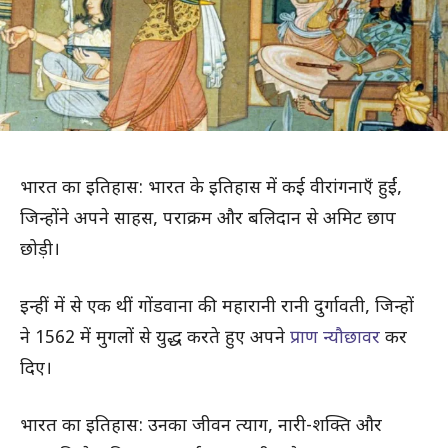
भारत का इतिहास: भारत के इतिहास में कई वीरांगनाएँ हुईं,
जिन्होंने अपने साहस, पराक्रम और बलिदान से अमिट छाप
छोड़ी।
इन्हीं में से एक थीं गोंडवाना की महारानी रानी दुर्गावती, जिन्हों
ने 1562 में मुगलों से युद्ध करते हुए अपने
प्राण न्यौछावर
कर
दिए।
भारत का इतिहास: उनका जीवन त्याग, नारी-शक्ति और