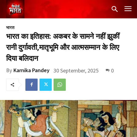
भारत
भारत का इतिहास: अकबर के सामने नहीं झुकीं
रानी दुर्गावती,मातृभूमि और आत्मसम्मान के लिए
दिया बलिदान
By
Karnika Pandey
30 September, 2025
0