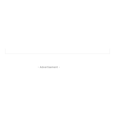
- Advertisement -