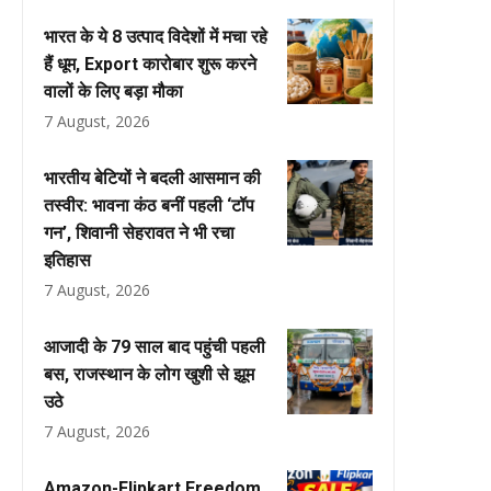
भारत के ये 8 उत्पाद विदेशों में मचा रहे
हैं धूम, Export कारोबार शुरू करने
वालों के लिए बड़ा मौका
7 August, 2026
भारतीय बेटियों ने बदली आसमान की
तस्वीर: भावना कंठ बनीं पहली ‘टॉप
गन’, शिवानी सेहरावत ने भी रचा
इतिहास
7 August, 2026
आजादी के 79 साल बाद पहुंची पहली
बस, राजस्थान के लोग खुशी से झूम
उठे
7 August, 2026
Amazon-Flipkart Freedom