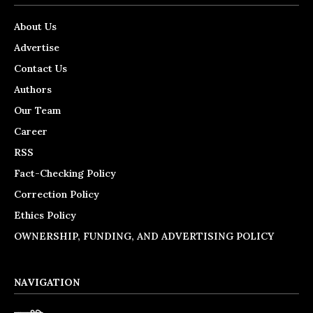
About Us
Advertise
Contact Us
Authors
Our Team
Career
RSS
Fact-Checking Policy
Correction Policy
Ethics Policy
OWNERSHIP, FUNDING, AND ADVERTISING POLICY
NAVIGATION