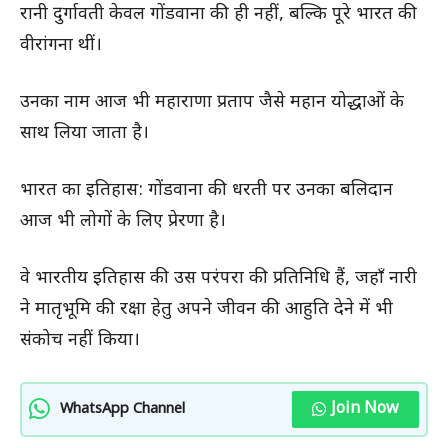
रानी दुर्गावती केवल गोंडवाना की ही नहीं, बल्कि पूरे भारत की
वीरांगना थीं।
उनका नाम आज भी महाराणा प्रताप जैसे महान योद्धाओं के
साथ लिया जाता है।
भारत का इतिहास: गोंडवाना की धरती पर उनका बलिदान
आज भी लोगों के लिए प्रेरणा है।
वे भारतीय इतिहास की उस परंपरा की प्रतिनिधि हैं, जहाँ नारी
ने मातृभूमि की रक्षा हेतु अपने जीवन की आहुति देने में भी
संकोच नहीं किया।
Join Now
WhatsApp Channel