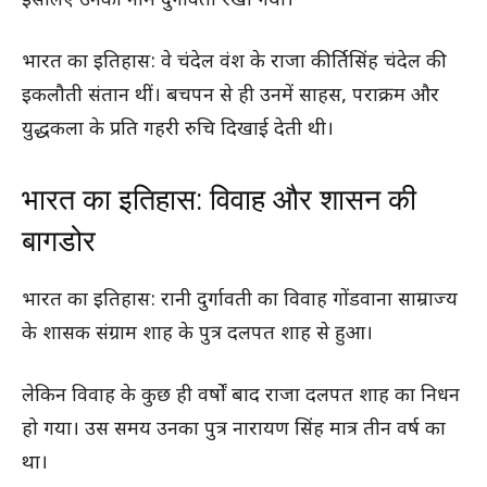
इसलिए उनका नाम दुर्गावती रखा गया।
भारत का इतिहास: वे चंदेल वंश के राजा कीर्तिसिंह चंदेल की
इकलौती संतान थीं। बचपन से ही उनमें साहस, पराक्रम और
युद्धकला के प्रति गहरी रुचि दिखाई देती थी।
भारत का इतिहास: विवाह और शासन की
बागडोर
भारत का इतिहास: रानी दुर्गावती का विवाह गोंडवाना साम्राज्य
के शासक संग्राम शाह के पुत्र दलपत शाह से हुआ।
लेकिन विवाह के कुछ ही वर्षों बाद राजा दलपत शाह का निधन
हो गया। उस समय उनका पुत्र नारायण सिंह मात्र तीन वर्ष का
था।