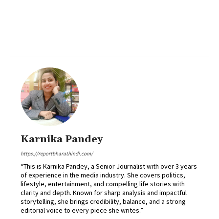
Karnika Pandey
https://reportbharathindi.com/
“This is Karnika Pandey, a Senior Journalist with over 3 years
of experience in the media industry. She covers politics,
lifestyle, entertainment, and compelling life stories with
clarity and depth. Known for sharp analysis and impactful
storytelling, she brings credibility, balance, and a strong
editorial voice to every piece she writes.”