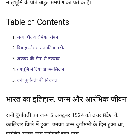
मातृभूमि के प्रति अटूट समर्पण का प्रतीक है।
Table of Contents
जन्म और आरंभिक जीवन
विवाह और शासन की बागडोर
अकबर की सेना से टकराव
रणभूमि में दिया आत्मबलिदान
रानी दुर्गावती की विरासत
भारत का इतिहास: जन्म और आरंभिक जीवन
रानी दुर्गावती का जन्म 5 अक्टूबर 1524 को उत्तर प्रदेश के
कालिंजर किले में हुआ। उनका जन्म दुर्गाष्टमी के दिन हुआ था,