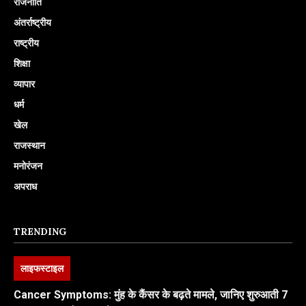
राजनीति
अंतर्राष्ट्रीय
राष्ट्रीय
शिक्षा
व्यापार
धर्म
खेल
राजस्थान
मनोरंजन
अपराध
TRENDING
लाइफस्टाइल
Cancer Symptoms: मुंह के कैंसर के बढ़ते मामले, जानिए शुरुआती 7