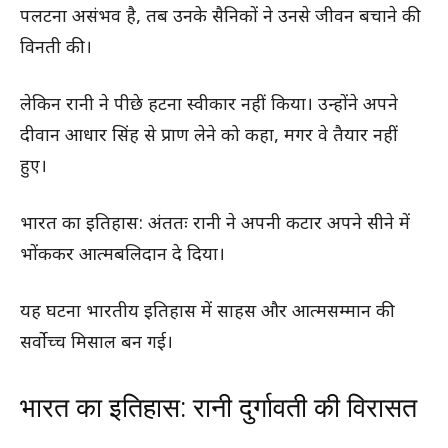
पलटना असंभव है, तब उनके सैनिकों ने उनसे जीवन बचाने की
विनती की।
लेकिन रानी ने पीछे हटना स्वीकार नहीं किया। उन्होंने अपने
दीवान आधार सिंह से प्राण लेने को कहा, मगर वे तैयार नहीं
हुए।
भारत का इतिहास: अंततः रानी ने अपनी कटार अपने सीने में
भोंककर आत्मबलिदान दे दिया।
यह घटना भारतीय इतिहास में साहस और आत्मसम्मान की
सर्वोच्च मिसाल बन गई।
भारत का इतिहास: रानी दुर्गावती की विरासत