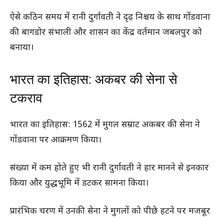
ऐसे कठिन समय में रानी दुर्गावती ने दृढ़ निश्चय के साथ गोंडवाना
की बागडोर संभाली और शासन का केंद्र वर्तमान जबलपुर को
बनाया।
भारत का इतिहास: अकबर की सेना से
टकराव
भारत का इतिहास: 1562 में मुगल सम्राट अकबर की सेना ने
गोंडवाना पर आक्रमण किया।
संख्या में कम होते हुए भी रानी दुर्गावती ने हार मानने से इनकार
किया और युद्धभूमि में डटकर सामना किया।
प्रारंभिक चरण में उनकी सेना ने मुगलों को पीछे हटने पर मजबूर