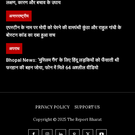
लक्षण, कारण और बचाव के उपाय
अन्तरराष्ट्रीय
एपस्टीन के नाम पर मोदी को घेरने की वामपंथी कुंठा और राहुल गांधी के
बोस्टन कांड का दबा हुआ सच
अपराध
Bhopal News: ‘मुस्लिम गैंग’ के लिए हिंदू लड़कियों को फँसाती थी
फरहान की बहन जोया, फोन में मिले 64 अश्लील वीडियो
PRIVACY POLICY
SUPPORT US
Copyright © 2025 The Report Bharat