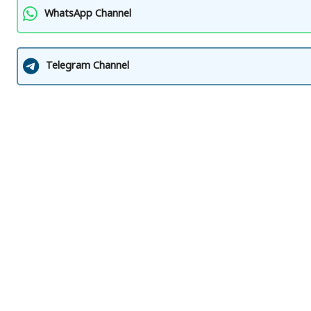
WhatsApp Channel
Telegram Channel