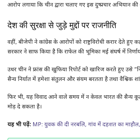
आरोप लगाया कि चीन द्वारा चलाए गए इस दुष्प्रचार अभियान की 
देश की सुरक्षा से जुड़े मुद्दों पर राजनीति
वहीं, बीजेपी ने कांग्रेस के आरोपों को राष्ट्रविरोधी करार देते हुए 
सरकार ने साफ किया है कि राफेल की भूमिका मई संघर्ष में निर्ण
उधर चीन ने फ्रांस की खुफिया रिपोर्ट को खारिज करते हुए उसे 
सैन्य निर्यात में हमेशा संतुलन और संयम बरतता है तथा वैश्विक शां
फिर भी, यह विवाद आने वाले समय में न केवल भारत की सैन्य कूटनी
मोड़ दे सकता है।
यह भी पढ़ें:
MP: युवक की दी नरबलि, गांव में दहशत का माहौल, प