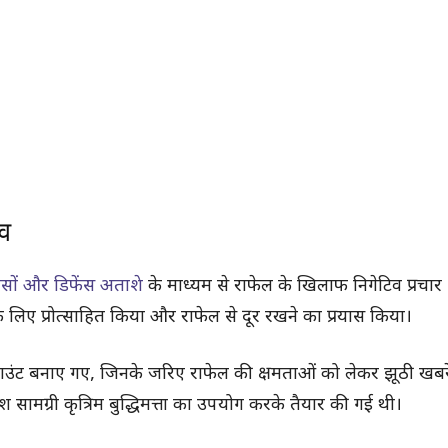
िव
ासों और डिफेंस अताशे
के माध्यम से राफेल के खिलाफ निगेटिव प्रचार
 लिए प्रोत्साहित किया और राफेल से दूर रखने का प्रयास किया।
ाउंट बनाए गए, जिनके जरिए राफेल की क्षमताओं को लेकर झूठी खबरें
 सामग्री कृत्रिम बुद्धिमत्ता का उपयोग करके तैयार की गई थी।