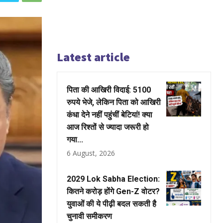
Latest article
पिता की आखिरी विदाई: 5100
रुपये भेजे, लेकिन पिता को आखिरी
कंधा देने नहीं पहुंचीं बेटियां! क्या
आज रिश्तों से ज्यादा जरूरी हो
गया...
6 August, 2026
2029 Lok Sabha Election:
कितने करोड़ होंगे Gen-Z वोटर?
युवाओं की ये पीढ़ी बदल सकती है
चुनावी समीकरण