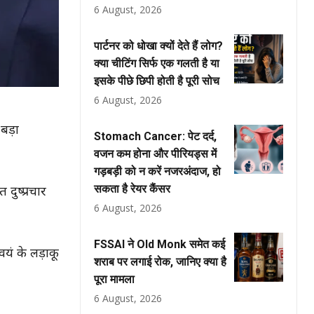
6 August, 2026
पार्टनर को धोखा क्यों देते हैं लोग?
क्या चीटिंग सिर्फ एक गलती है या
इसके पीछे छिपी होती है पूरी सोच
6 August, 2026
बड़ा
Stomach Cancer: पेट दर्द,
वजन कम होना और पीरियड्स में
गड़बड़ी को न करें नजरअंदाज, हो
सकता है रेयर कैंसर
दुष्प्रचार
6 August, 2026
FSSAI ने Old Monk समेत कई
यं के लड़ाकू
शराब पर लगाई रोक, जानिए क्या है
पूरा मामला
6 August, 2026