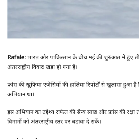
Rafale:
भारत और पाकिस्तान के बीच मई की शुरुआत में हुए ती
अंतरराष्ट्रीय विवाद खड़ा हो गया है।
फ्रांस की खुफिया एजेंसियों की हालिया रिपोर्टों से खुलासा हुआ
अभियान था।
इस अभियान का उद्देश्य राफेल की सैन्य साख और फ्रांस की रक्ष
विमानों को अंतरराष्ट्रीय स्तर पर बढ़ावा दे सकें।