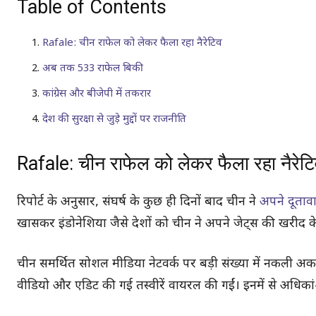
Table of Contents
Rafale: चीन राफेल को लेकर फैला रहा नैरेटिव
अब तक 533 राफेल बिकी
कांग्रेस और बीजेपी में तकरार
देश की सुरक्षा से जुड़े मुद्दों पर राजनीति
Rafale: चीन राफेल को लेकर फैला रहा नैरेट
रिपोर्ट के अनुसार, संघर्ष के कुछ ही दिनों बाद चीन ने
अपने दूताव
खासकर इंडोनेशिया जैसे देशों को चीन ने अपने जेट्स की खरीद के
चीन समर्थित सोशल मीडिया नेटवर्क पर बड़ी संख्या में नकली अक
वीडियो और एडिट की गई तस्वीरें वायरल की गईं। इनमें से अधिकांश