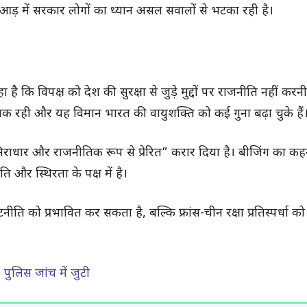
आड़ में सरकार लोगों का ध्यान असल सवालों से भटका रही है।
कहा है कि विपक्ष को देश की सुरक्षा से जुड़े मुद्दों पर राजनीति नहीं कर
ायक रही और यह विमान भारत की वायुशक्ति को कई गुना बढ़ा चुके हैं
“निराधार और राजनीतिक रूप से प्रेरित” करार दिया है। बीजिंग का कह
ति और स्थिरता के पक्ष में है।
ति को प्रभावित कर सकता है, बल्कि फ्रांस-चीन रक्षा प्रतिस्पर्धा 
ुलिस जांच में जुटी