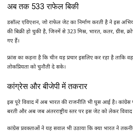
अब तक 533 राफेल बिकी
डसॉल्ट एविएशन, जो राफेल जेट का निर्माण करती है ने इस अभि
की बिक्री हो चुकी है, जिनमें से 323 मिस्र, भारत, कतर, ग्रीस, क
गए हैं।
फ्रांस का कहना है कि चीन यह प्रचार इसलिए कर रहा है ताकि वह 
लोकप्रियता को चुनौती दे सके।
कांग्रेस और बीजेपी में तकरार
इस पूरे विवाद में अब भारत की राजनीति भी घुस आई है। कांग्रेस प
बरती और अब जब अंतरराष्ट्रीय स्तर पर इस जेट को लेकर विवाद
कांग्रेस प्रवक्ताओं ने यह सवाल भी उठाया कि क्या भारत ने तकनी