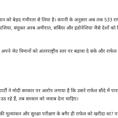
यान को बेहद गंभीरता से लिया है। कंपनी के अनुसार अब तक 533 राफ
्रोएशिया, संयुक्त अरब अमीरात, सर्बिया और इंडोनेशिया जैसे देशों को 
अपने जेट विमानों को अंतरराष्ट्रीय स्तर पर बढ़ावा दे सके और राफेल
ार्टी ने मोदी सरकार पर आरोप लगाया है कि उसने राफेल सौदे में पारद
 उठ रहे हैं, तब सरकार को जवाब देना चाहिए।
की मूल्यांकन और सुरक्षा परीक्षण के बगैर ही राफेल को खरीदा था? पार