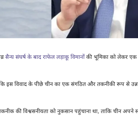
व्र
सैन्य संघर्ष के बाद राफेल लड़ाकू विमानों
की भूमिका को लेकर एक 
 है कि इस विवाद के पीछे चीन का एक संगठित और तकनीकी रूप से उन्नत 
ा तकनीक की विश्वसनीयता को नुकसान पहुंचाना था, ताकि चीन अपने स्व