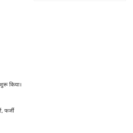
 शुरू किया।
, फर्जी