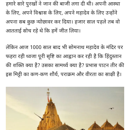
हमारे सारे पुरखों ने जान की बाजी लगा दी थी। अपनी आस्था
के लिए, अपने विश्वास के लिए, अपने महादेव के लिए उन्होंने
अपना सब कुछ न्योछावर कर दिया। हजार साल पहले तब वो
आतताई सोच रहे थे कि हमें जीत लिया।
लेकिन आज 1000 साल बाद भी सोमनाथ महादेव के मंदिर पर
फहरा रही ध्वजा पूरी सृष्टि का आह्वान कर रही है कि हिंदुस्तान
की शक्ति क्या है? उसका सामर्थ्य क्या है? प्रभास पाटन तीर की
इस मिट्टी का कण-कण शौर्य, पराक्रम और वीरता का साक्षी है।