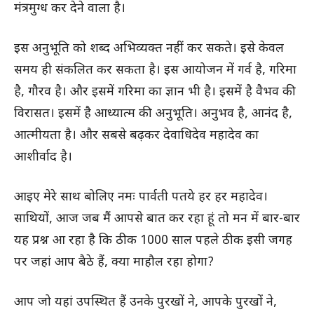
मंत्रमुग्ध कर देने वाला है।
इस अनुभूति को शब्द अभिव्यक्त नहीं कर सकते। इसे केवल
समय ही संकलित कर सकता है। इस आयोजन में गर्व है, गरिमा
है, गौरव है। और इसमें गरिमा का ज्ञान भी है। इसमें है वैभव की
विरासत। इसमें है आध्यात्म की अनुभूति। अनुभव है, आनंद है,
आत्मीयता है। और सबसे बढ़कर देवाधिदेव महादेव का
आशीर्वाद है।
आइए मेरे साथ बोलिए नमः पार्वती पतये हर हर महादेव।
साथियों, आज जब मैं आपसे बात कर रहा हूं तो मन में बार-बार
यह प्रश्न आ रहा है कि ठीक 1000 साल पहले ठीक इसी जगह
पर जहां आप बैठे हैं, क्या माहौल रहा होगा?
आप जो यहां उपस्थित हैं उनके पुरखों ने, आपके पुरखों ने,