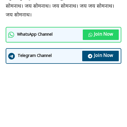
सोमनाथ। जय सोमनाथ। जय सोमनाथ। जय जय सोमनाथ।
जय सोमनाथ।
Join Now
WhatsApp Channel
Join Now
Telegram Channel