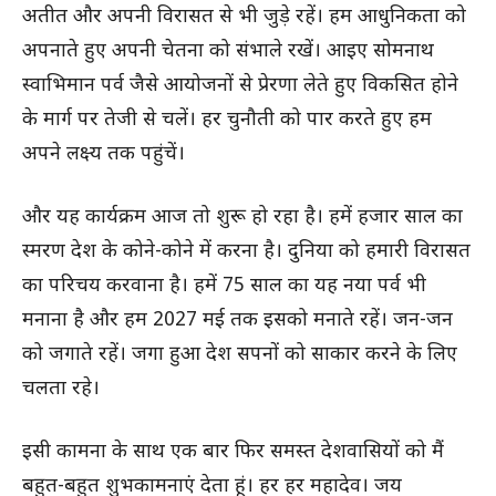
अतीत और अपनी विरासत से भी जुड़े रहें। हम आधुनिकता को
अपनाते हुए अपनी चेतना को संभाले रखें। आइए सोमनाथ
स्वाभिमान पर्व जैसे आयोजनों से प्रेरणा लेते हुए विकसित होने
के मार्ग पर तेजी से चलें। हर चुनौती को पार करते हुए हम
अपने लक्ष्य तक पहुंचें।
और यह कार्यक्रम आज तो शुरू हो रहा है। हमें हजार साल का
स्मरण देश के कोने-कोने में करना है। दुनिया को हमारी विरासत
का परिचय करवाना है। हमें 75 साल का यह नया पर्व भी
मनाना है और हम 2027 मई तक इसको मनाते रहें। जन-जन
को जगाते रहें। जगा हुआ देश सपनों को साकार करने के लिए
चलता रहे।
इसी कामना के साथ एक बार फिर समस्त देशवासियों को मैं
बहुत-बहुत शुभकामनाएं देता हूं। हर हर महादेव। जय