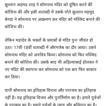
सुल्तान अहमद शाह ने सोमनाथ मंदिर को दूषित करने की
कोशिश की और इसी शताब्दी में उसके पोते सुल्तान महमूद
बेगड़ा ने सोमनाथ पर आक्रमण कर मंदिर को मस्जिद बनाने की
कोशिश की।
लेकिन महादेव के भक्तों के प्रयासों से मंदिर पुनः जीवंत हो
उठा। 17वीं-18वीं शताब्दी में औरंगजेब का दौर आया। उसने
सोमनाथ मंदिर को अपवित्र किया। सोमनाथ को फिर मस्जिद
बनाने की कोशिश की। उसके बाद भी अहिल्याबाई होलकर ने
नए मंदिर की स्थापना कर सोमनाथ को एक बार फिर साकार
कर दिया।
यानी सोमनाथ का इतिहास विनाश और पराजय का इतिहास
नहीं है। यह इतिहास विजय और पुनर्निर्माण का है। हमारे पूर्वजों
के पराक्रम का है। हमारे पूर्वजों के त्याग और बलिदान का है।