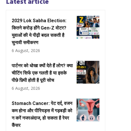
Latest article
2029 Lok Sabha Election:
कितने करोड़ होंगे Gen-Z वोटर?
युवाओं की ये पीढ़ी बदल सकती है
चुनावी समीकरण
6 August, 2026
पार्टनर को धोखा क्यों देते हैं लोग? क्या
चीटिंग सिर्फ एक गलती है या इसके
पीछे छिपी होती है पूरी सोच
6 August, 2026
Stomach Cancer: पेट दर्द, वजन
कम होना और पीरियड्स में गड़बड़ी को
न करें नजरअंदाज, हो सकता है रेयर
कैंसर