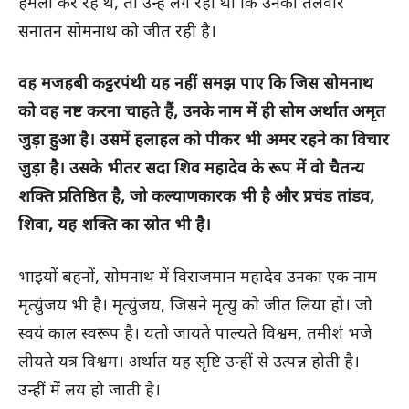
हमला कर रहे थे, तो उन्हें लग रहा था कि उनकी तलवार
सनातन सोमनाथ को जीत रही है।
वह मजहबी कट्टरपंथी यह नहीं समझ पाए कि जिस सोमनाथ
को वह नष्ट करना चाहते हैं, उनके नाम में ही सोम अर्थात अमृत
जुड़ा हुआ है। उसमें हलाहल को पीकर भी अमर रहने का विचार
जुड़ा है। उसके भीतर सदा शिव महादेव के रूप में वो चैतन्य
शक्ति प्रतिष्ठित है, जो कल्याणकारक भी है और प्रचंड तांडव,
शिवा, यह शक्ति का स्रोत भी है।
भाइयों बहनों, सोमनाथ में विराजमान महादेव उनका एक नाम
मृत्युंजय भी है। मृत्युंजय, जिसने मृत्यु को जीत लिया हो। जो
स्वयं काल स्वरूप है। यतो जायते पाल्यते विश्वम, तमीशं भजे
लीयते यत्र विश्वम। अर्थात यह सृष्टि उन्हीं से उत्पन्न होती है।
उन्हीं में लय हो जाती है।