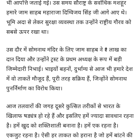
भी आपत्ति जताई गई। उस समय सौराष्ट्र के सर्वाधिक मशहूर
हमारे जाम साहब महाराजा दिग्विजय सिंह जी आगे आए थे।
भूमि अदा से लेकर सुरक्षा व्यवस्था तक उन्होंने राष्ट्रीय गौरव को
सबसे ऊपर रखा था।
उस दौर में सोमनाथ मंदिर के लिए जाम साहब ने ₹1 लाख का
दान दिया और उन्होंने ट्रस्ट के प्रथम अध्यक्ष के रूप में बड़ी
जिम्मेदारी निभाई। भाइयों बहनों, दुर्भाग्य से आज भी हमारे देश
में वो ताकतें मौजूद हैं, पूरी तरह सक्रिय हैं, जिन्होंने सोमनाथ
पुनर्निर्माण का विरोध किया।
आज तलवारों की जगह दूसरे कुत्सित तरीकों से भारत के
खिलाफ षड्यंत्र हो रहे हैं और इसलिए हमें ज्यादा सावधान रहना
है। हमें खुद को शक्तिशाली बनाना है। हमें एक रहना है।
एकजुट रहना है। ऐसी हर ताकत को हराना है जो हमें बांटने की