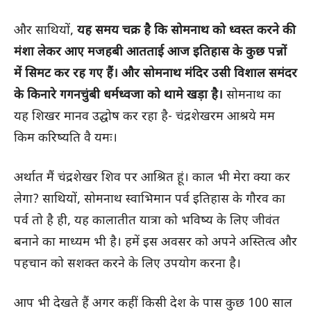
और साथियों,
यह समय चक्र है कि सोमनाथ को ध्वस्त करने की
मंशा लेकर आए मजहबी आतताई आज इतिहास के कुछ पन्नों
में सिमट कर रह गए हैं। और सोमनाथ मंदिर उसी विशाल समंदर
के किनारे गगनचुंबी धर्मध्वजा को थामे खड़ा है।
सोमनाथ का
यह शिखर मानव उद्घोष कर रहा है- चंद्रशेखरम आश्रये मम
किम करिष्यति वै यमः।
अर्थात मैं चंद्रशेखर शिव पर आश्रित हूं। काल भी मेरा क्या कर
लेगा? साथियों, सोमनाथ स्वाभिमान पर्व इतिहास के गौरव का
पर्व तो है ही, यह कालातीत यात्रा को भविष्य के लिए जीवंत
बनाने का माध्यम भी है। हमें इस अवसर को अपने अस्तित्व और
पहचान को सशक्त करने के लिए उपयोग करना है।
आप भी देखते हैं अगर कहीं किसी देश के पास कुछ 100 साल