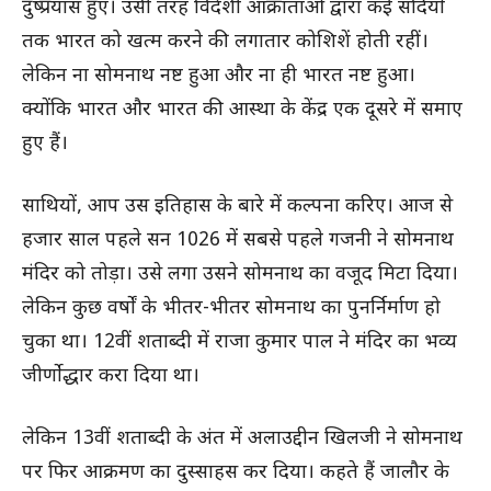
दुष्प्रयास हुए। उसी तरह विदेशी आक्रांताओं द्वारा कई सदियों
तक भारत को खत्म करने की लगातार कोशिशें होती रहीं।
लेकिन ना सोमनाथ नष्ट हुआ और ना ही भारत नष्ट हुआ।
क्योंकि भारत और भारत की आस्था के केंद्र एक दूसरे में समाए
हुए हैं।
साथियों, आप उस इतिहास के बारे में कल्पना करिए। आज से
हजार साल पहले सन 1026 में सबसे पहले गजनी ने सोमनाथ
मंदिर को तोड़ा। उसे लगा उसने सोमनाथ का वजूद मिटा दिया।
लेकिन कुछ वर्षों के भीतर-भीतर सोमनाथ का पुनर्निर्माण हो
चुका था। 12वीं शताब्दी में राजा कुमार पाल ने मंदिर का भव्य
जीर्णोद्धार करा दिया था।
लेकिन 13वीं शताब्दी के अंत में अलाउद्दीन खिलजी ने सोमनाथ
पर फिर आक्रमण का दुस्साहस कर दिया। कहते हैं जालौर के