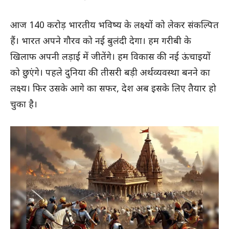
आज 140 करोड़ भारतीय भविष्य के लक्ष्यों को लेकर संकल्पित
हैं। भारत अपने गौरव को नई बुलंदी देगा। हम गरीबी के
खिलाफ अपनी लड़ाई में जीतेंगे। हम विकास की नई ऊंचाइयों
को छुएंगे। पहले दुनिया की तीसरी बड़ी अर्थव्यवस्था बनने का
लक्ष्य। फिर उसके आगे का सफर, देश अब इसके लिए तैयार हो
चुका है।