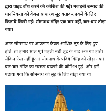
द्वारा वाइट वॉश करने की कोशिश की गई। मजहबी उन्माद की
मानसिकता को केवल साधारण लूट बताकर ढकने के लिए
किताबें लिखी गईं। सोमनाथ मंदिर एक बार नहीं, बार-बार तोड़ा
गया।
अगर सोमनाथ पर आक्रमण केवल आर्थिक लूट के लिए हुए
होते, तो हजार साल पूर्व पहली बड़ी लूट के बाद रुक गए होते।
लेकिन ऐसा नहीं हुआ। सोमनाथ के पवित्र विग्रह को तोड़ा गया।
बार-बार मंदिर का स्वरूप बदलने की कोशिश हुई। और हमें
पढ़ाया गया कि सोमनाथ को लूट के लिए तोड़ा गया था।