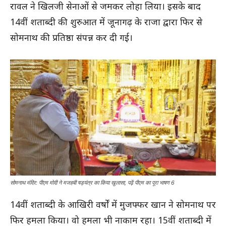
रावल ने खिलजी सेनाओं से जमकर लोहा लिया। इसके बाद
14वीं शताब्दी की शुरुआत में जूनागढ़ के राजा द्वारा फिर से
सोमनाथ की प्रतिष्ठा संपन्न कर दी गई।
सोमनाथ मंदिर: पीएम मोदी ने मजहबी षड्यंत्र का किया खुलासा, पढ़ें पीएम का पूरा भाषण 6
14वीं शताब्दी के आखिरी वर्षों में मुजफ्फर खान ने सोमनाथ पर
फिर हमला किया। वो हमला भी नाकाम रहा। 15वीं शताब्दी में