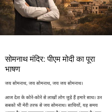
सोमनाथ मंदिर: पीएम मोदी का पूरा
भाषण
जय सोमनाथ, जय सोमनाथ, जय जय सोमनाथ।
आज देश के कोने-कोने से लाखों लोग जुड़े हैं हमारे साथ। उन
सबको भी मेरी तरफ से जय सोमनाथ। साथियों, यह समय