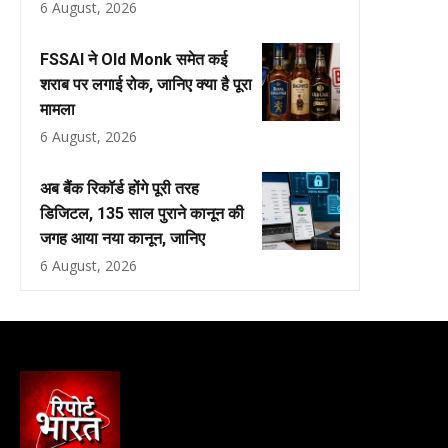
6 August, 2026
FSSAI ने Old Monk समेत कई
शराब पर लगाई रोक, जानिए क्या है पूरा
मामला
6 August, 2026
अब बैंक रिकॉर्ड होंगे पूरी तरह
डिजिटल, 135 साल पुराने कानून की
जगह आया नया कानून, जानिए
6 August, 2026