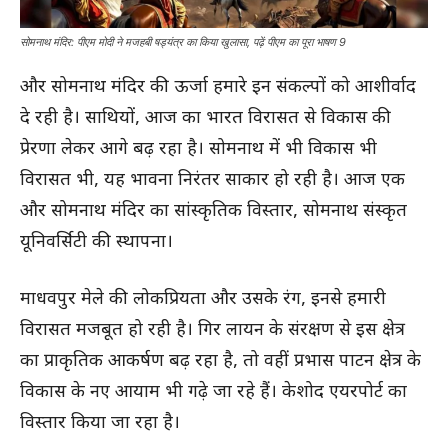
सोमनाथ मंदिर: पीएम मोदी ने मजहबी षड्यंत्र का किया खुलासा, पढ़ें पीएम का पूरा भाषण 9
और सोमनाथ मंदिर की ऊर्जा हमारे इन संकल्पों को आशीर्वाद
दे रही है। साथियों, आज का भारत विरासत से विकास की
प्रेरणा लेकर आगे बढ़ रहा है। सोमनाथ में भी विकास भी
विरासत भी, यह भावना निरंतर साकार हो रही है। आज एक
और सोमनाथ मंदिर का सांस्कृतिक विस्तार, सोमनाथ संस्कृत
यूनिवर्सिटी की स्थापना।
माधवपुर मेले की लोकप्रियता और उसके रंग, इनसे हमारी
विरासत मजबूत हो रही है। गिर लायन के संरक्षण से इस क्षेत्र
का प्राकृतिक आकर्षण बढ़ रहा है, तो वहीं प्रभास पाटन क्षेत्र के
विकास के नए आयाम भी गढ़े जा रहे हैं। केशोद एयरपोर्ट का
विस्तार किया जा रहा है।