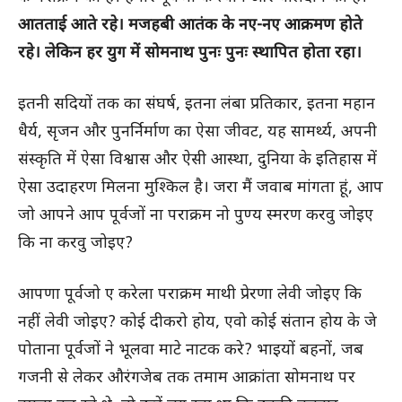
आतताई आते रहे। मजहबी आतंक के नए-नए आक्रमण होते
रहे। लेकिन हर युग में सोमनाथ पुनः पुनः स्थापित होता रहा।
इतनी सदियों तक का संघर्ष, इतना लंबा प्रतिकार, इतना महान
धैर्य, सृजन और पुनर्निर्माण का ऐसा जीवट, यह सामर्थ्य, अपनी
संस्कृति में ऐसा विश्वास और ऐसी आस्था, दुनिया के इतिहास में
ऐसा उदाहरण मिलना मुश्किल है। जरा मैं जवाब मांगता हूं, आप
जो आपने आप पूर्वजों ना पराक्रम नो पुण्य स्मरण करवु जोइए
कि ना करवु जोइए?
आपणा पूर्वजो ए करेला पराक्रम माथी प्रेरणा लेवी जोइए कि
नहीं लेवी जोइए? कोई दीकरो होय, एवो कोई संतान होय के जे
पोताना पूर्वजों ने भूलवा माटे नाटक करे? भाइयों बहनों, जब
गजनी से लेकर औरंगजेब तक तमाम आक्रांता सोमनाथ पर