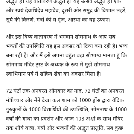
अद्भुत है। यह वातावरण अद्भुत है। यह उत्सव अद्भुत है। एक
ओर स्वयं देवाधिदेव महादेव, दूसरी ओर समुद्र की विशाल लहरें,
सूर्य की किरणें, मंत्रों की ये गूंज, आस्था का यह उफान।
और इस दिव्य वातावरण में भगवान सोमनाथ के आप सब
भक्तों की उपस्थिति यह इस अवसर को दिव्य बना रही है। भव्य
बना रही है। और मैं इसे अपना बहुत बड़ा सौभाग्य मानता हूं कि
सोमनाथ मंदिर ट्रस्ट के अध्यक्ष के रूप में मुझे सोमनाथ
स्वाभिमान पर्व में सक्रिय सेवा का अवसर मिला है।
72 घंटों तक अनवरत ओमकार का नाद, 72 घंटों का अनवरत
मंत्रोच्चार और मैंने देखा कल शाम को 1000 ड्रोंस द्वारा वैदिक
गुरुकुलों के 1000 विद्यार्थियों की उपस्थिति, सोमनाथ के 1000
वर्षों की गाथा का प्रदर्शन और आज 108 अश्वों के साथ मंदिर
तक शौर्य यात्रा, मंत्रों और भजनों की अद्भुत प्रस्तुति, सब कुछ