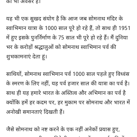
का भी अवसर है।
यह भी एक सुखद संयोग है कि आज जब सोमनाथ मंदिर के
स्वाभिमान यात्रा के 1000 साल पूरे हो रहे हैं, तो साथ ही 1951
में हुए इसके पुनर्निर्माण के 75 साल भी पूरे हो रहे हैं। मैं दुनिया
भर के करोड़ों श्रद्धालुओं को सोमनाथ स्वाभिमान पर्व की
शुभकामनाएं देता हूं।
साथियों, सोमनाथ स्वाभिमान पर्व 1000 साल पहले हुए विध्वंस
के स्मरण के लिए नहीं, यह पर्व हजार साल की यात्रा का पर्व है।
साथ ही यह हमारे भारत के अस्तित्व और अभिमान का पर्व है
क्योंकि हमें हर कदम पर, हर मुकाम पर सोमनाथ और भारत में
अनोखी समानताएं दिखती हैं।
जैसे सोमनाथ को नष्ट करने के एक नहीं अनेकों प्रयास हुए,