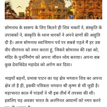
सोमनाथ के स्वरूप के लिए कितने ही शिव भक्तों ने, संस्कृति के
उपासकों ने, संस्कृति के ध्वज धारकों ने अपने प्राणों की आहुति
दी है। आज सोमनाथ स्वाभिमान पर्व पर सबसे पहले मैं हर उस
वीर वीरांगना को नमन करता हूं, जिसने सोमनाथ की रक्षा को,
मंदिर के पुनर्निर्माण को अपना जीवन ध्येय बनाया। अपना सब
कुछ देवाधिदेव महादेव को अर्पण कर दिया।
भाइयों बहनों, प्रभास पाटन का यह क्षेत्र भगवान शिव का अपना
क्षेत्र तो है ही, इसकी पवित्रता भगवान श्री कृष्ण से भी जुड़ी है।
महाभारत काल में पांडवों ने भी इस तीर्थ में तपस्या की थी।
इसलिए यह अवसर भारत के अनगिनत आयामों को नमन करने