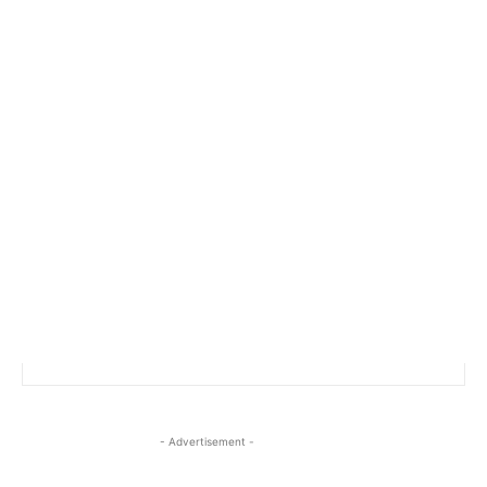
- Advertisement -