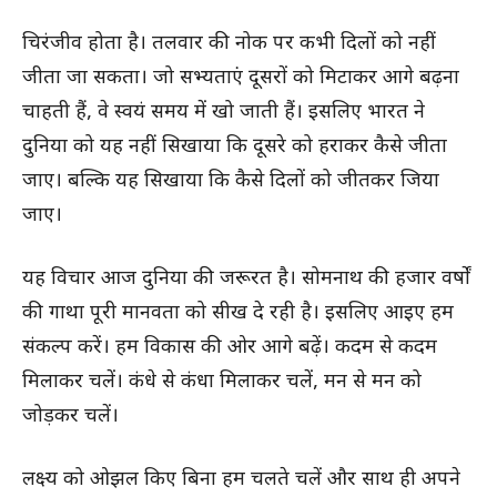
चिरंजीव होता है। तलवार की नोक पर कभी दिलों को नहीं
जीता जा सकता। जो सभ्यताएं दूसरों को मिटाकर आगे बढ़ना
चाहती हैं, वे स्वयं समय में खो जाती हैं। इसलिए भारत ने
दुनिया को यह नहीं सिखाया कि दूसरे को हराकर कैसे जीता
जाए। बल्कि यह सिखाया कि कैसे दिलों को जीतकर जिया
जाए।
यह विचार आज दुनिया की जरूरत है। सोमनाथ की हजार वर्षों
की गाथा पूरी मानवता को सीख दे रही है। इसलिए आइए हम
संकल्प करें। हम विकास की ओर आगे बढ़ें। कदम से कदम
मिलाकर चलें। कंधे से कंधा मिलाकर चलें, मन से मन को
जोड़कर चलें।
लक्ष्य को ओझल किए बिना हम चलते चलें और साथ ही अपने