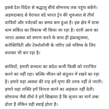
इससे देश-विदेश से श्रद्धालु सीधे सोमनाथ तक पहुंच सकेंगे।
अहमदाबाद से वेरावल वंदे भारत ट्रेन की शुरुआत से तीर्थ
यात्रियों और पर्यटकों का समय कम हुआ है। इस क्षेत्र में यात्रा
धाम सर्किल का विकास भी किया जा रहा है। यानी आज का
भारत आस्था को स्मरण करने के साथ ही इंफ्रास्ट्रक्चर,
कनेक्टिविटी और टेक्नोलॉजी के जरिए उसे भविष्य के लिए
सशक्त भी कर रहा है।
साथियों, हमारी सभ्यता का संदेश कभी किसी को पराजित
करने का नहीं रहा। बल्कि जीवन को संतुलन में रखने का रहा
है। हमारे यहां आस्था की राह हमें घृणा की तरफ नहीं ले जाती।
हमारे यहां शक्ति हमें विनाश करने का अहंकार नहीं देती।
सोमनाथ जैसे तीर्थ ने हमें सिखाया है कि सृजन का मार्ग लंबा
होता है लेकिन वही स्थाई होता है।