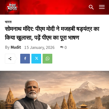
भारत
सोमनाथ मंदिर: पीएम मोदी ने मजहबी षड्यंत्र का
किया खुलासा, पढ़ें पीएम का पूरा भाषण
By
Mudit
15 January, 2026
0