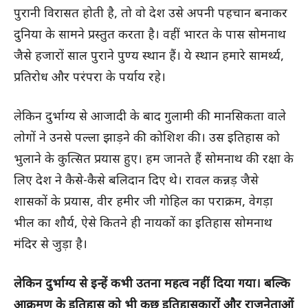
पुरानी विरासत होती है, तो वो देश उसे अपनी पहचान बनाकर
दुनिया के सामने प्रस्तुत करता है। वहीं भारत के पास सोमनाथ
जैसे हजारों साल पुराने पुण्य स्थान हैं। ये स्थान हमारे सामर्थ्य,
प्रतिरोध और परंपरा के पर्याय रहे।
लेकिन दुर्भाग्य से आजादी के बाद गुलामी की मानसिकता वाले
लोगों ने उनसे पल्ला झाड़ने की कोशिश की। उस इतिहास को
भुलाने के कुत्सित प्रयास हुए। हम जानते हैं सोमनाथ की रक्षा के
लिए देश ने कैसे-कैसे बलिदान दिए थे। रावल कन्नड़ जैसे
शासकों के प्रयास, वीर हमीर जी गोहिल का पराक्रम, वेगड़ा
भील का शौर्य, ऐसे कितने ही नायकों का इतिहास सोमनाथ
मंदिर से जुड़ा है।
लेकिन दुर्भाग्य से इन्हें कभी उतना महत्व नहीं दिया गया। बल्कि
आक्रमण के इतिहास को भी कुछ इतिहासकारों और राजनेताओं