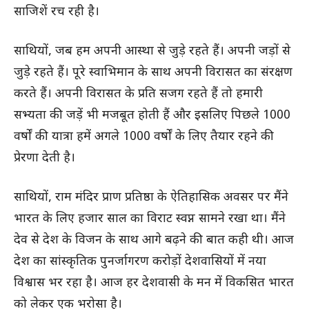
साजिशें रच रही है।
साथियों, जब हम अपनी आस्था से जुड़े रहते हैं। अपनी जड़ों से
जुड़े रहते हैं। पूरे स्वाभिमान के साथ अपनी विरासत का संरक्षण
करते हैं। अपनी विरासत के प्रति सजग रहते हैं तो हमारी
सभ्यता की जड़ें भी मजबूत होती हैं और इसलिए पिछले 1000
वर्षों की यात्रा हमें अगले 1000 वर्षों के लिए तैयार रहने की
प्रेरणा देती है।
साथियों, राम मंदिर प्राण प्रतिष्ठा के ऐतिहासिक अवसर पर मैंने
भारत के लिए हजार साल का विराट स्वप्न सामने रखा था। मैंने
देव से देश के विजन के साथ आगे बढ़ने की बात कही थी। आज
देश का सांस्कृतिक पुनर्जागरण करोड़ों देशवासियों में नया
विश्वास भर रहा है। आज हर देशवासी के मन में विकसित भारत
को लेकर एक भरोसा है।