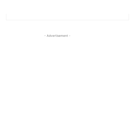
- Advertisement -