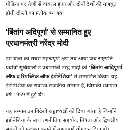
मीडिया पर तेजी से वायरल हुआ और दोनों देशों की मजबूत
होती दोस्ती का प्रतीक बन गया।
‘बिंतांग अदिपूर्णा’ से सम्मानित हुए
प्रधानमंत्री नरेंद्र मोदी
इस यात्रा का सबसे महत्वपूर्ण क्षण तब आया जब राष्ट्रपति
प्रबोवो सुबियांतो ने प्रधानमंत्री नरेंद्र मोदी को ‘
बिंतांग आदिपूर्णा
ऑफ द रिपब्लिक ऑफ इंडोनेशिया’
से सम्मानित किया। यह
इंडोनेशिया का सर्वोच्च राजकीय सम्मान है, जिसकी स्थापना
वर्ष 1959 में हुई थी।
यह सम्मान उन विदेशी राष्ट्राध्यक्षों को दिया जाता है जिन्होंने
इंडोनेशिया के साथ रणनीतिक सहयोग, मित्रता और द्विपक्षीय
संबंधों को मजबूत बनाने में महत्वपूर्ण योगदान दिया हो।