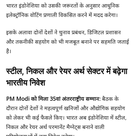
भारत इंडोनेशिया को उसकी जरूरतों के अनुसार आधुनिक
इलेक्ट्रॉनिक वोटिंग प्रणाली विकसित करने में मदद करेगा।
इसके अलावा दोनों देशों ने चुनाव प्रबंधन, डिजिटल प्रशासन
और तकनीकी सहयोग को भी मजबूत बनाने पर सहमति जताई
है।
स्टील, निकल और रेयर अर्थ सेक्टर में बढ़ेगा
भारतीय निवेश
PM Modi को मिला 35वां अंतरराष्ट्रीय सम्मान:
बैठक के
दौरान दोनों देशों ने महत्वपूर्ण खनिजों और औद्योगिक सहयोग
को लेकर भी कई फैसले किए। भारत अब इंडोनेशिया में स्टील,
निकल और रेयर अर्थ परमानेंट मैग्नेट्स बनाने वाली