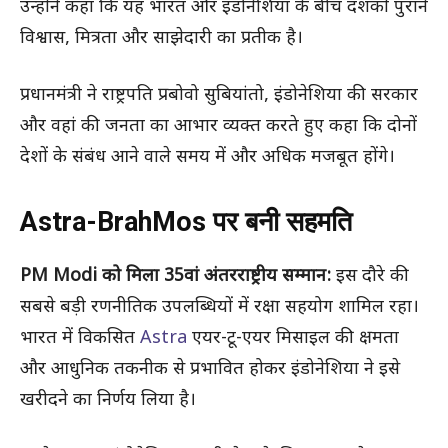
उन्होंने कहा कि यह भारत और इंडोनेशिया के बीच दशकों पुराने
विश्वास, मित्रता और साझेदारी का प्रतीक है।
प्रधानमंत्री ने राष्ट्रपति प्रबोवो सुबियांतो, इंडोनेशिया की सरकार
और वहां की जनता का आभार व्यक्त करते हुए कहा कि दोनों
देशों के संबंध आने वाले समय में और अधिक मजबूत होंगे।
Astra-BrahMos पर बनी सहमति
PM Modi को मिला 35वां अंतरराष्ट्रीय सम्मान:
इस दौरे की
सबसे बड़ी रणनीतिक उपलब्धियों में रक्षा सहयोग शामिल रहा।
भारत में विकसित
Astra
एयर-टू-एयर मिसाइल की क्षमता
और आधुनिक तकनीक से प्रभावित होकर इंडोनेशिया ने इसे
खरीदने का निर्णय लिया है।