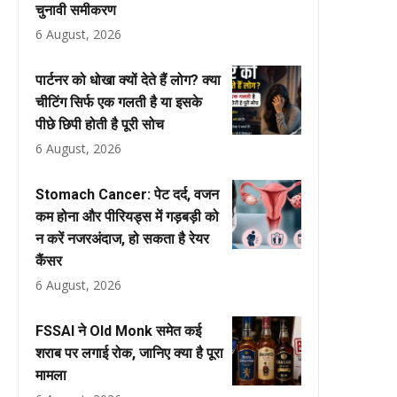
चुनावी समीकरण
6 August, 2026
पार्टनर को धोखा क्यों देते हैं लोग? क्या
चीटिंग सिर्फ एक गलती है या इसके
पीछे छिपी होती है पूरी सोच
6 August, 2026
Stomach Cancer: पेट दर्द, वजन
कम होना और पीरियड्स में गड़बड़ी को
न करें नजरअंदाज, हो सकता है रेयर
कैंसर
6 August, 2026
FSSAI ने Old Monk समेत कई
शराब पर लगाई रोक, जानिए क्या है पूरा
मामला