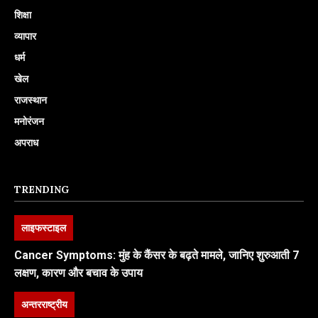
शिक्षा
व्यापार
धर्म
खेल
राजस्थान
मनोरंजन
अपराध
TRENDING
लाइफस्टाइल
Cancer Symptoms: मुंह के कैंसर के बढ़ते मामले, जानिए शुरुआती 7
लक्षण, कारण और बचाव के उपाय
अन्तरराष्ट्रीय