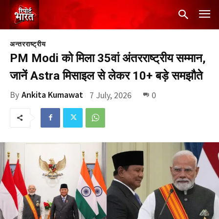
अन्तरराष्ट्रीय
PM Modi को मिला 35वां अंतरराष्ट्रीय सम्मान,
जानें Astra मिसाइल से लेकर 10+ बड़े समझौते
By
Ankita Kumawat
7 July, 2026
0