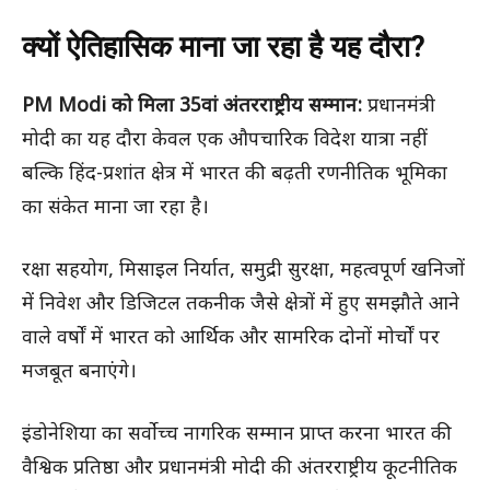
क्यों ऐतिहासिक माना जा रहा है यह दौरा?
PM Modi को मिला 35वां अंतरराष्ट्रीय सम्मान:
प्रधानमंत्री
मोदी का यह दौरा केवल एक औपचारिक विदेश यात्रा नहीं
बल्कि हिंद-प्रशांत क्षेत्र में भारत की बढ़ती रणनीतिक भूमिका
का संकेत माना जा रहा है।
रक्षा सहयोग, मिसाइल निर्यात, समुद्री सुरक्षा, महत्वपूर्ण खनिजों
में निवेश और डिजिटल तकनीक जैसे क्षेत्रों में हुए समझौते आने
वाले वर्षों में भारत को आर्थिक और सामरिक दोनों मोर्चों पर
मजबूत बनाएंगे।
इंडोनेशिया का सर्वोच्च नागरिक सम्मान प्राप्त करना भारत की
वैश्विक प्रतिष्ठा और प्रधानमंत्री मोदी की अंतरराष्ट्रीय कूटनीतिक