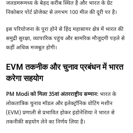
जलडमरूमध्य के बेहद करीब स्थित है और भारत के ग्रेट
निकोबार पोर्ट प्रोजेक्ट से लगभग 100 मील की दूरी पर है।
इस परियोजना के पूरा होने से हिंद महासागर क्षेत्र में भारत की
समुद्री सुरक्षा, व्यापारिक पहुंच और सामरिक मौजूदगी पहले से
कहीं अधिक मजबूत होगी।
EVM तकनीक और चुनाव प्रबंधन में भारत
करेगा सहयोग
PM Modi को मिला 35वां अंतरराष्ट्रीय सम्मान:
भारत के
लोकतांत्रिक चुनाव मॉडल और इलेक्ट्रॉनिक वोटिंग मशीन
(EVM) प्रणाली से प्रभावित होकर इंडोनेशिया ने भारत से
तकनीकी सहयोग लेने का निर्णय लिया है।