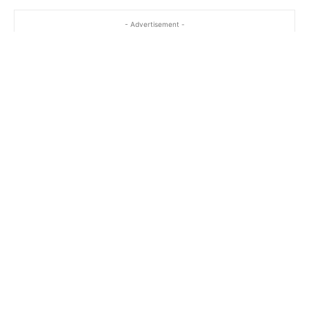
- Advertisement -