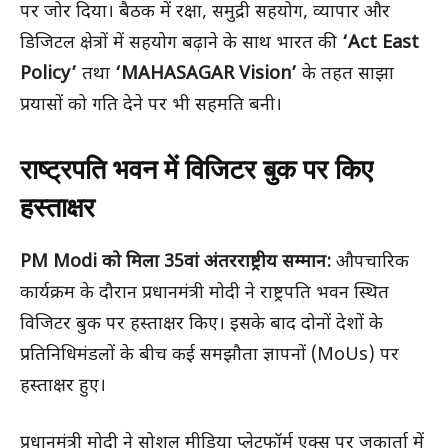
पर जोर दिया। बैठक में रक्षा, समुद्री सहयोग, व्यापार और
डिजिटल क्षेत्रों में सहयोग बढ़ाने के साथ भारत की
‘Act East
Policy’
तथा
‘MAHASAGAR Vision’
के तहत साझा
प्रयासों को गति देने पर भी सहमति बनी।
राष्ट्रपति भवन में विजिटर बुक पर किए
हस्ताक्षर
PM Modi को मिला 35वां अंतरराष्ट्रीय सम्मान:
औपचारिक
कार्यक्रम के दौरान प्रधानमंत्री मोदी ने राष्ट्रपति भवन स्थित
विजिटर बुक पर हस्ताक्षर किए। इसके बाद दोनों देशों के
प्रतिनिधिमंडलों के बीच कई समझौता ज्ञापनों (MoUs) पर
हस्ताक्षर हुए।
प्रधानमंत्री मोदी ने सोशल मीडिया प्लेटफॉर्म एक्स पर जकार्ता में