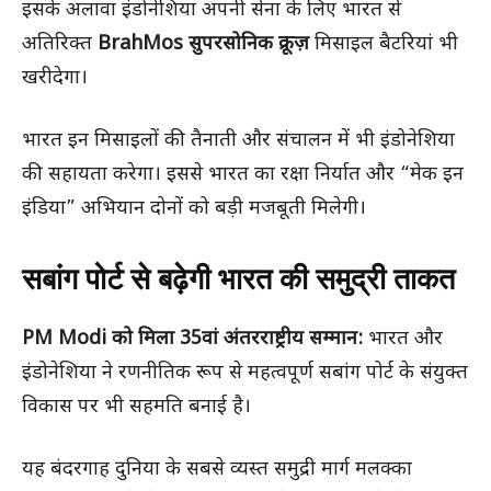
इसके अलावा इंडोनेशिया अपनी सेना के लिए भारत से
अतिरिक्त
BrahMos सुपरसोनिक क्रूज़
मिसाइल बैटरियां भी
खरीदेगा।
भारत इन मिसाइलों की तैनाती और संचालन में भी इंडोनेशिया
की सहायता करेगा। इससे भारत का रक्षा निर्यात और “मेक इन
इंडिया” अभियान दोनों को बड़ी मजबूती मिलेगी।
सबांग पोर्ट से बढ़ेगी भारत की समुद्री ताकत
PM Modi को मिला 35वां अंतरराष्ट्रीय सम्मान:
भारत और
इंडोनेशिया ने रणनीतिक रूप से महत्वपूर्ण सबांग पोर्ट के संयुक्त
विकास पर भी सहमति बनाई है।
यह बंदरगाह दुनिया के सबसे व्यस्त समुद्री मार्ग मलक्का