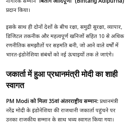
नागरिक सम्मान
‘बिंतांग आदिपूर्णा’ (Bintang Adipurna)
प्रदान किया।
इसके साथ ही दोनों देशों के बीच रक्षा, समुद्री सुरक्षा, व्यापार,
डिजिटल तकनीक और महत्वपूर्ण खनिजों सहित 10 से अधिक
रणनीतिक समझौतों पर सहमति बनी, जो आने वाले वर्षों में
भारत-इंडोनेशिया संबंधों को नई ऊंचाइयों तक ले जाएंगे।
जकार्ता में हुआ प्रधानमंत्री मोदी का शाही
स्वागत
PM Modi को मिला 35वां अंतरराष्ट्रीय सम्मान:
प्रधानमंत्री
नरेंद्र मोदी के इंडोनेशिया की राजधानी जकार्ता पहुंचने पर
उनका राजकीय सम्मान के साथ भव्य स्वागत किया गया।