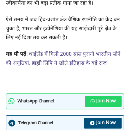
स्वीकार्यता का भी बड़ा प्रतीक माना जा रहा है।
ऐसे समय में जब हिंद-प्रशांत क्षेत्र वैश्विक रणनीति का केंद्र बन
चुका है, भारत और इंडोनेशिया की यह साझेदारी पूरे क्षेत्र के
लिए नई दिशा तय कर सकती है।
यह भी पढ़ें:
थाईलैंड में मिली 2000 साल पुरानी भारतीय सोने
की अंगूठियां, ब्राह्मी लिपि ने खोले इतिहास के बड़े राज़!
Join Now
WhatsApp Channel
Join Now
Telegram Channel