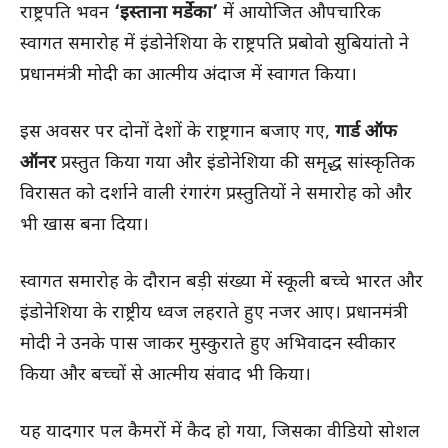
राष्ट्रपति भवन
‘इस्ताना मर्डेका’
में आयोजित औपचारिक
स्वागत समारोह में इंडोनेशिया के राष्ट्रपति प्रबोवो सुबियांतो ने
प्रधानमंत्री मोदी का आत्मीय अंदाज में स्वागत किया।
इस अवसर पर दोनों देशों के राष्ट्रगान बजाए गए,
गार्ड ऑफ
ऑनर
प्रस्तुत किया गया और इंडोनेशिया की समृद्ध सांस्कृतिक
विरासत को दर्शाने वाली रंगारंग प्रस्तुतियों ने समारोह को और
भी खास बना दिया।
स्वागत समारोह के दौरान बड़ी संख्या में स्कूली बच्चे भारत और
इंडोनेशिया के राष्ट्रीय ध्वज लहराते हुए नजर आए। प्रधानमंत्री
मोदी ने उनके पास जाकर मुस्कुराते हुए अभिवादन स्वीकार
किया और बच्चों से आत्मीय संवाद भी किया।
यह यादगार पल कैमरों में कैद हो गया, जिसका वीडियो सोशल