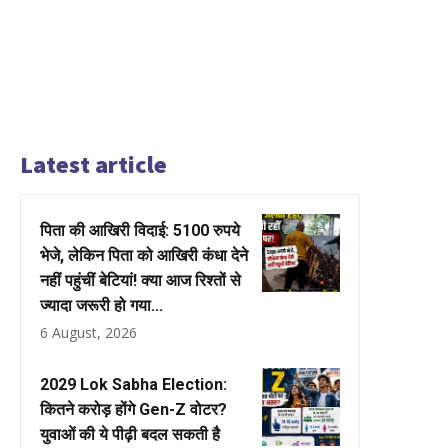
Latest article
पिता की आखिरी विदाई: 5100 रुपये
भेजे, लेकिन पिता को आखिरी कंधा देने
नहीं पहुंचीं बेटियां! क्या आज रिश्तों से
ज्यादा जरूरी हो गया...
6 August, 2026
2029 Lok Sabha Election:
कितने करोड़ होंगे Gen-Z वोटर?
युवाओं की ये पीढ़ी बदल सकती है