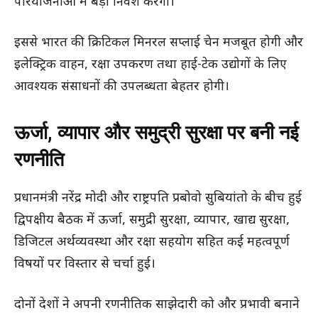
परियोजनाओं में बड़ा निवेश करेगा।
इससे भारत की क्रिटिकल मिनरल सप्लाई चेन मजबूत होगी और
इलेक्ट्रिक वाहन, रक्षा उपकरण तथा हाई-टेक उद्योगों के लिए
आवश्यक संसाधनों की उपलब्धता बेहतर होगी।
ऊर्जा, व्यापार और समुद्री सुरक्षा पर बनी नई
रणनीति
प्रधानमंत्री नरेंद्र मोदी और राष्ट्रपति प्रबोवो सुबियांतो के बीच हुई
द्विपक्षीय बैठक में ऊर्जा, समुद्री सुरक्षा, व्यापार, खाद्य सुरक्षा,
डिजिटल अर्थव्यवस्था और रक्षा सहयोग सहित कई महत्वपूर्ण
विषयों पर विस्तार से चर्चा हुई।
दोनों देशों ने अपनी रणनीतिक साझेदारी को और प्रभावी बनाने