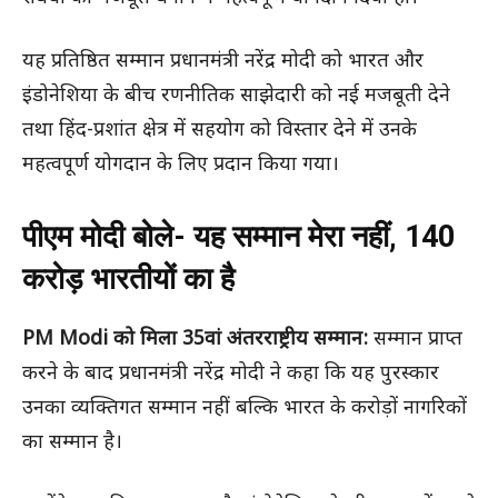
यह प्रतिष्ठित सम्मान प्रधानमंत्री नरेंद्र मोदी को भारत और
इंडोनेशिया के बीच रणनीतिक साझेदारी को नई मजबूती देने
तथा हिंद-प्रशांत क्षेत्र में सहयोग को विस्तार देने में उनके
महत्वपूर्ण योगदान के लिए प्रदान किया गया।
पीएम मोदी बोले- यह सम्मान मेरा नहीं, 140
करोड़ भारतीयों का है
PM Modi को मिला 35वां अंतरराष्ट्रीय सम्मान:
सम्मान प्राप्त
करने के बाद प्रधानमंत्री नरेंद्र मोदी ने कहा कि यह पुरस्कार
उनका व्यक्तिगत सम्मान नहीं बल्कि भारत के करोड़ों नागरिकों
का सम्मान है।