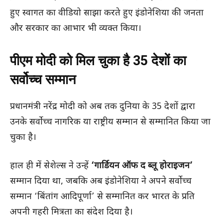
हुए स्वागत का वीडियो साझा करते हुए इंडोनेशिया की जनता
और सरकार का आभार भी व्यक्त किया।
पीएम मोदी को मिल चुका है 35 देशों का
सर्वोच्च सम्मान
प्रधानमंत्री नरेंद्र मोदी को अब तक दुनिया के 35 देशों द्वारा
उनके सर्वोच्च नागरिक या राष्ट्रीय सम्मान से सम्मानित किया जा
चुका है।
हाल ही में सेशेल्स ने उन्हें
‘गार्डियन ऑफ द ब्लू होराइजन’
सम्मान दिया था, जबकि अब इंडोनेशिया ने अपने सर्वोच्च
सम्मान ‘बिंतांग आदिपूर्णा’ से सम्मानित कर भारत के प्रति
अपनी गहरी मित्रता का संदेश दिया है।