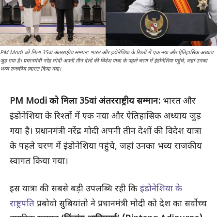
PM Modi को मिला 35वां अंतरराष्ट्रीय सम्मान: भारत और इंडोनेशिया के रिश्तों में एक नया और ऐतिहासिक अध्याय
जुड़ गया है। प्रधानमंत्री नरेंद्र मोदी अपनी तीन देशों की विदेश यात्रा के पहले चरण में इंडोनेशिया पहुंचे, जहां उनका
भव्य राजकीय स्वागत किया गया।
PM Modi को मिला 35वां अंतरराष्ट्रीय सम्मान:
भारत और
इंडोनेशिया के रिश्तों में एक नया और ऐतिहासिक अध्याय जुड़
गया है। प्रधानमंत्री नरेंद्र मोदी अपनी तीन देशों की विदेश यात्रा
के पहले चरण में इंडोनेशिया पहुंचे, जहां उनका भव्य राजकीय
स्वागत किया गया।
इस यात्रा की सबसे बड़ी उपलब्धि रही कि
इंडोनेशिया के
राष्ट्रपति
प्रबोवो सुबियांतो ने प्रधानमंत्री मोदी को देश का सर्वोच्च