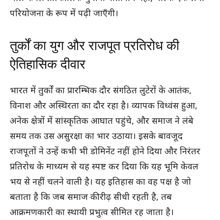
परियोजना के रूप में पढ़ी जाएँगी।
तुर्कों का युग और राजपूत प्रतिरोध की
ऐतिहासिक दीवार
भारत में तुर्कों का प्रारम्भिक दौर संगठित लुटेरों के आतंक,
विनाश और अस्थिरता का दौर रहा है। व्यापक विध्वंस हुआ,
अनेक क्षेत्रों में सांस्कृतिक आघात पहुंचे, और समाज ने लंबे
समय तक उस असुरक्षा का भार उठाया। इसके बावजूद
राजपूतों ने उन्हें कभी भी डोमिनेंट नहीं होने दिया और निरंतर
प्रतिरोध के माध्यम से यह स्पष्ट कर दिया कि यह भूमि केवल
भय से नहीं चलने वाली है। यह इतिहास का वह पक्ष है जो
बताता है कि जब समाज की रीढ़ सीधी रहती है, तब
आक्रमणकारी का स्थायी प्रभुत्व सीमित रह जाता है।