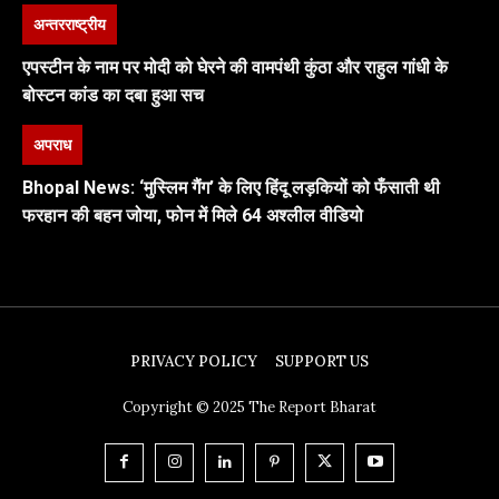
अन्तरराष्ट्रीय
एपस्टीन के नाम पर मोदी को घेरने की वामपंथी कुंठा और राहुल गांधी के
बोस्टन कांड का दबा हुआ सच
अपराध
Bhopal News: ‘मुस्लिम गैंग’ के लिए हिंदू लड़कियों को फँसाती थी
फरहान की बहन जोया, फोन में मिले 64 अश्लील वीडियो
PRIVACY POLICY
SUPPORT US
Copyright © 2025 The Report Bharat