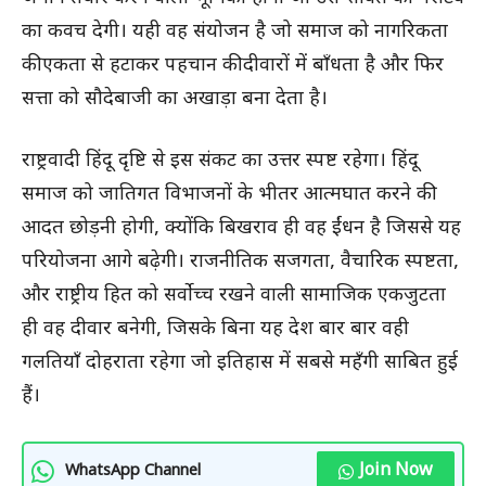
का कवच देगी। यही वह संयोजन है जो समाज को नागरिकता
की एकता से हटाकर पहचान की दीवारों में बाँधता है और फिर
सत्ता को सौदेबाजी का अखाड़ा बना देता है।
राष्ट्रवादी हिंदू दृष्टि से इस संकट का उत्तर स्पष्ट रहेगा। हिंदू
समाज को जातिगत विभाजनों के भीतर आत्मघात करने की
आदत छोड़नी होगी, क्योंकि बिखराव ही वह ईंधन है जिससे यह
परियोजना आगे बढ़ेगी। राजनीतिक सजगता, वैचारिक स्पष्टता,
और राष्ट्रीय हित को सर्वोच्च रखने वाली सामाजिक एकजुटता
ही वह दीवार बनेगी, जिसके बिना यह देश बार बार वही
गलतियाँ दोहराता रहेगा जो इतिहास में सबसे महँगी साबित हुई
हैं।
Join Now
WhatsApp Channel