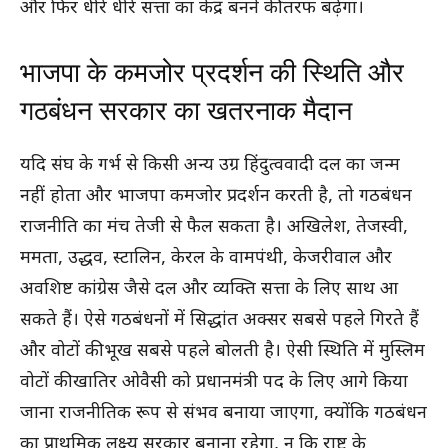
और फिर धीरे धीरे सत्ता का केंद्र बनने की तरफ बढ़ेगा।
भाजपा के कमजोर प्रदर्शन की स्थिति और
गठबंधन सरकार का खतरनाक मैदान
यदि संघ के गर्भ से किसी अन्य उग्र हिंदुत्ववादी दल का जन्म
नहीं होता और भाजपा कमजोर प्रदर्शन करती है, तो गठबंधन
राजनीति का मंच तेजी से फैल सकता है। अखिलेश, तेजस्वी,
ममता, उद्धव, स्टालिन, केरल के वामपंथी, केजरीवाल और
अवशिष्ट कांग्रेस जैसे दल और व्यक्ति सत्ता के लिए साथ आ
सकते हैं। ऐसे गठबंधनों में सिद्धांत अक्सर सबसे पहले गिरते हैं
और वोटों की भूख सबसे पहले बोलती है। ऐसी स्थिति में मुस्लिम
वोटों की खातिर ओवैसी को प्रधानमंत्री पद के लिए आगे किया
जाना राजनीतिक रूप से संभव बनाया जाएगा, क्योंकि गठबंधन
का प्राथमिक लक्ष्य सरकार बनाना रहेगा, न कि राष्ट्र के