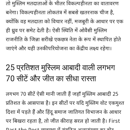
तो मुस्लिम मतदाताओं के भीतर विकल्पहीनता का वातावरण
बनेगा। विकल्पहीनता लोकतंत्र में सबसे खतरनाक चीज है,
क्योंकि वह मतदाता को विचार नहीं, मजबूरी के आधार पर एक
ही ध्रुव पर समेट देती है। ऐसी स्थिति में ओवैसी मुस्लिम
राजनीति के जिन्ना सरीखे एकछत्र नेता के रूप में स्थापित होते
जाएंगे और यही उनकी परियोजना का केंद्रीय लक्ष्य रहेगा।
25 प्रतिशत मुस्लिम आबादी वाली लगभग
70 सीटें और जीत का सीधा रास्ता
लगभग 70 सीटें ऐसी मानी जाती हैं जहाँ मुस्लिम आबादी 25
प्रतिशत के आसपास है। इन सीटों पर यदि मुस्लिम वोट एकमुश्त
दिशा में पड़ते हैं और हिंदू समाज जातिगत विभाजन के आधार
पर बिखरा रहता है, तो जीत की राह सरल हो जाती है। First