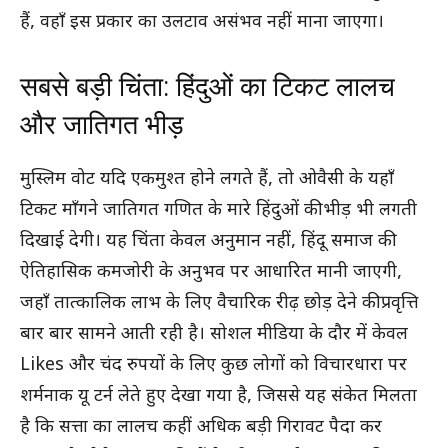
हैं, वहाँ इस प्रकार का उलटाव असंभव नहीं माना जाएगा।
सबसे बड़ी चिंता: हिंदुओं का टिकट लालच
और जातिगत भीड़
मुस्लिम वोट यदि एकमुश्त होने लगते हैं, तो ओवैसी के यहाँ
टिकट माँगने जातिगत गणित के मारे हिंदुओं की भीड़ भी लगती
दिखाई देगी। यह चिंता केवल अनुमान नहीं, हिंदू समाज की
ऐतिहासिक कमजोरी के अनुभव पर आधारित मानी जाएगी,
जहाँ तात्कालिक लाभ के लिए वैचारिक रीढ़ छोड़ देने की प्रवृत्ति
बार बार सामने आती रही है। सोशल मीडिया के दौर में केवल
Likes और चंद रुपयों के लिए कुछ लोगों को विचारधारा पर
शर्मनाक यू टर्न लेते हुए देखा गया है, जिससे यह संकेत मिलता
है कि सत्ता का लालच कहीं अधिक बड़ी गिरावट पैदा कर