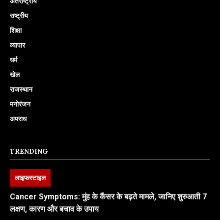
अंतर्राष्ट्रीय
राष्ट्रीय
शिक्षा
व्यापार
धर्म
खेल
राजस्थान
मनोरंजन
अपराध
TRENDING
लाइफस्टाइल
Cancer Symptoms: मुंह के कैंसर के बढ़ते मामले, जानिए शुरुआती 7
लक्षण, कारण और बचाव के उपाय