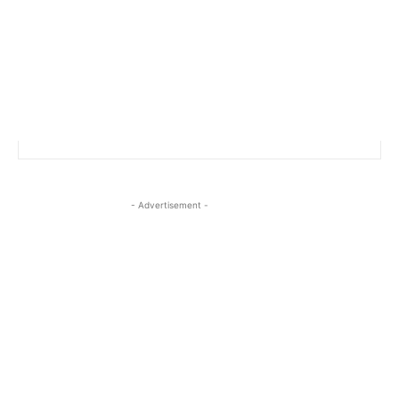
- Advertisement -