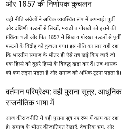
और 1857 की निर्णायक कुचलन
यही नीति अंग्रेजों ने अधिक व्यवस्थित रूप में अपनाई। पूर्वी
और दक्षिणी पल्टनों से सिखों, मराठों व गोरखों को हराने की
प्रक्रिया चली और फिर 1857 में सिख व गोरखा पल्टनों से पूर्वी
पल्टनों के विद्रोह को कुचला गया। इस नीति का सार यही रहा
कि भारतीय समाज के भीतर ही ऐसे तंत्र खड़े किए जाएँ जो
एक हिस्से को दूसरे हिस्से के विरुद्ध खड़ा कर दें। तब शासक
को कम लड़ना पड़ता है और समाज को अधिक टूटना पड़ता है।
वर्तमान परिप्रेक्ष्य: वही पुराना सूत्र, आधुनिक
राजनीतिक भाषा में
आज की राजनीति में वही पुराना सूत्र नए रूप में काम कर रहा
है। समाज के भीतर की जातिगत रेखाएँ, वैचारिक भ्रम, और