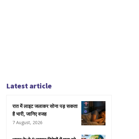
Latest article
रात में लाइट जलाकर सोना पड़ सकता
है भारी, जानिए वजह
7 August, 2026