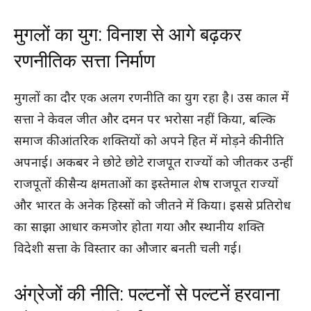
मुगलों का युग: विनाश से आगे बढ़कर
रणनीतिक सत्ता निर्माण
मुगलों का दौर एक अलग रणनीति का युग रहा है। उस काल में
सत्ता ने केवल जीत और दमन पर भरोसा नहीं किया, बल्कि
समाज की आंतरिक शक्तियों को अपने हित में मोड़ने की नीति
अपनाई। अकबर ने छोटे छोटे राजपूत राज्यों को जीतकर उन्हीं
राजपूतों की सैन्य क्षमताओं का इस्तेमाल शेष राजपूत राज्यों
और भारत के अनेक हिस्सों को जीतने में किया। इससे प्रतिरोध
का साझा आधार कमजोर होता गया और स्थानीय शक्ति
विदेशी सत्ता के विस्तार का औजार बनती चली गई।
अंग्रेजों की नीति: पल्टनों से पल्टनें हरवाना