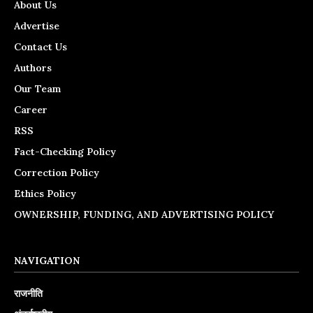
About Us
Advertise
Contact Us
Authors
Our Team
Career
RSS
Fact-Checking Policy
Correction Policy
Ethics Policy
OWNERSHIP, FUNDING, AND ADVERTISING POLICY
NAVIGATION
राजनीति