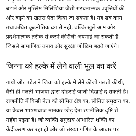
बढ़ाने और मुस्लिम मिलिशिया जैसी संरचनात्मक प्रवृत्तियों की
ओर बढ़ने का खतरा पैदा किया जा सकता है। यह सब काम
तथाकथित कूटनीतिक ढंग से नहीं, बल्कि खुले आम और
प्रदर्शनात्मक तरीके से करने की शैली अपनाई जा सकती है,
जिससे सामाजिक तनाव और सुरक्षा जोखिम बढ़ते जाएंगे।
जिन्ना को हल्के में लेने वाली भूल का करें
गांधी और पटेल ने जिन्ना को हल्के में लेने की जो गलती की थी,
वैसी ही गलती भाजपा द्वारा दोहराई जाती दिखाई दे सकती है।
राजनीति में किसी नेता को सीमित क्षेत्र का, सीमित समुदाय का,
या केवल भाषणबाज मानकर छोड़ देना रणनीतिक दृष्टि से
महँगा पड़ता है। जो व्यक्ति समुदाय आधारित शक्ति का
केंद्रीकरण कर रहा हो और जो संख्या गणित के आधार पर