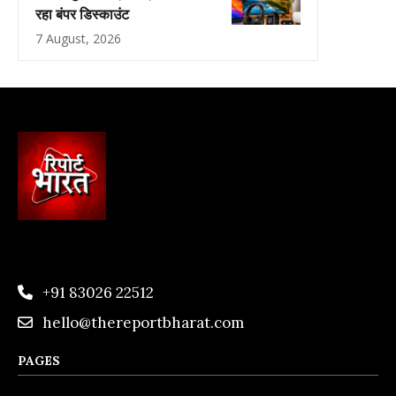
रहा बंपर डिस्काउंट
7 August, 2026
+91 83026 22512
hello@thereportbharat.com
PAGES