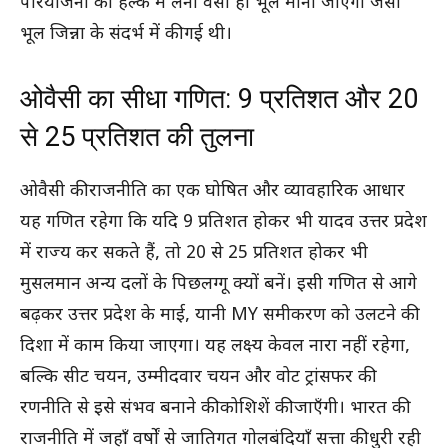
परियोजना को हल्के में लेना वैसी ही भूल मानी जाएगी जैसी
भूल जिन्ना के संदर्भ में की गई थी।
ओवैसी का सीधा गणित: 9 प्रतिशत और 20
से 25 प्रतिशत की तुलना
ओवैसी की राजनीति का एक घोषित और व्यावहारिक आधार
यह गणित रहेगा कि यदि 9 प्रतिशत होकर भी यादव उत्तर प्रदेश
में राज्य कर सकते हैं, तो 20 से 25 प्रतिशत होकर भी
मुसलमान अन्य दलों के पिछलग्गू क्यों बनें। इसी गणित से आगे
बढ़कर उत्तर प्रदेश के माई, यानी MY समीकरण को उलटने की
दिशा में काम किया जाएगा। यह लक्ष्य केवल नारा नहीं रहेगा,
बल्कि सीट चयन, उम्मीदवार चयन और वोट ट्रांसफर की
रणनीति से इसे संभव बनाने की कोशिशें की जाएँगी। भारत की
राजनीति में जहाँ वर्षों से जातिगत गोलबंदियाँ सत्ता की धुरी रही