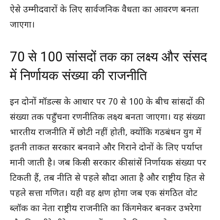
ऐसे उम्मीदवारों के लिए सार्वजनिक वैधता का आवरण बनता
जाएगा।
70 से 100 सांसदों तक का लक्ष्य और संसद
में निर्णायक संख्या की राजनीति
इन दोनों मॉडल्स के आधार पर 70 से 100 के बीच सांसदों की
संख्या तक पहुँचना रणनीतिक लक्ष्य बनता जाएगा। यह संख्या
भारतीय राजनीति में छोटी नहीं होती, क्योंकि गठबंधन युग में
इतनी ताकत सरकार बनवाने और गिराने दोनों के लिए पर्याप्त
मानी जाती है। जब किसी सरकार की सांसें निर्णायक संख्या पर
टिकती हैं, तब नीति से पहले सौदा आता है और राष्ट्रीय हित से
पहले सत्ता गणित। यही वह क्षण होगा जब एक संगठित वोट
ब्लॉक का नेता राष्ट्रीय राजनीति का किंगमेकर बनकर उभरेगा