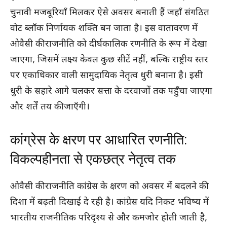
चुनावी मजबूरियाँ मिलकर ऐसे अवसर बनाती हैं जहाँ संगठित
वोट ब्लॉक निर्णायक शक्ति बन जाता है। इस वातावरण में
ओवैसी की राजनीति को दीर्घकालिक रणनीति के रूप में देखा
जाएगा, जिसमें लक्ष्य केवल कुछ सीटें नहीं, बल्कि राष्ट्रीय स्तर
पर एकाधिकार वाली सामुदायिक नेतृत्व धुरी बनाना है। इसी
धुरी के सहारे आगे चलकर सत्ता के दरवाजों तक पहुँचा जाएगा
और शर्तें तय की जाएँगी।
कांग्रेस के क्षरण पर आधारित रणनीति:
विकल्पहीनता से एकछत्र नेतृत्व तक
ओवैसी की राजनीति कांग्रेस के क्षरण को अवसर में बदलने की
दिशा में बढ़ती दिखाई दे रही है। कांग्रेस यदि निकट भविष्य में
भारतीय राजनीतिक परिदृश्य से और कमजोर होती जाती है,