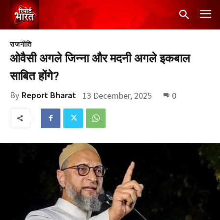
राजनीति
ओवैसी अगले जिन्ना और मदनी अगले इकबाल
साबित होंगे?
By
Report Bharat
13 December, 2025
0