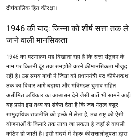
दीर्घकालिक हित की रक्षा।
1946 की याद: जिन्ना को शीर्ष सत्ता तक ले
जाने वाली मानसिकता
1946 का घटनाक्रम यह दिखाता रहा है कि सत्ता संतुलन के
नाम पर कितनी दूर तक समझौते करने की मानसिकता मौजूद
रही है। उस समय गांधी ने जिन्ना को प्रधानमंत्री पद की पेशकश
तक का विचार आगे बढ़ाया और मंत्रिमंडल चुनाव सहित
असीमित अधिकार का आश्वासन देने जैसी बातें भी सामने आईं।
यह प्रसंग इस तथ्य का संकेत देता है कि जब नेतृत्व कट्टर
सामुदायिक राजनीति को हल्के में लेता है, तब राष्ट्र को ऐसी
योजनाओं के किनारे तक लाया जा सकता है जहाँ से वापसी
कठिन हो जाती है। इसी संदर्भ में नेहरू की सत्तालोलुपता द्वारा