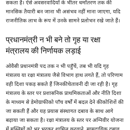
सकता है। ऐसे अवसरवादियों के भीतर धर्मांतरण तक की
मानसिक तैयारी बन जाना भी असंभव नहीं माना जाएगा, यदि
राजनीतिक लाभ के रूप में उनके सामने प्रलोभन रखे जाते हैं।
प्रधानमंत्री न भी बने तो गृह या रक्षा
मंत्रालय की निर्णायक लड़ाई
ओवैसी प्रधानमंत्री पद तक न भी पहुँचें, तब भी यदि गृह
मंत्रालय या रक्षा मंत्रालय जैसे विभाग हाथ लगते हैं, तो परिणाम
वही दिशा पकड़ सकते हैं जिनकी चेतावनी दी जा रही है। गृह
मंत्रालय के स्तर पर प्रशासनिक प्राथमिकताओं और नीति दिशा
के माध्यम से डेमोग्राफी को पाँच वर्षों में बदल देने की कोशिशें की
जा सकती हैं और यह प्रयास संस्थागत दबाव के साथ आगे
बढ़ाया जा सकता है। रक्षा मंत्रालय के स्तर पर अग्निवीर योजना
में मुस्लिमों को भर भरकर शामिल करवाने, सामुदायिक दबाव