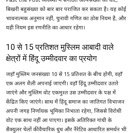
Past the Post व्यवस्था में संगठित अल्पसंख्या का वोट,
बिखरी बहुसंख्या को बार बार पराजित कर सकता है। यह कोई
भावनात्मक अनुमान नहीं, चुनावी गणित का ठोस नियम है, और
यही नियम इस रणनीति का आधार रहेगा।
10 से 15 प्रतिशत मुस्लिम आबादी वाले
क्षेत्रों में हिंदू उम्मीदवार का प्रयोग
जहाँ मुस्लिम जनसंख्या 10 से 15 प्रतिशत के बीच होगी, वहाँ
एक अलग शैली अपनाई जाएगी। वहाँ हिंदू उम्मीदवार उतारे
जाएंगे और मुस्लिम वोट एकमुश्त उस उम्मीदवार के पक्ष में
केंद्रित किए जाएंगे। साथ में हिंदू समाज का जातिगत विभाजन
अपनी जगह निर्णायक भूमिका निभाता रहेगा, जिससे विरोधी
वोट एक साथ नहीं आ पाएगा। इसके अतिरिक्त गांधी के
सैक्युलर चेलों की वैचारिक धुंध और नैरेटिव आधारित समर्थन भी