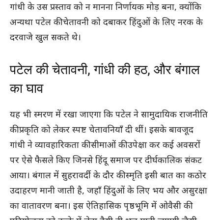
गांधी के उस प्रस्ताव को न मानना निर्णायक मोड़ बना, क्योंकि
अन्यथा पटेल की चेतावनी को दबाकर हिंदुओं के लिए नरक के
दरवाजे खुल सकते थे।
पटेल की चेतावनी, गांधी की हठ, और बंगाल
का घाव
यह भी स्मरण में रखा जाएगा कि पटेल ने सामुदायिक राजनीति
की प्रकृति को लेकर स्पष्ट चेतावनियाँ दी थीं। इसके बावजूद
गांधी ने व्यावहारिकता की सीमाओं की उपेक्षा कर कई अवसरों
पर ऐसे फैसले किए जिनसे हिंदू समाज पर दीर्घकालिक संकट
आया। बंगाल में सुहरावर्दी के दौर की स्मृति इसी बात का कठोर
उदाहरण मानी जाती है, जहाँ हिंदुओं के लिए भय और असुरक्षा
का वातावरण बना। इस ऐतिहासिक पृष्ठभूमि में ओवैसी की