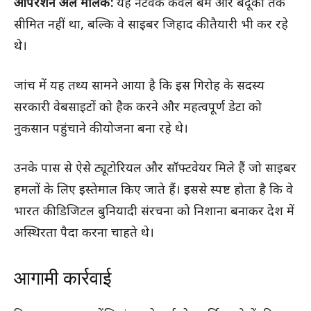
ऑपरेशन अल मलिक:
यह नेटवर्क केवल बम और बंदूकों तक
सीमित नहीं था, बल्कि वे साइबर जिहाद की तैयारी भी कर रहे
थे।
जांच में यह तथ्य सामने आया है कि इस गिरोह के सदस्य
सरकारी वेबसाइटों को हैक करने और महत्वपूर्ण डेटा को
नुकसान पहुंचाने की योजना बना रहे थे।
उनके पास से ऐसे ट्यूटोरियल और सॉफ्टवेयर मिले हैं जो साइबर
हमलों के लिए इस्तेमाल किए जाते हैं। इससे स्पष्ट होता है कि वे
भारत की डिजिटल बुनियादी संरचना को निशाना बनाकर देश में
अस्थिरता पैदा करना चाहते थे।
आगामी कार्रवाई