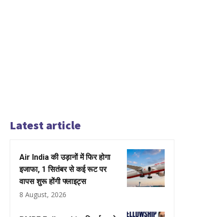
Latest article
Air India की उड़ानों में फिर होगा
इजाफा, 1 सितंबर से कई रूट पर
वापस शुरू होंगी फ्लाइट्स
8 August, 2026