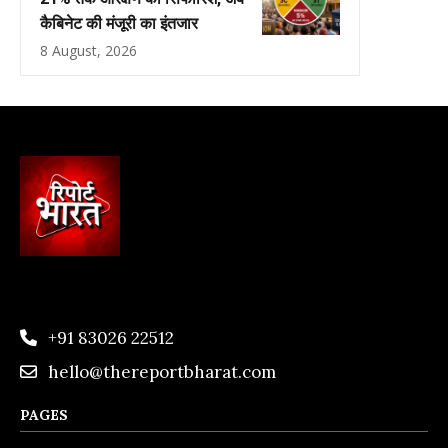
कैबिनेट की मंजूरी का इंतजार
8 August, 2026
+91 83026 22512
hello@thereportbharat.com
PAGES