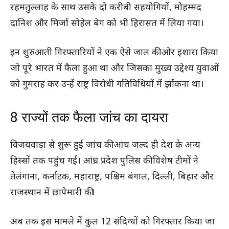
रहमतुल्लाह के साथ उसके दो करीबी सहयोगियों, मोहम्मद
दानिश और मिर्जा सोहेल बेग को भी हिरासत में लिया गया।
इन शुरुआती गिरफ्तारियों ने एक ऐसे जाल की ओर इशारा किया
जो पूरे भारत में फैला हुआ था और जिसका मुख्य उद्देश्य युवाओं
को गुमराह कर उन्हें राष्ट्र विरोधी गतिविधियों में झोंकना था।
8 राज्यों तक फैला जांच का दायरा
विजयवाड़ा से शुरू हुई जांच की आंच जल्द ही देश के अन्य
हिस्सों तक पहुंच गई। आंध्र प्रदेश पुलिस की विशेष टीमों ने
तेलंगाना, कर्नाटक, महाराष्ट्र, पश्चिम बंगाल, दिल्ली, बिहार और
राजस्थान में छापेमारी की।
अब तक इस मामले में कुल 12 संदिग्धों को गिरफ्तार किया जा