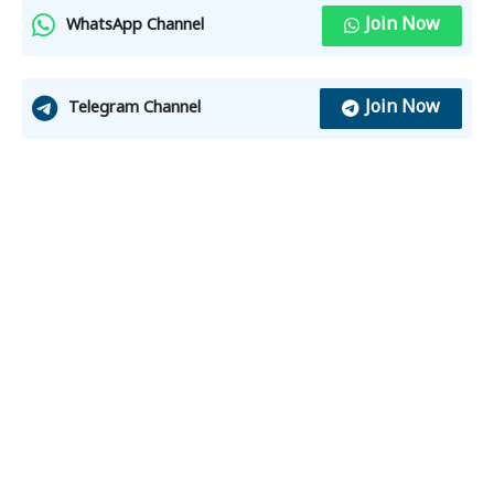
Join Now
WhatsApp Channel
Join Now
Telegram Channel