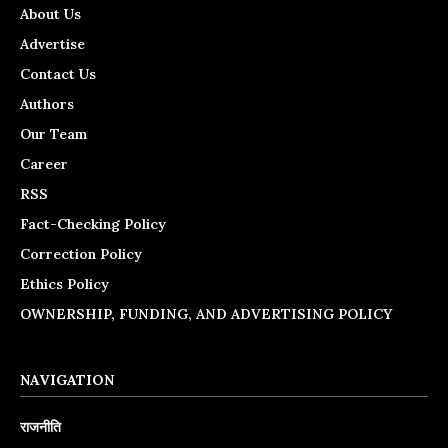
About Us
Advertise
Contact Us
Authors
Our Team
Career
RSS
Fact-Checking Policy
Correction Policy
Ethics Policy
OWNERSHIP, FUNDING, AND ADVERTISING POLICY
NAVIGATION
राजनीति