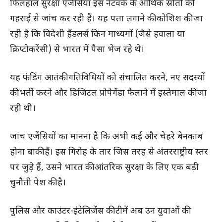
फिलहाल सुरक्षा एजेंसियां इस नेटवर्क के आर्थिक स्रोतों की
गहराई से जांच कर रही हैं। यह पता लगाने की कोशिश की जा
रही है कि विदेशी हैंडलर्स किन माध्यमों (जैसे हवाला या
क्रिप्टोकरेंसी) से भारत में पैसा भेज रहे थे।
यह फंडिंग आतंकी गतिविधियों को संचालित करने, नए सदस्यों
की भर्ती करने और डिजिटल प्रोपेगेंडा फैलाने में इस्तेमाल की जा
रही थी।
जांच एजेंसियों का मानना है कि अभी कई और चेहरे बेनकाब
होना बाकी हैं। इस गिरोह के तार जिस तरह से अंतरराष्ट्रीय स्तर
पर जुड़े हैं, उसने भारत की आंतरिक सुरक्षा के लिए एक बड़ी
चुनौती पेश की है।
पुलिस और काउंटर-इंटेलिजेंस की टीमें अब उन युवाओं की