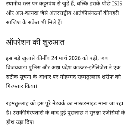
स्थानीय स्तर पर कट्टरपंथ से जुड़े हैं, बल्कि इसके पीछे ISIS
और अल-कायदा जैसे अंतरराष्ट्रीय आतंकी संगठनों की गहरी
साजिश के संकेत भी मिले हैं।
ऑपरेशन की शुरुआत
इस बड़े खुलासे की नींव 24 मार्च 2026 को पड़ी, जब
विजयवाड़ा पुलिस और आंध्र प्रदेश काउंटर-इंटेलिजेंस ने एक
सटीक सूचना के आधार पर मोहम्मद रहमतुल्लाह शरीफ को
गिरफ्तार किया।
रहमतुल्लाह को इस पूरे नेटवर्क का मास्टरमाइंड माना जा रहा
है। उसकी गिरफ्तारी के बाद हुई पूछताछ ने सुरक्षा एजेंसियों के
होश उड़ा दिए।