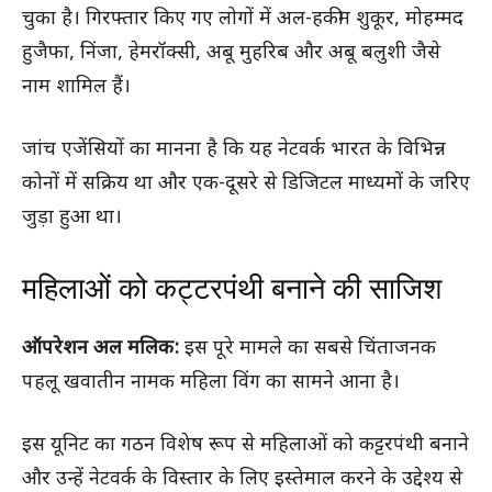
चुका है। गिरफ्तार किए गए लोगों में अल-हकीम शुकूर, मोहम्मद
हुजैफा, निंजा, हेमरॉक्सी, अबू मुहरिब और अबू बलुशी जैसे
नाम शामिल हैं।
जांच एजेंसियों का मानना है कि यह नेटवर्क भारत के विभिन्न
कोनों में सक्रिय था और एक-दूसरे से डिजिटल माध्यमों के जरिए
जुड़ा हुआ था।
महिलाओं को कट्टरपंथी बनाने की साजिश
ऑपरेशन अल मलिक:
इस पूरे मामले का सबसे चिंताजनक
पहलू खवातीन नामक महिला विंग का सामने आना है।
इस यूनिट का गठन विशेष रूप से महिलाओं को कट्टरपंथी बनाने
और उन्हें नेटवर्क के विस्तार के लिए इस्तेमाल करने के उद्देश्य से