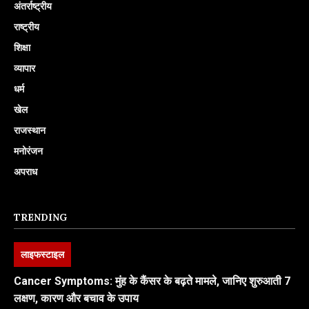
अंतर्राष्ट्रीय
राष्ट्रीय
शिक्षा
व्यापार
धर्म
खेल
राजस्थान
मनोरंजन
अपराध
TRENDING
लाइफस्टाइल
Cancer Symptoms: मुंह के कैंसर के बढ़ते मामले, जानिए शुरुआती 7
लक्षण, कारण और बचाव के उपाय