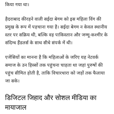
किया गया था।
हैदराबाद की रहने वाली सईदा बेगम को इस महिला विंग की
प्रमुख के रूप में पहचाना गया है। सईदा बेगम न केवल स्थानीय
स्तर पर सक्रिय थी, बल्कि वह पाकिस्तान और जम्मू-कश्मीर के
संदिग्ध हैंडलर्स के साथ सीधे संपर्क में थी।
एजेंसियों का मानना है कि महिलाओं के जरिए यह नेटवर्क
समाज के उन हिस्सों तक पहुंचना चाहता था जहां पुरुषों की
पहुंच सीमित होती है, ताकि विचारधारा को जड़ों तक फैलाया
जा सके।
डिजिटल जिहाद और सोशल मीडिया का
मायाजाल