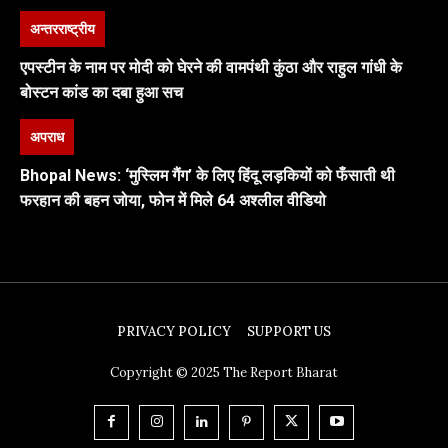
अन्तरराष्ट्रीय
एपस्टीन के नाम पर मोदी को घेरने की वामपंथी कुंठा और राहुल गांधी के
बोस्टन कांड का दबा हुआ सच
अपराध
Bhopal News: ‘मुस्लिम गैंग’ के लिए हिंदू लड़कियों को फँसाती थी
फरहान की बहन जोया, फोन में मिले 64 अश्लील वीडियो
PRIVACY POLICY
SUPPORT US
Copyright © 2025 The Report Bharat