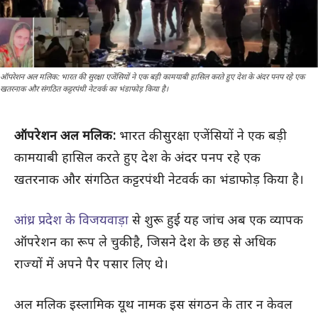
ऑपरेशन अल मलिक: भारत की सुरक्षा एजेंसियों ने एक बड़ी कामयाबी हासिल करते हुए देश के अंदर पनप रहे एक
खतरनाक और संगठित कट्टरपंथी नेटवर्क का भंडाफोड़ किया है।
ऑपरेशन अल मलिक:
भारत की सुरक्षा एजेंसियों ने एक बड़ी
कामयाबी हासिल करते हुए देश के अंदर पनप रहे एक
खतरनाक और संगठित कट्टरपंथी नेटवर्क का भंडाफोड़ किया है।
आंध्र प्रदेश के विजयवाड़ा
से शुरू हुई यह जांच अब एक व्यापक
ऑपरेशन का रूप ले चुकी है, जिसने देश के छह से अधिक
राज्यों में अपने पैर पसार लिए थे।
अल मलिक इस्लामिक यूथ नामक इस संगठन के तार न केवल