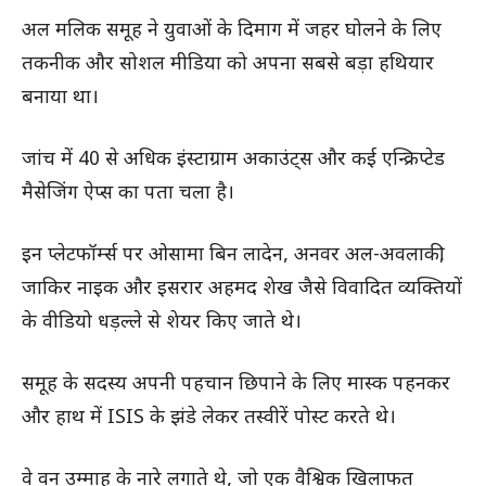
अल मलिक समूह ने युवाओं के दिमाग में जहर घोलने के लिए
तकनीक और सोशल मीडिया को अपना सबसे बड़ा हथियार
बनाया था।
जांच में 40 से अधिक इंस्टाग्राम अकाउंट्स और कई एन्क्रिप्टेड
मैसेजिंग ऐप्स का पता चला है।
इन प्लेटफॉर्म्स पर ओसामा बिन लादेन, अनवर अल-अवलाकी,
जाकिर नाइक और इसरार अहमद शेख जैसे विवादित व्यक्तियों
के वीडियो धड़ल्ले से शेयर किए जाते थे।
समूह के सदस्य अपनी पहचान छिपाने के लिए मास्क पहनकर
और हाथ में ISIS के झंडे लेकर तस्वीरें पोस्ट करते थे।
वे वन उम्माह के नारे लगाते थे, जो एक वैश्विक खिलाफत