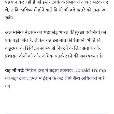
पहचान कर रही हैं जो इस नेटवर्क के प्रभाव में आकर भटक गए
थे, ताकि भविष्य में होने वाले किसी भी बड़े खतरे को टाला जा
सके।
अल मलिक नेटवर्क का भंडाफोड़ भारत की सुरक्षा एजेंसियों की
एक बड़ी जीत है, लेकिन यह इस बात की चेतावनी भी है कि
कट्टरपंथ के डिजिटल स्वरूप से निपटने के लिए समाज और
प्रशासन दोनों को और अधिक सतर्क रहने की आवश्यकता है।
यह भी पढ़ें:
मिडिल ईस्ट में बढ़ता टकराव: Donald Trump
का बड़ा दावा, हमले में ईरान के कई शीर्ष सैन्य अधिकारी मारे
गए