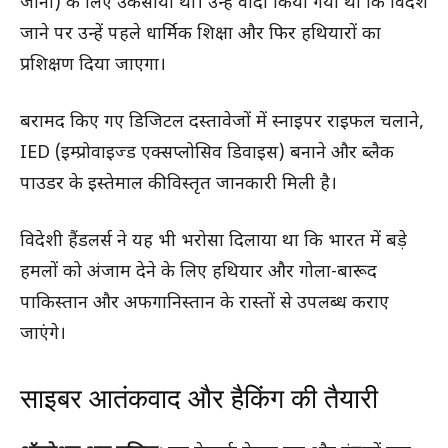
जाना) के लिए उकसाया था। उन्हें वादा किया गया था कि विदेश
जाने पर उन्हें पहले धार्मिक शिक्षा और फिर हथियारों का
प्रशिक्षण दिया जाएगा।
बरामद किए गए डिजिटल दस्तावेजों में स्नाइपर राइफल चलाने,
IED (इम्प्रोवाइज्ड एक्सप्लोसिव डिवाइस) बनाने और ब्लैक
पाउडर के इस्तेमाल की विस्तृत जानकारी मिली है।
विदेशी हैंडलर्स ने यह भी भरोसा दिलाया था कि भारत में बड़े
हमलों को अंजाम देने के लिए हथियार और गोला-बारूद
पाकिस्तान और अफगानिस्तान के रास्तों से उपलब्ध कराए
जाएंगे।
साइबर आतंकवाद और हैकिंग की तैयारी