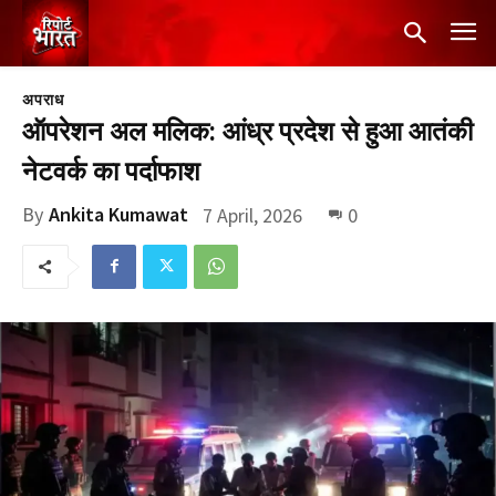
अपराध
ऑपरेशन अल मलिक: आंध्र प्रदेश से हुआ आतंकी
नेटवर्क का पर्दाफाश
By
Ankita Kumawat
7 April, 2026
0