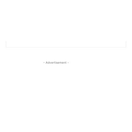
- Advertisement -