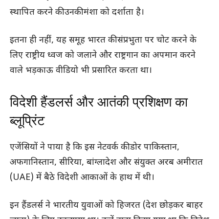
स्थापित करने की उनकी मंशा को दर्शाता है।
इतना ही नहीं, यह समूह भारत की संप्रभुता पर चोट करने के
लिए राष्ट्रीय ध्वज को जलाने और राष्ट्रगान का अपमान करने
वाले भड़काऊ वीडियो भी प्रसारित करता था।
विदेशी हैंडलर्स और आतंकी प्रशिक्षण का
ब्लूप्रिंट
एजेंसियों ने पाया है कि इस नेटवर्क की डोर पाकिस्तान,
अफगानिस्तान, सीरिया, बांग्लादेश और संयुक्त अरब अमीरात
(UAE) में बैठे विदेशी आकाओं के हाथ में थी।
इन हैंडलर्स ने भारतीय युवाओं को हिजरत (देश छोड़कर बाहर