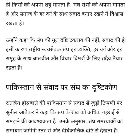
ही किसी को अपना शत्रु मानता है। संघ सभी को अपना मानता
है और समाज के हर वर्ग के साथ संवाद बनाए रखने में विश्वास
रखता है।
उन्होंने कहा कि संघ की मूल दृष्टि टकराव की नहीं, संवाद की है।
इसी कारण राष्ट्रीय स्वयंसेवक संघ हर व्यक्ति, हर वर्ग और हर
समूह के साथ बातचीत और विचार विमर्श के लिए सदैव तैयार
रहता है।
पाकिस्तान से संवाद पर संघ का दृष्टिकोण
दत्तात्रेय होसबाले की पाकिस्तान से संवाद से जुड़ी टिप्पणी पर
सुनील आंबेकर ने कहा कि संघ के रुख को अधिक गहराई से
समझने की आवश्यकता है। उनके अनुसार, संघ समस्याओं का
समाधान जमीनी स्तर से और दीर्घकालिक दृष्टि से देखता है।