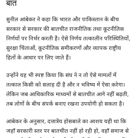
बात
सुनील आंबेकर ने कहा कि भारत और पाकिस्तान के बीच
सरकार से सरकार की बातचीत राजनीतिक तथा कूटनीतिक
निर्णयों पर निर्भर करती है। ऐसे निर्णय तत्कालीन परिस्थितियों,
सुरक्षा चिंताओं, कूटनीतिक समीकरणों और व्यापक राष्ट्रीय
हितों के आधार पर लिए जाते हैं।
उन्होंने यह भी स्पष्ट किया कि संघ ने न तो ऐसे मामलों में
तत्काल किसी को सलाह दी है और न भविष्य में ऐसा करेगा।
लेकिन जब आधिकारिक माध्यमों से बातचीत आगे नहीं बढ़ती,
तब लोगों के बीच संपर्क बनाए रखना उपयोगी हो सकता है।
आंबेकर के अनुसार, दत्तात्रेय होसबाले का आशय यही था कि
जहाँ सरकारी स्तर पर बातचीत नहीं हो रही हो, वहाँ समाज से