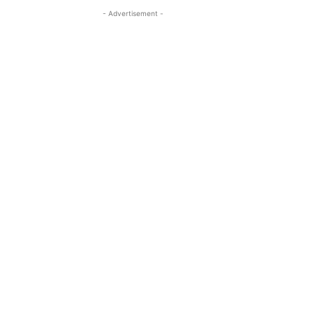
- Advertisement -