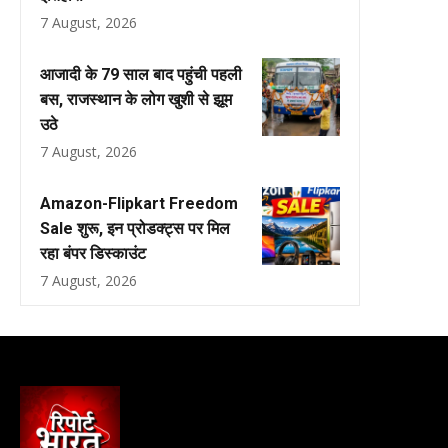
7 August, 2026
आजादी के 79 साल बाद पहुंची पहली
बस, राजस्थान के लोग खुशी से झूम
उठे
7 August, 2026
Amazon-Flipkart Freedom
Sale शुरू, इन प्रोडक्ट्स पर मिल
रहा बंपर डिस्काउंट
7 August, 2026