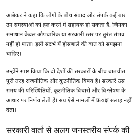
आंबेकर ने कहा कि लोगों के बीच संवाद और संपर्क कई बार
उन समस्याओं को हल करने में सहायक हो सकता है, जिनका
समाधान केवल औपचारिक या सरकारी स्तर पर तुरंत संभव
नहीं हो पाता। इसी संदर्भ में होसबाले की बात को समझना
चाहिए।
उन्होंने स्पष्ट किया कि दो देशों की सरकारों के बीच बातचीत
पूरी तरह राजनीतिक और कूटनीतिक विषय है। सरकारें उस
समय की परिस्थितियों, कूटनीतिक विचारों और विश्लेषण के
आधार पर निर्णय लेती हैं। संघ ऐसे मामलों में प्रत्यक्ष सलाह नहीं
देता।
सरकारी वार्ता से अलग जनस्तरीय संपर्क की