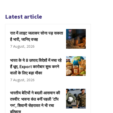
Latest article
रात में लाइट जलाकर सोना पड़ सकता
है भारी, जानिए वजह
7 August, 2026
भारत के ये 8 उत्पाद विदेशों में मचा रहे
हैं धूम, Export कारोबार शुरू करने
वालों के लिए बड़ा मौका
7 August, 2026
भारतीय बेटियों ने बदली आसमान की
तस्वीर: भावना कंठ बनीं पहली ‘टॉप
गन’, शिवानी सेहरावत ने भी रचा
इतिहास