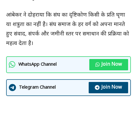
आंबेकर ने दोहराया कि संघ का दृष्टिकोण किसी के प्रति घृणा
या शत्रुता का नहीं है। संघ समाज के हर वर्ग को अपना मानते
हुए संवाद, संपर्क और जमीनी स्तर पर समाधान की प्रक्रिया को
महत्व देता है।
Join Now
WhatsApp Channel
Join Now
Telegram Channel