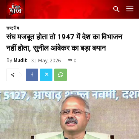
राष्ट्रीय
संघ मजबूत होता तो 1947 में देश का विभाजन
नहीं होता, सुनील आंबेकर का बड़ा बयान
By
Mudit
31 May, 2026
0