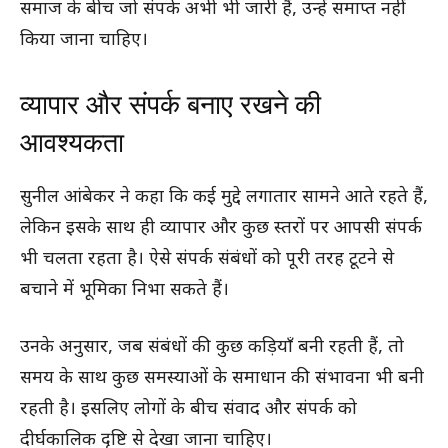
समाज के बीच जो संपर्क अभी भी जारी हैं, उन्हें समाप्त नहीं
किया जाना चाहिए।
व्यापार और संपर्क बनाए रखने की
आवश्यकता
सुनील आंबेकर ने कहा कि कई मुद्दे लगातार सामने आते रहते हैं,
लेकिन इसके साथ ही व्यापार और कुछ स्तरों पर आपसी संपर्क
भी चलता रहता है। ऐसे संपर्क संबंधों को पूरी तरह टूटने से
बचाने में भूमिका निभा सकते हैं।
उनके अनुसार, जब संबंधों की कुछ कड़ियाँ बनी रहती हैं, तो
समय के साथ कुछ समस्याओं के समाधान की संभावना भी बनी
रहती है। इसलिए लोगों के बीच संवाद और संपर्क को
दीर्घकालिक दृष्टि से देखा जाना चाहिए।