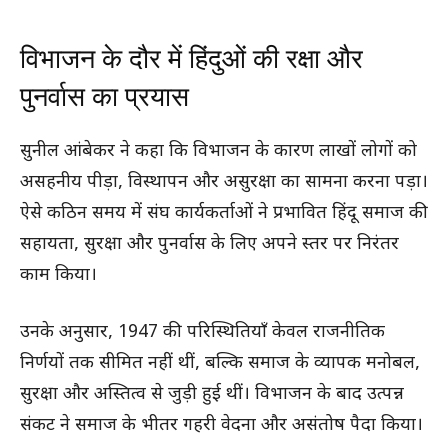
विभाजन के दौर में हिंदुओं की रक्षा और
पुनर्वास का प्रयास
सुनील आंबेकर ने कहा कि विभाजन के कारण लाखों लोगों को
असहनीय पीड़ा, विस्थापन और असुरक्षा का सामना करना पड़ा।
ऐसे कठिन समय में संघ कार्यकर्ताओं ने प्रभावित हिंदू समाज की
सहायता, सुरक्षा और पुनर्वास के लिए अपने स्तर पर निरंतर
काम किया।
उनके अनुसार, 1947 की परिस्थितियाँ केवल राजनीतिक
निर्णयों तक सीमित नहीं थीं, बल्कि समाज के व्यापक मनोबल,
सुरक्षा और अस्तित्व से जुड़ी हुई थीं। विभाजन के बाद उत्पन्न
संकट ने समाज के भीतर गहरी वेदना और असंतोष पैदा किया।