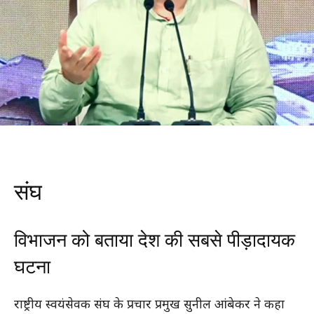
संघ
विभाजन को बताया देश की सबसे पीड़ादायक
घटना
राष्ट्रीय स्वयंसेवक संघ के प्रचार प्रमुख सुनील आंबेकर ने कहा