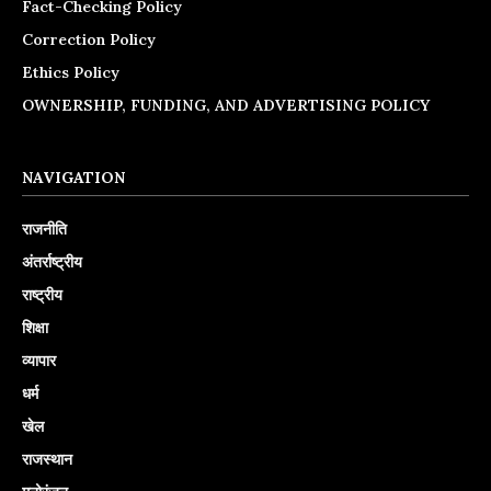
Fact-Checking Policy
Correction Policy
Ethics Policy
OWNERSHIP, FUNDING, AND ADVERTISING POLICY
NAVIGATION
राजनीति
अंतर्राष्ट्रीय
राष्ट्रीय
शिक्षा
व्यापार
धर्म
खेल
राजस्थान