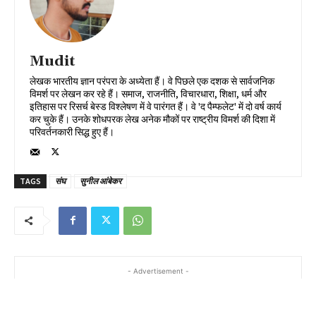
Mudit
लेखक भारतीय ज्ञान परंपरा के अध्येता हैं। वे पिछले एक दशक से सार्वजनिक
विमर्श पर लेखन कर रहे हैं। समाज, राजनीति, विचारधारा, शिक्षा, धर्म और
इतिहास पर रिसर्च बेस्ड विश्लेषण में वे पारंगत हैं। वे 'द पैम्फलेट' में दो वर्ष कार्य
कर चुके हैं। उनके शोधपरक लेख अनेक मौकों पर राष्ट्रीय विमर्श की दिशा में
परिवर्तनकारी सिद्ध हुए हैं।
TAGS
संघ
सुनील आंबेकर
- Advertisement -