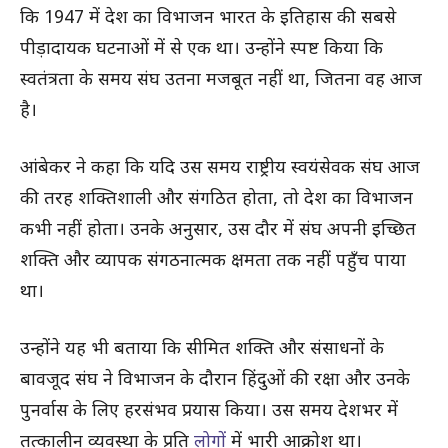
कि 1947 में देश का विभाजन भारत के इतिहास की सबसे
पीड़ादायक घटनाओं में से एक था। उन्होंने स्पष्ट किया कि
स्वतंत्रता के समय संघ उतना मजबूत नहीं था, जितना वह आज
है।
आंबेकर ने कहा कि यदि उस समय राष्ट्रीय स्वयंसेवक संघ आज
की तरह शक्तिशाली और संगठित होता, तो देश का विभाजन
कभी नहीं होता। उनके अनुसार, उस दौर में संघ अपनी इच्छित
शक्ति और व्यापक संगठनात्मक क्षमता तक नहीं पहुँच पाया
था।
उन्होंने यह भी बताया कि सीमित शक्ति और संसाधनों के
बावजूद संघ ने विभाजन के दौरान हिंदुओं की रक्षा और उनके
पुनर्वास के लिए हरसंभव प्रयास किया। उस समय देशभर में
तत्कालीन व्यवस्था के प्रति
लोगों
में भारी आक्रोश था।