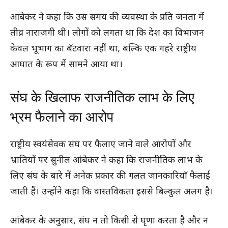
आंबेकर ने कहा कि उस समय की व्यवस्था के प्रति जनता में
तीव्र नाराजगी थी। लोगों को लगता था कि देश का विभाजन
केवल भूभाग का बँटवारा नहीं था, बल्कि एक गहरे राष्ट्रीय
आघात के रूप में सामने आया था।
संघ के खिलाफ राजनीतिक लाभ के लिए
भ्रम फैलाने का आरोप
राष्ट्रीय स्वयंसेवक संघ पर फैलाए जाने वाले आरोपों और
भ्रांतियों पर सुनील आंबेकर ने कहा कि राजनीतिक लाभ के
लिए संघ के बारे में अनेक प्रकार की गलत जानकारियाँ फैलाई
जाती हैं। उन्होंने कहा कि वास्तविकता इससे बिल्कुल अलग है।
आंबेकर के अनुसार, संघ न तो किसी से घृणा करता है और न