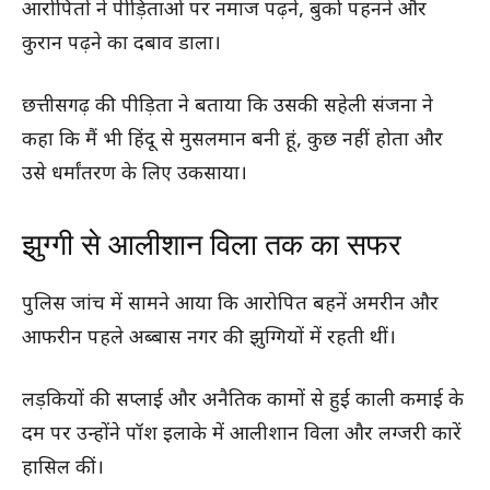
आरोपितों ने पीड़िताओं पर नमाज पढ़ने, बुर्का पहनने और
कुरान पढ़ने का दबाव डाला।
छत्तीसगढ़ की पीड़िता ने बताया कि उसकी सहेली संजना ने
कहा कि मैं भी हिंदू से मुसलमान बनी हूं, कुछ नहीं होता और
उसे धर्मांतरण के लिए उकसाया।
झुग्गी से आलीशान विला तक का सफर
पुलिस जांच में सामने आया कि आरोपित बहनें अमरीन और
आफरीन पहले अब्बास नगर की झुग्गियों में रहती थीं।
लड़कियों की सप्लाई और अनैतिक कामों से हुई काली कमाई के
दम पर उन्होंने पॉश इलाके में आलीशान विला और लग्जरी कारें
हासिल कीं।