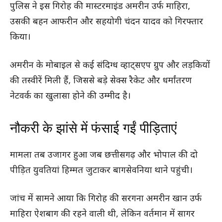
पुलिस ने इस गिरोह की मास्टरमाइंड अमरीन उर्फ माहिरा,
उसकी बहन आफरीन और सहयोगी चंदन यादव को गिरफ्तार
किया।
अमरीन के मोबाइल से कई संदिग्ध व्हाट्सएप ग्रुप और लड़कियों
की तस्वीरें मिली हैं, जिससे बड़े सेक्स रैकेट और धर्मांतरण
नेटवर्क का खुलासा होने की उम्मीद है।
नौकरी के झांसे में फंसाई गईं पीड़िताएं
मामला तब उजागर हुआ जब छत्तीसगढ़ और भोपाल की दो
पीड़ित युवतियां हिम्मत जुटाकर बागसेवनिया थाने पहुंची।
जांच में सामने आया कि गिरोह की सरगना अमरीन खान उर्फ
माहिरा ऐशबाग की रहने वाली थी, लेकिन वर्तमान में सागर