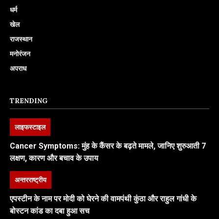
धर्म
खेल
राजस्थान
मनोरंजन
अपराध
TRENDING
लाइफस्टाइल
Cancer Symptoms: मुंह के कैंसर के बढ़ते मामले, जानिए शुरुआती 7
लक्षण, कारण और बचाव के उपाय
अन्तरराष्ट्रीय
एपस्टीन के नाम पर मोदी को घेरने की वामपंथी कुंठा और राहुल गांधी के
बोस्टन कांड का दबा हुआ सच