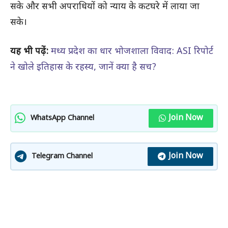
सके और सभी अपराधियों को न्याय के कटघरे में लाया जा
सके।
यह भी पढ़ें:
मध्य प्रदेश का धार भोजशाला विवाद: ASI रिपोर्ट
ने खोले इतिहास के रहस्य, जानें क्या है सच?
Join Now
WhatsApp Channel
Join Now
Telegram Channel