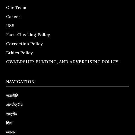
Our Team
Career
RSS
Fact-Checking Policy
Correction Policy
Ethics Policy
OWNERSHIP, FUNDING, AND ADVERTISING POLICY
NAVIGATION
राजनीति
अंतर्राष्ट्रीय
राष्ट्रीय
शिक्षा
व्यापार