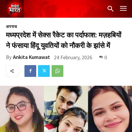
अपराध
मध्यप्रदेश में सेक्स रैकेट का पर्दाफाश: मज़हबियों
ने फंसाया हिंदू युवतियों को नौकरी के झांसे में
By
Ankita Kumawat
24 February, 2026
0