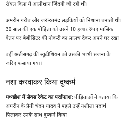
रॉयल विला में आलीशान जिंदगी जी रही थी।
अमरीन गरीब और जरूरतमंद लड़कियों को निशाना बनाती थी।
30 साल की एक पीड़िता को उसने 10 हजार रुपए मासिक
वेतन पर बेबीसिटर की नौकरी का लालच देकर अपने घर रखा।
वहीं छत्तीसगढ़ की ब्यूटीशियन को उसकी भाभी संजना के
जरिए फंसाया गया।
नशा करवाकर किया दुष्कर्म
मध्यप्रदेश में सेक्स रैकेट का पर्दाफाश:
पीड़िताओं ने बताया कि
अमरीन के प्रेमी चंदन यादव ने पहले उन्हें नशीला पदार्थ
पिलाकर उनके साथ दुष्कर्म किया।