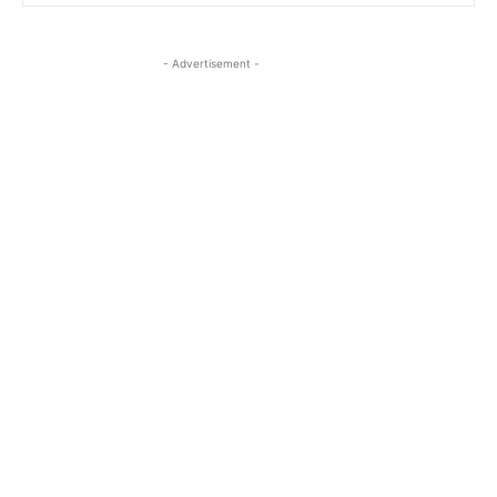
- Advertisement -