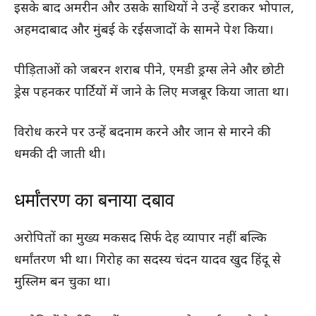
इसके बाद अमरीन और उसके साथियों ने उन्हें डराकर भोपाल,
अहमदाबाद और मुंबई के रईसजादों के सामने पेश किया।
पीड़िताओं को जबरन शराब पीने, एमडी ड्रग्स लेने और छोटी
ड्रेस पहनकर पार्टियों में जाने के लिए मजबूर किया जाता था।
विरोध करने पर उन्हें बदनाम करने और जान से मारने की
धमकी दी जाती थी।
धर्मांतरण का बनाया दबाव
अरोपितों का मुख्य मकसद सिर्फ देह व्यापार नहीं बल्कि
धर्मांतरण भी था। गिरोह का सदस्य चंदन यादव खुद हिंदू से
मुस्लिम बन चुका था।