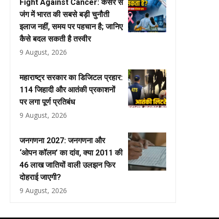
Fight Against Cancer: कैंसर से
जंग में भारत की सबसे बड़ी चुनौती
इलाज नहीं, समय पर पहचान है; जानिए
कैसे बदल सकती है तस्वीर
9 August, 2026
महाराष्ट्र सरकार का डिजिटल प्रहार:
114 जिहादी और आतंकी प्रकाशनों
पर लगा पूर्ण प्रतिबंध
9 August, 2026
जनगणना 2027: जनगणना और
‘ओपन कॉलम’ का दांव, क्या 2011 की
46 लाख जातियों वाली उलझन फिर
दोहराई जाएगी?
9 August, 2026