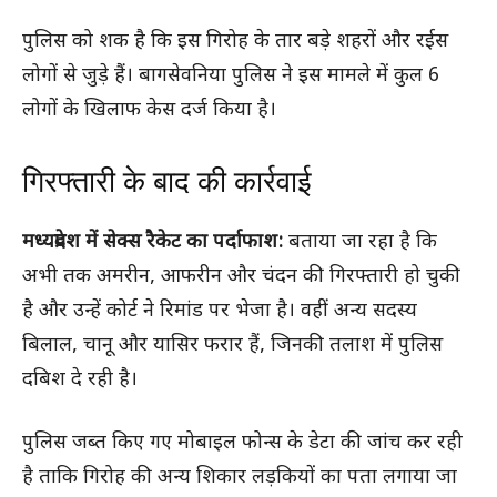
पुलिस को शक है कि इस गिरोह के तार बड़े शहरों और रईस
लोगों से जुड़े हैं। बागसेवनिया पुलिस ने इस मामले में कुल 6
लोगों के खिलाफ केस दर्ज किया है।
गिरफ्तारी के बाद की कार्रवाई
मध्यप्रदेश में सेक्स रैकेट का पर्दाफाश:
बताया जा रहा है कि
अभी तक अमरीन, आफरीन और चंदन की गिरफ्तारी हो चुकी
है और उन्हें कोर्ट ने रिमांड पर भेजा है। वहीं अन्य सदस्य
बिलाल, चानू और यासिर फरार हैं, जिनकी तलाश में पुलिस
दबिश दे रही है।
पुलिस जब्त किए गए मोबाइल फोन्स के डेटा की जांच कर रही
है ताकि गिरोह की अन्य शिकार लड़कियों का पता लगाया जा