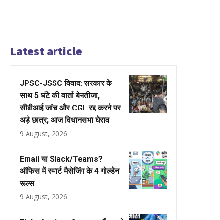
Latest article
JPSC-JSSC विवाद: सरकार के
साथ 5 घंटे की वार्ता बेनतीजा,
सीबीआई जांच और CGL रद्द करने पर
अड़े छात्र; आज विधानसभा घेराव
9 August, 2026
Email या Slack/Teams?
ऑफिस में स्मार्ट मैसेजिंग के 4 गोल्डेन
रूल्स
9 August, 2026