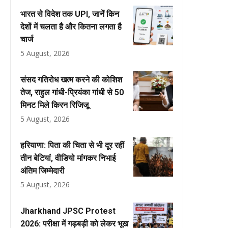
भारत से विदेश तक UPI, जानें किन
देशों में चलता है और कितना लगता है
चार्ज
5 August, 2026
संसद गतिरोध खत्म करने की कोशिश
तेज, राहुल गांधी-प्रियंका गांधी से 50
मिनट मिले किरन रिजिजू
5 August, 2026
हरियाणा: पिता की चिता से भी दूर रहीं
तीन बेटियां, वीडियो मांगकर निभाई
अंतिम जिम्मेदारी
5 August, 2026
Jharkhand JPSC Protest
2026: परीक्षा में गड़बड़ी को लेकर भूख