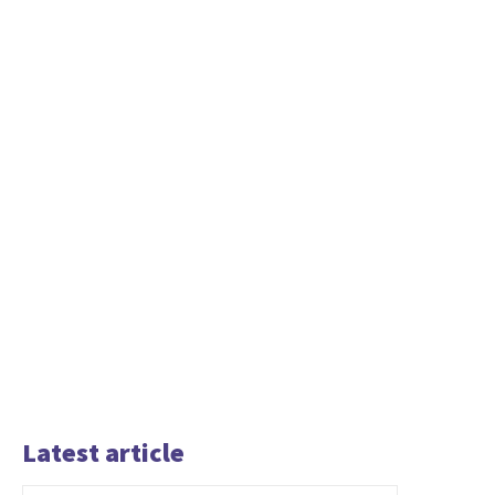
Latest article