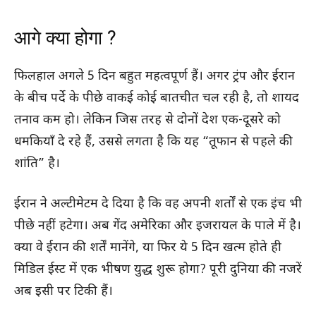
आगे क्या होगा ?
फिलहाल अगले 5 दिन बहुत महत्वपूर्ण हैं। अगर ट्रंप और ईरान
के बीच पर्दे के पीछे वाकई कोई बातचीत चल रही है, तो शायद
तनाव कम हो। लेकिन जिस तरह से दोनों देश एक-दूसरे को
धमकियाँ दे रहे हैं, उससे लगता है कि यह “तूफान से पहले की
शांति” है।
ईरान ने अल्टीमेटम दे दिया है कि वह अपनी शर्तों से एक इंच भी
पीछे नहीं हटेगा। अब गेंद अमेरिका और इजरायल के पाले में है।
क्या वे ईरान की शर्तें मानेंगे, या फिर ये 5 दिन खत्म होते ही
मिडिल ईस्ट में एक भीषण युद्ध शुरू होगा? पूरी दुनिया की नजरें
अब इसी पर टिकी हैं।