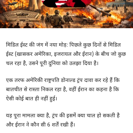
मिडिल ईस्ट की जंग में नया मोड़: पिछले कुछ दिनों से मिडिल
ईस्ट (खासकर अमेरिका, इजरायल और ईरान) के बीच जो कुछ
चल रहा है, उसने पूरी दुनिया को उलझा दिया है।
एक तरफ अमेरिकी राष्ट्रपति डोनाल्ड ट्रंप दावा कर रहे हैं कि
बातचीत से रास्ता निकल रहा है, वहीं ईरान का कहना है कि
ऐसी कोई बात ही नहीं हुई।
यह पूरा मामला क्या है, ट्रंप की इसमें क्या चाल हो सकती है
और ईरान ने कौन सी 6 शर्तें रखी हैं।