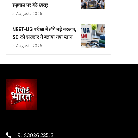
हड़ताल पर बैठे छात्र
5 August, 2026
NEET-UG परीक्षा में होंगे बड़े बदलाव,
SC को सरकार ने बताया नया प्लान
5 August, 2026
+91 83026 22512