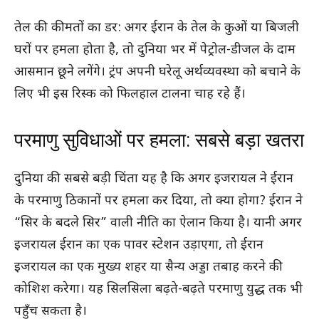
तेल की कीमतों का डर: अगर ईरान के तेल के कुओं या बिजली
घरों पर हमला होता है, तो दुनिया भर में पेट्रोल-डीजल के दाम
आसमान छूने लगेंगे। ट्रंप अपनी घरेलू अर्थव्यवस्था को बचाने के
लिए भी इस रिस्क को फिलहाल टालना चाह रहे हैं।
परमाणु सुविधाओं पर हमला: सबसे बड़ा खतरा
दुनिया की सबसे बड़ी चिंता यह है कि अगर इजरायल ने ईरान
के परमाणु ठिकानों पर हमला कर दिया, तो क्या होगा? ईरान ने
“सिर के बदले सिर” वाली नीति का ऐलान किया है। यानी अगर
इजरायल ईरान का एक पावर स्टेशन उड़ाएगा, तो ईरान
इजरायल का एक मुख्य शहर या सैन्य अड्डा तबाह करने की
कोशिश करेगा। यह सिलसिला बढ़ते-बढ़ते परमाणु युद्ध तक भी
पहुँच सकता है।