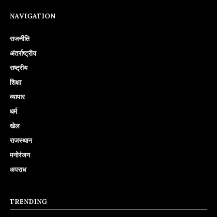
NAVIGATION
राजनीति
अंतर्राष्ट्रीय
राष्ट्रीय
शिक्षा
व्यापार
धर्म
खेल
राजस्थान
मनोरंजन
अपराध
TRENDING