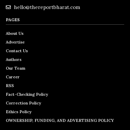
hello@thereportbharat.com
PAGES
About Us
Advertise
Contact Us
Authors
Our Team
Career
RSS
Fact-Checking Policy
Correction Policy
Ethics Policy
OWNERSHIP, FUNDING, AND ADVERTISING POLICY