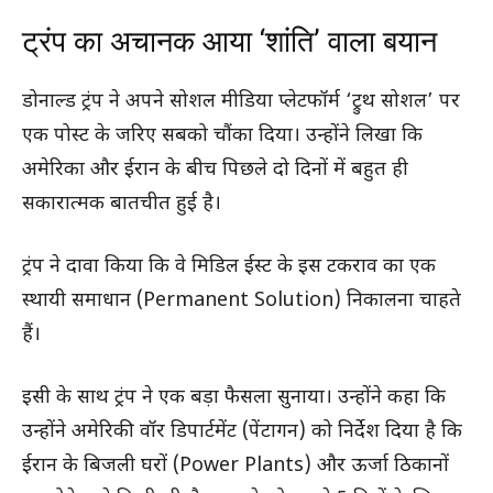
ट्रंप का अचानक आया ‘शांति’ वाला बयान
डोनाल्ड ट्रंप ने अपने सोशल मीडिया प्लेटफॉर्म ‘ट्रुथ सोशल’ पर
एक पोस्ट के जरिए सबको चौंका दिया। उन्होंने लिखा कि
अमेरिका और ईरान के बीच पिछले दो दिनों में बहुत ही
सकारात्मक बातचीत हुई है।
ट्रंप ने दावा किया कि वे मिडिल ईस्ट के इस टकराव का एक
स्थायी समाधान (Permanent Solution) निकालना चाहते
हैं।
इसी के साथ ट्रंप ने एक बड़ा फैसला सुनाया। उन्होंने कहा कि
उन्होंने अमेरिकी वॉर डिपार्टमेंट (पेंटागन) को निर्देश दिया है कि
ईरान के बिजली घरों (Power Plants) और ऊर्जा ठिकानों