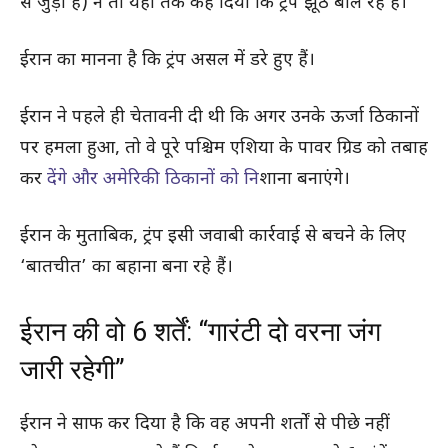
से जुड़ी है) ने तो यहाँ तक कह दिया कि ट्रंप झूठ बोल रहे हैं।
ईरान का मानना है कि ट्रंप असल में डरे हुए हैं।
ईरान ने पहले ही चेतावनी दी थी कि अगर उनके ऊर्जा ठिकानों
पर हमला हुआ, तो वे पूरे पश्चिम एशिया के पावर ग्रिड को तबाह
कर
देंगे और अमेरिकी ठिकानों को नि
शाना बनाएंगे।
ईरान के मुताबिक, ट्रंप इसी जवाबी कार्रवाई से बचने के लिए
‘बातचीत’ का बहाना बना रहे हैं।
ईरान की वो 6 शर्तें: “गारंटी दो वरना जंग
जारी रहेगी”
ईरान ने साफ कर दिया है कि वह अपनी शर्तों से पीछे नहीं