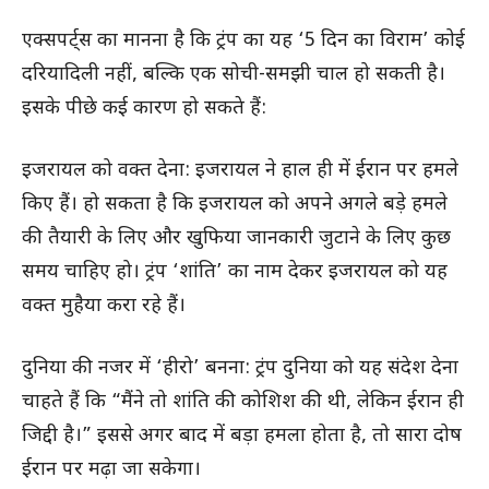
एक्सपर्ट्स का मानना है कि ट्रंप का यह ‘5 दिन का विराम’ कोई
दरियादिली नहीं, बल्कि एक सोची-समझी चाल हो सकती है।
इसके पीछे कई कारण हो सकते हैं:
इजरायल को वक्त देना: इजरायल ने हाल ही में ईरान पर हमले
किए हैं। हो सकता है कि इजरायल को अपने अगले बड़े हमले
की तैयारी के लिए और खुफिया जानकारी जुटाने के लिए कुछ
समय चाहिए हो। ट्रंप ‘शांति’ का नाम देकर इजरायल को यह
वक्त मुहैया करा रहे हैं।
दुनिया की नजर में ‘हीरो’ बनना: ट्रंप दुनिया को यह संदेश देना
चाहते हैं कि “मैंने तो शांति की कोशिश की थी, लेकिन ईरान ही
जिद्दी है।” इससे अगर बाद में बड़ा हमला होता है, तो सारा दोष
ईरान पर मढ़ा जा सकेगा।