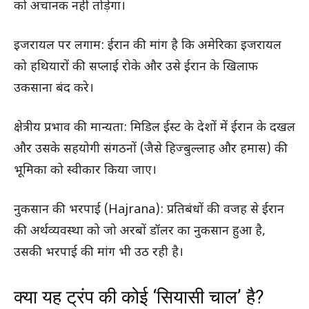
को अचानक नहीं तोड़ेगा।
इजरायल पर लगाम: ईरान की मांग है कि अमेरिका इजरायल
को हथियारों की सप्लाई रोके और उसे ईरान के खिलाफ
उकसाना बंद करे।
क्षेत्रीय प्रभाव की मान्यता: मिडिल ईस्ट के देशों में ईरान के दखल
और उसके सहयोगी संगठनों (जैसे हिज्बुल्लाह और हमास) की
भूमिका को स्वीकार किया जाए।
नुकसान की भरपाई (Hajrana): प्रतिबंधों की वजह से ईरान
की अर्थव्यवस्था को जो अरबों डॉलर का नुकसान हुआ है,
उसकी भरपाई की मांग भी उठ रही है।
क्या यह ट्रंप की कोई ‘सियासी चाल’ है?