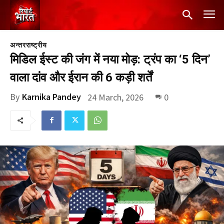
अन्तरराष्ट्रीय
मिडिल ईस्ट की जंग में नया मोड़: ट्रंप का ‘5 दिन’
वाला दांव और ईरान की 6 कड़ी शर्तें
By
Karnika Pandey
24 March, 2026
0