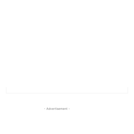
- Advertisement -