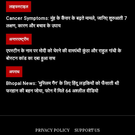
लाइफस्टाइल
Cancer Symptoms: मुंह के कैंसर के बढ़ते मामले, जानिए शुरुआती 7
लक्षण, कारण और बचाव के उपाय
अन्तरराष्ट्रीय
एपस्टीन के नाम पर मोदी को घेरने की वामपंथी कुंठा और राहुल गांधी के
बोस्टन कांड का दबा हुआ सच
अपराध
Bhopal News: ‘मुस्लिम गैंग’ के लिए हिंदू लड़कियों को फँसाती थी
फरहान की बहन जोया, फोन में मिले 64 अश्लील वीडियो
PRIVACY POLICY
SUPPORT US