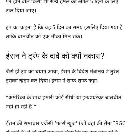
पर होने वाले किसी भी सैन्य हमले को अगले 5 दिनों के लिए
टाल दिया जाए।
ट्रंप का कहना है कि यह 5 दिन का समय इसलिए दिया गया है
ताकि बातचीत को एक मौका मिल सके।
ईरान ने ट्रंप के दावे को क्यों नकारा?
जैसे ही ट्रंप का बयान आया, ईरान के विदेश मंत्रालय ने तुरंत
इसका खंडन कर दिया। ईरान ने साफ-साफ कहा:
“अमेरिका के साथ हमारी कोई सीधी या इनडायरेक्ट बातचीत
नहीं हो रही है।”
ईरान की समाचार एजेंसी ‘फ़ार्स न्यूज़’ (जो वहां की सेना IRGC