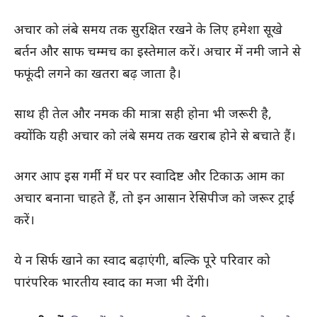
अचार को लंबे समय तक सुरक्षित रखने के लिए हमेशा सूखे
बर्तन और साफ चम्मच का इस्तेमाल करें। अचार में नमी जाने से
फफूंदी लगने का खतरा बढ़ जाता है।
साथ ही तेल और नमक की मात्रा सही होना भी जरूरी है,
क्योंकि यही अचार को लंबे समय तक खराब होने से बचाते हैं।
अगर आप इस गर्मी में घर पर स्वादिष्ट और टिकाऊ आम का
अचार बनाना चाहते हैं, तो इन आसान रेसिपीज को जरूर ट्राई
करें।
ये न सिर्फ खाने का स्वाद बढ़ाएंगी, बल्कि पूरे परिवार को
पारंपरिक भारतीय स्वाद का मजा भी देंगी।