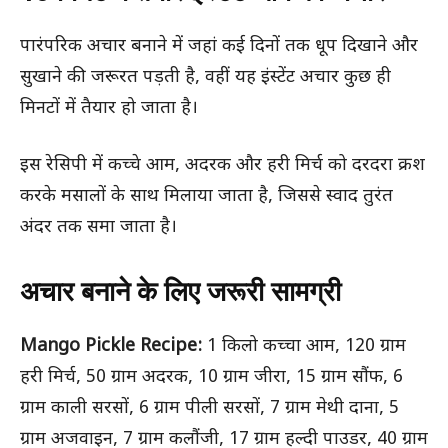
पारंपरिक अचार बनाने में जहां कई दिनों तक धूप दिखाने और
सुखाने की जरूरत पड़ती है, वहीं यह इंस्टेंट अचार कुछ ही
मिनटों में तैयार हो जाता है।
इस रेसिपी में कच्चे आम, अदरक और हरी मिर्च को दरदरा क्रश
करके मसालों के साथ मिलाया जाता है, जिससे स्वाद तुरंत
अंदर तक समा जाता है।
अचार बनाने के लिए जरूरी सामग्री
Mango Pickle Recipe:
1 किलो कच्चा आम, 120 ग्राम
हरी मिर्च, 50 ग्राम अदरक, 10 ग्राम जीरा, 15 ग्राम सौंफ, 6
ग्राम काली सरसों, 6 ग्राम पीली सरसों, 7 ग्राम मेथी दाना, 5
ग्राम अजवाइन, 7 ग्राम कलौंजी, 17 ग्राम हल्दी पाउडर, 40 ग्राम