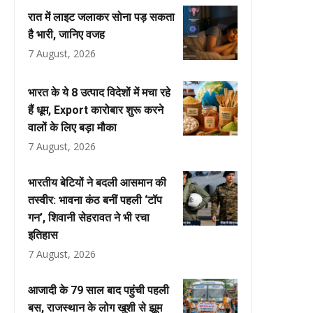
रात में लाइट जलाकर सोना पड़ सकता
है भारी, जानिए वजह
7 August, 2026
भारत के ये 8 उत्पाद विदेशों में मचा रहे
हैं धूम, Export कारोबार शुरू करने
वालों के लिए बड़ा मौका
7 August, 2026
भारतीय बेटियों ने बदली आसमान की
तस्वीर: भावना कंठ बनीं पहली ‘टॉप
गन’, शिवानी सेहरावत ने भी रचा
इतिहास
7 August, 2026
आजादी के 79 साल बाद पहुंची पहली
बस, राजस्थान के लोग खुशी से झूम