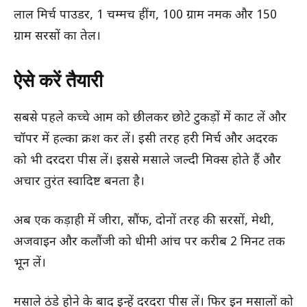
लाल मिर्च पाउडर, 1 चम्मच हींग, 100 ग्राम नमक और 150
ग्राम सरसों का तेल।
ऐसे करें तैयारी
सबसे पहले कच्चे आम को छीलकर छोटे टुकड़ों में काट लें और
चॉपर में हल्का क्रश कर लें। इसी तरह हरी मिर्च और अदरक
को भी दरदरा पीस लें। इससे मसाले जल्दी मिक्स होते हैं और
अचार तुरंत स्वादिष्ट बनता है।
अब एक कड़ाही में जीरा, सौंफ, दोनों तरह की सरसों, मेथी,
अजवाइन और कलौंजी को धीमी आंच पर करीब 2 मिनट तक
भून लें।
मसाले ठंडे होने के बाद इन्हें दरदरा पीस लें। फिर इन मसालों को