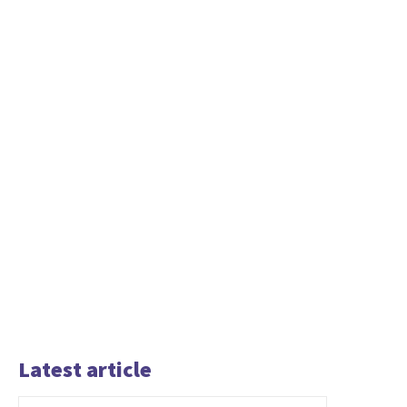
Latest article