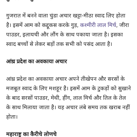
गुजरात में बनने वाला चुंडा अचार खट्टा-मीठा स्वाद लिए होता
है। इसमें आम को कद्दूकस करके गुड़,
कश्मीरी लाल मिर्च
, जीरा
पाउडर, इलायची और लौंग के साथ पकाया जाता है। इसका
स्वाद बच्चों से लेकर बड़ों तक सभी को पसंद आता है।
आंध्र प्रदेश का अवकाया अचार
आंध्र प्रदेश का अवकाया अचार अपने तीखेपन और सरसों के
मजबूत स्वाद के लिए मशहूर है। इसमें आम के टुकड़ों को सुखाने
के बाद सरसों पाउडर, मेथी, हींग, लाल मिर्च और तिल के तेल
के साथ मिलाया जाता है। यह अचार लंबे समय तक खराब नहीं
होता।
महाराष्ट्र का कैरीचे लोणचे