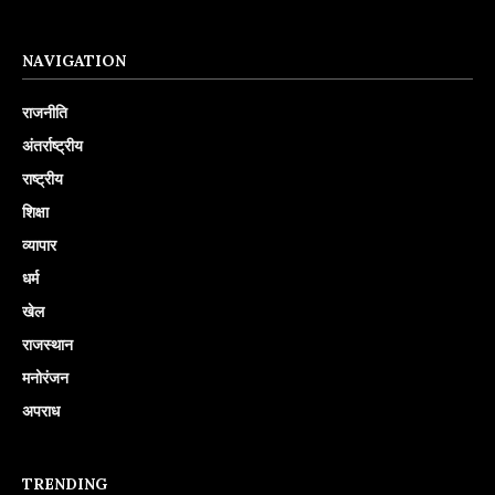
NAVIGATION
राजनीति
अंतर्राष्ट्रीय
राष्ट्रीय
शिक्षा
व्यापार
धर्म
खेल
राजस्थान
मनोरंजन
अपराध
TRENDING