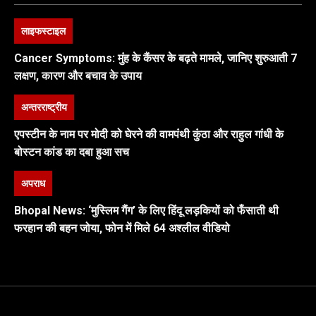
लाइफस्टाइल
Cancer Symptoms: मुंह के कैंसर के बढ़ते मामले, जानिए शुरुआती 7
लक्षण, कारण और बचाव के उपाय
अन्तरराष्ट्रीय
एपस्टीन के नाम पर मोदी को घेरने की वामपंथी कुंठा और राहुल गांधी के
बोस्टन कांड का दबा हुआ सच
अपराध
Bhopal News: ‘मुस्लिम गैंग’ के लिए हिंदू लड़कियों को फँसाती थी
फरहान की बहन जोया, फोन में मिले 64 अश्लील वीडियो