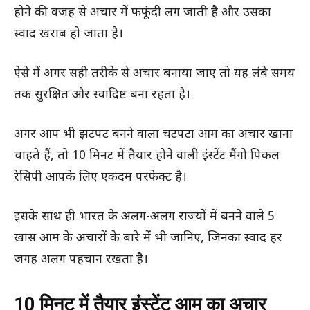
होने की वजह से अचार में फफूंदी लग जाती है और उसका
स्वाद खराब हो जाता है।
ऐसे में अगर सही तरीके से अचार बनाया जाए तो यह लंबे समय
तक सुरक्षित और स्वादिष्ट बना रहता है।
अगर आप भी झटपट बनने वाला चटपटा आम का अचार खाना
चाहते हैं, तो 10 मिनट में तैयार होने वाली इंस्टेंट मैंगो पिकल
रेसिपी आपके लिए एकदम परफेक्ट है।
इसके साथ ही भारत के अलग-अलग राज्यों में बनने वाले 5
खास आम के अचारों के बारे में भी जानिए, जिनका स्वाद हर
जगह अलग पहचान रखता है।
10 मिनट में तैयार इंस्टेंट आम का अचार