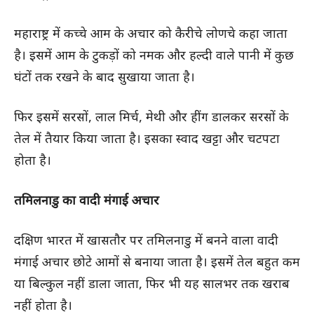
महाराष्ट्र में कच्चे आम के अचार को कैरीचे लोणचे कहा जाता
है। इसमें आम के टुकड़ों को नमक और हल्दी वाले पानी में कुछ
घंटों तक रखने के बाद सुखाया जाता है।
फिर इसमें सरसों, लाल मिर्च, मेथी और हींग डालकर सरसों के
तेल में तैयार किया जाता है। इसका स्वाद खट्टा और चटपटा
होता है।
तमिलनाडु का वादी मंगाई अचार
दक्षिण भारत में खासतौर पर तमिलनाडु में बनने वाला वादी
मंगाई अचार छोटे आमों से बनाया जाता है। इसमें तेल बहुत कम
या बिल्कुल नहीं डाला जाता, फिर भी यह सालभर तक खराब
नहीं होता है।