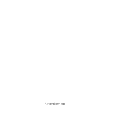
- Advertisement -