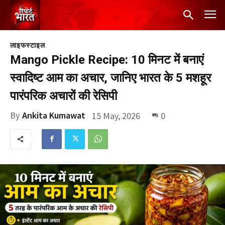
लाइफस्टाइल
Mango Pickle Recipe: 10 मिनट में बनाएं
स्वादिष्ट आम का अचार, जानिए भारत के 5 मशहूर
पारंपरिक अचारों की रेसिपी
By
Ankita Kumawat
15 May, 2026
0