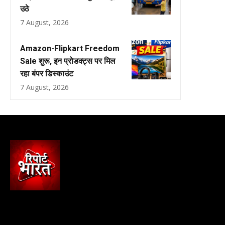
उठे
7 August, 2026
Amazon-Flipkart Freedom
Sale शुरू, इन प्रोडक्ट्स पर मिल
रहा बंपर डिस्काउंट
7 August, 2026