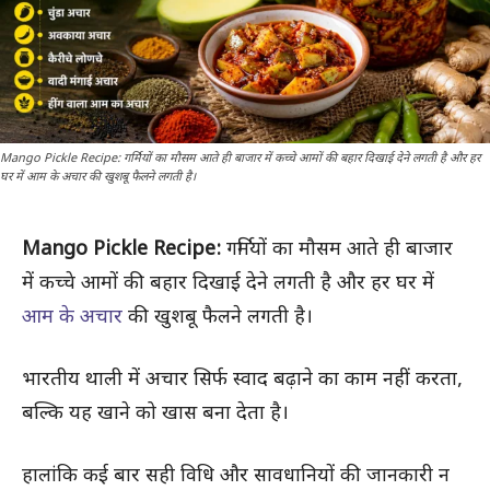
Mango Pickle Recipe: गर्मियों का मौसम आते ही बाजार में कच्चे आमों की बहार दिखाई देने लगती है और हर
घर में आम के अचार की खुशबू फैलने लगती है।
Mango Pickle Recipe:
गर्मियों का मौसम आते ही बाजार
में कच्चे आमों की बहार दिखाई देने लगती है और हर घर में
आम के अचार
की खुशबू फैलने लगती है।
भारतीय थाली में अचार सिर्फ स्वाद बढ़ाने का काम नहीं करता,
बल्कि यह खाने को खास बना देता है।
हालांकि कई बार सही विधि और सावधानियों की जानकारी न