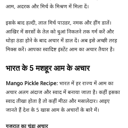
आम, अदरक और मिर्च के मिश्रण में मिला दें।
इसके बाद हल्दी, लाल मिर्च पाउडर, नमक और हींग डालें।
आखिर में सरसों के तेल को धुआं निकलने तक गर्म करें और
थोड़ा ठंडा होने के बाद अचार में डाल दें। अब इसे अच्छी तरह
मिक्स करें। आपका स्वादिष्ट इंस्टेंट आम का अचार तैयार है।
भारत के 5 मशहूर आम के अचार
Mango Pickle Recipe:
भारत में हर राज्य में आम का
अचार अलग अंदाज और स्वाद में बनाया जाता है। कहीं इसका
स्वाद तीखा होता है तो कहीं मीठा और मसालेदार। आइए
जानते हैं देश के 5 खास आम के अचारों के बारे में।
गुजरात का चुंडा अचार