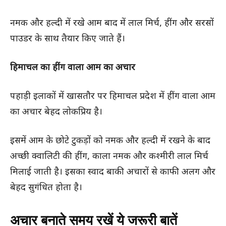
नमक और हल्दी में रखे आम बाद में लाल मिर्च, हींग और सरसों
पाउडर के साथ तैयार किए जाते हैं।
हिमाचल का हींग वाला आम का अचार
पहाड़ी इलाकों में खासतौर पर हिमाचल प्रदेश में हींग वाला आम
का अचार बेहद लोकप्रिय है।
इसमें आम के छोटे टुकड़ों को नमक और हल्दी में रखने के बाद
अच्छी क्वालिटी की हींग, काला नमक और कश्मीरी लाल मिर्च
मिलाई जाती है। इसका स्वाद बाकी अचारों से काफी अलग और
बेहद सुगंधित होता है।
अचार बनाते समय रखें ये जरूरी बातें