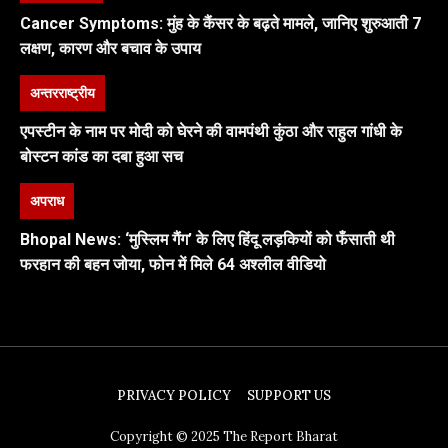
Cancer Symptoms: मुंह के कैंसर के बढ़ते मामले, जानिए शुरुआती 7
लक्षण, कारण और बचाव के उपाय
अन्तरराष्ट्रीय
एपस्टीन के नाम पर मोदी को घेरने की वामपंथी कुंठा और राहुल गांधी के
बोस्टन कांड का दबा हुआ सच
अपराध
Bhopal News: ‘मुस्लिम गैंग’ के लिए हिंदू लड़कियों को फँसाती थी
फरहान की बहन जोया, फोन में मिले 64 अश्लील वीडियो
PRIVACY POLICY
SUPPORT US
Copyright © 2025 The Report Bharat