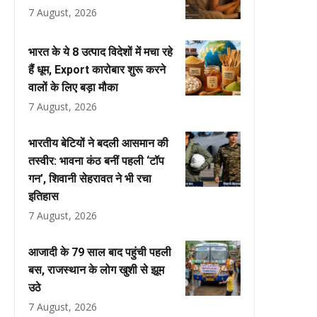
7 August, 2026
भारत के ये 8 उत्पाद विदेशों में मचा रहे
हैं धूम, Export कारोबार शुरू करने
वालों के लिए बड़ा मौका
7 August, 2026
भारतीय बेटियों ने बदली आसमान की
तस्वीर: भावना कंठ बनीं पहली ‘टॉप
गन’, शिवानी सेहरावत ने भी रचा
इतिहास
7 August, 2026
आजादी के 79 साल बाद पहुंची पहली
बस, राजस्थान के लोग खुशी से झूम
उठे
7 August, 2026