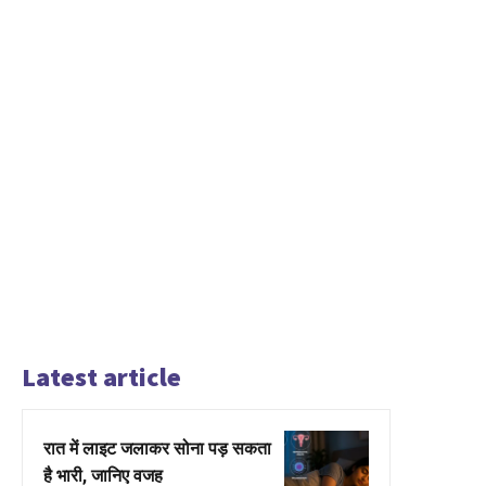
Latest article
रात में लाइट जलाकर सोना पड़ सकता
है भारी, जानिए वजह