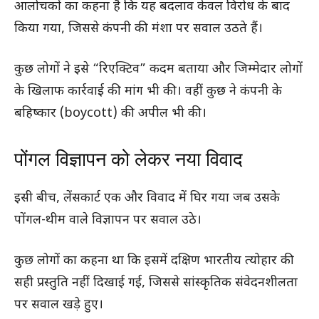
आलोचकों का कहना है कि यह बदलाव केवल विरोध के बाद
किया गया, जिससे कंपनी की मंशा पर सवाल उठते हैं।
कुछ लोगों ने इसे “रिएक्टिव” कदम बताया और जिम्मेदार लोगों
के खिलाफ कार्रवाई की मांग भी की। वहीं कुछ ने कंपनी के
बहिष्कार (boycott) की अपील भी की।
पोंगल विज्ञापन को लेकर नया विवाद
इसी बीच, लेंसकार्ट एक और विवाद में घिर गया जब उसके
पोंगल-थीम वाले विज्ञापन पर सवाल उठे।
कुछ लोगों का कहना था कि इसमें दक्षिण भारतीय त्योहार की
सही प्रस्तुति नहीं दिखाई गई, जिससे सांस्कृतिक संवेदनशीलता
पर सवाल खड़े हुए।