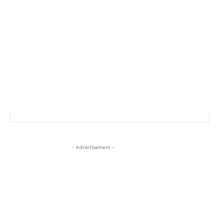
- Advertisement -