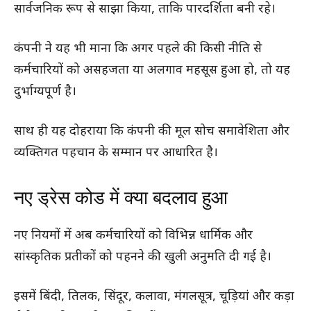
सार्वजनिक रूप से साझा किया, ताकि पारदर्शिता बनी रहे।
कंपनी ने यह भी माना कि अगर पहले की किसी नीति से
कर्मचारियों को असहजता या अलगाव महसूस हुआ हो, तो यह
दुर्भाग्यपूर्ण है।
साथ ही यह दोहराया कि कंपनी की मूल सोच समावेशिता और
व्यक्तिगत पहचान के सम्मान पर आधारित है।
नए ड्रेस कोड में क्या बदलाव हुआ
नए नियमों में अब कर्मचारियों को विभिन्न धार्मिक और
सांस्कृतिक प्रतीकों को पहनने की खुली अनुमति दी गई है।
इसमें बिंदी, तिलक, सिंदूर, कलावा, मंगलसूत्र, चूड़ियां और कड़ा