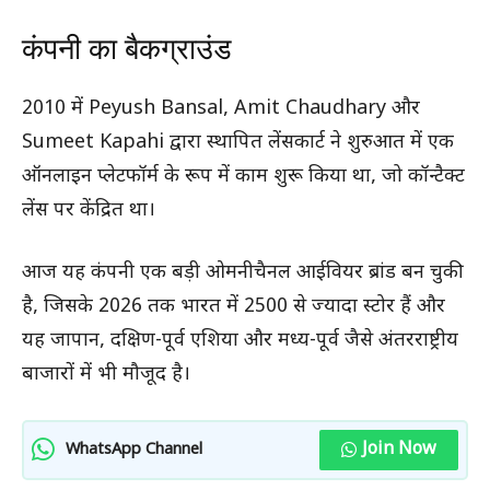
कंपनी का बैकग्राउंड
2010 में Peyush Bansal, Amit Chaudhary और
Sumeet Kapahi द्वारा स्थापित लेंसकार्ट ने शुरुआत में एक
ऑनलाइन प्लेटफॉर्म के रूप में काम शुरू किया था, जो कॉन्टैक्ट
लेंस पर केंद्रित था।
आज यह कंपनी एक बड़ी ओमनीचैनल आईवियर ब्रांड बन चुकी
है, जिसके 2026 तक भारत में 2500 से ज्यादा स्टोर हैं और
यह जापान, दक्षिण-पूर्व एशिया और मध्य-पूर्व जैसे अंतरराष्ट्रीय
बाजारों में भी मौजूद है।
Join Now
WhatsApp Channel