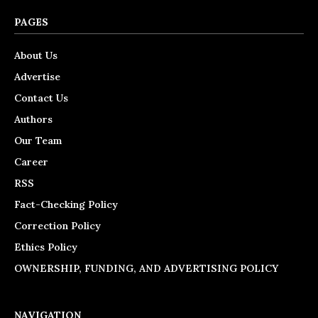
PAGES
About Us
Advertise
Contact Us
Authors
Our Team
Career
RSS
Fact-Checking Policy
Correction Policy
Ethics Policy
OWNERSHIP, FUNDING, AND ADVERTISING POLICY
NAVIGATION