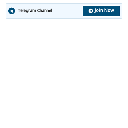
Join Now
Telegram Channel