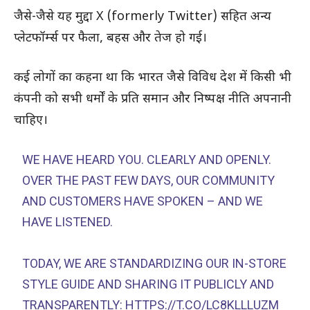
जैसे-जैसे यह मुद्दा X (formerly Twitter) सहित अन्य
प्लेटफॉर्म्स पर फैला, बहस और तेज हो गई।
कई लोगों का कहना था कि भारत जैसे विविध देश में किसी भी
कंपनी को सभी धर्मों के प्रति समान और निष्पक्ष नीति अपनानी
चाहिए।
WE HAVE HEARD YOU. CLEARLY AND OPENLY.
OVER THE PAST FEW DAYS, OUR COMMUNITY
AND CUSTOMERS HAVE SPOKEN – AND WE
HAVE LISTENED.
TODAY, WE ARE STANDARDIZING OUR IN-STORE
STYLE GUIDE AND SHARING IT PUBLICLY AND
TRANSPARENTLY:
HTTPS://T.CO/LC8KLLLUZM