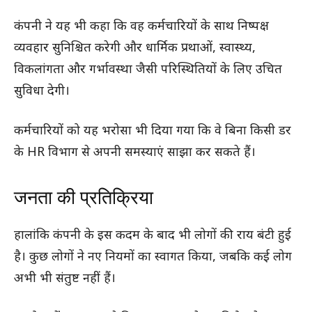
कंपनी ने यह भी कहा कि वह कर्मचारियों के साथ निष्पक्ष
व्यवहार सुनिश्चित करेगी और धार्मिक प्रथाओं, स्वास्थ्य,
विकलांगता और गर्भावस्था जैसी परिस्थितियों के लिए उचित
सुविधा देगी।
कर्मचारियों को यह भरोसा भी दिया गया कि वे बिना किसी डर
के HR विभाग से अपनी समस्याएं साझा कर सकते हैं।
जनता की प्रतिक्रिया
हालांकि कंपनी के इस कदम के बाद भी लोगों की राय बंटी हुई
है। कुछ लोगों ने नए नियमों का स्वागत किया, जबकि कई लोग
अभी भी संतुष्ट नहीं हैं।