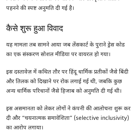
पहनने की स्पष्ट अनुमति दी गई है।
कैसे शुरू हुआ विवाद
यह मामला तब सामने आया जब लेंसकार्ट के पुराने ड्रेस कोड
का एक संस्करण सोशल मीडिया पर वायरल हो गया।
इस दस्तावेज़ में कथित तौर पर हिंदू धार्मिक प्रतीकों जैसे बिंदी
और तिलक को दिखाने पर रोक लगाई गई थी, जबकि कुछ
अन्य धार्मिक परिधानों जैसे हिजाब को अनुमति दी गई थी।
इस असमानता को लेकर लोगों ने कंपनी की आलोचना शुरू कर
दी और “चयनात्मक समावेशिता” (selective inclusivity)
का आरोप लगाया।