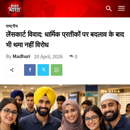
राष्ट्रीय
लेंसकार्ट विवाद: धार्मिक प्रतीकों पर बदलाव के बाद
भी थमा नहीं विरोध
By
Madhuri
20 April, 2026
0