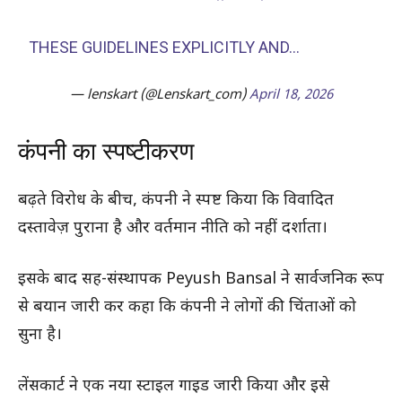
THESE GUIDELINES EXPLICITLY AND…
— lenskart (@Lenskart_com)
April 18, 2026
कंपनी का स्पष्टीकरण
बढ़ते विरोध के बीच, कंपनी ने स्पष्ट किया कि विवादित
दस्तावेज़ पुराना है और वर्तमान नीति को नहीं दर्शाता।
इसके बाद सह-संस्थापक Peyush Bansal ने सार्वजनिक रूप
से बयान जारी कर कहा कि कंपनी ने लोगों की चिंताओं को
सुना है।
लेंसकार्ट ने एक नया स्टाइल गाइड जारी किया और इसे