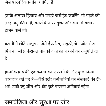
जैसे पारंपरिक प्रतीक शामिल हैं।
इसके अलावा हिजाब और पगड़ी जैसे हेड कवरिंग भी पहले की
तरह अनुमति में हैं, बशर्ते वे साफ-सुथरे और काम में बाधा न
डालने वाले हों।
कंपनी ने छोटे आभूषण जैसे ईयररिंग, अंगूठी, चेन और नोज
पिन को भी प्रोफेशनल मानकों के तहत पहनने की अनुमति दी
है।
हालांकि ब्रांड की एकरूपता बनाए रखने के लिए कुछ नियम
बरकरार रखे गए हैं—जैसे स्टोर कर्मचारियों को लेंसकार्ट की टी-
शर्ट, डार्क ब्लू जींस और बंद जूते पहनना अनिवार्य रहेगा।
समावेशिता और सुरक्षा पर जोर