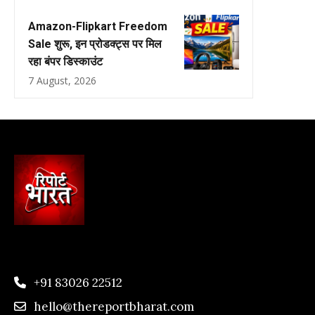
Amazon-Flipkart Freedom
Sale शुरू, इन प्रोडक्ट्स पर मिल
रहा बंपर डिस्काउंट
7 August, 2026
+91 83026 22512
hello@thereportbharat.com