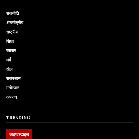
राजनीति
अंतर्राष्ट्रीय
राष्ट्रीय
शिक्षा
व्यापार
धर्म
खेल
राजस्थान
मनोरंजन
अपराध
TRENDING
लाइफस्टाइल