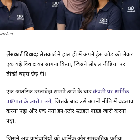
lenskart
लेंसकार्ट विवाद:
लेंसकार्ट ने हाल ही में अपने ड्रेस कोड को लेकर
एक बड़े विवाद का सामना किया, जिसने सोशल मीडिया पर
तीखी बहस छेड़ दी।
एक आंतरिक दस्तावेज़ सामने आने के बाद
कंपनी पर धार्मिक
पक्षपात के आरोप लगे
, जिसके बाद उसे अपनी नीति में बदलाव
करना पड़ा और एक नया इन-स्टोर स्टाइल गाइड जारी करना
पड़ा,
जिसमें अब कर्मचारियों को धार्मिक और सांस्कृतिक प्रतीक