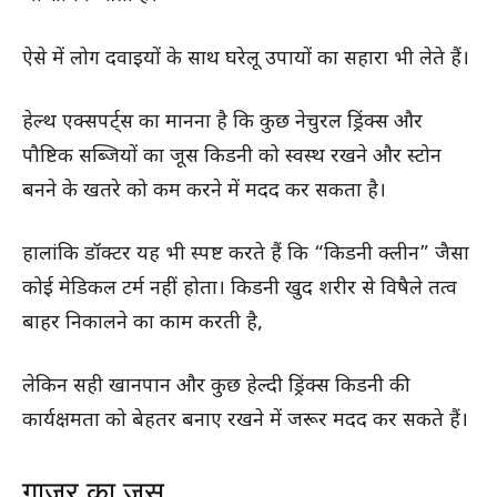
ऐसे में लोग दवाइयों के साथ घरेलू उपायों का सहारा भी लेते हैं।
हेल्थ एक्सपर्ट्स का मानना है कि कुछ नेचुरल ड्रिंक्स और
पौष्टिक सब्जियों का जूस किडनी को स्वस्थ रखने और स्टोन
बनने के खतरे को कम करने में मदद कर सकता है।
हालांकि डॉक्टर यह भी स्पष्ट करते हैं कि “किडनी क्लीन” जैसा
कोई मेडिकल टर्म नहीं होता। किडनी खुद शरीर से विषैले तत्व
बाहर निकालने का काम करती है,
लेकिन सही खानपान और कुछ हेल्दी ड्रिंक्स किडनी की
कार्यक्षमता को बेहतर बनाए रखने में जरूर मदद कर सकते हैं।
गाजर का जूस