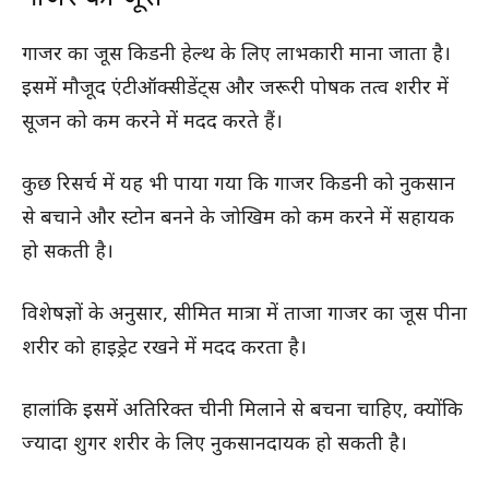
गाजर का जूस किडनी हेल्थ के लिए लाभकारी माना जाता है।
इसमें मौजूद एंटीऑक्सीडेंट्स और जरूरी पोषक तत्व शरीर में
सूजन को कम करने में मदद करते हैं।
कुछ रिसर्च में यह भी पाया गया कि गाजर किडनी को नुकसान
से बचाने और स्टोन बनने के जोखिम को कम करने में सहायक
हो सकती है।
विशेषज्ञों के अनुसार, सीमित मात्रा में ताजा गाजर का जूस पीना
शरीर को हाइड्रेट रखने में मदद करता है।
हालांकि इसमें अतिरिक्त चीनी मिलाने से बचना चाहिए, क्योंकि
ज्यादा शुगर शरीर के लिए नुकसानदायक हो सकती है।