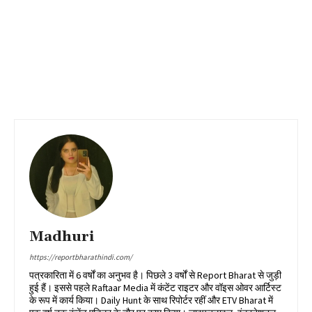
Madhuri
https://reportbharathindi.com/
पत्रकारिता में 6 वर्षों का अनुभव है। पिछले 3 वर्षों से Report Bharat से जुड़ी
हुई हैं। इससे पहले Raftaar Media में कंटेंट राइटर और वॉइस ओवर आर्टिस्ट
के रूप में कार्य किया। Daily Hunt के साथ रिपोर्टर रहीं और ETV Bharat में