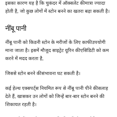
इसका कारण यह है कि चुकंदर में ऑक्सलेट की मात्रा ज्यादा
होती है, जो कुछ लोगों में स्टोन बनने का खतरा बढ़ा सकती है।
नींबू पानी
नींबू पानी को किडनी स्टोन के मरीजों के लिए काफी उपयोगी
माना जाता है। इसमें मौजूद साइट्रेट यूरिन की एसिडिटी को कम
करने में मदद करता है,
जिससे स्टोन बनने की संभावना घट सकती है।
कई हेल्थ एक्सपर्ट्स नियमित रूप से नींबू पानी पीने की सलाह
देते हैं, खासकर उन लोगों को जिन्हें बार-बार स्टोन बनने की
शिकायत रहती है।