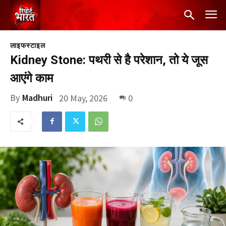
लाइफस्टाइल
Kidney Stone: पथरी से है परेशान, तो ये जूस
आएंगे काम
By
Madhuri
20 May, 2026
0