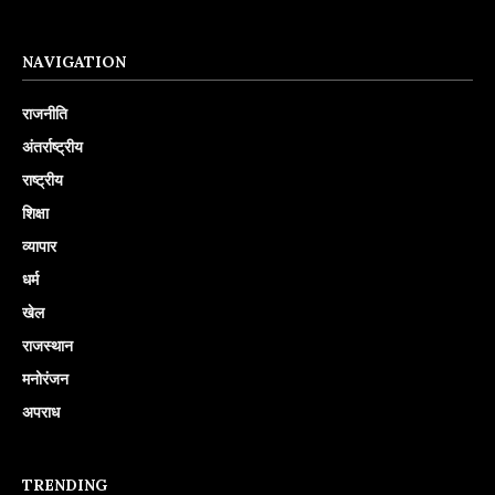
NAVIGATION
राजनीति
अंतर्राष्ट्रीय
राष्ट्रीय
शिक्षा
व्यापार
धर्म
खेल
राजस्थान
मनोरंजन
अपराध
TRENDING