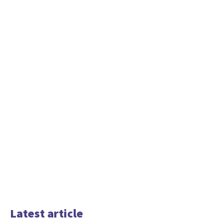
Latest article