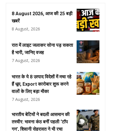
8 August 2026, आज की 25 बड़ी
खबरें
8 August, 2026
रात में लाइट जलाकर सोना पड़ सकता
है भारी, जानिए वजह
7 August, 2026
भारत के ये 8 उत्पाद विदेशों में मचा रहे
हैं धूम, Export कारोबार शुरू करने
वालों के लिए बड़ा मौका
7 August, 2026
भारतीय बेटियों ने बदली आसमान की
तस्वीर: भावना कंठ बनीं पहली ‘टॉप
गन’, शिवानी सेहरावत ने भी रचा