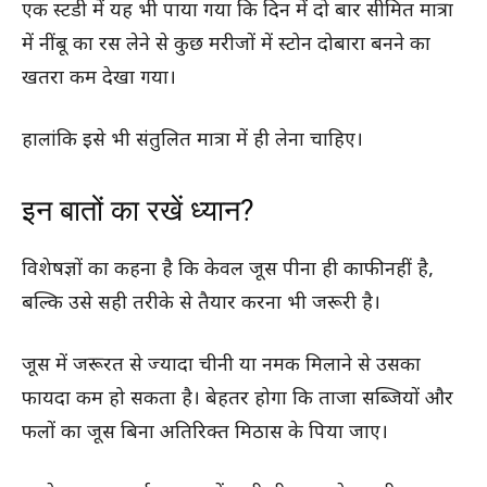
एक स्टडी में यह भी पाया गया कि दिन में दो बार सीमित मात्रा
में नींबू का रस लेने से कुछ मरीजों में स्टोन दोबारा बनने का
खतरा कम देखा गया।
हालांकि इसे भी संतुलित मात्रा में ही लेना चाहिए।
इन बातों का रखें ध्यान?
विशेषज्ञों का कहना है कि केवल जूस पीना ही काफी नहीं है,
बल्कि उसे सही तरीके से तैयार करना भी जरूरी है।
जूस में जरूरत से ज्यादा चीनी या नमक मिलाने से उसका
फायदा कम हो सकता है। बेहतर होगा कि ताजा सब्जियों और
फलों का जूस बिना अतिरिक्त मिठास के पिया जाए।