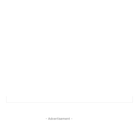
- Advertisement -