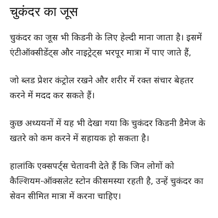
चुकंदर का जूस
चुकंदर का जूस भी किडनी के लिए हेल्दी माना जाता है। इसमें
एंटीऑक्सीडेंट्स और नाइट्रेट्स भरपूर मात्रा में पाए जाते हैं,
जो ब्लड प्रेशर कंट्रोल रखने और शरीर में रक्त संचार बेहतर
करने में मदद कर सकते हैं।
कुछ अध्ययनों में यह भी देखा गया कि चुकंदर किडनी डैमेज के
खतरे को कम करने में सहायक हो सकता है।
हालांकि एक्सपर्ट्स चेतावनी देते हैं कि जिन लोगों को
कैल्शियम-ऑक्सलेट स्टोन की समस्या रहती है, उन्हें चुकंदर का
सेवन सीमित मात्रा में करना चाहिए।