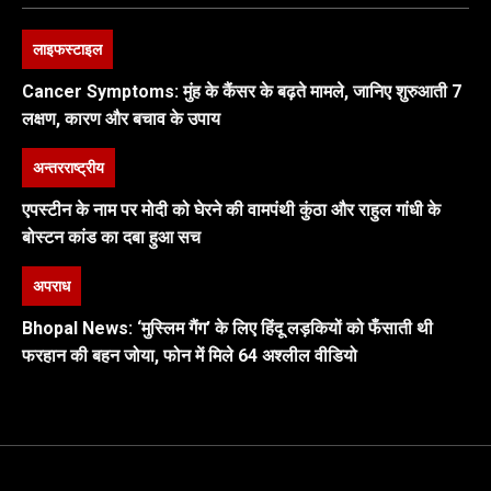
लाइफस्टाइल
Cancer Symptoms: मुंह के कैंसर के बढ़ते मामले, जानिए शुरुआती 7
लक्षण, कारण और बचाव के उपाय
अन्तरराष्ट्रीय
एपस्टीन के नाम पर मोदी को घेरने की वामपंथी कुंठा और राहुल गांधी के
बोस्टन कांड का दबा हुआ सच
अपराध
Bhopal News: ‘मुस्लिम गैंग’ के लिए हिंदू लड़कियों को फँसाती थी
फरहान की बहन जोया, फोन में मिले 64 अश्लील वीडियो