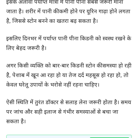
इसके अलावा पर्याप्त मात्रा में पानी पीना सबसे जरूरी माना
जाता है। शरीर में पानी की कमी होने पर यूरिन गाढ़ा होने लगता
है, जिससे स्टोन बनने का खतरा बढ़ सकता है।
इसलिए दिनभर में पर्याप्त पानी पीना किडनी को स्वस्थ रखने के
लिए बेहद जरूरी है।
अगर किसी व्यक्ति को बार-बार किडनी स्टोन की समस्या हो रही
है, पेशाब में खून आ रहा हो या तेज दर्द महसूस हो रहा हो, तो
केवल घरेलू उपायों के भरोसे नहीं रहना चाहिए।
ऐसी स्थिति में तुरंत डॉक्टर से सलाह लेना जरूरी होता है। समय
पर जांच और सही इलाज से गंभीर समस्याओं से बचा जा
सकता है।