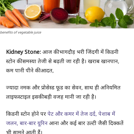
benefits of vegetable juice
Kidney Stone:
आज की भागदौड़ भरी जिंदगी में किडनी
स्टोन की समस्या तेजी से बढ़ती जा रही है। खराब खानपान,
कम पानी पीने की आदत,
ज्यादा नमक और प्रोसेस्ड फूड का सेवन, साथ ही अनियमित
लाइफस्टाइल इसकी बड़ी वजह मानी जा रही है।
किडनी स्टोन होने पर
पेट और कमर में तेज दर्द, पेशाब में
जलन, बार-बार यूरिन
आना और कई बार उल्टी जैसी दिक्कतें
भी सामने आती हैं।