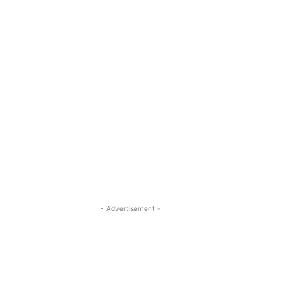
- Advertisement -