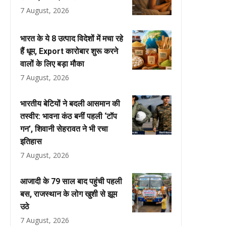
7 August, 2026
भारत के ये 8 उत्पाद विदेशों में मचा रहे
हैं धूम, Export कारोबार शुरू करने
वालों के लिए बड़ा मौका
7 August, 2026
भारतीय बेटियों ने बदली आसमान की
तस्वीर: भावना कंठ बनीं पहली ‘टॉप
गन’, शिवानी सेहरावत ने भी रचा
इतिहास
7 August, 2026
आजादी के 79 साल बाद पहुंची पहली
बस, राजस्थान के लोग खुशी से झूम
उठे
7 August, 2026