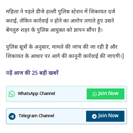
महिला ने पहले डीजे हल्ली पुलिस स्टेशन में शिकायत दर्ज
कराई, लेकिन कार्रवाई न होने का आरोप लगाते हुए उसने
बेंगलुरु शहर के पुलिस आयुक्त को ज्ञापन सौंपा है।
पुलिस सूत्रों के अनुसार, मामले की जांच की जा रही है और
शिकायत के आधार पर आगे की कानूनी कार्रवाई की जाएगी।]
पढ़ें आज की 25 बड़ी खबरें
Join Now
WhatsApp Channel
Join Now
Telegram Channel