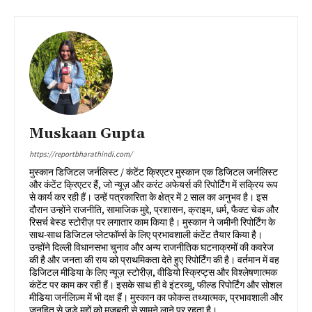
Muskaan Gupta
https://reportbharathindi.com/
मुस्कान डिजिटल जर्नलिस्ट / कंटेंट क्रिएटर मुस्कान एक डिजिटल जर्नलिस्ट
और कंटेंट क्रिएटर हैं, जो न्यूज़ और करंट अफेयर्स की रिपोर्टिंग में सक्रिय रूप
से कार्य कर रही हैं। उन्हें पत्रकारिता के क्षेत्र में 2 साल का अनुभव है। इस
दौरान उन्होंने राजनीति, सामाजिक मुद्दे, प्रशासन, क्राइम, धर्म, फैक्ट चेक और
रिसर्च बेस्ड स्टोरीज़ पर लगातार काम किया है। मुस्कान ने जमीनी रिपोर्टिंग के
साथ-साथ डिजिटल प्लेटफॉर्म्स के लिए प्रभावशाली कंटेंट तैयार किया है।
उन्होंने दिल्ली विधानसभा चुनाव और अन्य राजनीतिक घटनाक्रमों की कवरेज
की है और जनता की राय को प्राथमिकता देते हुए रिपोर्टिंग की है। वर्तमान में वह
डिजिटल मीडिया के लिए न्यूज़ स्टोरीज़, वीडियो स्क्रिप्ट्स और विश्लेषणात्मक
कंटेंट पर काम कर रही हैं। इसके साथ ही वे इंटरव्यू, फील्ड रिपोर्टिंग और सोशल
मीडिया जर्नलिज़्म में भी दक्ष हैं। मुस्कान का फोकस तथ्यात्मक, प्रभावशाली और
जनहित से जुड़े मुद्दों को मजबूती से सामने लाने पर रहता है।