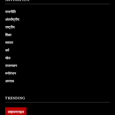
राजनीति
अंतर्राष्ट्रीय
राष्ट्रीय
शिक्षा
व्यापार
धर्म
खेल
राजस्थान
मनोरंजन
अपराध
TRENDING
लाइफस्टाइल