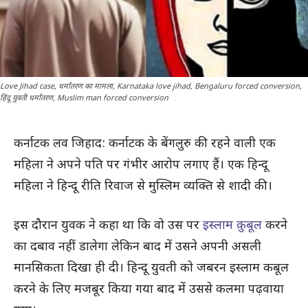
Love Jihad case, धर्मांतरण का मामला, Karnataka love jihad, Bengaluru forced conversion,
हिंदू युवती धर्मांतरण, Muslim man forced conversion
कर्नाटक लव जिहाद: कर्नाटक के बेंगलुरु की रहने वाली एक
महिला ने अपने पति पर गंभीर आरोप लगाए हैं। एक हिन्दू
महिला ने हिन्दू रीति रिवाज से मुस्लिम व्यक्ति से शादी की।
इस दौरान युवक ने कहा था कि वो उस पर
इस्लाम क़ुबूल
करने
का दबाव नहीं डालेगा लेकिन बाद में उसने अपनी असली
मानसिकता दिखा ही दी। हिन्दू युवती को जबरन इस्लाम कबूल
करने के लिए मजबूर किया गया बाद में उससे कलमा पढ़वाया