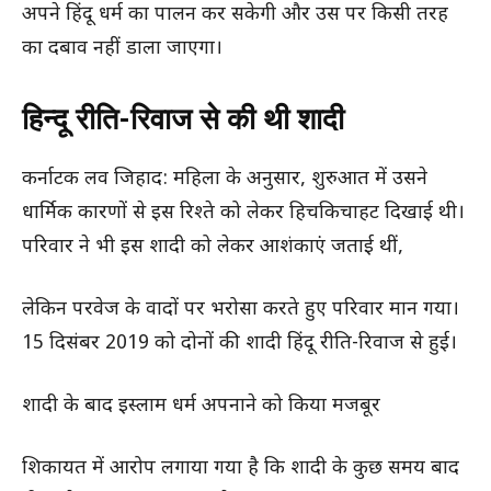
अपने हिंदू धर्म का पालन कर सकेगी और उस पर किसी तरह
का दबाव नहीं डाला जाएगा।
हिन्दू रीति-रिवाज से की थी शादी
कर्नाटक लव जिहाद: महिला के अनुसार, शुरुआत में उसने
धार्मिक कारणों से इस रिश्ते को लेकर हिचकिचाहट दिखाई थी।
परिवार ने भी इस शादी को लेकर आशंकाएं जताई थीं,
लेकिन परवेज के वादों पर भरोसा करते हुए परिवार मान गया।
15 दिसंबर 2019 को दोनों की शादी हिंदू रीति-रिवाज से हुई।
शादी के बाद इस्लाम धर्म अपनाने को किया मजबूर
शिकायत में आरोप लगाया गया है कि शादी के कुछ समय बाद