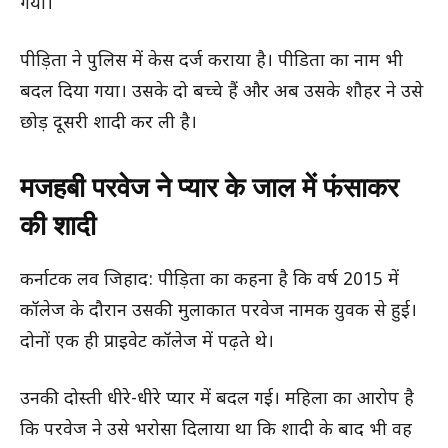
गया।
पीड़िता ने पुलिस में केस दर्ज कराया है। पीडिता का नाम भी
बदल दिया गया। उसके दो बच्चे हैं और अब उसके शौहर ने उसे
छोड़ दूसरी शादी कर ली है।
मजहबी परवेज ने प्यार के जाल में फंसाकर
की शादी
कर्नाटक लव जिहाद: पीड़िता का कहना है कि वर्ष 2015 में
कॉलेज के दौरान उसकी मुलाकात परवेज नामक युवक से हुई।
दोनों एक ही प्राइवेट कॉलेज में पढ़ते थे।
उनकी दोस्ती धीरे-धीरे प्यार में बदल गई। महिला का आरोप है
कि परवेज ने उसे भरोसा दिलाया था कि शादी के बाद भी वह