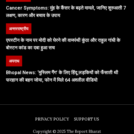
Cancer Symptoms: मुंह के कैंसर के बढ़ते मामले, जानिए शुरुआती 7
लक्षण, कारण और बचाव के उपाय
अन्तरराष्ट्रीय
एपस्टीन के नाम पर मोदी को घेरने की वामपंथी कुंठा और राहुल गांधी के
बोस्टन कांड का दबा हुआ सच
अपराध
Bhopal News: ‘मुस्लिम गैंग’ के लिए हिंदू लड़कियों को फँसाती थी
फरहान की बहन जोया, फोन में मिले 64 अश्लील वीडियो
PRIVACY POLICY
SUPPORT US
Copyright © 2025 The Report Bharat