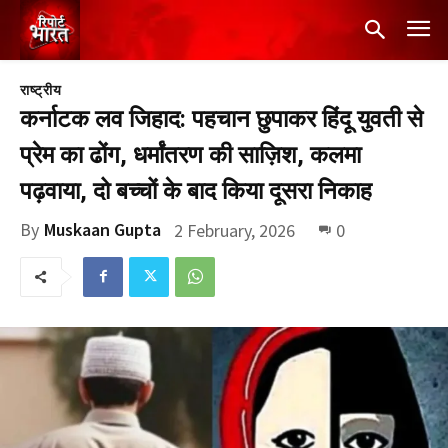
राष्ट्रीय
कर्नाटक लव जिहाद: पहचान छुपाकर हिंदू युवती से
प्रेम का ढोंग, धर्मांतरण की साज़िश, कलमा
पढ़वाया, दो बच्चों के बाद किया दूसरा निकाह
By
Muskaan Gupta
2 February, 2026
0