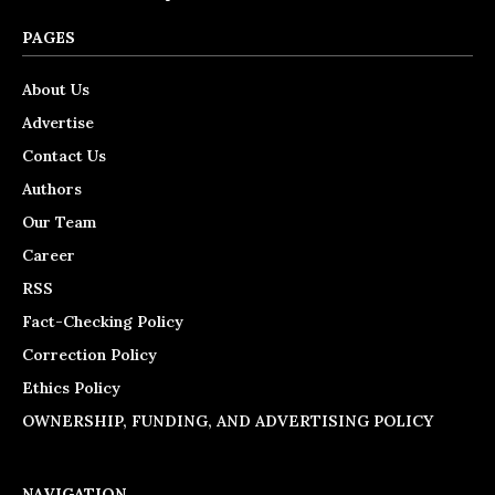
PAGES
About Us
Advertise
Contact Us
Authors
Our Team
Career
RSS
Fact-Checking Policy
Correction Policy
Ethics Policy
OWNERSHIP, FUNDING, AND ADVERTISING POLICY
NAVIGATION