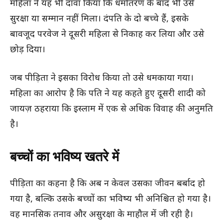
महिला ने यह भी दावा किया कि धर्मांतरण के बाद भी उसे
सुरक्षा या सम्मान नहीं मिला। दंपति के दो बच्चे हैं, इसके
बावजूद परवेज ने दूसरी महिला से निकाह कर लिया और उसे
छोड़ दिया।
जब पीड़िता ने इसका विरोध किया तो उसे धमकाया गया।
महिला का आरोप है कि पति ने यह कहते हुए दूसरी शादी को
जायज़ ठहराया कि इस्लाम में एक से अधिक विवाह की अनुमति
है।
बच्चों का भविष्य खतरे में
पीड़िता का कहना है कि अब न केवल उसका जीवन बर्बाद हो
गया है, बल्कि उसके बच्चों का भविष्य भी अनिश्चित हो गया है।
वह मानसिक तनाव और असुरक्षा के माहौल में जी रही है।