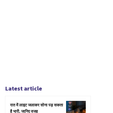
Latest article
रात में लाइट जलाकर सोना पड़ सकता
है भारी, जानिए वजह