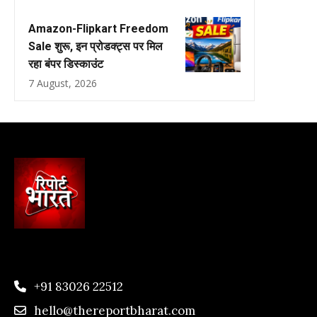
Amazon-Flipkart Freedom
Sale शुरू, इन प्रोडक्ट्स पर मिल
रहा बंपर डिस्काउंट
7 August, 2026
+91 83026 22512
hello@thereportbharat.com