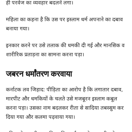
ही परवेज का व्यवहार बदलने लगा।
महिला का कहना है कि उस पर इस्लाम धर्म अपनाने का दबाव
बनाया गया।
इनकार करने पर उसे तलाक की धमकी दी गई और मानसिक व
शारीरिक प्रताड़ना का सामना करना पड़ा।
जबरन धर्मांतरण करवाया
कर्नाटक लव जिहाद: पीड़िता का आरोप है कि लगातार दबाव,
मारपीट और धमकियों के चलते उसे मजबूरन इस्लाम कबूल
करना पड़ा। उसका नाम बदलकर रीता से सादिया तबस्सुम कर
दिया गया और कलमा पढ़वाया गया।