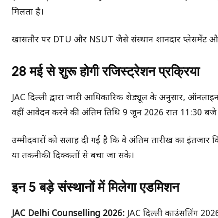
मिलता है।
खासतौर पर DTU और NSUT जैसे संस्थान शानदार प्लेसमेंट और 
28 मई से शुरू होगी रजिस्ट्रेशन प्रक्रिया
JAC दिल्ली द्वारा जारी आधिकारिक शेड्यूल के अनुसार, ऑनलाइन 
वहीं आवेदन करने की अंतिम तिथि 9 जून 2026 रात 11:30 बजे त
उम्मीदवारों को सलाह दी गई है कि वे अंतिम तारीख का इंतजार किए
या तकनीकी दिक्कतों से बचा जा सके।
इन 5 बड़े संस्थानों में मिलेगा एडमिशन
JAC Delhi Counselling 2026:
JAC दिल्ली काउंसलिंग 2026 