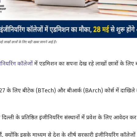
 लाखों छात्रों के लिए बड़ी खबर सामने आई है।
ीनियरिंग कॉलेजों
में एडमिशन का सपना देख रहे लाखों छात्रों के लिए
27 के लिए बीटेक (BTech) और बीआर्क (BArch) कोर्स में दाखिले की
्ली के प्रतिष्ठित इंजीनियरिंग संस्थानों में प्रवेश के लिए आवेदन कर 
े हैं, क्योंकि इसके माध्यम से देश के शीर्ष सरकारी इंजीनियरिंग कॉलेजो