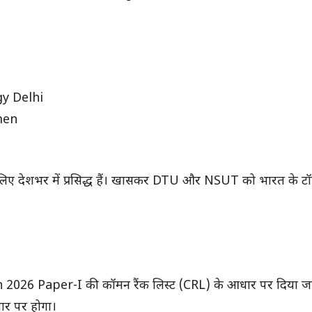
y Delhi
men
ट के लिए देशभर में प्रसिद्ध हैं। खासकर DTU और NSUT को भारत के 
Main 2026 Paper-I की कॉमन रैंक लिस्ट (CRL) के आधार पर दिया जा
ार पर होगा।