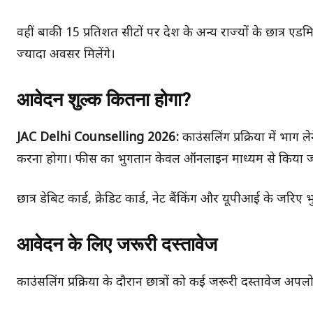
वहीं बाकी 15 प्रतिशत सीटों पर देश के अन्य राज्यों के छात्र एडमि
ज्यादा अवसर मिलेंगे।
आवेदन शुल्क कितना होगा?
JAC Delhi Counselling 2026:
काउंसलिंग प्रक्रिया में भाग
करना होगा। फीस का भुगतान केवल ऑनलाइन माध्यम से किया ज
छात्र डेबिट कार्ड, क्रेडिट कार्ड, नेट बैंकिंग और यूपीआई के जरिए
आवेदन के लिए जरूरी दस्तावेज
काउंसलिंग प्रक्रिया के दौरान छात्रों को कई जरूरी दस्तावेज अपलोड