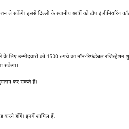
शन ले सकेंगे। इससे दिल्ली के स्थानीय छात्रों को टॉप इंजीनियरिंग कॉले
 लेने के लिए उम्मीदवारों को 1500 रुपये का नॉन-रिफंडेबल रजिस्ट्रेशन 
ा सकेगा।
 भुगतान कर सकते हैं।
 करने होंगे। इनमें शामिल हैं,