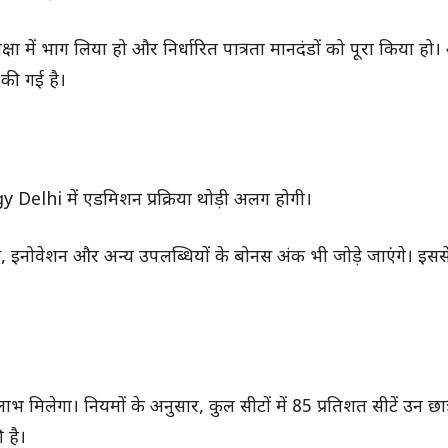
षा में भाग लिया हो और निर्धारित पात्रता मानदंडों को पूरा किया हो।
 की गई है।
hi में एडमिशन प्रक्रिया थोड़ी अलग होगी।
्स, इनोवेशन और अन्य उपलब्धियों के बोनस अंक भी जोड़े जाएंगे। इसस
ाभ मिलेगा। नियमों के अनुसार, कुल सीटों में 85 प्रतिशत सीटें उन छात्
ी है।