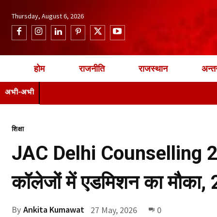
Thursday, August 6, 2026
होम
राजनीति
राजस्थान
अन्तर
अभी-अभी
शिक्षा
JAC Delhi Counselling 202
कॉलेजों में एडमिशन का मौका, 
By
Ankita Kumawat
27 May, 2026
0