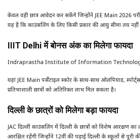
केवल वही छात्र आवेदन कर सकेंगे जिन्होंने JEE Main 2026 परीक्
यह है कि काउंसलिंग के लिए किसी प्रकार की आयु सीमा तय नहीं
IIIT Delhi में बोनस अंक का मिलेगा फायदा
Indraprastha Institute of Information Technology Del
यहां JEE Main पर्सेंटाइल स्कोर के साथ-साथ ओलंपियाड, स्पोर्ट
प्रतिभाशाली छात्रों को अतिरिक्त लाभ मिल सकता है।
दिल्ली के छात्रों को मिलेगा बड़ा फायदा
JAC दिल्ली काउंसलिंग में दिल्ली के छात्रों को विशेष आरक्षण का ल
आरक्षित रहेंगी जिन्होंने 12वीं की पढ़ाई दिल्ली के स्कूलों से पूरी क