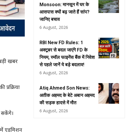
Monsoon: मानसून में घर के
आसपास क्यों बढ़ जाते हैं सांप?
जानिए बचाव
6 August, 2026
RBI New FD Rules: 1
अक्टूबर से बदल जाएंगे FD के
नियम, स्मॉल फाइनेंस बैंक में निवेश
 बड़ी खबर
से पहले जानें ये बड़े बदलाव!
6 August, 2026
 प्रक्रिया
Atiq Ahmed Son News:
अतीक अहमद के बेटे अबान अहमद
की सड़क हादसे में मौत
6 August, 2026
सकेंगे।
ं में एडमिशन