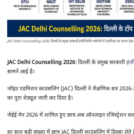
JAC Delhi Counselling 2026: दिल्ली के प्रमुख सरकारी इंजीनियरिंग कॉलेजों में एडमिशन का सपना देख रहे
JAC Delhi Counselling 2026:
दिल्ली के प्रमुख सरकारी
इंज
सामने आई है।
जॉइंट एडमिशन काउंसलिंग (JAC) दिल्ली ने शैक्षणिक सत्र 2026-
का पूरा शेड्यूल जारी कर दिया है।
जेईई मेन 2026 में शामिल हुए छात्र अब ऑनलाइन रजिस्ट्रेशन कर दिल
हर साल बड़ी संख्या में छात्र JAC दिल्ली काउंसलिंग में हिस्सा लेत