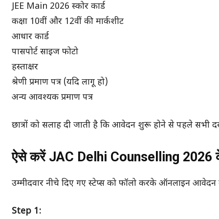
JEE Main 2026 स्कोर कार्ड
कक्षा 10वीं और 12वीं की मार्कशीट
आधार कार्ड
पासपोर्ट साइज फोटो
हस्ताक्षर
श्रेणी प्रमाण पत्र (यदि लागू हो)
अन्य आवश्यक प्रमाण पत्र
छात्रों को सलाह दी जाती है कि आवेदन शुरू होने से पहले सभी दस्
ऐसे करें JAC Delhi Counselling 2026 
उम्मीदवार नीचे दिए गए स्टेप्स को फॉलो करके ऑनलाइन आवेदन 
Step 1: