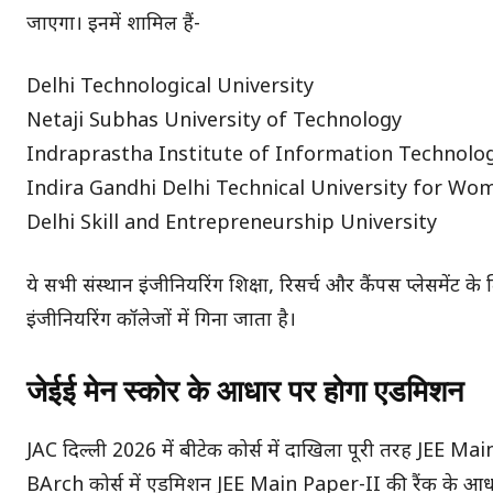
जाएगा। इनमें शामिल हैं-
Delhi Technological University
Netaji Subhas University of Technology
Indraprastha Institute of Information Technolog
Indira Gandhi Delhi Technical University for Wo
Delhi Skill and Entrepreneurship University
ये सभी संस्थान इंजीनियरिंग शिक्षा, रिसर्च और कैंपस प्लेसमें
इंजीनियरिंग कॉलेजों में गिना जाता है।
जेईई मेन स्कोर के आधार पर होगा एडमिशन
JAC दिल्ली 2026 में बीटेक कोर्स में दाखिला पूरी तरह JEE 
BArch कोर्स में एडमिशन JEE Main Paper-II की रैंक के आध