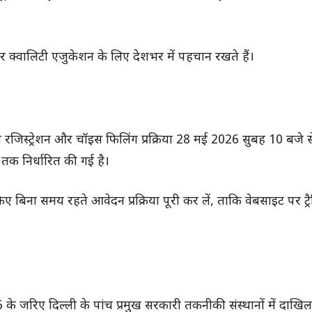
क्वालिटी एजुकेशन के लिए देशभर में पहचान रखते हैं।
रजिस्ट्रेशन और चॉइस फिलिंग प्रक्रिया 28 मई 2026 सुबह 10 बजे से
क निर्धारित की गई है।
 बिना समय रहते आवेदन प्रक्रिया पूरी कर लें, ताकि वेबसाइट पर ट्र
के जरिए दिल्ली के पांच प्रमुख सरकारी तकनीकी संस्थानों में दाखिल