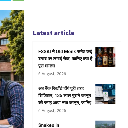
Latest article
FSSAI ने Old Monk समेत कई
शराब पर लगाई रोक, जानिए क्या है
पूरा मामला
6 August, 2026
अब बैंक रिकॉर्ड होंगे पूरी तरह
डिजिटल, 135 साल पुराने कानून
की जगह आया नया कानून, जानिए
6 August, 2026
Snakes In