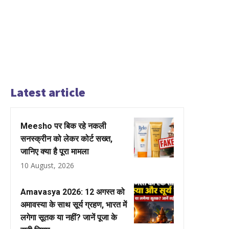
Latest article
Meesho पर बिक रहे नकली
सनस्क्रीन को लेकर कोर्ट सख्त,
जानिए क्या है पूरा मामला
10 August, 2026
Amavasya 2026: 12 अगस्त को
अमावस्या के साथ सूर्य ग्रहण, भारत में
लगेगा सूतक या नहीं? जानें पूजा के