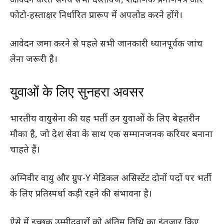
आवेदन करते समय सभी दस्तावेज, शैक्षणिक प्रमाणपत्र और
फोटो-हस्ताक्षर निर्धारित प्रारूप में अपलोड करने होंगे।
आवेदन जमा करने से पहले सभी जानकारी ध्यानपूर्वक जांच
लेना जरूरी है।
युवाओं के लिए सुनहरा अवसर
भारतीय वायुसेना की यह भर्ती उन युवाओं के लिए बेहतरीन
मौका है, जो देश सेवा के साथ एक सम्मानजनक करियर बनाना
चाहते हैं।
अग्निवीर वायु और ग्रुप-Y मेडिकल असिस्टेंट दोनों पदों पर भर्ती
के लिए प्रतिस्पर्धा कड़ी रहने की संभावना है।
ऐसे में इच्छुक उम्मीदवारों को अंतिम तिथि का इंतजार किए