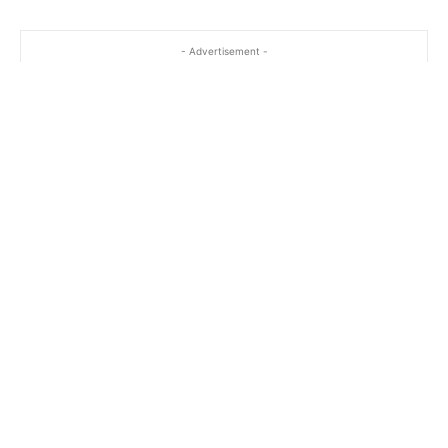
- Advertisement -