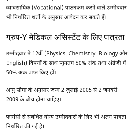
व्यावसायिक (Vocational) पाठ्यक्रम करने वाले उम्मीदवार
भी निर्धारित शर्तों के अनुसार आवेदन कर सकते हैं।
ग्रुप-Y मेडिकल असिस्टेंट के लिए पात्रता
उम्मीदवार ने 12वीं (Physics, Chemistry, Biology और
English) विषयों के साथ न्यूनतम 50% अंक तथा अंग्रेजी में
50% अंक प्राप्त किए हों।
आयु सीमा के अनुसार जन्म 2 जुलाई 2005 से 2 जनवरी
2009 के बीच होना चाहिए।
फार्मेसी से संबंधित योग्य उम्मीदवारों के लिए भी अलग पात्रता
निर्धारित की गई है।