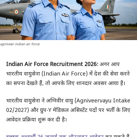
agniveer indian air force
Indian Air Force Recruitment 2026:
अगर आप
भारतीय वायुसेना (Indian Air Force) में देश की सेवा करने
का सपना देखते हैं, तो आपके लिए शानदार अवसर आया है।
भारतीय वायुसेना ने अग्निवीर वायु (Agniveervayu Intake
02/2027) और ग्रुप-Y मेडिकल असिस्टेंट पदों पर भर्ती के लिए
आवेदन प्रक्रिया शुरू कर दी है।