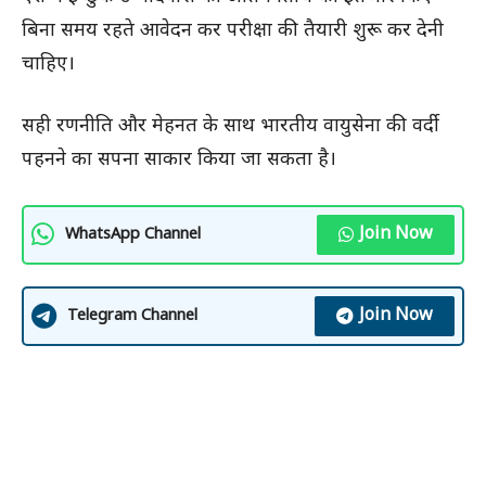
बिना समय रहते आवेदन कर परीक्षा की तैयारी शुरू कर देनी
चाहिए।
सही रणनीति और मेहनत के साथ भारतीय वायुसेना की वर्दी
पहनने का सपना साकार किया जा सकता है।
Join Now
WhatsApp Channel
Join Now
Telegram Channel