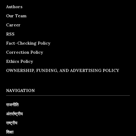
Authors
Our Team
Career
RSS
Fact-Checking Policy
Correction Policy
Ethics Policy
OWNERSHIP, FUNDING, AND ADVERTISING POLICY
NAVIGATION
राजनीति
अंतर्राष्ट्रीय
राष्ट्रीय
शिक्षा