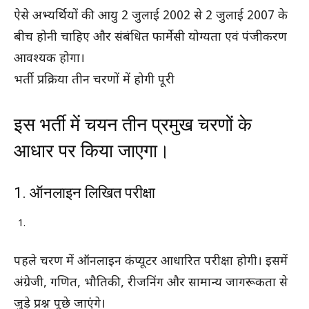
ऐसे अभ्यर्थियों की आयु 2 जुलाई 2002 से 2 जुलाई 2007 के
बीच होनी चाहिए और संबंधित फार्मेसी योग्यता एवं पंजीकरण
आवश्यक होगा।
भर्ती प्रक्रिया तीन चरणों में होगी पूरी
इस भर्ती में चयन तीन प्रमुख चरणों के
आधार पर किया जाएगा।
1. ऑनलाइन लिखित परीक्षा
पहले चरण में ऑनलाइन कंप्यूटर आधारित परीक्षा होगी। इसमें
अंग्रेजी, गणित, भौतिकी, रीजनिंग और सामान्य जागरूकता से
जुड़े प्रश्न पूछे जाएंगे।