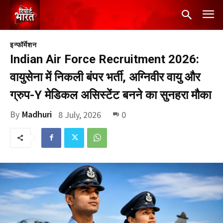
इन्फॉर्मेशन
Indian Air Force Recruitment 2026:
वायुसेना में निकली बंपर भर्ती, अग्निवीर वायु और
ग्रुप-Y मेडिकल असिस्टेंट बनने का सुनहरा मौका
By
Madhuri
8 July, 2026
0