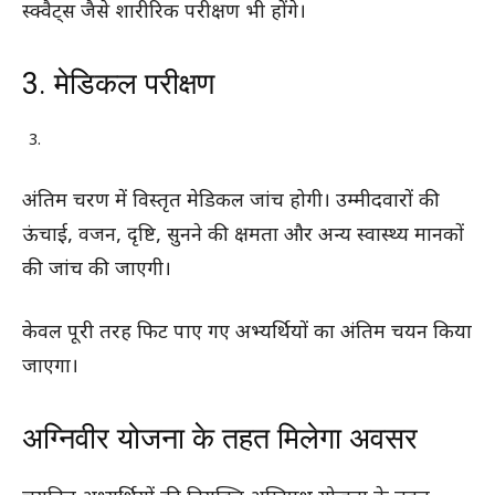
स्क्वैट्स जैसे शारीरिक परीक्षण भी होंगे।
3. मेडिकल परीक्षण
अंतिम चरण में विस्तृत मेडिकल जांच होगी। उम्मीदवारों की
ऊंचाई, वजन, दृष्टि, सुनने की क्षमता और अन्य स्वास्थ्य मानकों
की जांच की जाएगी।
केवल पूरी तरह फिट पाए गए अभ्यर्थियों का अंतिम चयन किया
जाएगा।
अग्निवीर योजना के तहत मिलेगा अवसर