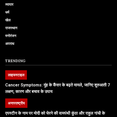
व्यापार
धर्म
खेल
राजस्थान
मनोरंजन
अपराध
TRENDING
लाइफस्टाइल
Cancer Symptoms: मुंह के कैंसर के बढ़ते मामले, जानिए शुरुआती 7
लक्षण, कारण और बचाव के उपाय
अन्तरराष्ट्रीय
एपस्टीन के नाम पर मोदी को घेरने की वामपंथी कुंठा और राहुल गांधी के