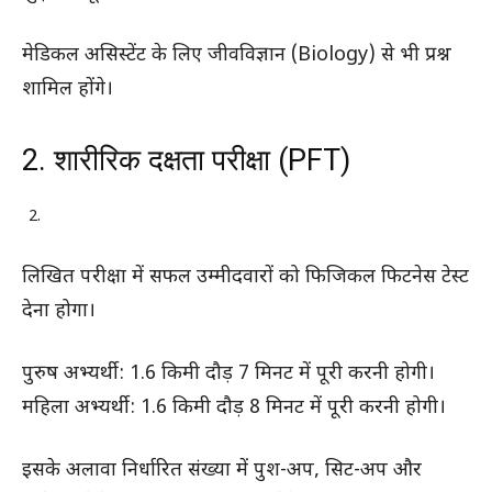
मेडिकल असिस्टेंट के लिए जीवविज्ञान (Biology) से भी प्रश्न
शामिल होंगे।
2. शारीरिक दक्षता परीक्षा (PFT)
लिखित परीक्षा में सफल उम्मीदवारों को फिजिकल फिटनेस टेस्ट
देना होगा।
पुरुष अभ्यर्थी: 1.6 किमी दौड़ 7 मिनट में पूरी करनी होगी।
महिला अभ्यर्थी: 1.6 किमी दौड़ 8 मिनट में पूरी करनी होगी।
इसके अलावा निर्धारित संख्या में पुश-अप, सिट-अप और