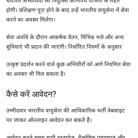
चयनित अभ्यर्थियों की नियुक्ति अग्निपथ योजना के तहत
होगी। प्रशिक्षण पूरा होने के बाद उन्हें भारतीय वायुसेना में सेवा
करने का अवसर मिलेगा।
सेवा अवधि के दौरान आकर्षक वेतन, विभिन्न भत्ते और अन्य
सुविधाएं भी प्रदान की जाएंगी। निर्धारित नियमों के अनुसार
उत्कृष्ट प्रदर्शन करने वाले कुछ अग्निवीरों को आगे नियमित सेवा
का अवसर भी मिल सकता है।
कैसे करें आवेदन?
उम्मीदवार भारतीय वायुसेना की आधिकारिक भर्ती वेबसाइट
पर जाकर ऑनलाइन आवेदन कर सकते हैं।