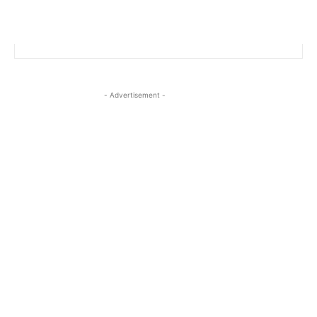
- Advertisement -