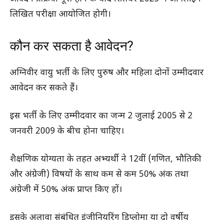
लिखित परीक्षा आयोजित होगी।
कौन कर सकता है आवेदन?
अग्निवीर वायु भर्ती के लिए पुरुष और महिला दोनों उम्मीदवार
आवेदन कर सकते हैं।
इस भर्ती के लिए उम्मीदवार का जन्म 2 जुलाई 2005 से 2
जनवरी 2009 के बीच होना चाहिए।
शैक्षणिक योग्यता के तहत अभ्यर्थी ने 12वीं (गणित, भौतिकी
और अंग्रेजी) विषयों के साथ कम से कम 50% अंक तथा
अंग्रेजी में 50% अंक प्राप्त किए हों।
इसके अलावा संबंधित इंजीनियरिंग डिप्लोमा या दो वर्षीय