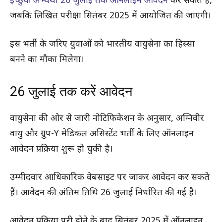
इच्छुक अभ्यर्थी 26 जुलाई तक ऑनलाइन आवेदन
कर सकते हैं,
जबकि लिखित परीक्षा सितंबर 2025 में आयोजित की जाएगी।
इस भर्ती के जरिए युवाओं को भारतीय वायुसेना का हिस्सा
बनने का मौका मिलेगा।
26 जुलाई तक करें आवेदन
वायुसेना की ओर से जारी नोटिफिकेशन के अनुसार, अग्निवीर
वायु और ग्रुप-Y मेडिकल असिस्टेंट भर्ती के लिए ऑनलाइन
आवेदन प्रक्रिया शुरू हो चुकी है।
उम्मीदवार आधिकारिक वेबसाइट पर जाकर आवेदन कर सकते
हैं। आवेदन की अंतिम तिथि 26 जुलाई निर्धारित की गई है।
आवेदन प्रक्रिया पूरी होने के बाद सितंबर 2025 में ऑनलाइन