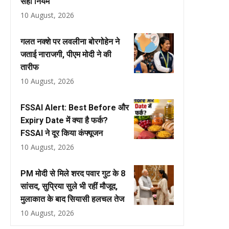
सही नियम
10 August, 2026
गलत नक्शे पर लवलीना बोरगोहेन ने
जताई नाराजगी, पीएम मोदी ने की
तारीफ
10 August, 2026
FSSAI Alert: Best Before और
Expiry Date में क्या है फर्क?
FSSAI ने दूर किया कंफ्यूजन
10 August, 2026
PM मोदी से मिले शरद पवार गुट के 8
सांसद, सुप्रिया सुले भी रहीं मौजूद,
मुलाकात के बाद सियासी हलचल तेज
10 August, 2026