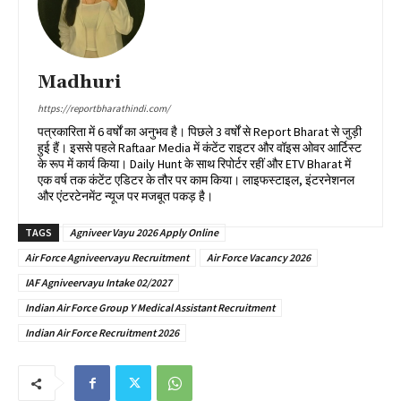
Madhuri
https://reportbharathindi.com/
पत्रकारिता में 6 वर्षों का अनुभव है। पिछले 3 वर्षों से Report Bharat से जुड़ी
हुई हैं। इससे पहले Raftaar Media में कंटेंट राइटर और वॉइस ओवर आर्टिस्ट
के रूप में कार्य किया। Daily Hunt के साथ रिपोर्टर रहीं और ETV Bharat में
एक वर्ष तक कंटेंट एडिटर के तौर पर काम किया। लाइफस्टाइल, इंटरनेशनल
और एंटरटेनमेंट न्यूज पर मजबूत पकड़ है।
TAGS
Agniveer Vayu 2026 Apply Online
Air Force Agniveervayu Recruitment
Air Force Vacancy 2026
IAF Agniveervayu Intake 02/2027
Indian Air Force Group Y Medical Assistant Recruitment
Indian Air Force Recruitment 2026