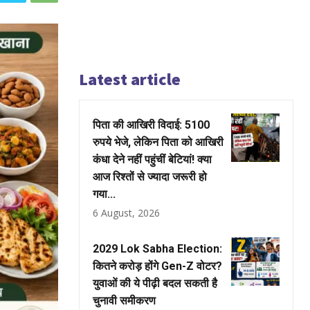
Latest article
पिता की आखिरी विदाई: 5100
रुपये भेजे, लेकिन पिता को आखिरी
कंधा देने नहीं पहुंचीं बेटियां! क्या
आज रिश्तों से ज्यादा जरूरी हो
गया...
6 August, 2026
2029 Lok Sabha Election:
कितने करोड़ होंगे Gen-Z वोटर?
युवाओं की ये पीढ़ी बदल सकती है
चुनावी समीकरण