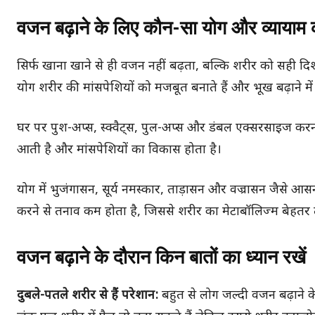
वजन बढ़ाने के लिए कौन-सा योग और व्यायाम क
सिर्फ खाना खाने से ही वजन नहीं बढ़ता, बल्कि शरीर को सही दिशा म
योग शरीर की मांसपेशियों को मजबूत बनाते हैं और भूख बढ़ाने में
घर पर पुश-अप्स, स्क्वैट्स, पुल-अप्स और डंबल एक्सरसाइज करन
आती है और मांसपेशियों का विकास होता है।
योग में भुजंगासन, सूर्य नमस्कार, ताड़ासन और वज्रासन जैसे आस
करने से तनाव कम होता है, जिससे शरीर का मेटाबॉलिज्म बेहतर 
वजन बढ़ाने के दौरान किन बातों का ध्यान रखें
दुबले-पतले शरीर से हैं परेशान:
बहुत से लोग जल्दी वजन बढ़ाने क