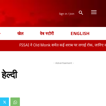
Sign in / Join
खेल
वेब स्टोरी
ENGLISH
FSSAI ने Old Monk समेत कई शराब पर लगाई रोक, जानिए क्या ह�
- Advertisement -
ेल्दी