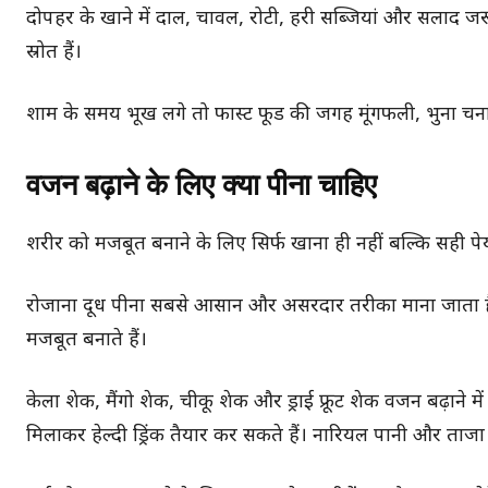
दोपहर के खाने में दाल, चावल, रोटी, हरी सब्जियां और सलाद जर
स्रोत हैं।
शाम के समय भूख लगे तो फास्ट फूड की जगह मूंगफली, भुना चना, ड्रा
वजन बढ़ाने के लिए क्या पीना चाहिए
शरीर को मजबूत बनाने के लिए सिर्फ खाना ही नहीं बल्कि सही पेय 
रोजाना दूध पीना सबसे आसान और असरदार तरीका माना जाता है। दूध
मजबूत बनाते हैं।
केला शेक, मैंगो शेक, चीकू शेक और ड्राई फ्रूट शेक वजन बढ़ान
मिलाकर हेल्दी ड्रिंक तैयार कर सकते हैं। नारियल पानी और ताजा 