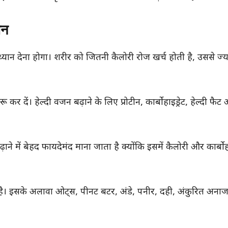
ान
ान देना होगा। शरीर को जितनी कैलोरी रोज खर्च होती है, उससे ज्य
दें। हेल्दी वजन बढ़ाने के लिए प्रोटीन, कार्बोहाइड्रेट, हेल्दी फैट
ाने में बेहद फायदेमंद माना जाता है क्योंकि इसमें कैलोरी और कार्बोहा
 है। इसके अलावा ओट्स, पीनट बटर, अंडे, पनीर, दही, अंकुरित अन