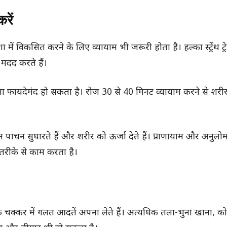
रें
ें विकसित करने के लिए व्यायाम भी जरूरी होता है। हल्का स्ट्रेंथ ट्
 मदद करते हैं।
ा फायदेमंद हो सकता है। रोज 30 से 40 मिनट व्यायाम करने से शरीर
न पाचन सुधारते हैं और शरीर को ऊर्जा देते हैं। प्राणायाम और अनुल
तरीके से काम करता है।
े चक्कर में गलत आदतें अपना लेते हैं। अत्यधिक तला-भुना खाना, कोल