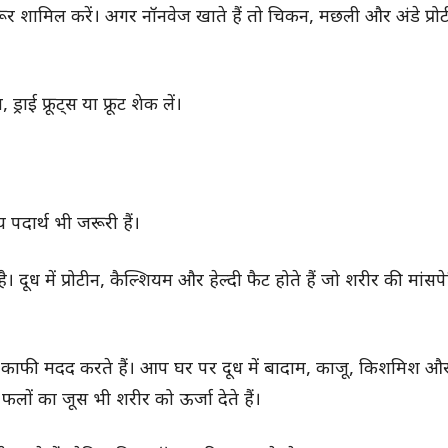
ूर शामिल करें। अगर नॉनवेज खाते हैं तो चिकन, मछली और अंडे प्रो
ई फ्रूट्स या फ्रूट शेक लें।
पदार्थ भी जरूरी हैं।
 में प्रोटीन, कैल्शियम और हेल्दी फैट होते हैं जो शरीर की मांसपे
े में काफी मदद करते हैं। आप घर पर दूध में बादाम, काजू, किशमिश 
फलों का जूस भी शरीर को ऊर्जा देते हैं।