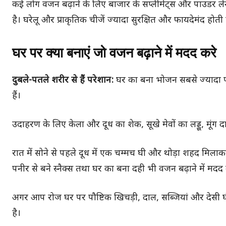
कई लोग वजन बढ़ाने के लिए बाजार के सप्लीमेंट्स और पाउडर ल
है। घरेलू और प्राकृतिक चीजें ज्यादा सुरक्षित और फायदेमंद होती ह
घर पर क्या बनाएं जो वजन बढ़ाने में मदद करे
दुबले-पतले शरीर से हैं परेशान:
घर का बना भोजन सबसे ज्यादा पौ
हैं।
उदाहरण के लिए केला और दूध का शेक, सूखे मेवों का लड्डू, मूंग
रात में सोने से पहले दूध में एक चम्मच घी और थोड़ा शहद मि
पनीर से बने स्नैक्स तथा घर का बना दही भी वजन बढ़ाने में मदद क
अगर आप रोज घर पर पौष्टिक खिचड़ी, दाल, सब्जियां और देसी घी क
है।