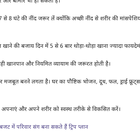
ोर और बीमार भी हो सकता है।
े 8 घंटे की नींद जरूर लें क्योंकि अच्छी नींद से शरीर की मांसपेशिया
ाने की बजाय दिन में 5 से 6 बार थोड़ा-थोड़ा खाना ज्यादा फायदेमं
 सही खानपान और नियमित व्यायाम की जरूरत होती है।
ीर मजबूत बनने लगता है। घर का पौष्टिक भोजन, दूध, फल, ड्राई फ्रूट
अपनाएं और अपने शरीर को स्वस्थ तरीके से विकसित करें।
ट में परिवार संग बना सकते हैं ट्रिप प्लान