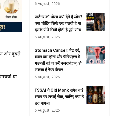
6 August, 2026
पार्टनर को धोखा क्यों देते हैं लोग?
क्या चीटिंग सिर्फ एक गलती है या
इसके पीछे छिपी होती है पूरी सोच
6 August, 2026
Stomach Cancer: पेट दर्द,
वजन और दुबले
वजन कम होना और पीरियड्स में
गड़बड़ी को न करें नजरअंदाज, हो
सकता है रेयर कैंसर
नचर्या या
6 August, 2026
FSSAI ने Old Monk समेत कई
शराब पर लगाई रोक, जानिए क्या है
पूरा मामला
6 August, 2026