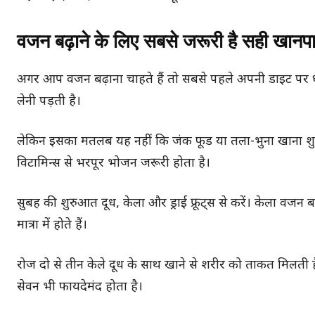
वजन बढ़ाने के लिए सबसे जरूरी है सही खानप
अगर आप वजन बढ़ाना चाहते हैं तो सबसे पहले अपनी डाइट पर ध्य
लेनी पड़ती है।
लेकिन इसका मतलब यह नहीं कि जंक फूड या तला-भुना खाना शुरू कर 
विटामिन्स से भरपूर भोजन जरूरी होता है।
सुबह की शुरुआत दूध, केला और ड्राई फ्रूट्स से करें। केला वजन बढ़
मात्रा में होते हैं।
रोज दो से तीन केले दूध के साथ खाने से शरीर को ताकत मिलती
सेवन भी फायदेमंद होता है।