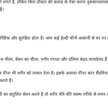
ेने लगते हैं, लेकिन बिना डॉक्टर की सलाह के ऐसा करना नुकसानदा
ैं।
ष्टिक और सुरक्षित होता है। आप कई हेल्दी चीजें आसानी से घर पर
 दाल चीला, बेसन का चीला, पनीर पराठा और दलिया बेहद फायदेमंद हैं
लाकर पीना भी शरीर को ताकत देता है। इसके अलावा पीनट बटर सैंडव
रते हैं।
ा संतुलित सेवन करते हैं तो शरीर धीरे-धीरे स्वस्थ तरीके से वजन 