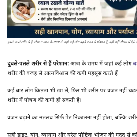
दुबले-पतले शरीर से हैं परेशान: आज के समय में जहां कई लोग बढ़ते वजन से परेशान हैं, वहीं बड़ी संख्या में
दुबले-पतले शरीर से हैं परेशान:
आज के समय में जहां कई लोग
ब
शरीर की वजह से आत्मविश्वास की कमी महसूस करते हैं।
कई बार लोग कितना भी खा लें, फिर भी शरीर पर वजन नहीं च
शरीर में पोषण की कमी हो सकती है।
वजन बढ़ाने का मतलब सिर्फ पेट निकालना नहीं होता, बल्कि शरी
सही डाइट, योग, व्यायाम और घरेलू पौष्टिक भोजन की मदद से को