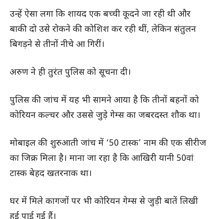
उन्हें ऐसा लगा कि शायद एक बच्ची कूदने जा रही थी और
बाकी दो उसे रोकने की कोशिश कर रही थीं, लेकिन संतुलन
बिगड़ने से तीनों नीचे आ गिरीं।
अरुण ने ही तुरंत पुलिस को सूचना दी।
पुलिस की जांच में यह भी सामने आया है कि तीनों बहनों को
कोरियन कल्चर और उससे जुड़े गेम्स का जबरदस्त शौक था।
मोबाइल की शुरुआती जांच में ‘50 टास्क’ नाम की एक सीरीज
का जिक्र मिला है। माना जा रहा है कि आखिरी यानी 50वां
टास्क बेहद खतरनाक था।
घर में मिले कागजों पर भी कोरियन गेम्स से जुड़ी बातें लिखी
हुई पाई गई हैं।