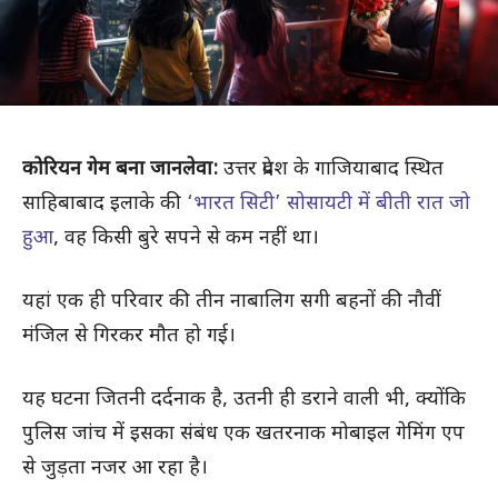
कोरियन गेम बना जानलेवा:
उत्तर प्रदेश के गाजियाबाद स्थित
साहिबाबाद इलाके की
‘भारत सिटी’ सोसायटी में बीती रात जो
हुआ
, वह किसी बुरे सपने से कम नहीं था।
यहां एक ही परिवार की तीन नाबालिग सगी बहनों की नौवीं
मंजिल से गिरकर मौत हो गई।
यह घटना जितनी दर्दनाक है, उतनी ही डराने वाली भी, क्योंकि
पुलिस जांच में इसका संबंध एक खतरनाक मोबाइल गेमिंग एप
से जुड़ता नजर आ रहा है।