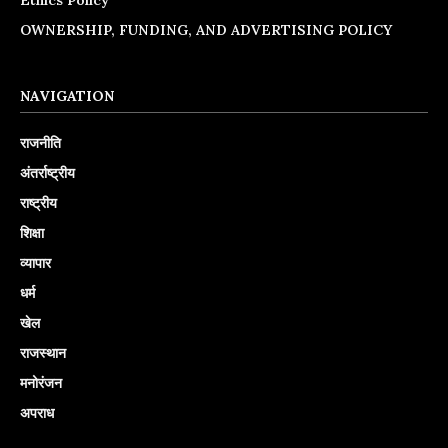
OWNERSHIP, FUNDING, AND ADVERTISING POLICY
NAVIGATION
राजनीति
अंतर्राष्ट्रीय
राष्ट्रीय
शिक्षा
व्यापार
धर्म
खेल
राजस्थान
मनोरंजन
अपराध