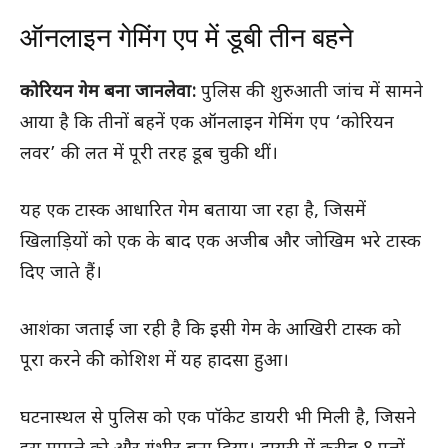
ऑनलाइन गेमिंग एप में डूबी तीन बहने
कोरियन गेम बना जानलेवा:
पुलिस की शुरुआती जांच में सामने
आया है कि तीनों बहनें एक ऑनलाइन गेमिंग एप ‘कोरियन
लवर’ की लत में पूरी तरह डूब चुकी थीं।
यह एक टास्क आधारित गेम बताया जा रहा है, जिसमें
खिलाड़ियों को एक के बाद एक अजीब और जोखिम भरे टास्क
दिए जाते हैं।
आशंका जताई जा रही है कि इसी गेम के आखिरी टास्क को
पूरा करने की कोशिश में यह हादसा हुआ।
घटनास्थल से पुलिस को एक पॉकेट डायरी भी मिली है, जिसने