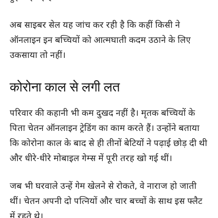
अब साइबर सेल यह जांच कर रही है कि कहीं किसी ने
ऑनलाइन इन बच्चियों को आत्मघाती कदम उठाने के लिए
उकसाया तो नहीं।
कोरोना काल से लगी लत
परिवार की कहानी भी कम दुखद नहीं है। मृतक बच्चियों के
पिता चेतन ऑनलाइन ट्रेडिंग का काम करते हैं। उन्होंने बताया
कि कोरोना काल के बाद से ही तीनों बेटियों ने पढ़ाई छोड़ दी थी
और धीरे-धीरे मोबाइल गेम्स में पूरी तरह खो गई थीं।
जब भी घरवाले उन्हें गेम खेलने से रोकते, वे नाराज हो जाती
थीं। चेतन अपनी दो पत्नियों और चार बच्चों के साथ इस फ्लैट
में रहते थे।