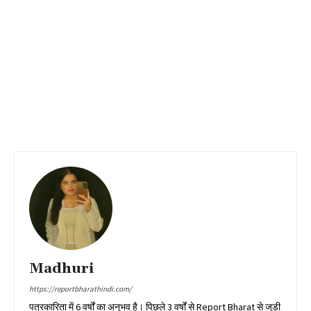
Madhuri
https://reportbharathindi.com/
पत्रकारिता में 6 वर्षों का अनुभव है। पिछले 3 वर्षों से Report Bharat से जुड़ी