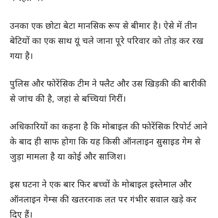
उनका एक छोटा बेटा मानसिक रूप से बीमार है। ऐसे में तीन
बेटियों का एक साथ यूं चले जाना पूरे परिवार को तोड़ कर रख
गया है।
पुलिस और फोरेंसिक टीम ने फ्लैट और उस खिड़की की बारीकी
से जांच की है, जहां से बच्चियां गिरीं।
अधिकारियों का कहना है कि मोबाइल की फोरेंसिक रिपोर्ट आने
के बाद ही साफ होगा कि यह किसी ऑनलाइन सुसाइड गेम से
जुड़ा मामला है या कोई और साजिश।
इस घटना ने एक बार फिर बच्चों के मोबाइल इस्तेमाल और
ऑनलाइन गेम्स की खतरनाक लत पर गंभीर सवाल खड़े कर
दिए हैं।