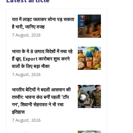
रात में लाइट जलाकर सोना पड़ सकता
है भारी, जानिए वजह
7 August, 2026
भारत के ये 8 उत्पाद विदेशों में मचा रहे
हैं धूम, Export कारोबार शुरू करने
वालों के लिए बड़ा मौका
7 August, 2026
भारतीय बेटियों ने बदली आसमान की
तस्वीर: भावना कंठ बनीं पहली ‘टॉप
गन’, शिवानी सेहरावत ने भी रचा
इतिहास
7 August, 2026