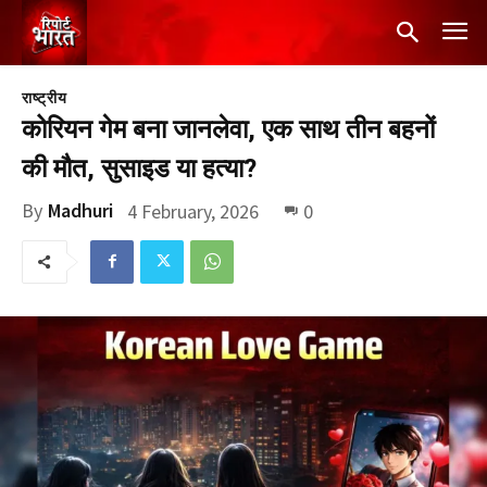
राष्ट्रीय
कोरियन गेम बना जानलेवा, एक साथ तीन बहनों
की मौत, सुसाइड या हत्या?
By
Madhuri
4 February, 2026
0