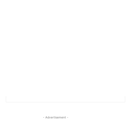
- Advertisement -