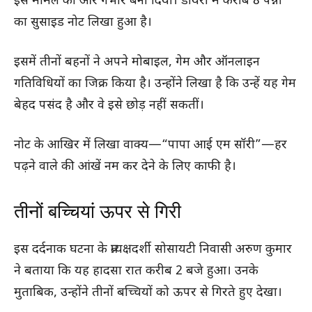
इस मामले को और गंभीर बना दिया। डायरी में करीब 8 पन्नों
का सुसाइड नोट लिखा हुआ है।
इसमें तीनों बहनों ने अपने मोबाइल, गेम और ऑनलाइन
गतिविधियों का जिक्र किया है। उन्होंने लिखा है कि उन्हें यह गेम
बेहद पसंद है और वे इसे छोड़ नहीं सकतीं।
नोट के आखिर में लिखा वाक्य—“पापा आई एम सॉरी”—हर
पढ़ने वाले की आंखें नम कर देने के लिए काफी है।
तीनों बच्चियां ऊपर से गिरी
इस दर्दनाक घटना के प्रत्यक्षदर्शी सोसायटी निवासी अरुण कुमार
ने बताया कि यह हादसा रात करीब 2 बजे हुआ। उनके
मुताबिक, उन्होंने तीनों बच्चियों को ऊपर से गिरते हुए देखा।