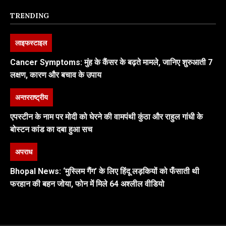
TRENDING
लाइफस्टाइल
Cancer Symptoms: मुंह के कैंसर के बढ़ते मामले, जानिए शुरुआती 7
लक्षण, कारण और बचाव के उपाय
अन्तरराष्ट्रीय
एपस्टीन के नाम पर मोदी को घेरने की वामपंथी कुंठा और राहुल गांधी के
बोस्टन कांड का दबा हुआ सच
अपराध
Bhopal News: ‘मुस्लिम गैंग’ के लिए हिंदू लड़कियों को फँसाती थी
फरहान की बहन जोया, फोन में मिले 64 अश्लील वीडियो