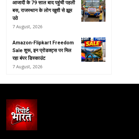
आजादी के 79 साल बाद पहुंची पहली
बस, राजस्थान के लोग खुशी से झूम
उठे
7 August, 2026
Amazon-Flipkart Freedom
Sale शुरू, इन प्रोडक्ट्स पर मिल
रहा बंपर डिस्काउंट
7 August, 2026