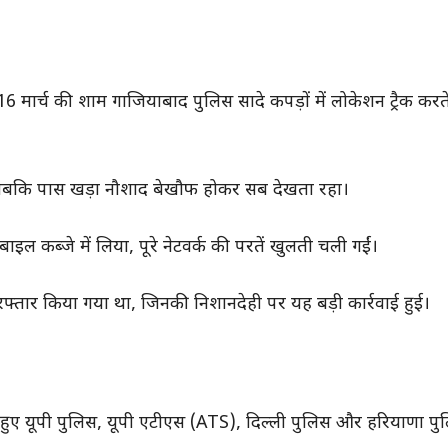
6 मार्च की शाम गाजियाबाद पुलिस सादे कपड़ों में लोकेशन ट्रैक करत
 की, जबकि पास खड़ा नौशाद बेखौफ होकर सब देखता रहा।
 कब्जे में लिया, पूरे नेटवर्क की परतें खुलती चली गईं।
िरफ्तार किया गया था, जिनकी निशानदेही पर यह बड़ी कार्रवाई हुई।
हुए यूपी पुलिस, यूपी एटीएस (ATS), दिल्ली पुलिस और हरियाणा पुल