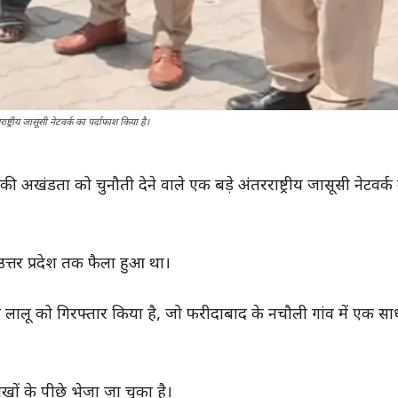
ाष्ट्रीय जासूसी नेटवर्क का पर्दाफाश किया है।
ेश की अखंडता को चुनौती देने वाले एक बड़े अंतरराष्ट्रीय जासूसी नेटवर्
त्तर प्रदेश तक फैला हुआ था।
 लालू को गिरफ्तार किया है, जो फरीदाबाद के नचौली गांव में एक स
ं के पीछे भेजा जा चुका है।