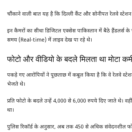
चौंकाने वाली बात यह है कि दिल्ली कैंट और सोनीपत रेलवे स्टेशन ज
इन कैमरों का सीधा डिजिटल एक्सेस पाकिस्तान में बैठे हैंडलर्स 
समय (Real-time) में लाइव देख पा रहे थे।
फोटो और वीडियो के बदले मिलता था मोटा क
पकड़े गए आरोपियों ने पूछताछ में कबूल किया है कि वे रेलवे स्टेशन
भेजते थे।
प्रति फोटो के बदले उन्हें 4,000 से 6,000 रुपये दिए जाते थे। 
था।
पुलिस रिकॉर्ड के अनुसार, अब तक 450 से अधिक संवेदनशील फोटो