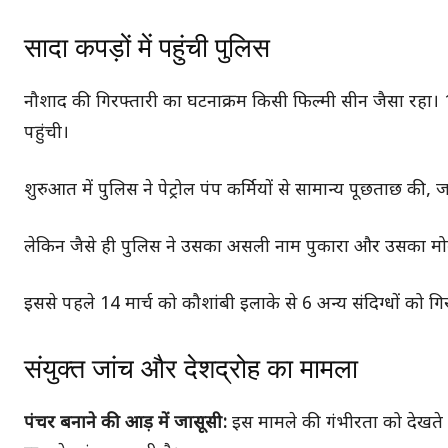
सादा कपड़ों में पहुंची पुलिस
नौशाद की गिरफ्तारी का घटनाक्रम किसी फिल्मी सीन जैसा रहा। 1
पहुंची।
शुरुआत में पुलिस ने पेट्रोल पंप कर्मियों से सामान्य पूछताछ
लेकिन जैसे ही पुलिस ने उसका असली नाम पुकारा और उसका मोबाइल
इससे पहले 14 मार्च को कौशांबी इलाके से 6 अन्य संदिग्धों को ग
संयुक्त जांच और देशद्रोह का मामला
पंचर बनाने की आड़ में जासूसी:
इस मामले की गंभीरता को देखते 