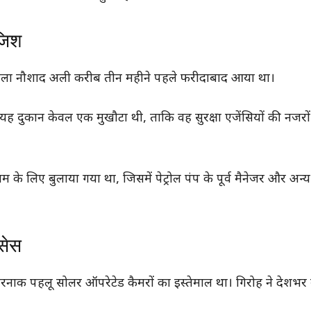
जिश
े वाला नौशाद अली करीब तीन महीने पहले फरीदाबाद आया था।
 यह दुकान केवल एक मुखौटा थी, ताकि वह सुरक्षा एजेंसियों की नजर
 लिए बुलाया गया था, जिसमें पेट्रोल पंप के पूर्व मैनेजर और अन्
सेस
ाक पहलू सोलर ऑपरेटेड कैमरों का इस्तेमाल था। गिरोह ने देशभर 