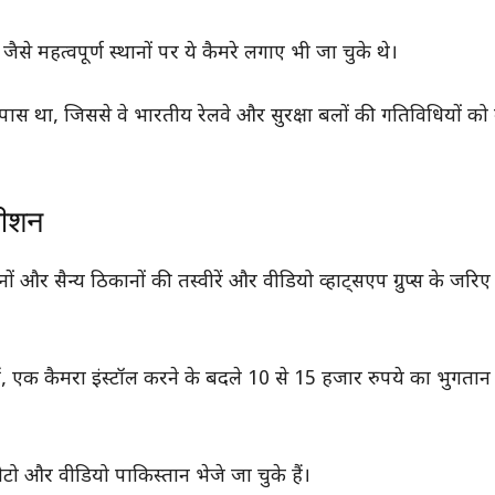
ैसे महत्वपूर्ण स्थानों पर ये कैमरे लगाए भी जा चुके थे।
के पास था, जिससे वे भारतीय रेलवे और सुरक्षा बलों की गतिविधियों को
मीशन
ों और सैन्य ठिकानों की तस्वीरें और वीडियो व्हाट्सएप ग्रुप्स के जरि
वहीं, एक कैमरा इंस्टॉल करने के बदले 10 से 15 हजार रुपये का भुगता
 और वीडियो पाकिस्तान भेजे जा चुके हैं।