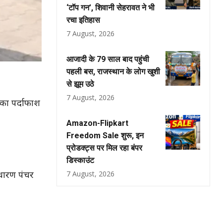
‘टॉप गन’, शिवानी सेहरावत ने भी
रचा इतिहास
7 August, 2026
आजादी के 79 साल बाद पहुंची
पहली बस, राजस्थान के लोग खुशी
से झूम उठे
7 August, 2026
क का पर्दाफाश
Amazon-Flipkart
Freedom Sale शुरू, इन
प्रोडक्ट्स पर मिल रहा बंपर
डिस्काउंट
7 August, 2026
ाधारण पंचर