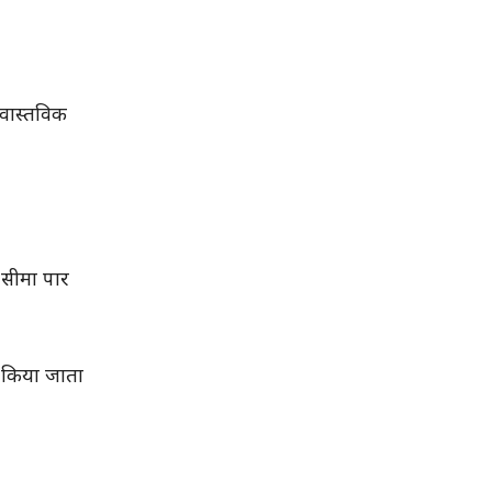
 वास्तविक
ए सीमा पार
न किया जाता