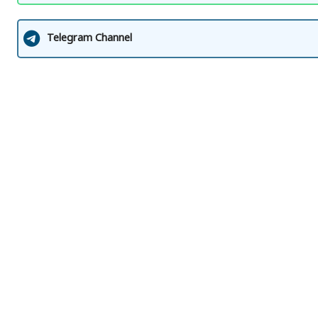
Telegram Channel