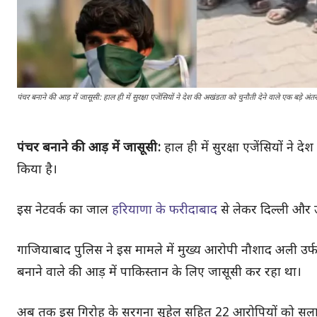
पंचर बनाने की आड़ में जासूसी: हाल ही में सुरक्षा एजेंसियों ने देश की अखंडता को चुनौती देने वाले एक बड़े अंतरर
पंचर बनाने की आड़ में जासूसी:
हाल ही में सुरक्षा एजेंसियों ने द
किया है।
इस नेटवर्क का जाल
हरियाणा के फरीदाबाद
से लेकर दिल्ली और उ
गाजियाबाद पुलिस ने इस मामले में मुख्य आरोपी नौशाद अली उर्फ
बनाने वाले की आड़ में पाकिस्तान के लिए जासूसी कर रहा था।
अब तक इस गिरोह के सरगना सुहेल सहित 22 आरोपियों को सलाखो