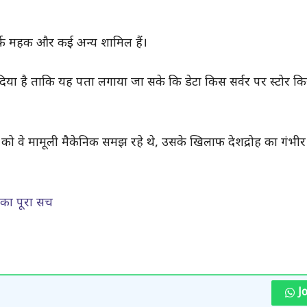
उर्फ महक और कई अन्य शामिल हैं।
दिया है ताकि यह पता लगाया जा सके कि डेटा किस सर्वर पर स्टोर क
 को वे मामूली मैकेनिक समझ रहे थे, उसके खिलाफ देशद्रोह का गंभीर
 का पूरा सच
J