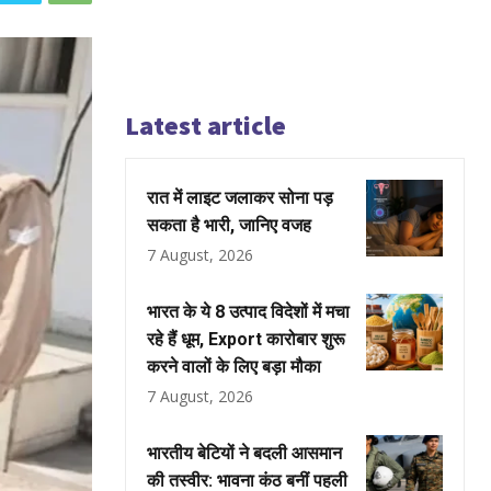
Latest article
रात में लाइट जलाकर सोना पड़
सकता है भारी, जानिए वजह
7 August, 2026
भारत के ये 8 उत्पाद विदेशों में मचा
रहे हैं धूम, Export कारोबार शुरू
करने वालों के लिए बड़ा मौका
7 August, 2026
भारतीय बेटियों ने बदली आसमान
की तस्वीर: भावना कंठ बनीं पहली