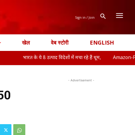
Sign in / Join
खेल
वेब स्टोरी
ENGLISH
रत के ये 8 उत्पाद विदेशों में मचा रहे हैं धूम,
Amazon-Flipkart Freedom
- Advertisement -
450