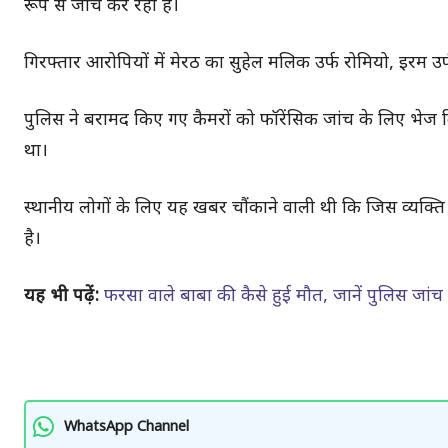
रूप से जांच कर रही है।
गिरफ्तार आरोपियों में मेरठ का सुहेल मलिक उर्फ रोमियो, इरम 
पुलिस ने बरामद किए गए कैमरों को फॉरेंसिक जांच के लिए भेज 
था।
स्थानीय लोगों के लिए यह खबर चौंकाने वाली थी कि जिस व्यक्ति
है।
यह भी पढ़ें:
फरसा वाले बाबा की कैसे हुई मौत, जानें पुलिस जांच
WhatsApp Channel