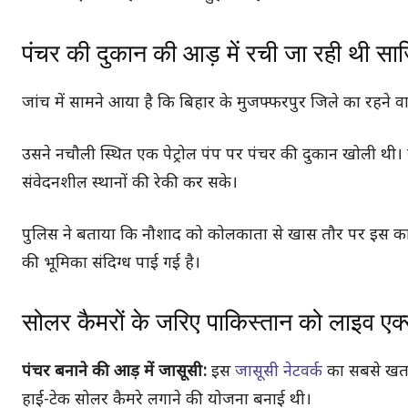
पंचर की दुकान की आड़ में रची जा रही थी सा
जांच में सामने आया है कि बिहार के मुजफ्फरपुर जिले का रहन
उसने नचौली स्थित एक पेट्रोल पंप पर पंचर की दुकान खोली थी।
संवेदनशील स्थानों की रेकी कर सके।
पुलिस ने बताया कि नौशाद को कोलकाता से खास तौर पर इस काम के
की भूमिका संदिग्ध पाई गई है।
सोलर कैमरों के जरिए पाकिस्तान को लाइव एक्
पंचर बनाने की आड़ में जासूसी:
इस
जासूसी नेटवर्क
का सबसे खतरन
हाई-टेक सोलर कैमरे लगाने की योजना बनाई थी।