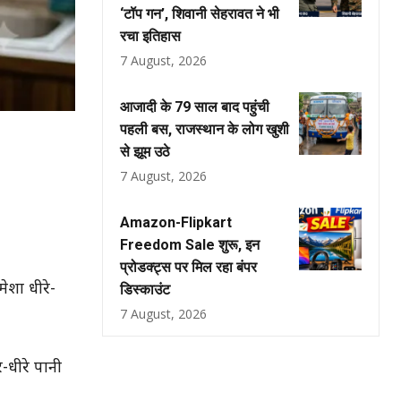
‘टॉप गन’, शिवानी सेहरावत ने भी
रचा इतिहास
7 August, 2026
आजादी के 79 साल बाद पहुंची
पहली बस, राजस्थान के लोग खुशी
से झूम उठे
7 August, 2026
Amazon-Flipkart
Freedom Sale शुरू, इन
प्रोडक्ट्स पर मिल रहा बंपर
ेशा धीरे-
डिस्काउंट
7 August, 2026
-धीरे पानी