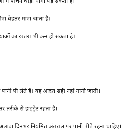
ं में पाचन थोड़ा धीमा पड़ सकता है।
ना बेहतर माना जाता है।
समस्याओं का खतरा भी कम हो सकता है।
पानी पी लेते हैं। यह आदत सही नहीं मानी जाती।
र तरीके से हाइड्रेट रहता है।
 अलावा दिनभर नियमित अंतराल पर पानी पीते रहना चाहिए।