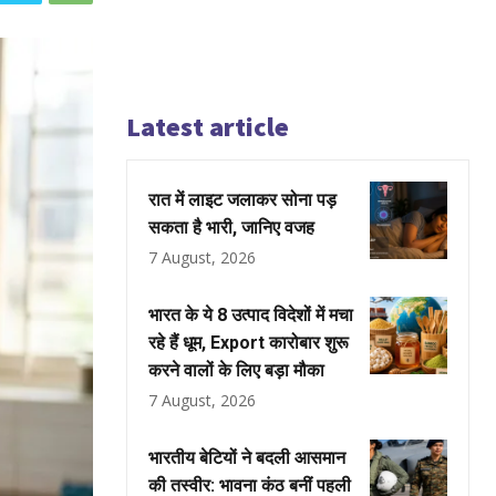
Latest article
रात में लाइट जलाकर सोना पड़
सकता है भारी, जानिए वजह
7 August, 2026
भारत के ये 8 उत्पाद विदेशों में मचा
रहे हैं धूम, Export कारोबार शुरू
करने वालों के लिए बड़ा मौका
7 August, 2026
भारतीय बेटियों ने बदली आसमान
की तस्वीर: भावना कंठ बनीं पहली