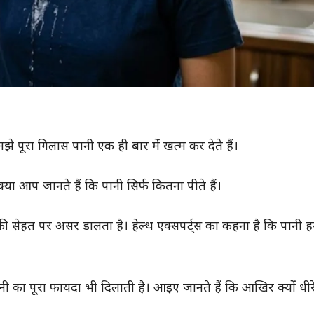
े पूरा गिलास पानी एक ही बार में खत्म कर देते हैं।
्या आप जानते हैं कि पानी सिर्फ कितना पीते हैं।
 सेहत पर असर डालता है। हेल्थ एक्सपर्ट्स का कहना है कि पानी हम
 का पूरा फायदा भी दिलाती है। आइए जानते हैं कि आखिर क्यों धीरे