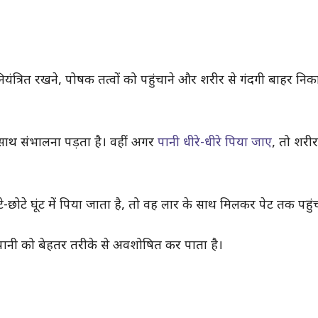
यंत्रित रखने, पोषक तत्वों को पहुंचाने और शरीर से गंदगी बाहर नि
 साथ संभालना पड़ता है। वहीं अगर
पानी धीरे-धीरे पिया जाए
, तो शरी
छोटे घूंट में पिया जाता है, तो वह लार के साथ मिलकर पेट तक पहुंच
 पानी को बेहतर तरीके से अवशोषित कर पाता है।