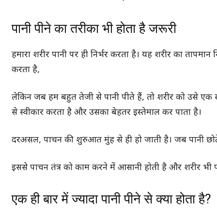
पानी पीने का तरीका भी होता है जरूरी
हमारा शरीर पानी पर ही निर्भर करता है। यह शरीर का तापमान नि
करता है,
लेकिन जब हम बहुत तेजी से पानी पीते हैं, तो शरीर को उसे एक
से स्वीकार करता है और उसका बेहतर इस्तेमाल कर पाता है।
दरअसल, पाचन की शुरुआत मुंह से ही हो जाती है। जब पानी छोटे-
इससे पाचन तंत्र को काम करने में आसानी होती है और शरीर भी
एक ही बार में ज्यादा पानी पीने से क्या होता है?