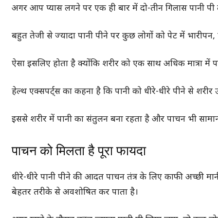
अगर आप प्यास लगने पर एक ही बार में दो-तीन गिलास पानी पी ल
बहुत तेजी से ज्यादा पानी पीने पर कुछ लोगों को पेट में भारी
ऐसा इसलिए होता है क्योंकि शरीर को एक साथ अधिक मात्रा में 
हेल्थ एक्सपर्ट्स का कहना है कि पानी को धीरे-धीरे पीने से शरीर 
इससे शरीर में पानी का संतुलन बना रहता है और पाचन भी सामान्
पाचन को मिलता है पूरा फायदा
धीरे-धीरे पानी पीने की आदत पाचन तंत्र के लिए काफी अच्छी म
बेहतर तरीके से अवशोषित कर पाता है।