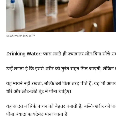
drink water correctly
Drinking Water:
प्यास लगते ही ज्यादातर लोग बिना सोचे-समझ
उन्हें लगता है कि इससे शरीर को तुरंत राहत मिल जाएगी, लेकिन क
यह मायने नहीं रखता, बल्कि उसे किस तरह पीते हैं, यह भी आपकी
धीरे और छोटे-छोटे घूंट में पीना चाहिए।
यह आदत न सिर्फ पाचन को बेहतर बनाती है, बल्कि शरीर को पानी
पीना ज्यादा फायदेमंद माना जाता है।