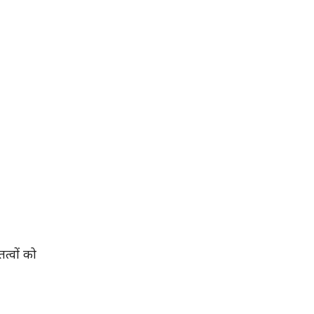
त्वों को