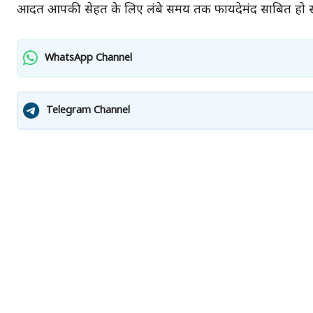
आदत आपकी सेहत के लिए लंबे समय तक फायदेमंद साबित हो 
WhatsApp Channel
Telegram Channel