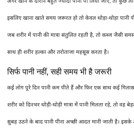
अगर खाने के दौरान बहुत ज्यादा पानी पी लिया जाए, तो कुछ लोगो
इसलिए खाना खाते समय जरूरत हो तो केवल थोड़ा-थोड़ा पानी पी
जब शरीर में पानी की मात्रा संतुलित रहती है, तो कब्ज जैसी 
साथ ही शरीर हल्का और तरोताजा महसूस करता है।
सिर्फ पानी नहीं, सही समय भी है जरूरी
कई लोग पूरे दिन पानी कम पीते हैं और फिर एक साथ कई गिलास 
शरीर को दिनभर थोड़ी-थोड़ी मात्रा में पानी मिलता रहे, तो वह बेहत
सुबह उठने के बाद पानी पीना अच्छी आदत मानी जाती है। इसके