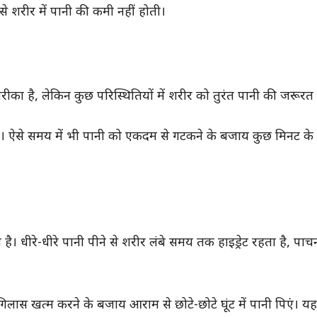
 शरीर में पानी की कमी नहीं होती।
 तरीका है, लेकिन कुछ परिस्थितियों में शरीर को तुरंत पानी की जरूरत 
द। ऐसे समय में भी पानी को एकदम से गटकने के बजाय कुछ मिनट के अ
। धीरे-धीरे पानी पीने से शरीर लंबे समय तक हाइड्रेट रहता है, पाच
लास खत्म करने के बजाय आराम से छोटे-छोटे घूंट में पानी पिएं। य