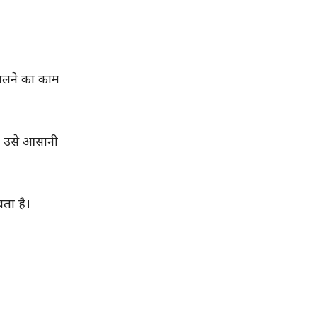
कालने का काम
र उसे आसानी
ता है।