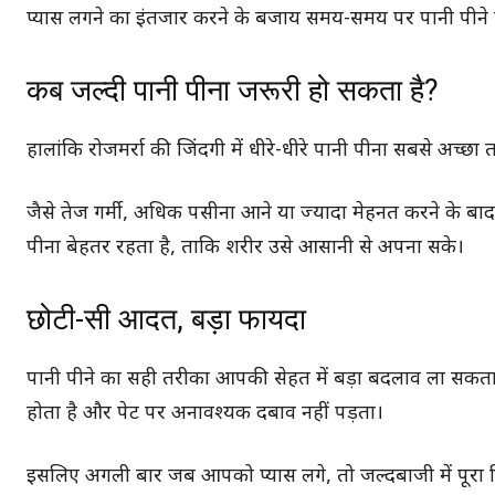
प्यास लगने का इंतजार करने के बजाय समय-समय पर पानी पीने से
कब जल्दी पानी पीना जरूरी हो सकता है?
हालांकि रोजमर्रा की जिंदगी में धीरे-धीरे पानी पीना सबसे अच्छा
जैसे तेज गर्मी, अधिक पसीना आने या ज्यादा मेहनत करने के बा
पीना बेहतर रहता है, ताकि शरीर उसे आसानी से अपना सके।
छोटी-सी आदत, बड़ा फायदा
पानी पीने का सही तरीका आपकी सेहत में बड़ा बदलाव ला सकता है
होता है और पेट पर अनावश्यक दबाव नहीं पड़ता।
इसलिए अगली बार जब आपको प्यास लगे, तो जल्दबाजी में पूरा गि