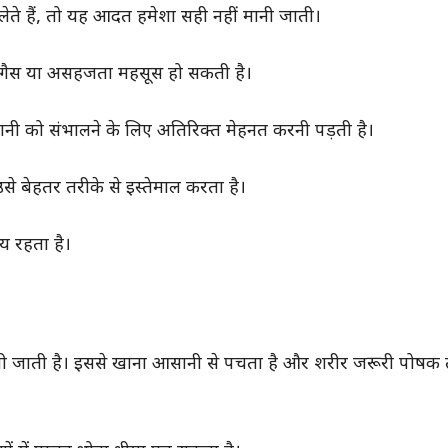
ेते हैं, तो यह आदत हमेशा सही नहीं मानी जाती।
पन, गैस या असहजता महसूस हो सकती है।
पानी को संभालने के लिए अतिरिक्त मेहनत करनी पड़ती है।
उसे बेहतर तरीके से इस्तेमाल करता है।
य रहता है।
ानी जाती है। इससे खाना आसानी से पचता है और शरीर जरूरी पोषक त