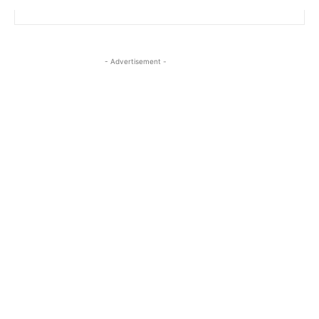
- Advertisement -