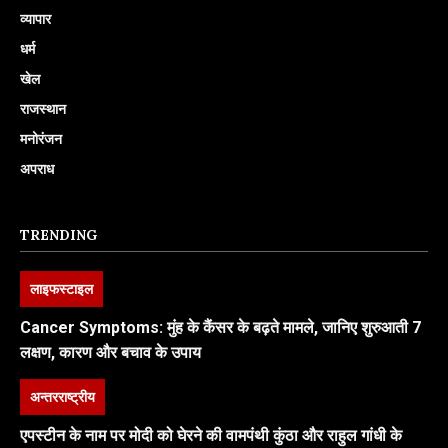
व्यापार
धर्म
खेल
राजस्थान
मनोरंजन
अपराध
TRENDING
लाइफस्टाइल
Cancer Symptoms: मुंह के कैंसर के बढ़ते मामले, जानिए शुरुआती 7
लक्षण, कारण और बचाव के उपाय
अन्तरराष्ट्रीय
एपस्टीन के नाम पर मोदी को घेरने की वामपंथी कुंठा और राहुल गांधी के