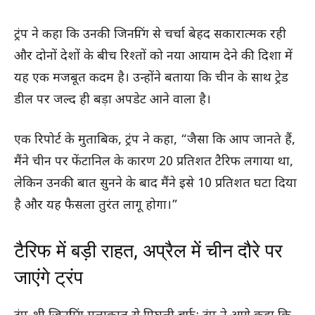
ट्रंप ने कहा कि उनकी जिनपिंग से चर्चा बेहद सकारात्मक रही
और दोनों देशों के बीच रिश्तों को नया आयाम देने की दिशा में
यह एक मजबूत कदम है। उन्होंने बताया कि चीन के साथ ट्रेड
डील पर जल्द ही बड़ा अपडेट आने वाला है।
एक रिपोर्ट के मुताबिक, ट्रंप ने कहा, “जैसा कि आप जानते हैं,
मैंने चीन पर फेंटानिल के कारण 20 प्रतिशत टैरिफ लगाया था,
लेकिन उनकी बात सुनने के बाद मैंने इसे 10 प्रतिशत घटा दिया
है और यह फैसला तुरंत लागू होगा।”
टैरिफ में बड़ी राहत, अप्रैल में चीन दौरे पर
जाएंगे ट्रंप