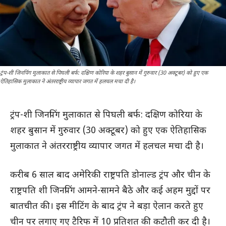
ट्रंप-शी जिनपिंग मुलाकात से पिघली बर्फ: दक्षिण कोरिया के शहर बुसान में गुरुवार (30 अक्टूबर) को हुए एक
ऐतिहासिक मुलाकात ने अंतरराष्ट्रीय व्यापार जगत में हलचल मचा दी है।
ट्रंप-शी जिनपिंग मुलाकात से पिघली बर्फ: दक्षिण कोरिया के
शहर बुसान में गुरुवार (30 अक्टूबर) को हुए एक ऐतिहासिक
मुलाकात ने अंतरराष्ट्रीय व्यापार जगत में हलचल मचा दी है।
करीब 6 साल बाद अमेरिकी राष्ट्रपति डोनाल्ड ट्रंप और चीन के
राष्ट्रपति शी जिनपिंग आमने-सामने बैठे और कई अहम मुद्दों पर
बातचीत की। इस मीटिंग के बाद ट्रंप ने बड़ा ऐलान करते हुए
चीन पर लगाए गए टैरिफ में 10 प्रतिशत की कटौती कर दी है।