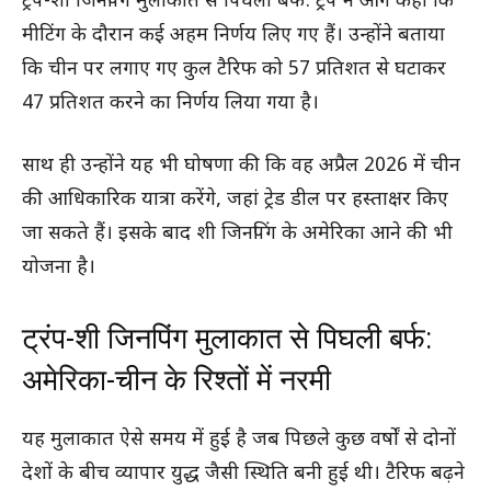
ट्रंप-शी जिनपिंग मुलाकात से पिघली बर्फ: ट्रंप ने आगे कहा कि
मीटिंग के दौरान कई अहम निर्णय लिए गए हैं। उन्होंने बताया
कि चीन पर लगाए गए कुल टैरिफ को 57 प्रतिशत से घटाकर
47 प्रतिशत करने का निर्णय लिया गया है।
साथ ही उन्होंने यह भी घोषणा की कि वह अप्रैल 2026 में चीन
की आधिकारिक यात्रा करेंगे, जहां ट्रेड डील पर हस्ताक्षर किए
जा सकते हैं। इसके बाद शी जिनपिंग के अमेरिका आने की भी
योजना है।
ट्रंप-शी जिनपिंग मुलाकात से पिघली बर्फ:
अमेरिका-चीन के रिश्तों में नरमी
यह मुलाकात ऐसे समय में हुई है जब पिछले कुछ वर्षों से दोनों
देशों के बीच व्यापार युद्ध जैसी स्थिति बनी हुई थी। टैरिफ बढ़ने