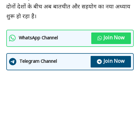
दोनों देशों के बीच अब बातचीत और सहयोग का नया अध्याय
शुरू हो रहा है।
Join Now
WhatsApp Channel
Join Now
Telegram Channel