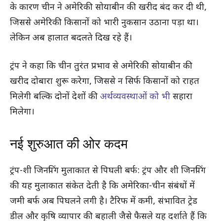
के कारण चीन ने अमेरिकी सोयाबीन की खरीद बंद कर दी थी,
जिससे अमेरिकी किसानों को भारी नुकसान उठाना पड़ा था।
लेकिन अब हालात बदलते दिख रहे हैं।
ट्रंप ने कहा कि चीन तुरंत प्रभाव से अमेरिकी सोयाबीन की
खरीद दोबारा शुरू करेगा, जिससे न सिर्फ किसानों को राहत
मिलेगी बल्कि दोनों देशों की
अर्थव्यवस्थाओं को भी
सहारा
मिलेगा।
नई शुरुआत की ओर कदम
ट्रंप-शी जिनपिंग मुलाकात से पिघली बर्फ: ट्रंप और शी जिनपिंग
की यह मुलाकात संकेत देती है कि अमेरिका-चीन संबंधों में
जमी बर्फ अब पिघलने लगी है। टैरिफ में कमी, संभावित ट्रेड
डील और कृषि व्यापार की बहाली जैसे फैसले यह दर्शाते हैं कि