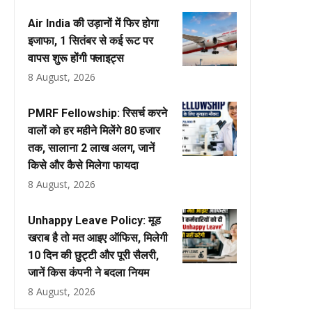
Air India की उड़ानों में फिर होगा
इजाफा, 1 सितंबर से कई रूट पर
वापस शुरू होंगी फ्लाइट्स
8 August, 2026
PMRF Fellowship: रिसर्च करने
वालों को हर महीने मिलेंगे ₹80 हजार
तक, सालाना ₹2 लाख अलग, जानें
किसे और कैसे मिलेगा फायदा
8 August, 2026
Unhappy Leave Policy: मूड
खराब है तो मत आइए ऑफिस, मिलेगी
10 दिन की छुट्टी और पूरी सैलरी,
जानें किस कंपनी ने बदला नियम
8 August, 2026