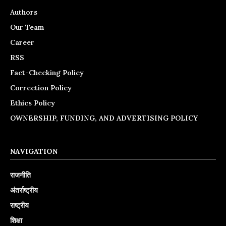
Authors
Our Team
Career
RSS
Fact-Checking Policy
Correction Policy
Ethics Policy
OWNERSHIP, FUNDING, AND ADVERTISING POLICY
NAVIGATION
राजनीति
अंतर्राष्ट्रीय
राष्ट्रीय
शिक्षा