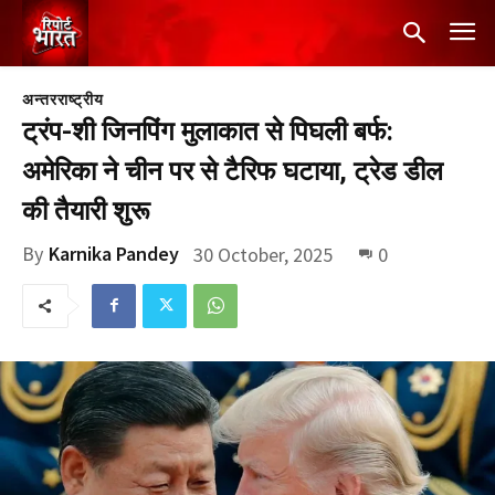
अन्तरराष्ट्रीय
ट्रंप-शी जिनपिंग मुलाकात से पिघली बर्फ:
अमेरिका ने चीन पर से टैरिफ घटाया, ट्रेड डील
की तैयारी शुरू
By
Karnika Pandey
30 October, 2025
0