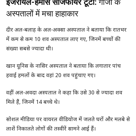
इजरायल-हमास सीजफायर टूटा:
गाजा के
अस्पतालों में मचा हाहाकार
दीर अल-बलाह के अल-अक्सा अस्पताल ने बताया कि रातभर
में कम से कम 10 शव अस्पताल लाए गए, जिनमें बच्चों की
संख्या सबसे ज्यादा थी।
खान यूनिस के नासिर अस्पताल ने बताया कि लगातार पांच
हवाई हमलों के बाद वहां 20 शव पहुंचाए गए।
वहीं अल-अवदा अस्पताल ने कहा कि उसे 30 से ज्यादा शव
मिले हैं, जिनमें 14 बच्चे थे।
सोशल मीडिया पर वायरल वीडियोज में जलते घरों और मलबे से
लाशें निकालते लोगों की तस्वीरें सामने आई हैं।