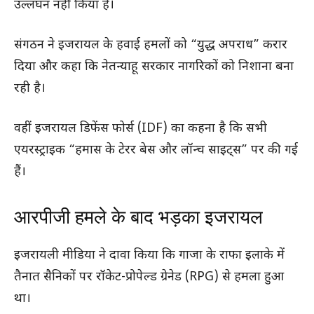
उल्लंघन नहीं किया है।
संगठन ने इजरायल के हवाई हमलों को “युद्ध अपराध” करार
दिया और कहा कि नेतन्याहू सरकार नागरिकों को निशाना बना
रही है।
वहीं इजरायल डिफेंस फोर्स (IDF) का कहना है कि सभी
एयरस्ट्राइक “हमास के टेरर बेस और लॉन्च साइट्स” पर की गई
हैं।
आरपीजी हमले के बाद भड़का इजरायल
इजरायली मीडिया ने दावा किया कि गाजा के राफा इलाके में
तैनात सैनिकों पर रॉकेट-प्रोपेल्ड ग्रेनेड (RPG) से हमला हुआ
था।