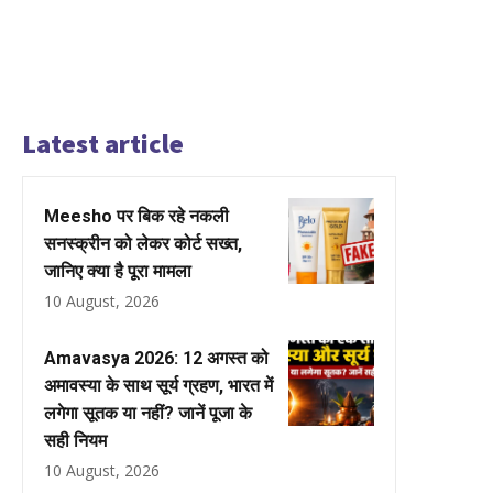
Latest article
Meesho पर बिक रहे नकली
सनस्क्रीन को लेकर कोर्ट सख्त,
जानिए क्या है पूरा मामला
10 August, 2026
Amavasya 2026: 12 अगस्त को
अमावस्या के साथ सूर्य ग्रहण, भारत में
लगेगा सूतक या नहीं? जानें पूजा के
सही नियम
10 August, 2026