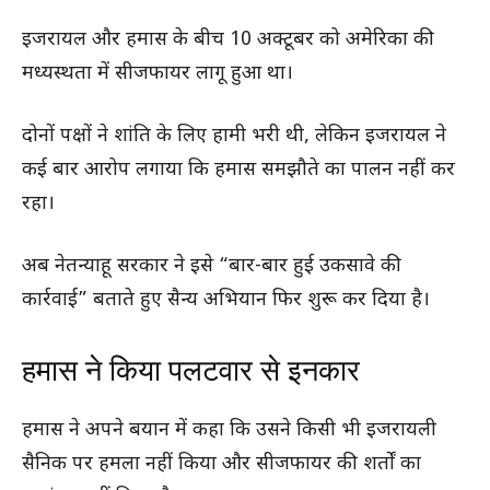
इजरायल और हमास के बीच 10 अक्टूबर को अमेरिका की
मध्यस्थता में सीजफायर लागू हुआ था।
दोनों पक्षों ने शांति के लिए हामी भरी थी, लेकिन इजरायल ने
कई बार आरोप लगाया कि हमास समझौते का पालन नहीं कर
रहा।
अब नेतन्याहू सरकार ने इसे “बार-बार हुई उकसावे की
कार्रवाई” बताते हुए सैन्य अभियान फिर शुरू कर दिया है।
हमास ने किया पलटवार से इनकार
हमास ने अपने बयान में कहा कि उसने किसी भी इजरायली
सैनिक पर हमला नहीं किया और सीजफायर की शर्तों का