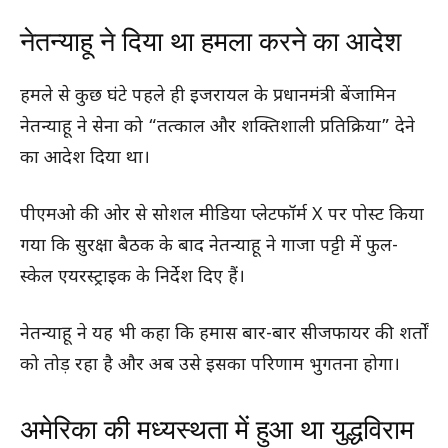
नेतन्याहू ने दिया था हमला करने का आदेश
हमले से कुछ घंटे पहले ही इजरायल के प्रधानमंत्री बेंजामिन
नेतन्याहू ने सेना को “तत्काल और शक्तिशाली प्रतिक्रिया” देने
का आदेश दिया था।
पीएमओ की ओर से सोशल मीडिया प्लेटफॉर्म X पर पोस्ट किया
गया कि सुरक्षा बैठक के बाद नेतन्याहू ने गाजा पट्टी में फुल-
स्केल एयरस्ट्राइक के निर्देश दिए हैं।
नेतन्याहू ने यह भी कहा कि हमास बार-बार सीजफायर की शर्तों
को तोड़ रहा है और अब उसे इसका परिणाम भुगतना होगा।
अमेरिका की मध्यस्थता में हुआ था युद्धविराम