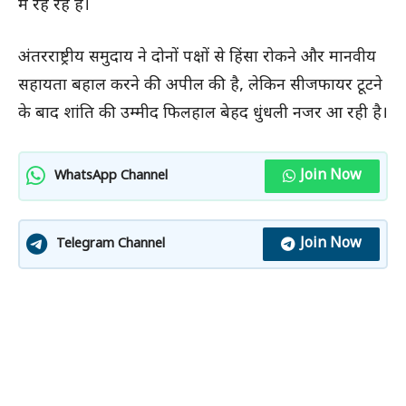
में रह रहे हैं।
अंतरराष्ट्रीय समुदाय ने दोनों पक्षों से हिंसा रोकने और मानवीय
सहायता बहाल करने की अपील की है, लेकिन सीजफायर टूटने
के बाद शांति की उम्मीद फिलहाल बेहद धुंधली नजर आ रही है।
Join Now
WhatsApp Channel
Join Now
Telegram Channel