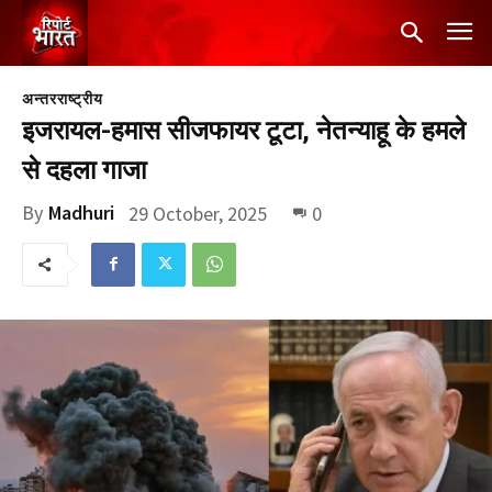
अन्तरराष्ट्रीय
इजरायल-हमास सीजफायर टूटा, नेतन्याहू के हमले
से दहला गाजा
By
Madhuri
29 October, 2025
0