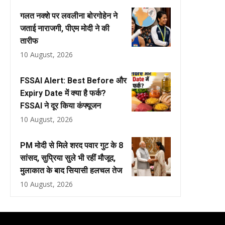
गलत नक्शे पर लवलीना बोरगोहेन ने
जताई नाराजगी, पीएम मोदी ने की
तारीफ
10 August, 2026
FSSAI Alert: Best Before और
Expiry Date में क्या है फर्क?
FSSAI ने दूर किया कंफ्यूजन
10 August, 2026
PM मोदी से मिले शरद पवार गुट के 8
सांसद, सुप्रिया सुले भी रहीं मौजूद,
मुलाकात के बाद सियासी हलचल तेज
10 August, 2026