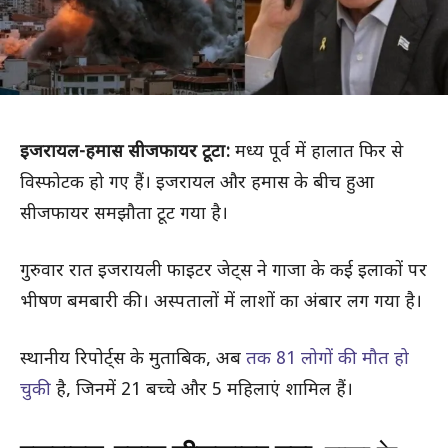
इजरायल-हमास सीजफायर टूटा:
मध्य पूर्व में हालात फिर से
विस्फोटक हो गए हैं। इजरायल और हमास के बीच हुआ
सीजफायर समझौता टूट गया है।
गुरुवार रात इजरायली फाइटर जेट्स ने गाजा के कई इलाकों पर
भीषण बमबारी की। अस्पतालों में लाशों का अंबार लग गया है।
स्थानीय रिपोर्ट्स के मुताबिक, अब
तक 81 लोगों की मौत हो
चुकी
है, जिनमें 21 बच्चे और 5 महिलाएं शामिल हैं।