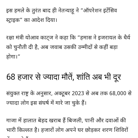
इस हमले के तुरंत बाद ही नेतन्याहू ने “ऑपरेशन इंटेंसिव
स्ट्राइक” का आदेश दिया।
रक्षा मंत्री योआव काट्ज ने कहा कि “हमास ने इजरायल के धैर्य
को चुनौती दी है, अब जवाब उसकी उम्मीदों से कहीं बड़ा
होगा।”
68 हजार से ज्यादा मौतें, शांति अब भी दूर
संयुक्त राष्ट्र के अनुसार, अक्टूबर 2023 से अब तक 68,000 से
ज्यादा लोग इस संघर्ष में मारे जा चुके हैं।
गाजा में हालात बेहद खराब हैं बिजली, पानी और दवाओं की
भारी किल्लत है। हजारों लोग अपने घर छोड़कर शरण शिविरों