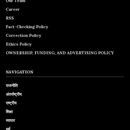
Our Team
Career
RSS
Fact-Checking Policy
Correction Policy
Ethics Policy
OWNERSHIP, FUNDING, AND ADVERTISING POLICY
NAVIGATION
राजनीति
अंतर्राष्ट्रीय
राष्ट्रीय
शिक्षा
व्यापार
धर्म