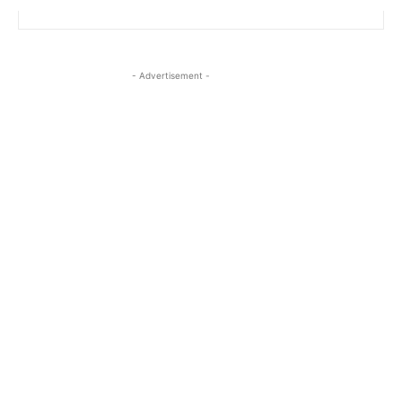
- Advertisement -