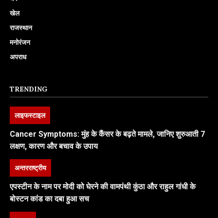
खेल
राजस्थान
मनोरंजन
अपराध
TRENDING
लाइफस्टाइल
Cancer Symptoms: मुंह के कैंसर के बढ़ते मामले, जानिए शुरुआती 7
लक्षण, कारण और बचाव के उपाय
अन्तरराष्ट्रीय
एपस्टीन के नाम पर मोदी को घेरने की वामपंथी कुंठा और राहुल गांधी के
बोस्टन कांड का दबा हुआ सच