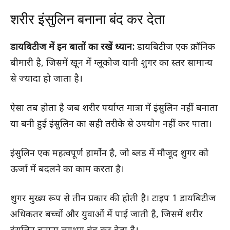
शरीर इंसुलिन बनाना बंद कर देता
डायबिटीज में इन बातों का रखें ध्यान:
डायबिटीज एक क्रॉनिक
बीमारी है, जिसमें खून में ग्लूकोज यानी शुगर का स्तर सामान्य
से ज्यादा हो जाता है।
ऐसा तब होता है जब शरीर पर्याप्त मात्रा में इंसुलिन नहीं बनाता
या बनी हुई इंसुलिन का सही तरीके से उपयोग नहीं कर पाता।
इंसुलिन एक महत्वपूर्ण हार्मोन है, जो ब्लड में मौजूद शुगर को
ऊर्जा में बदलने का काम करता है।
शुगर मुख्य रूप से तीन प्रकार की होती है। टाइप 1 डायबिटीज
अधिकतर बच्चों और युवाओं में पाई जाती है, जिसमें शरीर