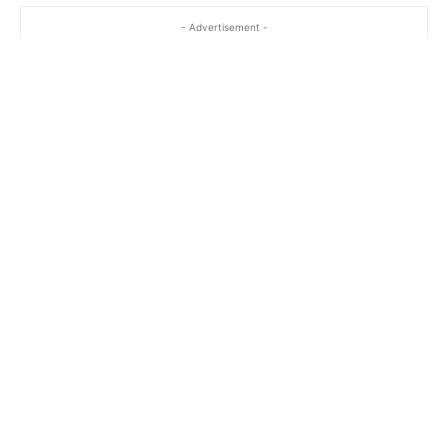
- Advertisement -