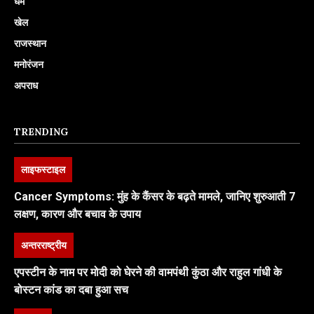
धर्म
खेल
राजस्थान
मनोरंजन
अपराध
TRENDING
लाइफस्टाइल
Cancer Symptoms: मुंह के कैंसर के बढ़ते मामले, जानिए शुरुआती 7
लक्षण, कारण और बचाव के उपाय
अन्तरराष्ट्रीय
एपस्टीन के नाम पर मोदी को घेरने की वामपंथी कुंठा और राहुल गांधी के
बोस्टन कांड का दबा हुआ सच