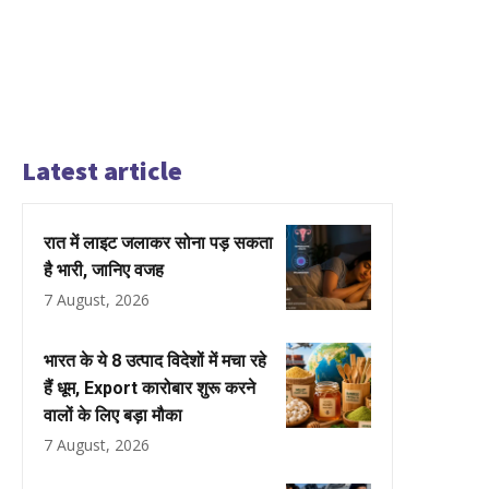
Latest article
रात में लाइट जलाकर सोना पड़ सकता
है भारी, जानिए वजह
7 August, 2026
भारत के ये 8 उत्पाद विदेशों में मचा रहे
हैं धूम, Export कारोबार शुरू करने
वालों के लिए बड़ा मौका
7 August, 2026