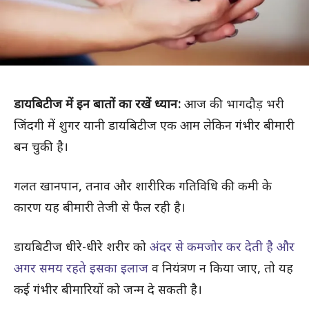
डायबिटीज में इन बातों का रखें ध्यान:
आज की भागदौड़ भरी
जिंदगी में शुगर यानी डायबिटीज एक आम लेकिन गंभीर बीमारी
बन चुकी है।
गलत खानपान, तनाव और शारीरिक गतिविधि की कमी के
कारण यह बीमारी तेजी से फैल रही है।
डायबिटीज धीरे-धीरे शरीर को
अंदर से कमजोर कर देती है और
अगर समय रहते इसका इलाज
व नियंत्रण न किया जाए, तो यह
कई गंभीर बीमारियों को जन्म दे सकती है।