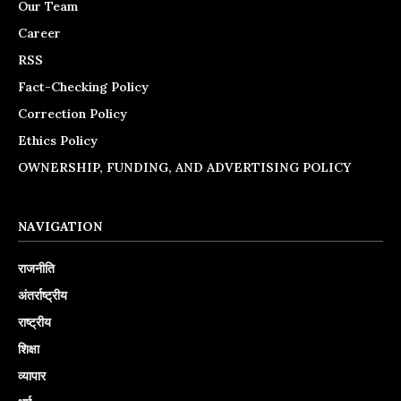
Our Team
Career
RSS
Fact-Checking Policy
Correction Policy
Ethics Policy
OWNERSHIP, FUNDING, AND ADVERTISING POLICY
NAVIGATION
राजनीति
अंतर्राष्ट्रीय
राष्ट्रीय
शिक्षा
व्यापार