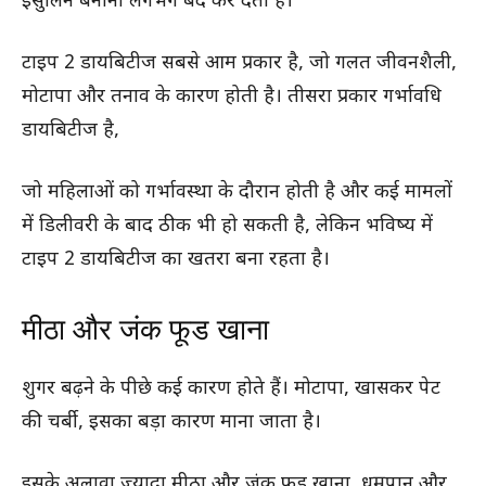
इंसुलिन बनाना लगभग बंद कर देता है।
टाइप 2 डायबिटीज सबसे आम प्रकार है, जो गलत जीवनशैली,
मोटापा और तनाव के कारण होती है। तीसरा प्रकार गर्भावधि
डायबिटीज है,
जो महिलाओं को गर्भावस्था के दौरान होती है और कई मामलों
में डिलीवरी के बाद ठीक भी हो सकती है, लेकिन भविष्य में
टाइप 2 डायबिटीज का खतरा बना रहता है।
मीठा और जंक फूड खाना
शुगर बढ़ने के पीछे कई कारण होते हैं। मोटापा, खासकर पेट
की चर्बी, इसका बड़ा कारण माना जाता है।
इसके अलावा ज्यादा मीठा और जंक फूड खाना, धूम्रपान और