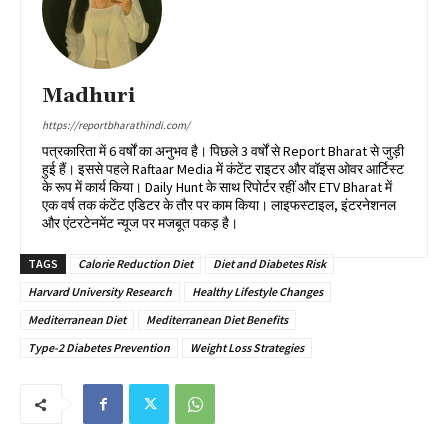
Madhuri
https://reportbharathindi.com/
पत्रकारिता में 6 वर्षों का अनुभव है। पिछले 3 वर्षों से Report Bharat से जुड़ी
हुई हैं। इससे पहले Raftaar Media में कंटेंट राइटर और वॉइस ओवर आर्टिस्ट
के रूप में कार्य किया। Daily Hunt के साथ रिपोर्टर रहीं और ETV Bharat में
एक वर्ष तक कंटेंट एडिटर के तौर पर काम किया। लाइफस्टाइल, इंटरनेशनल
और एंटरटेनमेंट न्यूज पर मजबूत पकड़ है।
TAGS
Calorie Reduction Diet
Diet and Diabetes Risk
Harvard University Research
Healthy Lifestyle Changes
Mediterranean Diet
Mediterranean Diet Benefits
Type-2 Diabetes Prevention
Weight Loss Strategies