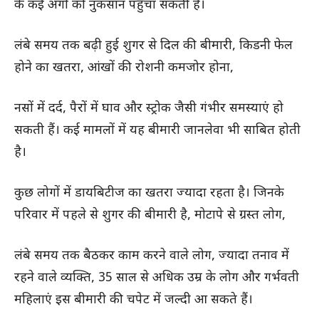
के कई अंगों को नुकसान पहुंचा सकती है।
लंबे समय तक बढ़ी हुई शुगर से दिल की बीमारी, किडनी फेल
होने का खतरा, आंखों की रोशनी कमजोर होना,
नसों में दर्द, पैरों में घाव और स्ट्रोक जैसी गंभीर समस्याएं हो
सकती हैं। कई मामलों में यह बीमारी जानलेवा भी साबित होती
है।
कुछ लोगों में डायबिटीज का खतरा ज्यादा रहता है। जिनके
परिवार में पहले से शुगर की बीमारी है, मोटापे से ग्रस्त लोग,
लंबे समय तक बैठकर काम करने वाले लोग, ज्यादा तनाव में
रहने वाले व्यक्ति, 35 साल से अधिक उम्र के लोग और गर्भवती
महिलाएं इस बीमारी की चपेट में जल्दी आ सकते हैं।