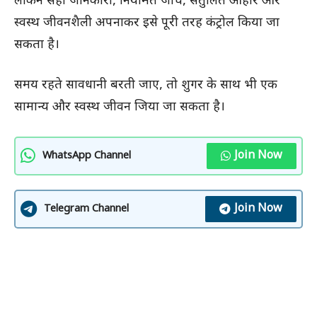
लेकिन सही जानकारी, नियमित जांच, संतुलित आहार और
स्वस्थ जीवनशैली अपनाकर इसे पूरी तरह कंट्रोल किया जा
सकता है।
समय रहते सावधानी बरती जाए, तो शुगर के साथ भी एक
सामान्य और स्वस्थ जीवन जिया जा सकता है।
Join Now
WhatsApp Channel
Join Now
Telegram Channel