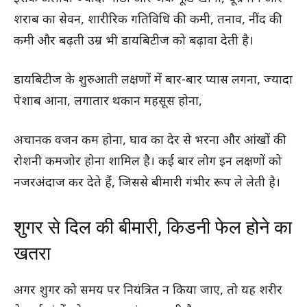
शराब का सेवन, शारीरिक गतिविधि की कमी, तनाव, नींद की
कमी और बढ़ती उम्र भी डायबिटीज को बढ़ावा देती है।
डायबिटीज के शुरुआती लक्षणों में बार-बार प्यास लगना, ज्यादा
पेशाब आना, लगातार थकान महसूस होना,
अचानक वजन कम होना, घाव का देर से भरना और आंखों की
रोशनी कमजोर होना शामिल है। कई बार लोग इन लक्षणों को
नजरअंदाज कर देते हैं, जिससे बीमारी गंभीर रूप ले लेती है।
शुगर से दिल की बीमारी, किडनी फेल होने का
खतरा
अगर शुगर को समय पर नियंत्रित न किया जाए, तो यह शरीर