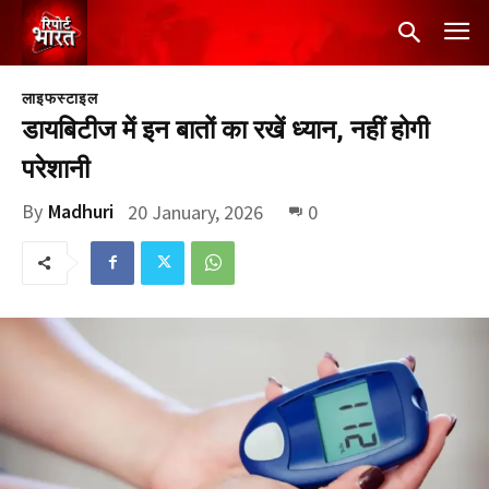
लाइफस्टाइल
डायबिटीज में इन बातों का रखें ध्यान, नहीं होगी
परेशानी
By
Madhuri
20 January, 2026
0