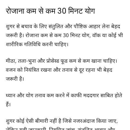
रोजाना कम से कम 30 मिनट योग
शुगर से बचाव के लिए संतुलित और पौष्टिक आहार लेना बेहद
जरूरी है। रोजाना कम से कम 30 मिनट योग, वॉक या कोई भी
शारीरिक गतिविधि करनी चाहिए।
मीठा, तला-भुना और प्रोसेस्ड फूड कम से कम खाना चाहिए।
वजन को नियंत्रित रखना और तनाव से दूर रहना भी बेहद
जरूरी है।
ध्यान और योग तनाव कम करने में काफी मददगार साबित होते
हैं।
शुगर कोई ऐसी बीमारी नहीं है जिसे नजरअंदाज किया जाए,