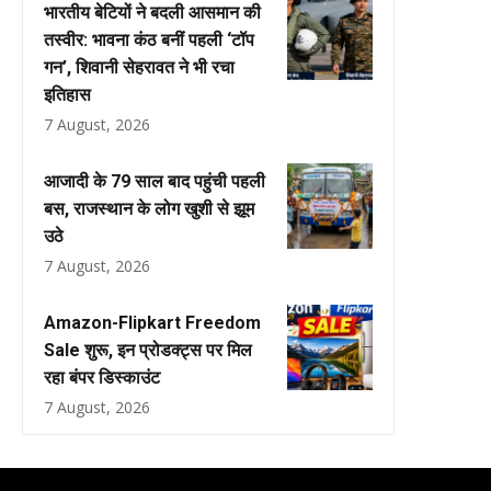
भारतीय बेटियों ने बदली आसमान की
तस्वीर: भावना कंठ बनीं पहली ‘टॉप
गन’, शिवानी सेहरावत ने भी रचा
इतिहास
7 August, 2026
आजादी के 79 साल बाद पहुंची पहली
बस, राजस्थान के लोग खुशी से झूम
उठे
7 August, 2026
Amazon-Flipkart Freedom
Sale शुरू, इन प्रोडक्ट्स पर मिल
रहा बंपर डिस्काउंट
7 August, 2026