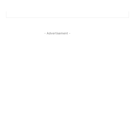
- Advertisement -