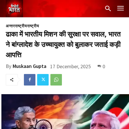
अन्तरराष्ट्रीय
राष्ट्रीय
ढाका में भारतीय मिशन की सुरक्षा पर सवाल, भारत
ने बांग्लादेश के उच्चायुक्त को बुलाकर जताई कड़ी
आपत्ति
By
Muskaan Gupta
17 December, 2025
0