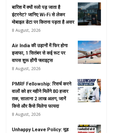
बारिश में क्यों स्लो पड़ जाता है
इंटरनेट? जानिए Wi-Fi से लेकर
मोबाइल डेटा पर कितना पड़ता है असर
8 August, 2026
Air India की उड़ानों में फिर होगा
इजाफा, 1 सितंबर से कई रूट पर
वापस शुरू होंगी फ्लाइट्स
8 August, 2026
PMRF Fellowship: रिसर्च करने
वालों को हर महीने मिलेंगे ₹80 हजार
तक, सालाना ₹2 लाख अलग, जानें
किसे और कैसे मिलेगा फायदा
8 August, 2026
Unhappy Leave Policy: मूड