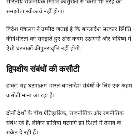
भारतीय राजनयिक मिशन की सुरक्षा से किसी भी तरह का
समझौता स्वीकार्य नहीं होगा।
विदेश मंत्रालय ने उम्मीद जताई है कि बांग्लादेश सरकार स्थिति
की गंभीरता को समझते हुए ठोस कदम उठाएगी और भविष्य में
ऐसी घटनाओं की पुनरावृत्ति नहीं होगी।
द्विपक्षीय संबंधों की कसौटी
ढाका: यह घटनाक्रम भारत-बांग्लादेश संबंधों के लिए एक अहम
कसौटी माना जा रहा है।
दोनों देशों के बीच ऐतिहासिक, राजनीतिक और रणनीतिक
संबंध रहे हैं, लेकिन हालिया घटनाएं इन रिश्तों में तनाव के
संकेत दे रही हैं।