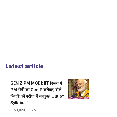
Latest article
GEN Z PM MODI: IIT दिल्ली में
PM मोदी का Gen Z कनेक्ट, बोले-
जिंदगी की परीक्षा में सबकुछ ‘Out of
Syllabus’
8 August, 2026