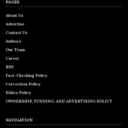
PAGES
About Us
Advertise
Contact Us
Authors
Our Team
Career
RSS
Fact-Checking Policy
Correction Policy
Ethics Policy
OWNERSHIP, FUNDING, AND ADVERTISING POLICY
NAVIGATION