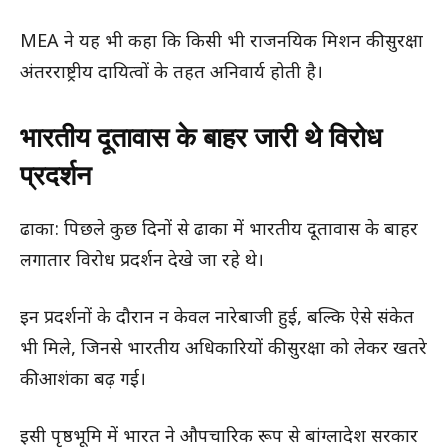
MEA ने यह भी कहा कि किसी भी राजनयिक मिशन की सुरक्षा
अंतरराष्ट्रीय दायित्वों के तहत अनिवार्य होती है।
भारतीय दूतावास के बाहर जारी थे विरोध
प्रदर्शन
ढाका: पिछले कुछ दिनों से ढाका में भारतीय दूतावास के बाहर
लगातार विरोध प्रदर्शन देखे जा रहे थे।
इन प्रदर्शनों के दौरान न केवल नारेबाजी हुई, बल्कि ऐसे संकेत
भी मिले, जिनसे भारतीय अधिकारियों की सुरक्षा को लेकर खतरे
की आशंका बढ़ गई।
इसी पृष्ठभूमि में भारत ने औपचारिक रूप से बांग्लादेश सरकार