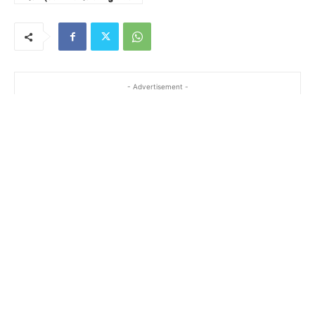
- Advertisement -