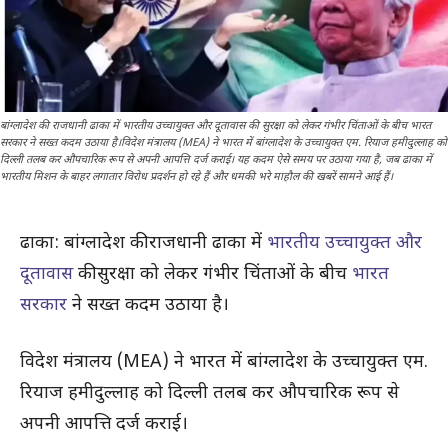
बांग्लादेश की राजधानी ढाका में भारतीय उच्चायुक्त और दूतावास की सुरक्षा को लेकर गंभीर चिंताओं के बीच भारत
सरकार ने सख्त कदम उठाया है।विदेश मंत्रालय (MEA) ने भारत में बांग्लादेश के उच्चायुक्त एम. रियाज हमीदुल्लाह को
दिल्ली तलब कर औपचारिक रूप से अपनी आपत्ति दर्ज कराई। यह कदम ऐसे समय पर उठाया गया है, जब ढाका में
भारतीय मिशन के बाहर लगातार विरोध प्रदर्शन हो रहे हैं और धमकी भरे माहौल की खबरें सामने आई हैं।
ढाका: बांग्लादेश की राजधानी ढाका में
भारतीय उच्चायुक्त और
दूतावास
की सुरक्षा को लेकर गंभीर चिंताओं के बीच
भारत
सरकार
ने सख्त कदम उठाया है।
विदेश मंत्रालय (MEA) ने भारत में बांग्लादेश के उच्चायुक्त एम.
रियाज हमीदुल्लाह को दिल्ली तलब कर औपचारिक रूप से
अपनी आपत्ति दर्ज कराई।