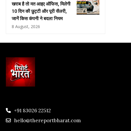
खराब है तो मत आइए ऑफिस, मिलेगी
10 दिन की छुट्टी और पूरी सैलरी,
जानें किस कंपनी ने बदला नियम
8 August, 2026
+91 83026 22512
hello@thereportbharat.com