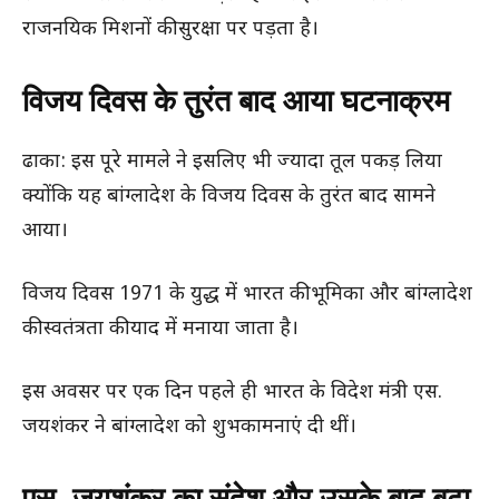
राजनयिक मिशनों की सुरक्षा पर पड़ता है।
विजय दिवस के तुरंत बाद आया घटनाक्रम
ढाका: इस पूरे मामले ने इसलिए भी ज्यादा तूल पकड़ लिया
क्योंकि यह बांग्लादेश के विजय दिवस के तुरंत बाद सामने
आया।
विजय दिवस 1971 के युद्ध में भारत की भूमिका और बांग्लादेश
की स्वतंत्रता की याद में मनाया जाता है।
इस अवसर पर एक दिन पहले ही भारत के विदेश मंत्री एस.
जयशंकर ने बांग्लादेश को शुभकामनाएं दी थीं।