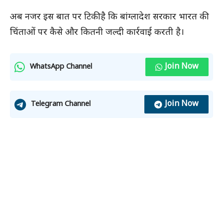
अब नजर इस बात पर टिकी है कि बांग्लादेश सरकार भारत की
चिंताओं पर कैसे और कितनी जल्दी कार्रवाई करती है।
Join Now
WhatsApp Channel
Join Now
Telegram Channel