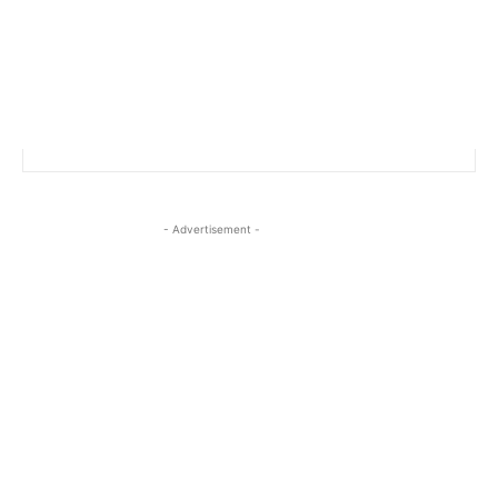
- Advertisement -