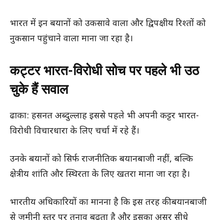
भारत में इन बयानों को उकसावे वाला और द्विपक्षीय रिश्तों को
नुकसान पहुंचाने वाला माना जा रहा है।
कट्टर भारत-विरोधी सोच पर पहले भी उठ
चुके हैं सवाल
ढाका: हसनत अब्दुल्लाह इससे पहले भी अपनी कट्टर भारत-
विरोधी विचारधारा के लिए चर्चा में रहे हैं।
उनके बयानों को सिर्फ राजनीतिक बयानबाजी नहीं, बल्कि
क्षेत्रीय शांति और स्थिरता के लिए खतरा माना जा रहा है।
भारतीय अधिकारियों का मानना है कि इस तरह की बयानबाजी
से जमीनी स्तर पर तनाव बढ़ता है और इसका असर सीधे