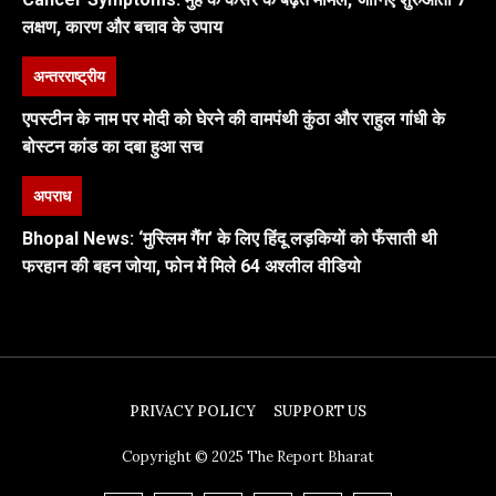
लक्षण, कारण और बचाव के उपाय
अन्तरराष्ट्रीय
एपस्टीन के नाम पर मोदी को घेरने की वामपंथी कुंठा और राहुल गांधी के
बोस्टन कांड का दबा हुआ सच
अपराध
Bhopal News: ‘मुस्लिम गैंग’ के लिए हिंदू लड़कियों को फँसाती थी
फरहान की बहन जोया, फोन में मिले 64 अश्लील वीडियो
PRIVACY POLICY
SUPPORT US
Copyright © 2025 The Report Bharat