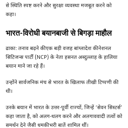
से स्थिति स्पष्ट करने और सुरक्षा व्यवस्था मजबूत करने को
कहा।
भारत-विरोधी बयानबाजी से बिगड़ा माहौल
ढाका: तनाव बढ़ने की एक बड़ी वजह बांग्लादेश की नेशनल
सिटिजन्स पार्टी (NCP) के नेता हसनत अब्दुल्लाह के हालिया
बयान माने जा रहे हैं।
उन्होंने सार्वजनिक मंच से भारत के खिलाफ तीखी टिप्पणी की
थी।
उनके बयान में भारत के उत्तर-पूर्वी राज्यों, जिन्हें ‘सेवन सिस्टर्स’
कहा जाता है, को अलग-थलग करने और अलगाववादी तत्वों को
समर्थन देने जैसी धमकी भरी बातें शामिल थीं।