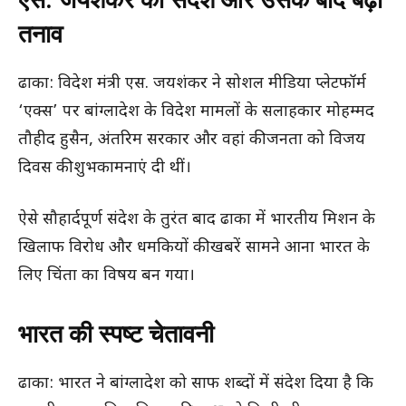
एस. जयशंकर का संदेश और उसके बाद बढ़ा
तनाव
ढाका: विदेश मंत्री एस. जयशंकर ने सोशल मीडिया प्लेटफॉर्म
‘एक्स’ पर बांग्लादेश के विदेश मामलों के सलाहकार मोहम्मद
तौहीद हुसैन, अंतरिम सरकार और वहां की जनता को विजय
दिवस की शुभकामनाएं दी थीं।
ऐसे सौहार्दपूर्ण संदेश के तुरंत बाद ढाका में भारतीय मिशन के
खिलाफ विरोध और धमकियों की खबरें सामने आना भारत के
लिए चिंता का विषय बन गया।
भारत की स्पष्ट चेतावनी
ढाका: भारत ने बांग्लादेश को साफ शब्दों में संदेश दिया है कि