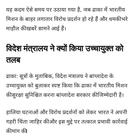
यह कदम ऐसे समय पर उठाया गया है, जब ढाका में भारतीय
मिशन के बाहर लगातार विरोध प्रदर्शन हो रहे हैं और धमकी भरे
माहौल की खबरें सामने आई हैं।
विदेश मंत्रालय ने क्यों किया उच्चायुक्त को
तलब
ढाका: सूत्रों के मुताबिक, विदेश मंत्रालय ने बांग्लादेश के
उच्चायुक्त को बुलाकर स्पष्ट किया कि ढाका में भारतीय मिशन
की सुरक्षा सुनिश्चित करना बांग्लादेश सरकार की जिम्मेदारी है।
हालिया घटनाओं और विरोध प्रदर्शनों को लेकर भारत ने अपनी
गहरी चिंता जाहिर की और इस मुद्दे पर तत्काल प्रभावी कार्रवाई
की मांग की।