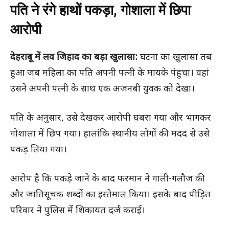
पति ने रंगे हाथों पकड़ा, गोशाला में छिपा
आरोपी
देहरादून में लव जिहाद का बड़ा खुलासा:
घटना का खुलासा तब
हुआ जब महिला का पति अपनी पत्नी के मायके पंहुचा। वहां
उसने अपनी पत्नी के साथ एक अजनबी युवक को देखा।
पति के अनुसार, उसे देखकर आरोपी घबरा गया और भागकर
गोशाला में छिप गया। हालांकि स्थानीय लोगों की मदद से उसे
पकड़ लिया गया।
आरोप है कि पकड़े जाने के बाद फरमान ने गाली-गलौज की
और जातिसूचक शब्दों का इस्तेमाल किया। इसके बाद पीड़ित
परिवार ने पुलिस में शिकायत दर्ज कराई।