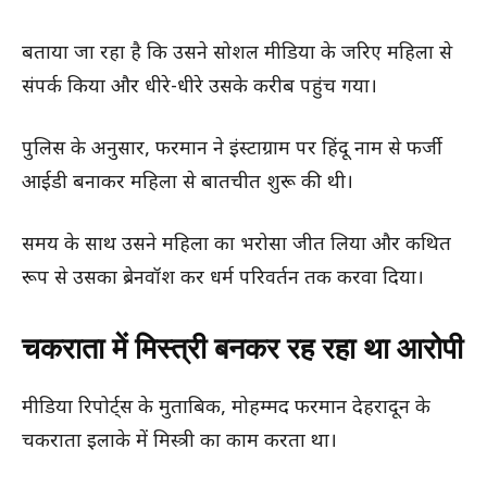
बताया जा रहा है कि उसने सोशल मीडिया के जरिए महिला से
संपर्क किया और धीरे-धीरे उसके करीब पहुंच गया।
पुलिस के अनुसार, फरमान ने इंस्टाग्राम पर हिंदू नाम से फर्जी
आईडी बनाकर महिला से बातचीत शुरू की थी।
समय के साथ उसने महिला का भरोसा जीत लिया और कथित
रूप से उसका ब्रेनवॉश कर धर्म परिवर्तन तक करवा दिया।
चकराता में मिस्त्री बनकर रह रहा था आरोपी
मीडिया रिपोर्ट्स के मुताबिक, मोहम्मद फरमान देहरादून के
चकराता इलाके में मिस्त्री का काम करता था।