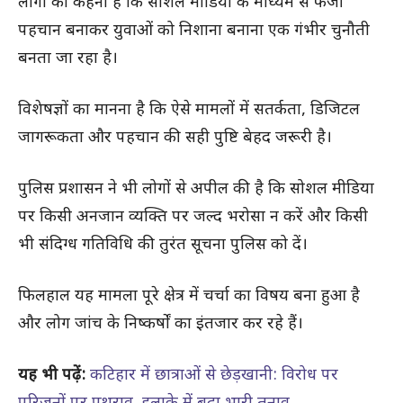
लोगों का कहना है कि सोशल मीडिया के माध्यम से फर्जी
पहचान बनाकर युवाओं को निशाना बनाना एक गंभीर चुनौती
बनता जा रहा है।
विशेषज्ञों का मानना है कि ऐसे मामलों में सतर्कता, डिजिटल
जागरूकता और पहचान की सही पुष्टि बेहद जरूरी है।
पुलिस प्रशासन ने भी लोगों से अपील की है कि सोशल मीडिया
पर किसी अनजान व्यक्ति पर जल्द भरोसा न करें और किसी
भी संदिग्ध गतिविधि की तुरंत सूचना पुलिस को दें।
फिलहाल यह मामला पूरे क्षेत्र में चर्चा का विषय बना हुआ है
और लोग जांच के निष्कर्षों का इंतजार कर रहे हैं।
यह भी पढ़ें:
कटिहार में छात्राओं से छेड़खानी: विरोध पर