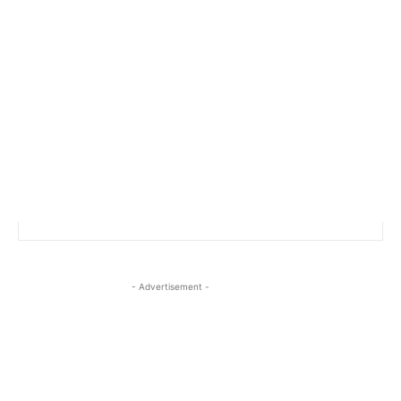
- Advertisement -