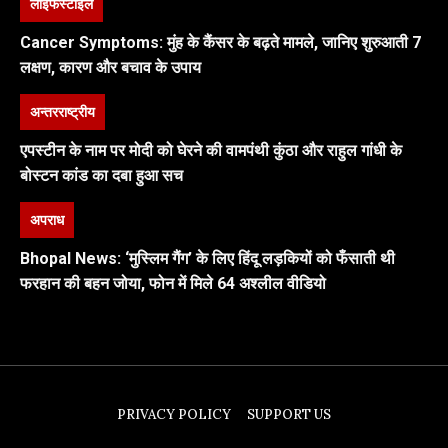
लाइफस्टाइल
Cancer Symptoms: मुंह के कैंसर के बढ़ते मामले, जानिए शुरुआती 7
लक्षण, कारण और बचाव के उपाय
अन्तरराष्ट्रीय
एपस्टीन के नाम पर मोदी को घेरने की वामपंथी कुंठा और राहुल गांधी के
बोस्टन कांड का दबा हुआ सच
अपराध
Bhopal News: ‘मुस्लिम गैंग’ के लिए हिंदू लड़कियों को फँसाती थी
फरहान की बहन जोया, फोन में मिले 64 अश्लील वीडियो
PRIVACY POLICY
SUPPORT US