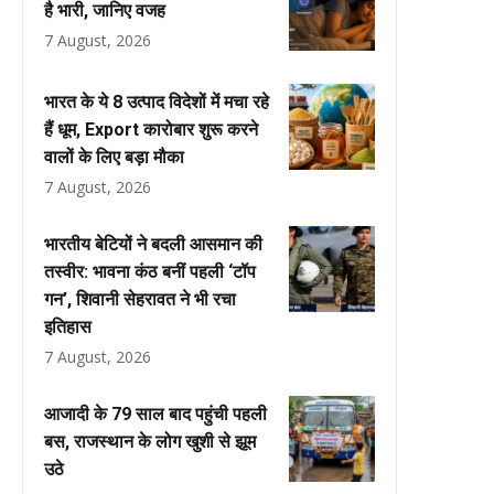
है भारी, जानिए वजह
7 August, 2026
भारत के ये 8 उत्पाद विदेशों में मचा रहे
हैं धूम, Export कारोबार शुरू करने
वालों के लिए बड़ा मौका
7 August, 2026
भारतीय बेटियों ने बदली आसमान की
तस्वीर: भावना कंठ बनीं पहली ‘टॉप
गन’, शिवानी सेहरावत ने भी रचा
इतिहास
7 August, 2026
आजादी के 79 साल बाद पहुंची पहली
बस, राजस्थान के लोग खुशी से झूम
उठे