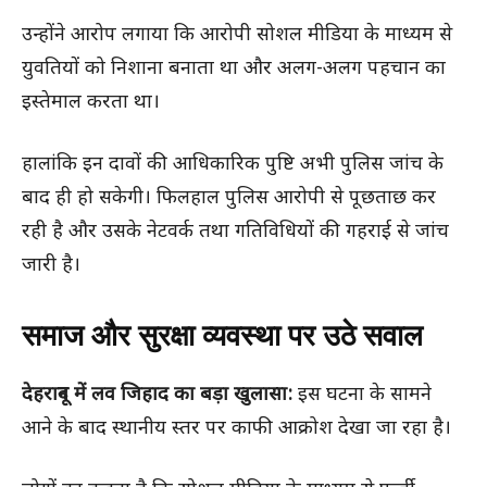
उन्होंने आरोप लगाया कि आरोपी सोशल मीडिया के माध्यम से
युवतियों को निशाना बनाता था और अलग-अलग पहचान का
इस्तेमाल करता था।
हालांकि इन दावों की आधिकारिक पुष्टि अभी पुलिस जांच के
बाद ही हो सकेगी। फिलहाल पुलिस आरोपी से पूछताछ कर
रही है और उसके नेटवर्क तथा गतिविधियों की गहराई से जांच
जारी है।
समाज और सुरक्षा व्यवस्था पर उठे सवाल
देहरादून में लव जिहाद का बड़ा खुलासा:
इस घटना के सामने
आने के बाद स्थानीय स्तर पर काफी आक्रोश देखा जा रहा है।