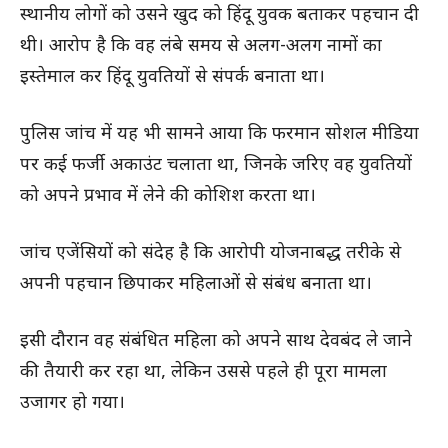
स्थानीय लोगों को उसने खुद को हिंदू युवक बताकर पहचान दी
थी। आरोप है कि वह लंबे समय से अलग-अलग नामों का
इस्तेमाल कर हिंदू युवतियों से संपर्क बनाता था।
पुलिस जांच में यह भी सामने आया कि फरमान सोशल मीडिया
पर कई फर्जी अकाउंट चलाता था, जिनके जरिए वह युवतियों
को अपने प्रभाव में लेने की कोशिश करता था।
जांच एजेंसियों को संदेह है कि आरोपी योजनाबद्ध तरीके से
अपनी पहचान छिपाकर महिलाओं से संबंध बनाता था।
इसी दौरान वह संबंधित महिला को अपने साथ देवबंद ले जाने
की तैयारी कर रहा था, लेकिन उससे पहले ही पूरा मामला
उजागर हो गया।