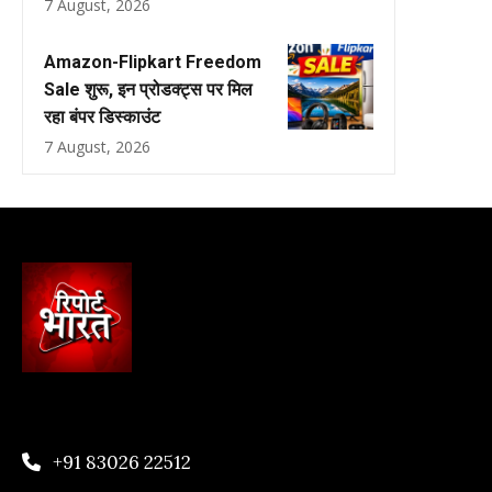
7 August, 2026
Amazon-Flipkart Freedom
Sale शुरू, इन प्रोडक्ट्स पर मिल
रहा बंपर डिस्काउंट
7 August, 2026
+91 83026 22512