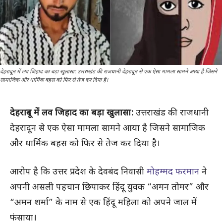
देहरादून में लव जिहाद का बड़ा खुलासा: उत्तराखंड की राजधानी देहरादून से एक ऐसा मामला सामने आया है जिसने
सामाजिक और धार्मिक बहस को फिर से तेज कर दिया है।
देहरादून में लव जिहाद का बड़ा खुलासा:
उत्तराखंड की राजधानी
देहरादून से एक ऐसा मामला सामने आया है जिसने सामाजिक
और धार्मिक बहस को फिर से तेज कर दिया है।
आरोप है कि उत्तर प्रदेश के देवबंद निवासी
मोहम्मद फरमान
ने
अपनी असली पहचान छिपाकर हिंदू युवक “अमन तोमर” और
“अमन शर्मा” के नाम से एक हिंदू महिला को अपने जाल में
फंसाया।