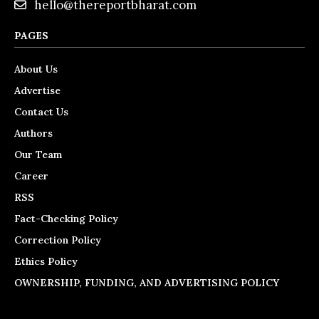
hello@thereportbharat.com
PAGES
About Us
Advertise
Contact Us
Authors
Our Team
Career
RSS
Fact-Checking Policy
Correction Policy
Ethics Policy
OWNERSHIP, FUNDING, AND ADVERTISING POLICY