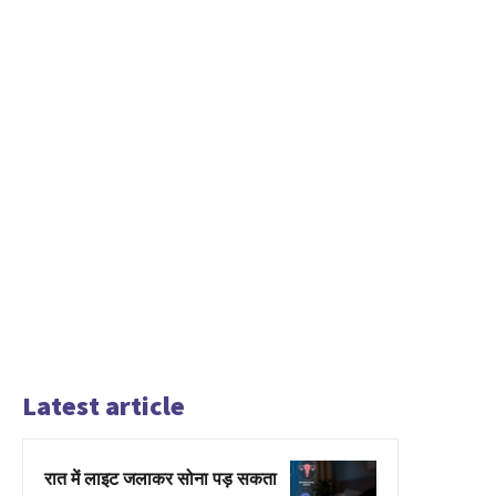
Latest article
रात में लाइट जलाकर सोना पड़ सकता