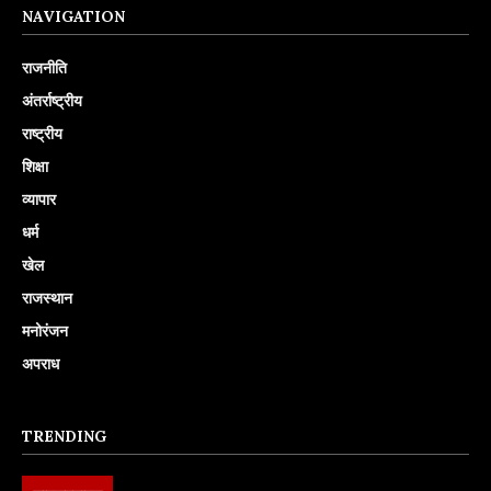
NAVIGATION
राजनीति
अंतर्राष्ट्रीय
राष्ट्रीय
शिक्षा
व्यापार
धर्म
खेल
राजस्थान
मनोरंजन
अपराध
TRENDING