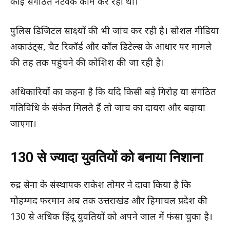
कोई संगठित नेटवर्क काम कर रहा था।
पुलिस डिजिटल साक्ष्यों की भी जांच कर रही है। सोशल मीडिया
अकाउंट्स, चैट रिकॉर्ड और कॉल डिटेल्स के आधार पर मामले
की तह तक पहुंचने की कोशिश की जा रही है।
अधिकारियों का कहना है कि यदि किसी बड़े गिरोह या संगठित
गतिविधि के संकेत मिलते हैं तो जांच का दायरा और बढ़ाया
जाएगा।
130 से ज्यादा युवतियों को बनाया निशाना
रुद्र सेना के संस्थापक राकेश तोमर ने दावा किया है कि
मोहम्मद फरमान अब तक उत्तराखंड और हिमाचल प्रदेश की
130 से अधिक हिंदू युवतियों को अपने जाल में फंसा चुका है।