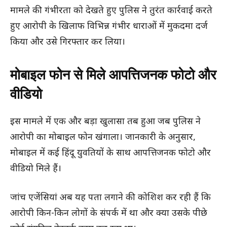
मामले की गंभीरता को देखते हुए पुलिस ने तुरंत कार्रवाई करते
हुए आरोपी के खिलाफ विभिन्न गंभीर धाराओं में मुकदमा दर्ज
किया और उसे गिरफ्तार कर लिया।
मोबाइल फोन से मिले आपत्तिजनक फोटो और
वीडियो
इस मामले में एक और बड़ा खुलासा तब हुआ जब पुलिस ने
आरोपी का मोबाइल फोन खंगाला। जानकारी के अनुसार,
मोबाइल में कई हिंदू युवतियों के साथ आपत्तिजनक फोटो और
वीडियो मिले हैं।
जांच एजेंसियां अब यह पता लगाने की कोशिश कर रही हैं कि
आरोपी किन-किन लोगों के संपर्क में था और क्या उसके पीछे