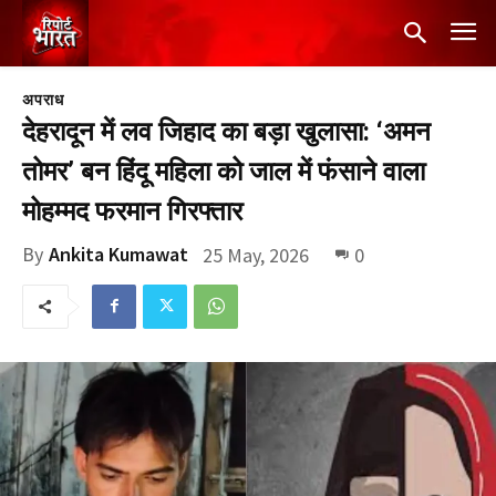
अपराध
देहरादून में लव जिहाद का बड़ा खुलासा: ‘अमन
तोमर’ बन हिंदू महिला को जाल में फंसाने वाला
मोहम्मद फरमान गिरफ्तार
By
Ankita Kumawat
25 May, 2026
0