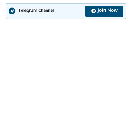
Join Now
Telegram Channel