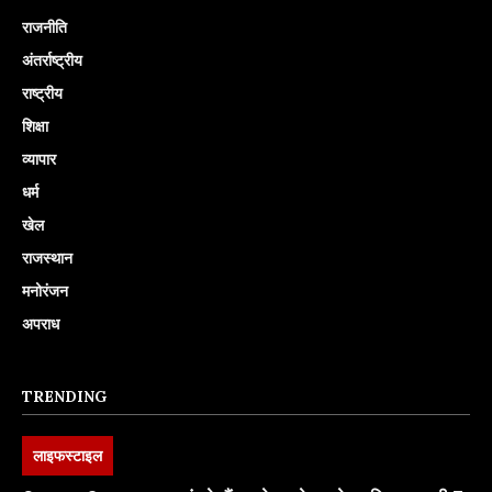
राजनीति
अंतर्राष्ट्रीय
राष्ट्रीय
शिक्षा
व्यापार
धर्म
खेल
राजस्थान
मनोरंजन
अपराध
TRENDING
लाइफस्टाइल