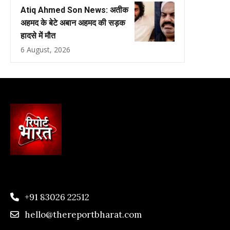
Atiq Ahmed Son News: अतीक
अहमद के बेटे अबान अहमद की सड़क
हादसे में मौत
6 August, 2026
+91 83026 22512
hello@thereportbharat.com