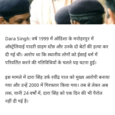
Dara Singh: वर्ष 1999 में ओडिशा के मनोहरपुर में
ऑस्ट्रेलियाई पादरी ग्राहम स्टेंस और उनके दो बेटों की हत्या कर
दी गई थी। आरोप था कि स्थानीय लोगों को ईसाई धर्म में
परिवर्तित करने की गतिविधियों के चलते यह घटना हुई।
इस मामले में दारा सिंह उर्फ रवींद्र पाल को मुख्य आरोपी बनाया
गया और उन्हें 2000 में गिरफ्तार किया गया। तब से लेकर अब
तक, यानी 24 वर्षों में, दारा सिंह को एक दिन की भी पैरोल
नहीं दी गई है।