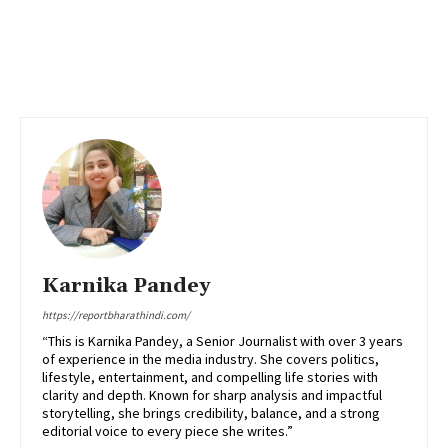
Karnika Pandey
https://reportbharathindi.com/
“This is Karnika Pandey, a Senior Journalist with over 3 years
of experience in the media industry. She covers politics,
lifestyle, entertainment, and compelling life stories with
clarity and depth. Known for sharp analysis and impactful
storytelling, she brings credibility, balance, and a strong
editorial voice to every piece she writes.”