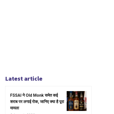
Latest article
FSSAI ने Old Monk समेत कई
शराब पर लगाई रोक, जानिए क्या है पूरा
मामला