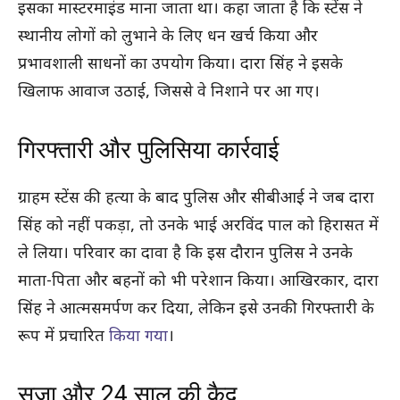
इसका मास्टरमाइंड माना जाता था। कहा जाता है कि स्टेंस ने
स्थानीय लोगों को लुभाने के लिए धन खर्च किया और
प्रभावशाली साधनों का उपयोग किया। दारा सिंह ने इसके
खिलाफ आवाज उठाई, जिससे वे निशाने पर आ गए।
गिरफ्तारी और पुलिसिया कार्रवाई
ग्राहम स्टेंस की हत्या के बाद पुलिस और सीबीआई ने जब दारा
सिंह को नहीं पकड़ा, तो उनके भाई अरविंद पाल को हिरासत में
ले लिया। परिवार का दावा है कि इस दौरान पुलिस ने उनके
माता-पिता और बहनों को भी परेशान किया। आखिरकार, दारा
सिंह ने आत्मसमर्पण कर दिया, लेकिन इसे उनकी गिरफ्तारी के
रूप में प्रचारित
किया गया
।
सजा और 24 साल की कैद