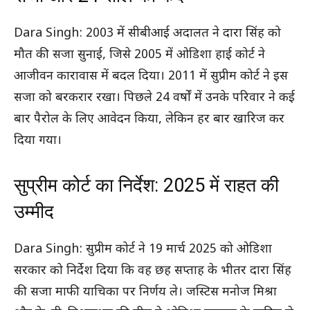
Dara Singh: 2003 में सीबीआई अदालत ने दारा सिंह को
मौत की सजा सुनाई, जिसे 2005 में ओडिशा हाई कोर्ट ने
आजीवन कारावास में बदल दिया। 2011 में सुप्रीम कोर्ट ने इस
सजा को बरकरार रखा। पिछले 24 वर्षों में उनके परिवार ने कई
बार पैरोल के लिए आवेदन किया, लेकिन हर बार खारिज कर
दिया गया।
सुप्रीम कोर्ट का निर्देश: 2025 में राहत की
उम्मीद
Dara Singh: सुप्रीम कोर्ट ने 19 मार्च 2025 को ओडिशा
सरकार को निर्देश दिया कि वह छह सप्ताह के भीतर दारा सिंह
की सजा माफी याचिका पर निर्णय ले। जस्टिस मनोज मिश्रा