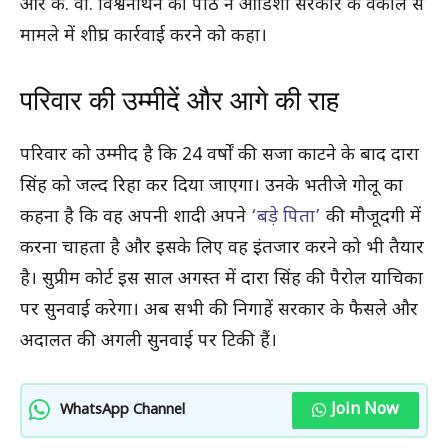
और के. वी. विश्वनाथन की पीठ ने ओडिशा सरकार के वकील से
मामले में शीघ्र कार्रवाई करने को कहा।
परिवार की उम्मीदें और आगे की राह
परिवार को उम्मीद है कि 24 वर्षों की सजा काटने के बाद दारा
सिंह को जल्द रिहा कर दिया जाएगा। उनके भतीजे गोलू का
कहना है कि वह अपनी शादी अपने
‘बड़े पिता’
की मौजूदगी में
करना चाहता है और इसके लिए वह इंतजार करने को भी तैयार
है। सुप्रीम कोर्ट इस साल अगस्त में दारा सिंह की पैरोल याचिका
पर सुनवाई करेगा। अब सभी की निगाहें सरकार के फैसले और
अदालत की अगली सुनवाई पर टिकी हैं।
Join Now
WhatsApp Channel