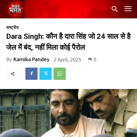
राष्ट्रीय
Dara Singh: कौन है दारा सिंह जो 24 साल से है
जेल में बंद, नहीं मिला कोई पैरोल
By
Karnika Pandey
2 April, 2025
0