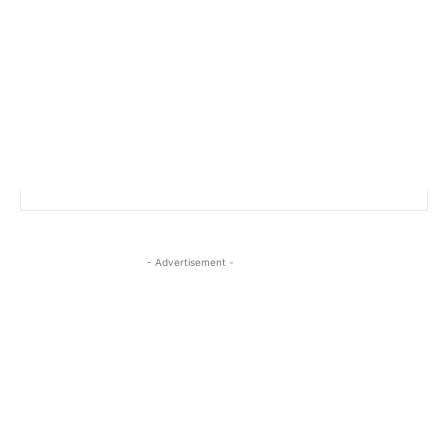
- Advertisement -