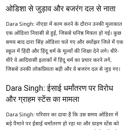
ओडिशा से जुड़ाव और बजरंग दल से नाता
Dara Singh: नोएडा में काम करने के दौरान उनकी मुलाकात
एक ओडिशा निवासी से हुई, जिससे घनिष्ठ मित्रता हो गई। कुछ
समय बाद दारा सिंह ओडिशा चले गए और क्योंझर जिले में एक
स्कूल में हिंदी और हिंदू धर्म के मूल्यों की शिक्षा देने लगे। धीरे-
धीरे वे आदिवासी इलाकों में हिंदू धर्म का प्रचार करने लगे,
जिससे उनकी लोकप्रियता बढ़ी और वे बजरंग दल से जुड़ गए।
Dara Singh: ईसाई धर्मांतरण पर विरोध
और ग्राहम स्टेंस का मामला
Dara Singh: परिवार का दावा है कि उस समय ओडिशा में
बड़े पैमाने पर ईसाई धर्मांतरण हो रहा था और ग्राहम स्टेंस को