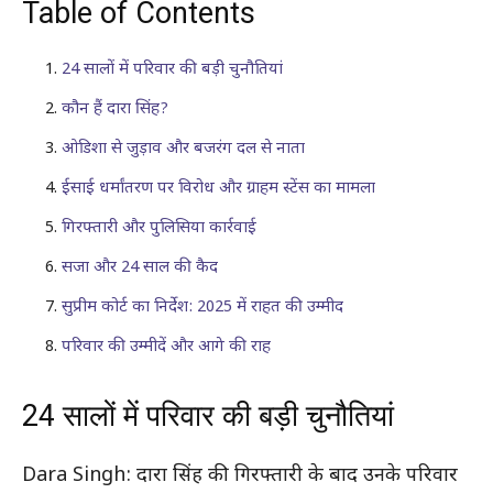
Table of Contents
24 सालों में परिवार की बड़ी चुनौतियां
कौन हैं दारा सिंह?
ओडिशा से जुड़ाव और बजरंग दल से नाता
ईसाई धर्मांतरण पर विरोध और ग्राहम स्टेंस का मामला
गिरफ्तारी और पुलिसिया कार्रवाई
सजा और 24 साल की कैद
सुप्रीम कोर्ट का निर्देश: 2025 में राहत की उम्मीद
परिवार की उम्मीदें और आगे की राह
24 सालों में परिवार की बड़ी चुनौतियां
Dara Singh: दारा सिंह की गिरफ्तारी के बाद उनके परिवार