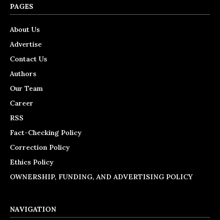
PAGES
About Us
Advertise
Contact Us
Authors
Our Team
Career
RSS
Fact-Checking Policy
Correction Policy
Ethics Policy
OWNERSHIP, FUNDING, AND ADVERTISING POLICY
NAVIGATION