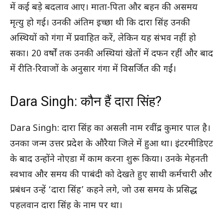
में कई बड़े बदलाव आए। माता-पिता और बहन की असमय
मृत्यु हो गई। उनकी अंतिम इच्छा थी कि दारा सिंह उनकी
अस्थियों को गंगा में प्रवाहित करें, लेकिन यह संभव नहीं हो
सका। 20 वर्षों तक उनकी अस्थियां खेतों में दफन रहीं और बाद
में रीति-रिवाजों के अनुसार गंगा में विसर्जित की गईं।
Dara Singh: कौन हैं दारा सिंह?
Dara Singh: दारा सिंह का असली नाम रवींद्र कुमार पाल है।
उनका जन्म उत्तर प्रदेश के औरैया जिले में हुआ था। इंटरमीडिएट
के बाद उन्होंने नोएडा में काम करना शुरू किया। उनके मेहनती
स्वभाव और समय की पाबंदी को देखते हुए साथी कर्मचारी और
प्रबंधन उन्हें ‘दारा सिंह’ कहने लगे, जो उस समय के प्रसिद्ध
पहलवान दारा सिंह के नाम पर था।