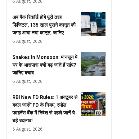
6 August, 2026
अब बैंक रिकॉर्ड होंगे पूरी तरह
डिजिटल, 135 साल पुराने कानून की
जगह आया नया कानून, जानिए
6 August, 2026
Snakes In Monsoon: मानसून में
घर के आसपास क्यों बढ़ जाते हैं सांप?
जानिए बचाव
6 August, 2026
RBI New FD Rules: 1 अक्टूबर से
बदल जाएंगे FD के नियम, स्मॉल
फाइनेंस बैंक में निवेश से पहले जानें ये
बड़े बदलाव!
6 August, 2026