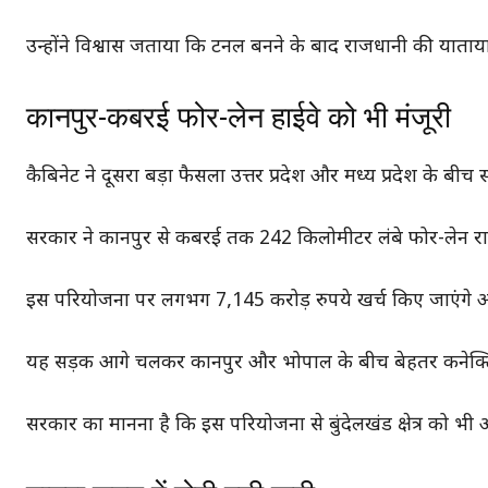
उन्होंने विश्वास जताया कि टनल बनने के बाद राजधानी की याताया
कानपुर-कबरई फोर-लेन हाईवे को भी मंजूरी
कैबिनेट ने दूसरा बड़ा फैसला उत्तर प्रदेश और मध्य प्रदेश के बीच
सरकार ने कानपुर से कबरई तक 242 किलोमीटर लंबे फोर-लेन राष्ट्री
इस परियोजना पर लगभग 7,145 करोड़ रुपये खर्च किए जाएंगे और इ
यह सड़क आगे चलकर कानपुर और भोपाल के बीच बेहतर कनेक्टिविट
सरकार का मानना है कि इस परियोजना से बुंदेलखंड क्षेत्र को भी