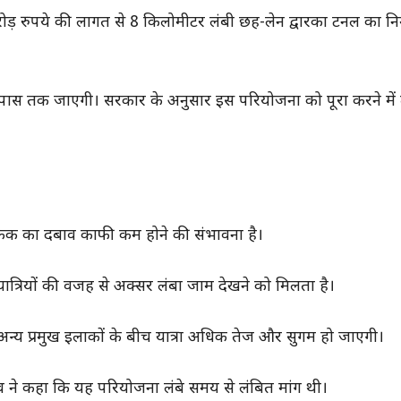
ड़ रुपये की लागत से 8 किलोमीटर लंबी छह-लेन द्वारका टनल का निर
 के पास तक जाएगी। सरकार के अनुसार इस परियोजना को पूरा करने मे
ं ट्रैफिक का दबाव काफी कम होने की संभावना है।
 यात्रियों की वजह से अक्सर लंबा जाम देखने को मिलता है।
अन्य प्रमुख इलाकों के बीच यात्रा अधिक तेज और सुगम हो जाएगी।
वैष्णव ने कहा कि यह परियोजना लंबे समय से लंबित मांग थी।