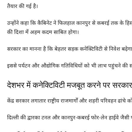
तैयार की गई है।
उन्होंने कहा कि कैबिनेट ने फिलहाल कानपुर से कबरई तक के हिस्
की दिशा में अहम कदम साबित होगा।
सरकार का मानना है कि बेहतर सड़क कनेक्टिविटी से निवेश बढ़ेगा
इससे पर्यटन और औद्योगिक गतिविधियों को भी लाभ पहुंचने की स
देशभर में कनेक्टिविटी मजबूत करने पर सरक
केंद्र सरकार लगातार राष्ट्रीय राजमार्गों और शहरी परिवहन ढांचे
दिल्ली की द्वारका टनल और कानपुर-कबरई फोर-लेन हाईवे जैसी प