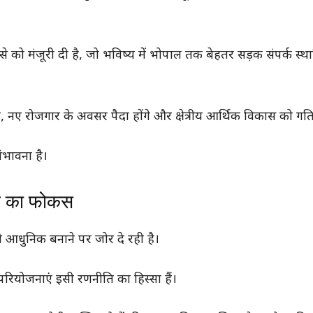
से को मंजूरी दी है, जो भविष्य में भोपाल तक बेहतर सड़क संपर्क स्थ
, नए रोजगार के अवसर पैदा होंगे और क्षेत्रीय आर्थिक विकास को गति
ंभावना है।
ार का फोकस
 को आधुनिक बनाने पर जोर दे रही है।
रियोजनाएं इसी रणनीति का हिस्सा हैं।