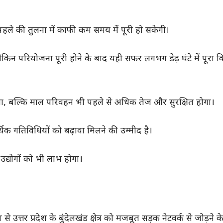
हले की तुलना में काफी कम समय में पूरी हो सकेगी।
ं, लेकिन परियोजना पूरी होने के बाद यही सफर लगभग डेढ़ घंटे में पूरा 
ेगा, बल्कि माल परिवहन भी पहले से अधिक तेज और सुरक्षित होगा।
्थिक गतिविधियों को बढ़ावा मिलने की उम्मीद है।
द्योगों को भी लाभ होगा।
 उत्तर प्रदेश के बुंदेलखंड क्षेत्र को मजबूत सड़क नेटवर्क से जोड़ने के उ