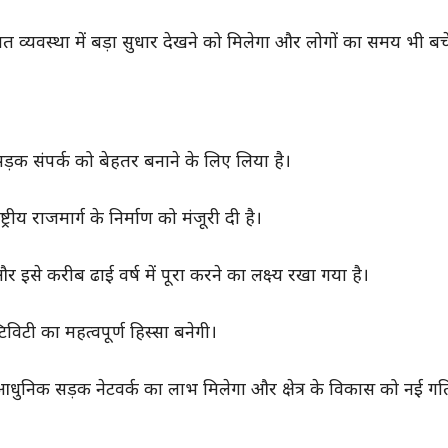
त व्यवस्था में बड़ा सुधार देखने को मिलेगा और लोगों का समय भी बच
 सड़क संपर्क को बेहतर बनाने के लिए लिया है।
य राजमार्ग के निर्माण को मंजूरी दी है।
से करीब ढाई वर्ष में पूरा करने का लक्ष्य रखा गया है।
ी का महत्वपूर्ण हिस्सा बनेगी।
 आधुनिक सड़क नेटवर्क का लाभ मिलेगा और क्षेत्र के विकास को नई गत