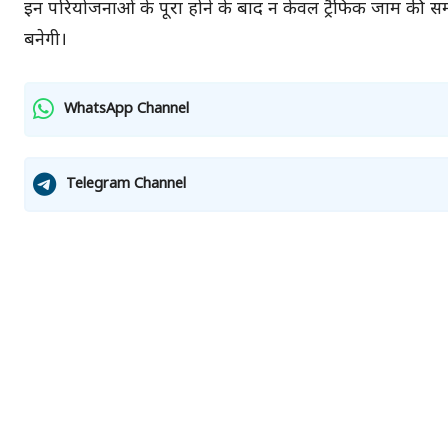
इन परियोजनाओं के पूरा होने के बाद न केवल ट्रैफिक जाम की स
बनेगी।
WhatsApp Channel
Telegram Channel