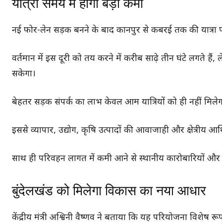
यात्रा समय में होगी बड़ी कमी
नई फोर-लेन सड़क बनने के बाद कानपुर से कबरई तक की यात्रा प
वर्तमान में इस दूरी को तय करने में करीब साढ़े तीन घंटे लगते है
सकेगा।
बेहतर सड़क संपर्क का लाभ केवल आम यात्रियों को ही नहीं मिल
इससे व्यापार, उद्योग, कृषि उत्पादों की आवाजाही और क्षेत्रीय आर
साथ ही परिवहन लागत में कमी आने से स्थानीय कारोबारियों और उ
बुंदेलखंड को मिलेगा विकास का नया आधार
केंद्रीय मंत्री अश्विनी वैष्णव ने बताया कि यह परियोजना विशेष रूप से