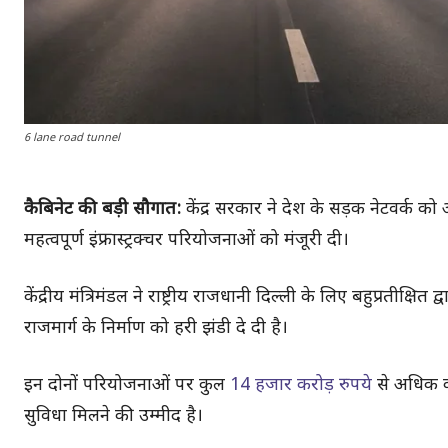
6 lane road tunnel
कैबिनेट की बड़ी सौगात:
केंद्र सरकार ने देश के सड़क नेटवर्क 
महत्वपूर्ण इंफ्रास्ट्रक्चर परियोजनाओं को मंजूरी दी।
केंद्रीय मंत्रिमंडल ने राष्ट्रीय राजधानी दिल्ली के लिए बहुप्रतीक्
राजमार्ग के निर्माण को हरी झंडी दे दी है।
इन दोनों परियोजनाओं पर कुल
14 हजार करोड़ रुपये
से अधिक क
सुविधा मिलने की उम्मीद है।