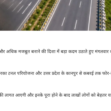
को और अधिक मजबूत बनाने की दिशा में बड़ा कदम उठाते हुए मंगलवार 
षित द्वारका टनल परियोजना और उत्तर प्रदेश के कानपुर से कबरई तक फोर-लेन
ी लागत आएगी और इनके पूरा होने के बाद लाखों लोगों को बेहतर 