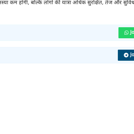
मस्या कम होगी, बल्कि लोगों की यात्रा अधिक सुरक्षित, तेज और सु
J
J