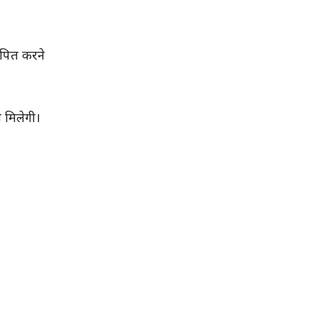
ापित करने
 मिलेगी।