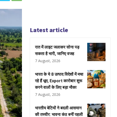
Latest article
रात में लाइट जलाकर सोना पड़
सकता है भारी, जानिए वजह
7 August, 2026
भारत के ये 8 उत्पाद विदेशों में मचा
रहे हैं धूम, Export कारोबार शुरू
करने वालों के लिए बड़ा मौका
7 August, 2026
भारतीय बेटियों ने बदली आसमान
की तस्वीर: भावना कंठ बनीं पहली