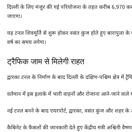
दिल्ली के लिए मंजूर की गई परियोजना के तहत करीब 6,970 करो
जाएगा।
यह टनल शिवमूर्ति से शुरू होकर वसंत कुंज होते हुए बारापुला
वर्ष का समय लगेगा।
ट्रैफिक जाम से मिलेगी राहत
द्वारका टनल के निर्माण के बाद दिल्ली के दक्षिण-पश्चिम क्षेत्र मे
वर्तमान में इस इलाके में भारी वाहनों और रोजाना आने-जाने वाले
नई टनल बनने के बाद एयरपोर्ट, द्वारका, वसंत कुंज और शहर के 
कैबिनेट के फैसलों की जानकारी देते हुए केंद्रीय मंत्री अश्विनी 