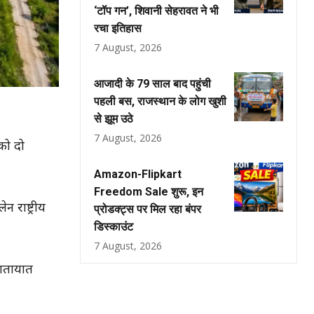
‘टॉप गन’, शिवानी सेहरावत ने भी
रचा इतिहास
7 August, 2026
आजादी के 79 साल बाद पहुंची
पहली बस, राजस्थान के लोग खुशी
से झूम उठे
7 August, 2026
को दो
Amazon-Flipkart
Freedom Sale शुरू, इन
 राष्ट्रीय
प्रोडक्ट्स पर मिल रहा बंपर
डिस्काउंट
7 August, 2026
यातायात