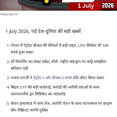
today top 25
1 July 2026, पढ़ें देश-दुनिया की बड़ी खबरें
नेपाल में पेट्रोल-डीजल की कीमतों में बड़ी राहत, LPG सिलेंडर भी 100
रुपये हुआ सस्ता
शी जिनपिंग का सख्त संदेश, बोले- राष्ट्रीय संप्रभुता पर कोई समझौता
स्वीकार नहीं
नायरा एनर्जी ने
पेट्रोल 5 और डीजल 3 रुपये
प्रति लीटर किया सस्ता
बिहार STF की बड़ी कार्रवाई, करोड़ों की नशीली दवाओं के साथ
अंतरराज्यीय ड्रग सिंडिकेट का भंडाफोड़
केतन हत्याकांड में जांच तेज, आरोपी चेतन के साथ घटनास्थल पर क्राइम
सीन रीक्रिएट करेगी पुलिस