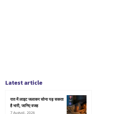
Latest article
रात में लाइट जलाकर सोना पड़ सकता
है भारी, जानिए वजह
7 August, 2026