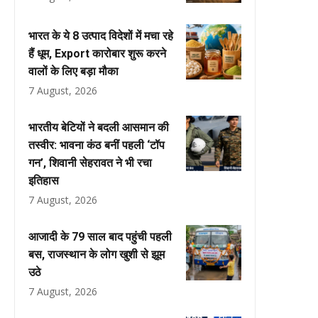
भारत के ये 8 उत्पाद विदेशों में मचा रहे
हैं धूम, Export कारोबार शुरू करने
वालों के लिए बड़ा मौका
7 August, 2026
भारतीय बेटियों ने बदली आसमान की
तस्वीर: भावना कंठ बनीं पहली ‘टॉप
गन’, शिवानी सेहरावत ने भी रचा
इतिहास
7 August, 2026
आजादी के 79 साल बाद पहुंची पहली
बस, राजस्थान के लोग खुशी से झूम
उठे
7 August, 2026