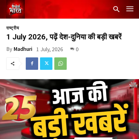
राष्ट्रीय
1 July 2026, पढ़ें देश-दुनिया की बड़ी खबरें
By
Madhuri
1 July, 2026
0