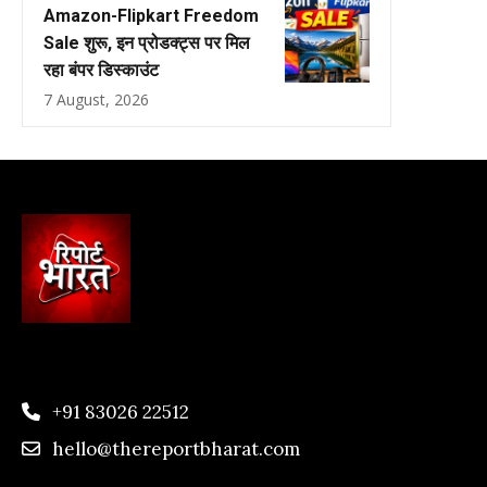
Amazon-Flipkart Freedom
Sale शुरू, इन प्रोडक्ट्स पर मिल
रहा बंपर डिस्काउंट
7 August, 2026
+91 83026 22512
hello@thereportbharat.com