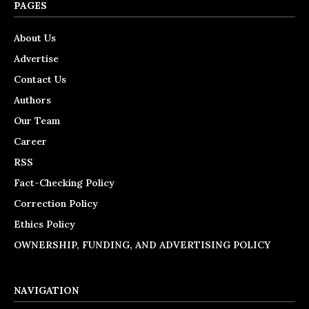
PAGES
About Us
Advertise
Contact Us
Authors
Our Team
Career
RSS
Fact-Checking Policy
Correction Policy
Ethics Policy
OWNERSHIP, FUNDING, AND ADVERTISING POLICY
NAVIGATION