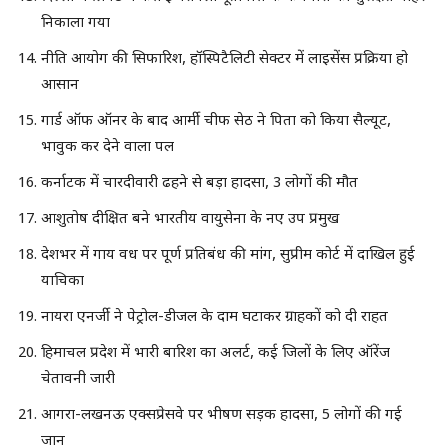
निकाला गया
नीति आयोग की सिफारिश, हॉस्पिटैलिटी सेक्टर में लाइसेंस प्रक्रिया हो
आसान
गार्ड ऑफ ऑनर के बाद आर्मी चीफ सेठ ने पिता को किया सैल्यूट,
भावुक कर देने वाला पल
कर्नाटक में चारदीवारी ढहने से बड़ा हादसा, 3 लोगों की मौत
आशुतोष दीक्षित बने भारतीय वायुसेना के नए उप प्रमुख
देशभर में गाय वध पर पूर्ण प्रतिबंध की मांग, सुप्रीम कोर्ट में दाखिल हुई
याचिका
नायरा एनर्जी ने पेट्रोल-डीजल के दाम घटाकर ग्राहकों को दी राहत
हिमाचल प्रदेश में भारी बारिश का अलर्ट, कई जिलों के लिए ऑरेंज
चेतावनी जारी
आगरा-लखनऊ एक्सप्रेसवे पर भीषण सड़क हादसा, 5 लोगों की गई
जान