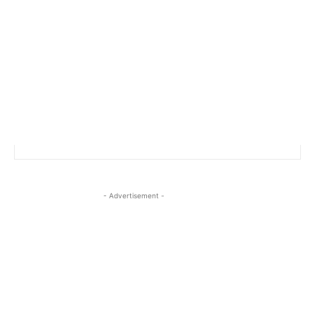
- Advertisement -