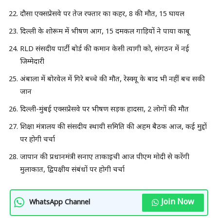
दौसा एक्सप्रेसवे पर तेज रफ्तार का कहर, 8 की मौत, 15 घायल
दिल्ली के शोरूम में भीषण आग, 15 दमकल गाड़ियों ने पाया काबू
RLD संसदीय पार्टी बोर्ड की कमान केसी त्यागी को, संगठन में नई
जिम्मेदारी
अंबाला में बोरवेल में गिरे बच्चे की मौत, रेस्क्यू के बाद भी नहीं बच सकी
जान
दिल्ली-मुंबई एक्सप्रेसवे पर भीषण सड़क हादसा, 2 लोगों की मौत
शिक्षा मंत्रालय की संसदीय स्थायी समिति की अहम बैठक आज, कई मुद्दों
पर होगी चर्चा
जापान की प्रधानमंत्री सनाए ताकाइची आज पीएम मोदी से करेंगी
मुलाकात, द्विपक्षीय संबंधों पर होगी चर्चा
Join Now
WhatsApp Channel