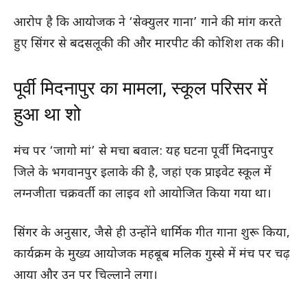
आरोप है कि आयोजक ने ‘सेक्युलर गाना’ गाने की मांग करते
हुए सिंगर से बदसलूकी की और मारपीट की कोशिश तक की।
पूर्वी मिदनापुर का मामला, स्कूल परिसर में
हुआ था शो
मंच पर ‘जागो मां’ से मचा बवाल: यह घटना पूर्वी मिदनापुर
जिले के भगवानपुर इलाके की है, जहां एक प्राइवेट स्कूल में
लग्नजीता चक्रवर्ती का लाइव शो आयोजित किया गया था।
सिंगर के अनुसार, जैसे ही उन्होंने धार्मिक गीत गाना शुरू किया,
कार्यक्रम के मुख्य आयोजक महबूब मलिक गुस्से में मंच पर चढ़
आया और उन पर चिल्लाने लगा।