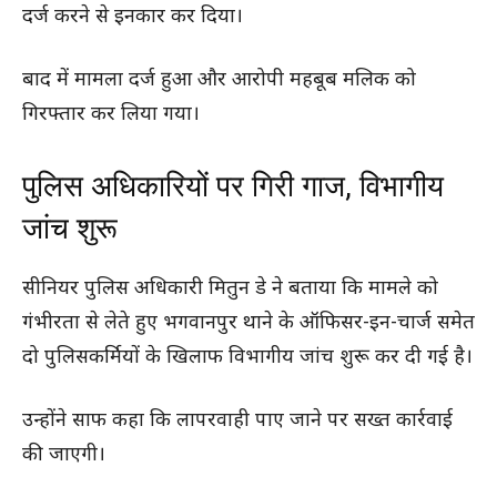
दर्ज करने से इनकार कर दिया।
बाद में मामला दर्ज हुआ और आरोपी महबूब मलिक को
गिरफ्तार कर लिया गया।
पुलिस अधिकारियों पर गिरी गाज, विभागीय
जांच शुरू
सीनियर पुलिस अधिकारी मितुन डे ने बताया कि मामले को
गंभीरता से लेते हुए भगवानपुर थाने के ऑफिसर-इन-चार्ज समेत
दो पुलिसकर्मियों के खिलाफ विभागीय जांच शुरू कर दी गई है।
उन्होंने साफ कहा कि लापरवाही पाए जाने पर सख्त कार्रवाई
की जाएगी।