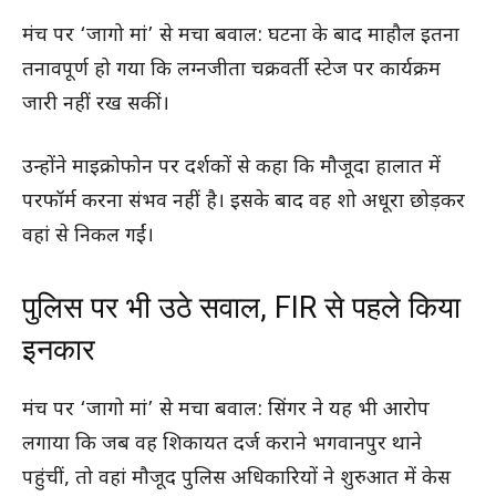
मंच पर ‘जागो मां’ से मचा बवाल: घटना के बाद माहौल इतना
तनावपूर्ण हो गया कि लग्नजीता चक्रवर्ती स्टेज पर कार्यक्रम
जारी नहीं रख सकीं।
उन्होंने माइक्रोफोन पर दर्शकों से कहा कि मौजूदा हालात में
परफॉर्म करना संभव नहीं है। इसके बाद वह शो अधूरा छोड़कर
वहां से निकल गईं।
पुलिस पर भी उठे सवाल, FIR से पहले किया
इनकार
मंच पर ‘जागो मां’ से मचा बवाल: सिंगर ने यह भी आरोप
लगाया कि जब वह शिकायत दर्ज कराने भगवानपुर थाने
पहुंचीं, तो वहां मौजूद पुलिस अधिकारियों ने शुरुआत में केस