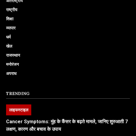
अंतर्राष्ट्रीय
राष्ट्रीय
शिक्षा
व्यापार
धर्म
खेल
राजस्थान
मनोरंजन
अपराध
TRENDING
लाइफस्टाइल
Cancer Symptoms: मुंह के कैंसर के बढ़ते मामले, जानिए शुरुआती 7
लक्षण, कारण और बचाव के उपाय