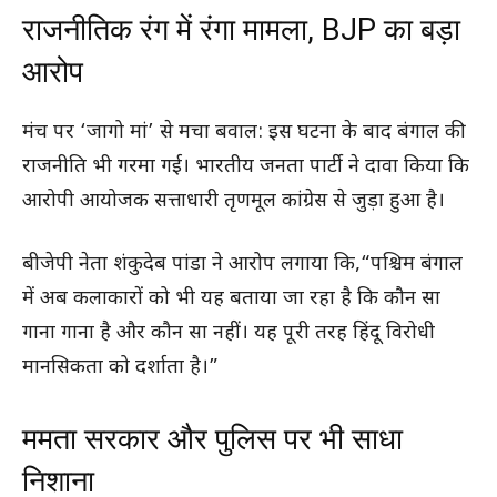
राजनीतिक रंग में रंगा मामला, BJP का बड़ा
आरोप
मंच पर ‘जागो मां’ से मचा बवाल: इस घटना के बाद बंगाल की
राजनीति भी गरमा गई। भारतीय जनता पार्टी ने दावा किया कि
आरोपी आयोजक सत्ताधारी तृणमूल कांग्रेस से जुड़ा हुआ है।
बीजेपी नेता शंकुदेब पांडा ने आरोप लगाया कि,“पश्चिम बंगाल
में अब कलाकारों को भी यह बताया जा रहा है कि कौन सा
गाना गाना है और कौन सा नहीं। यह पूरी तरह हिंदू विरोधी
मानसिकता को दर्शाता है।”
ममता सरकार और पुलिस पर भी साधा
निशाना