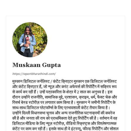
Muskaan Gupta
https://reportbharathindi.com/
मुस्कान डिजिटल जर्नलिस्ट / कंटेंट क्रिएटर मुस्कान एक डिजिटल जर्नलिस्ट
और कंटेंट क्रिएटर हैं, जो न्यूज़ और करंट अफेयर्स की रिपोर्टिंग में सक्रिय रूप
से कार्य कर रही हैं। उन्हें पत्रकारिता के क्षेत्र में 2 साल का अनुभव है। इस
दौरान उन्होंने राजनीति, सामाजिक मुद्दे, प्रशासन, क्राइम, धर्म, फैक्ट चेक और
रिसर्च बेस्ड स्टोरीज़ पर लगातार काम किया है। मुस्कान ने जमीनी रिपोर्टिंग के
साथ-साथ डिजिटल प्लेटफॉर्म्स के लिए प्रभावशाली कंटेंट तैयार किया है।
उन्होंने दिल्ली विधानसभा चुनाव और अन्य राजनीतिक घटनाक्रमों की कवरेज
की है और जनता की राय को प्राथमिकता देते हुए रिपोर्टिंग की है। वर्तमान में वह
डिजिटल मीडिया के लिए न्यूज़ स्टोरीज़, वीडियो स्क्रिप्ट्स और विश्लेषणात्मक
कंटेंट पर काम कर रही हैं। इसके साथ ही वे इंटरव्यू, फील्ड रिपोर्टिंग और सोशल