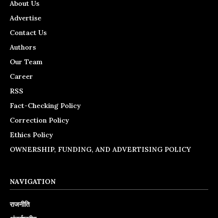
About Us
Advertise
Contact Us
Authors
Our Team
Career
RSS
Fact-Checking Policy
Correction Policy
Ethics Policy
OWNERSHIP, FUNDING, AND ADVERTISING POLICY
NAVIGATION
राजनीति