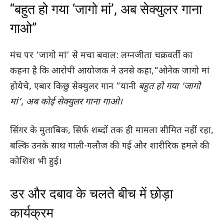
“बहुत हो गया ‘जागो मां’, अब सेक्युलर गाना
गाओ”
मंच पर ‘जागो मां’ से मचा बवाल: लग्नजीता चक्रवर्ती का
कहना है कि आरोपी आयोजक ने उनसे कहा,“ओनेक जागो मां
होयेचे, एबार किछु सेक्युलर गान ”यानी
बहुत हो गया ‘जागो
मां’, अब कोई सेक्युलर गाना गाओ।
सिंगर के मुताबिक, सिर्फ शब्दों तक ही मामला सीमित नहीं रहा,
बल्कि उनके साथ गाली-गलौज की गई और शारीरिक हमले की
कोशिश भी हुई।
डर और दबाव के चलते बीच में छोड़ा
कार्यक्रम