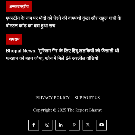
अन्तरराष्ट्रीय
एपस्टीन के नाम पर मोदी को घेरने की वामपंथी कुंठा और राहुल गांधी के
बोस्टन कांड का दबा हुआ सच
अपराध
Bhopal News: ‘मुस्लिम गैंग’ के लिए हिंदू लड़कियों को फँसाती थी
फरहान की बहन जोया, फोन में मिले 64 अश्लील वीडियो
PRIVACY POLICY
SUPPORT US
Copyright © 2025 The Report Bharat