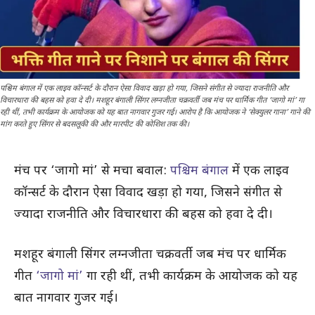
पश्चिम बंगाल में एक लाइव कॉन्सर्ट के दौरान ऐसा विवाद खड़ा हो गया, जिसने संगीत से ज्यादा राजनीति और
विचारधारा की बहस को हवा दे दी। मशहूर बंगाली सिंगर लग्नजीता चक्रवर्ती जब मंच पर धार्मिक गीत ‘जागो मां’ गा
रही थीं, तभी कार्यक्रम के आयोजक को यह बात नागवार गुजर गई। आरोप है कि आयोजक ने ‘सेक्युलर गाना’ गाने की
मांग करते हुए सिंगर से बदसलूकी की और मारपीट की कोशिश तक की।
मंच पर ‘जागो मां’ से मचा बवाल:
पश्चिम बंगाल
में एक लाइव
कॉन्सर्ट के दौरान ऐसा विवाद खड़ा हो गया, जिसने संगीत से
ज्यादा राजनीति और विचारधारा की बहस को हवा दे दी।
मशहूर बंगाली सिंगर लग्नजीता चक्रवर्ती जब मंच पर धार्मिक
गीत
‘जागो मां’
गा रही थीं, तभी कार्यक्रम के आयोजक को यह
बात नागवार गुजर गई।