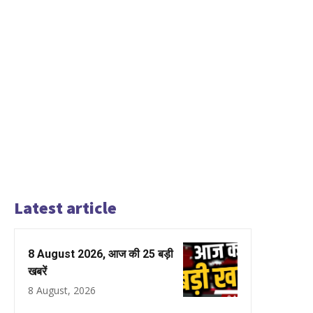
Latest article
8 August 2026, आज की 25 बड़ी
खबरें
8 August, 2026