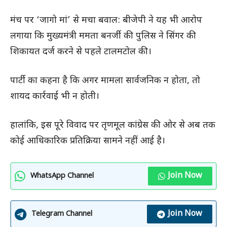
मंच पर ‘जागो मां’ से मचा बवाल: बीजेपी ने यह भी आरोप
लगाया कि मुख्यमंत्री ममता बनर्जी की पुलिस ने सिंगर की
शिकायत दर्ज करने से पहले टालमटोल की।
पार्टी का कहना है कि अगर मामला सार्वजनिक न होता, तो
शायद कार्रवाई भी न होती।
हालांकि, इस पूरे विवाद पर तृणमूल कांग्रेस की ओर से अब तक
कोई आधिकारिक प्रतिक्रिया सामने नहीं आई है।
Join Now
WhatsApp Channel
Join Now
Telegram Channel