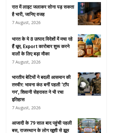
रात में लाइट जलाकर सोना पड़ सकता
है भारी, जानिए वजह
7 August, 2026
भारत के ये 8 उत्पाद विदेशों में मचा रहे
हैं धूम, Export कारोबार शुरू करने
वालों के लिए बड़ा मौका
7 August, 2026
भारतीय बेटियों ने बदली आसमान की
तस्वीर: भावना कंठ बनीं पहली ‘टॉप
गन’, शिवानी सेहरावत ने भी रचा
इतिहास
7 August, 2026
आजादी के 79 साल बाद पहुंची पहली
बस, राजस्थान के लोग खुशी से झूम