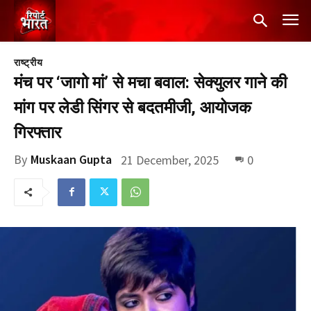
राष्ट्रीय
मंच पर ‘जागो मां’ से मचा बवाल: सेक्युलर गाने की
मांग पर लेडी सिंगर से बदतमीजी, आयोजक
गिरफ्तार
By
Muskaan Gupta
21 December, 2025
0