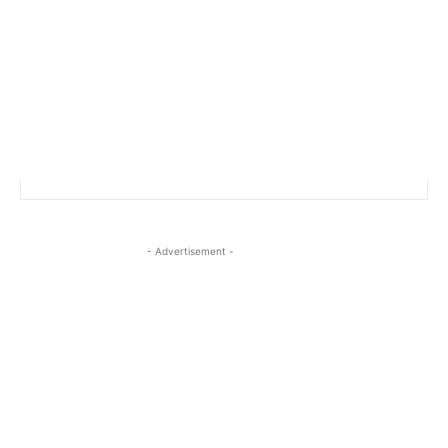
- Advertisement -