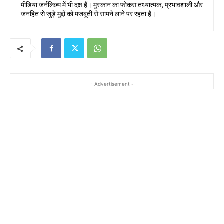
मीडिया जर्नलिज़्म में भी दक्ष हैं। मुस्कान का फोकस तथ्यात्मक, प्रभावशाली और
जनहित से जुड़े मुद्दों को मजबूती से सामने लाने पर रहता है।
- Advertisement -