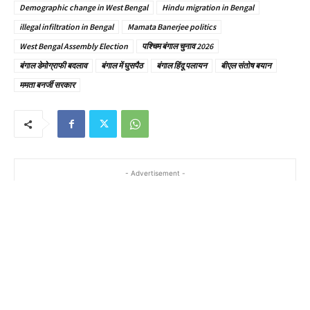
Demographic change in West Bengal
Hindu migration in Bengal
illegal infiltration in Bengal
Mamata Banerjee politics
West Bengal Assembly Election
पश्चिम बंगाल चुनाव 2026
बंगाल डेमोग्राफी बदलाव
बंगाल में घुसपैठ
बंगाल हिंदू पलायन
बीएल संतोष बयान
ममता बनर्जी सरकार
- Advertisement -