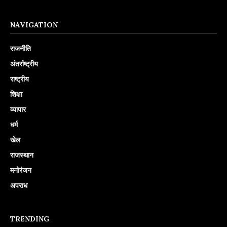
NAVIGATION
राजनीति
अंतर्राष्ट्रीय
राष्ट्रीय
शिक्षा
व्यापार
धर्म
खेल
राजस्थान
मनोरंजन
अपराध
TRENDING