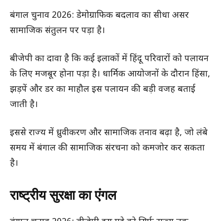
बंगाल चुनाव 2026: डेमोग्राफिक बदलाव का सीधा असर
सामाजिक संतुलन पर पड़ा है।
बीजेपी का दावा है कि कई इलाकों में हिंदू परिवारों को पलायन
के लिए मजबूर होना पड़ा है। धार्मिक आयोजनों के दौरान हिंसा,
झड़पें और डर का माहौल इस पलायन की बड़ी वजह बताई
जाती है।
इससे राज्य में ध्रुवीकरण और सामाजिक तनाव बढ़ा है, जो लंबे
समय में बंगाल की सामाजिक संरचना को कमजोर कर सकता
है।
राष्ट्रीय सुरक्षा का एंगल