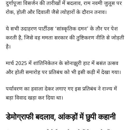
दुर्गापूजा विसर्जन की तारीखों में बदलाव, राम नवमी जुलूस पर
रोक, होली और दिवाली जैसे त्योहारों के दौरान तनाव।
ये सभी उदाहरण पार्टी उस ‘सांस्कृतिक दमन’ के तौर पर पेश
करती है, जिसे वह ममता सरकार की तुष्टिकरण नीति से जोड़ती
है।
मार्च 2025 में शांतिनिकेतन के सोनाझुरी हाट में बसंत उत्सव
और होली समारोह पर प्रतिबंध को भी इसी कड़ी में देखा गया।
पर्यावरण का हवाला देकर लगाए गए इस प्रतिबंध ने राज्य में
बड़ा विवाद खड़ा कर दिया था।
डेमोग्राफी बदलाव, आंकड़ों में छुपी कहानी