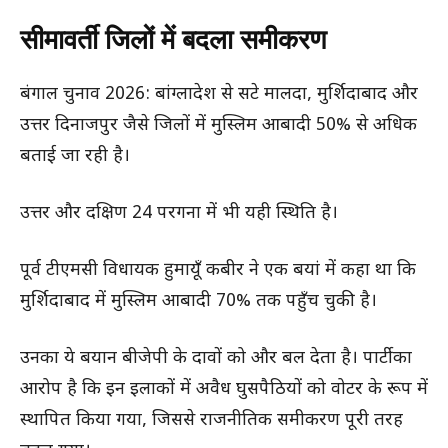
सीमावर्ती जिलों में बदला समीकरण
बंगाल चुनाव 2026: बांग्लादेश से सटे मालदा, मुर्शिदाबाद और
उत्तर दिनाजपुर जैसे जिलों में मुस्लिम आबादी 50% से अधिक
बताई जा रही है।
उत्तर और दक्षिण 24 परगना में भी यही स्थिति है।
पूर्व टीएमसी विधायक हुमायूँ कबीर ने एक बयां में कहा था कि
मुर्शिदाबाद में मुस्लिम आबादी 70% तक पहुँच चुकी है।
उनका ये बयान बीजेपी के दावों को और बल देता है। पार्टी का
आरोप है कि इन इलाकों में अवैध घुसपैठियों को वोटर के रूप में
स्थापित किया गया, जिससे राजनीतिक समीकरण पूरी तरह