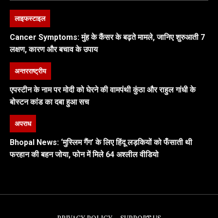
लाइफस्टाइल
Cancer Symptoms: मुंह के कैंसर के बढ़ते मामले, जानिए शुरुआती 7
लक्षण, कारण और बचाव के उपाय
अन्तरराष्ट्रीय
एपस्टीन के नाम पर मोदी को घेरने की वामपंथी कुंठा और राहुल गांधी के
बोस्टन कांड का दबा हुआ सच
अपराध
Bhopal News: ‘मुस्लिम गैंग’ के लिए हिंदू लड़कियों को फँसाती थी
फरहान की बहन जोया, फोन में मिले 64 अश्लील वीडियो