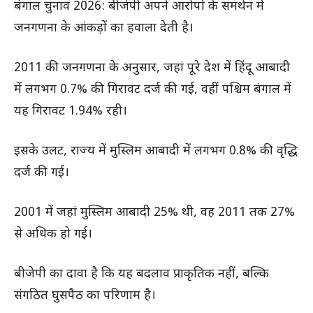
बंगाल चुनाव 2026: बीजेपी अपने आरोपों के समर्थन में
जनगणना के आंकड़ों का हवाला देती है।
2011 की जनगणना के अनुसार, जहां पूरे देश में हिंदू आबादी
में लगभग 0.7% की गिरावट दर्ज की गई, वहीं पश्चिम बंगाल में
यह गिरावट 1.94% रही।
इसके उलट, राज्य में मुस्लिम आबादी में लगभग 0.8% की वृद्धि
दर्ज की गई।
2001 में जहां मुस्लिम आबादी 25% थी, वह 2011 तक 27%
से अधिक हो गई।
बीजेपी का दावा है कि यह बदलाव प्राकृतिक नहीं, बल्कि
संगठित घुसपैठ का परिणाम है।