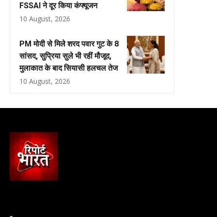
FSSAI ने दूर किया कंफ्यूजन
10 August, 2026
PM मोदी से मिले शरद पवार गुट के 8
सांसद, सुप्रिया सुले भी रहीं मौजूद,
मुलाकात के बाद सियासी हलचल तेज
10 August, 2026