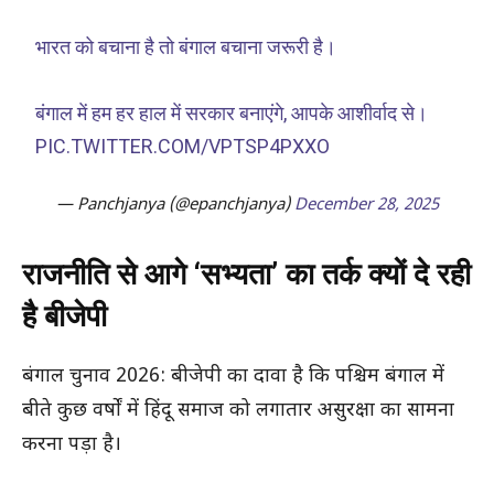
भारत को बचाना है तो बंगाल बचाना जरूरी है।
बंगाल में हम हर हाल में सरकार बनाएंगे, आपके आशीर्वाद से।
PIC.TWITTER.COM/VPTSP4PXXO
— Panchjanya (@epanchjanya)
December 28, 2025
राजनीति से आगे ‘सभ्यता’ का तर्क क्यों दे रही
है बीजेपी
बंगाल चुनाव 2026: बीजेपी का दावा है कि पश्चिम बंगाल में
बीते कुछ वर्षों में हिंदू समाज को लगातार असुरक्षा का सामना
करना पड़ा है।