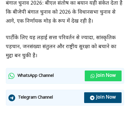
बंगाल चुनाव 2026: बीएल संतोष का बयान यही संकेत देता है
कि बीजेपी बंगाल चुनाव को 2026 के विधानसभा चुनाव से
आगे, एक निर्णायक मोड़ के रूप में देख रही है।
पार्टी के लिए यह लड़ाई सत्ता परिवर्तन से ज्यादा, सांस्कृतिक
पहचान, जनसंख्या संतुलन और राष्ट्रीय सुरक्षा को बचाने का
मुद्दा बन चुकी है।
Join Now
WhatsApp Channel
Join Now
Telegram Channel