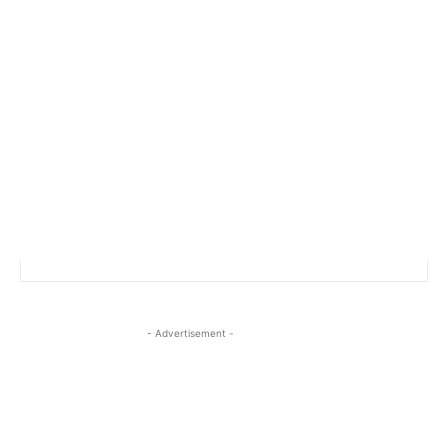
- Advertisement -