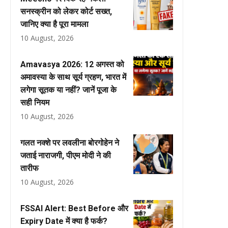
सनस्क्रीन को लेकर कोर्ट सख्त,
जानिए क्या है पूरा मामला
10 August, 2026
Amavasya 2026: 12 अगस्त को
अमावस्या के साथ सूर्य ग्रहण, भारत में
लगेगा सूतक या नहीं? जानें पूजा के
सही नियम
10 August, 2026
गलत नक्शे पर लवलीना बोरगोहेन ने
जताई नाराजगी, पीएम मोदी ने की
तारीफ
10 August, 2026
FSSAI Alert: Best Before और
Expiry Date में क्या है फर्क?