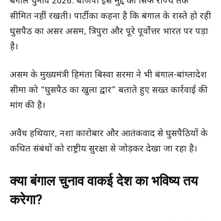
बंगाल चुनाव 2026: बीजेपी इस मुद्दे को सिर्फ राज्य तक
सीमित नहीं रखती। पार्टी का कहना है कि बंगाल के रास्ते हो रही
घुसपैठ का असर असम, त्रिपुरा और पूरे पूर्वोत्तर भारत पर पड़ा
है।
असम के मुख्यमंत्री हिमंता बिस्वा सरमा ने भी बंगाल-बांग्लादेश
सीमा को “घुसपैठ का खुला द्वार” बताते हुए सख्त कार्रवाई की
मांग की है।
अवैध हथियार, नशा कारोबार और आतंकवाद से घुसपैठियों के
कथित संबंधों को राष्ट्रीय सुरक्षा से जोड़कर देखा जा रहा है।
क्या बंगाल चुनाव वाकई देश का भविष्य तय
करेगा?