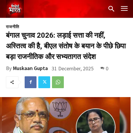
राजनीति
बंगाल चुनाव 2026: लड़ाई सत्ता की नहीं,
अस्तित्व की है, बीएल संतोष के बयान के पीछे छिपा
बड़ा राजनीतिक और सभ्यतागत संदेश
By
Muskaan Gupta
31 December, 2025
0