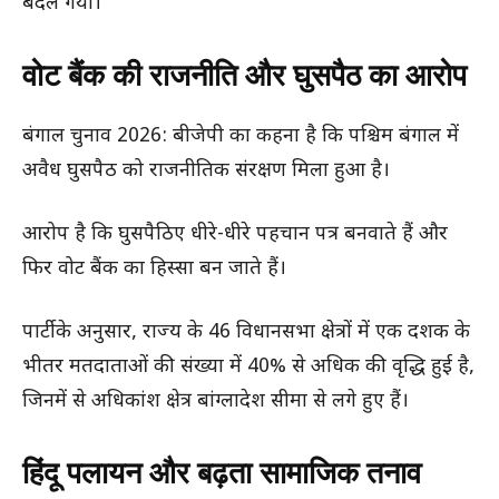
बदल गया।
वोट बैंक की राजनीति और घुसपैठ का आरोप
बंगाल चुनाव 2026: बीजेपी का कहना है कि पश्चिम बंगाल में
अवैध घुसपैठ को राजनीतिक संरक्षण मिला हुआ है।
आरोप है कि घुसपैठिए धीरे-धीरे पहचान पत्र बनवाते हैं और
फिर वोट बैंक का हिस्सा बन जाते हैं।
पार्टी के अनुसार, राज्य के 46 विधानसभा क्षेत्रों में एक दशक के
भीतर मतदाताओं की संख्या में 40% से अधिक की वृद्धि हुई है,
जिनमें से अधिकांश क्षेत्र बांग्लादेश सीमा से लगे हुए हैं।
हिंदू पलायन और बढ़ता सामाजिक तनाव