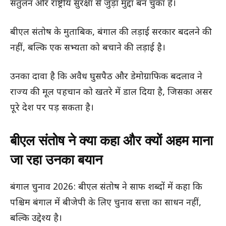
संतुलन और राष्ट्रीय सुरक्षा से जुड़ा मुद्दा बन चुका है।
बीएल संतोष के मुताबिक, बंगाल की लड़ाई सरकार बदलने की
नहीं, बल्कि एक सभ्यता को बचाने की लड़ाई है।
उनका दावा है कि अवैध घुसपैठ और डेमोग्राफिक बदलाव ने
राज्य की मूल पहचान को खतरे में डाल दिया है, जिसका असर
पूरे देश पर पड़ सकता है।
बीएल संतोष ने क्या कहा और क्यों अहम माना
जा रहा उनका बयान
बंगाल चुनाव 2026: बीएल संतोष ने साफ शब्दों में कहा कि
पश्चिम बंगाल में बीजेपी के लिए चुनाव सत्ता का साधन नहीं,
बल्कि उद्देश्य है।