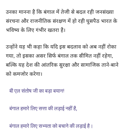
उनका मानना है कि बंगाल में तेजी से बदल रही जनसंख्या
संरचना और राजनीतिक संरक्षण में हो रही घुसपैठ भारत के
भविष्य के लिए गंभीर खतरा है।
उन्होंने यह भी कहा कि यदि इस बदलाव को अब नहीं रोका
गया, तो इसका असर सिर्फ बंगाल तक सीमित नहीं रहेगा,
बल्कि यह देश की आंतरिक सुरक्षा और सामाजिक ताने-बाने
को कमजोर करेगा।
बी एल संतोष जी का बड़ा बयान!
बंगाल हमारे लिए सत्ता की लड़ाई नहीं है,
बंगाल हमारे लिए सभ्यता को बचाने की लड़ाई है।