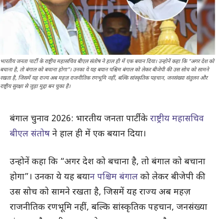
भारतीय जनता पार्टी के राष्ट्रीय महासचिव बीएल संतोष ने हाल ही में एक बयान दिया। उन्होनें कहा कि “अगर देश को
बचाना है, तो बंगाल को बचाना होगा”। उनका ये यह बयान पश्चिम बंगाल को लेकर बीजेपी की उस सोच को सामने
रखता है, जिसमें यह राज्य अब महज़ राजनीतिक रणभूमि नहीं, बल्कि सांस्कृतिक पहचान, जनसंख्या संतुलन और
राष्ट्रीय सुरक्षा से जुड़ा मुद्दा बन चुका है।
बंगाल चुनाव 2026: भारतीय जनता पार्टी के
राष्ट्रीय महासचिव
बीएल संतोष
ने हाल ही में एक बयान दिया।
उन्होनें कहा कि “अगर देश को बचाना है, तो बंगाल को बचाना
होगा”। उनका ये यह बया
न पश्चिम बंगाल
को लेकर बीजेपी की
उस सोच को सामने रखता है, जिसमें यह राज्य अब महज़
राजनीतिक रणभूमि नहीं, बल्कि सांस्कृतिक पहचान, जनसंख्या