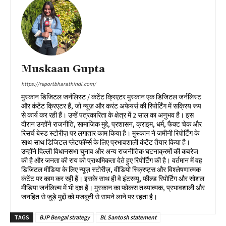
Muskaan Gupta
https://reportbharathindi.com/
मुस्कान डिजिटल जर्नलिस्ट / कंटेंट क्रिएटर मुस्कान एक डिजिटल जर्नलिस्ट
और कंटेंट क्रिएटर हैं, जो न्यूज़ और करंट अफेयर्स की रिपोर्टिंग में सक्रिय रूप
से कार्य कर रही हैं। उन्हें पत्रकारिता के क्षेत्र में 2 साल का अनुभव है। इस
दौरान उन्होंने राजनीति, सामाजिक मुद्दे, प्रशासन, क्राइम, धर्म, फैक्ट चेक और
रिसर्च बेस्ड स्टोरीज़ पर लगातार काम किया है। मुस्कान ने जमीनी रिपोर्टिंग के
साथ-साथ डिजिटल प्लेटफॉर्म्स के लिए प्रभावशाली कंटेंट तैयार किया है।
उन्होंने दिल्ली विधानसभा चुनाव और अन्य राजनीतिक घटनाक्रमों की कवरेज
की है और जनता की राय को प्राथमिकता देते हुए रिपोर्टिंग की है। वर्तमान में वह
डिजिटल मीडिया के लिए न्यूज़ स्टोरीज़, वीडियो स्क्रिप्ट्स और विश्लेषणात्मक
कंटेंट पर काम कर रही हैं। इसके साथ ही वे इंटरव्यू, फील्ड रिपोर्टिंग और सोशल
मीडिया जर्नलिज़्म में भी दक्ष हैं। मुस्कान का फोकस तथ्यात्मक, प्रभावशाली और
जनहित से जुड़े मुद्दों को मजबूती से सामने लाने पर रहता है।
TAGS
BJP Bengal strategy
BL Santosh statement