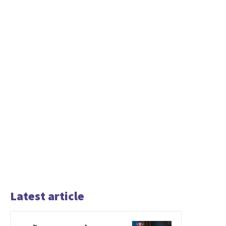
Latest article