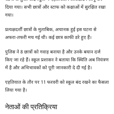
दिया गया। सभी छात्रों और स्टाफ को कक्षाओं में सुरक्षित रखा
गया।
प्रत्यक्षदर्शी छात्रों के मुताबिक, अचानक हुई इस घटना से
अफरा-तफरी मच गई थी। कई छात्र काफी डरे हुए हैं।
पुलिस ने 8 छात्रों को गवाह बनाया है और उनके बयान दर्ज
किए जा रहे हैं। स्कूल प्रशासन ने बताया कि स्थिति अब नियंत्रण
में है और अभिभावकों को पूरी जानकारी दे दी गई है।
एहतियात के तौर पर 11 फरवरी को स्कूल बंद रखने का फैसला
लिया गया है।
नेताओं की प्रतिक्रिया