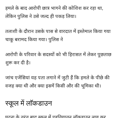
हमले के बाद आरोपी छात्र भागने की कोशिश कर रहा था,
लेकिन पुलिस ने उसे जल्द ही पकड़ लिया।
तलाशी के दौरान उसके पास से वारदात में इस्तेमाल किया गया
चाकू बरामद किया गया। पुलिस ने
आरोपी के परिवार के सदस्यों को भी हिरासत में लेकर पूछताछ
शुरू कर दी है।
जांच एजेंसियां यह पता लगाने में जुटी हैं कि हमले के पीछे की
वजह क्या थी और क्या इसमें किसी और की भूमिका थी।
स्कूल में लॉकडाउन
घटना के तुरंत बाद स्कूल में एहतियातन लॉकडाउन लागू कर