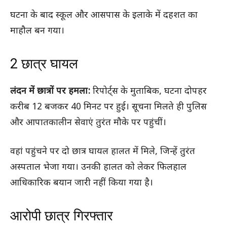
घटना के बाद स्कूल और आसपास के इलाके में दहशत का
माहौल बन गया।
2 छात्र घायल
लंदन में छात्रों पर हमला:
रिपोर्ट्स के मुताबिक, घटना दोपहर
करीब 12 बजकर 40 मिनट पर हुई। सूचना मिलते ही पुलिस
और आपातकालीन सेवाएं तुरंत मौके पर पहुंचीं।
वहां पहुंचने पर दो छात्र घायल हालत में मिले, जिन्हें तुरंत
अस्पताल भेजा गया। उनकी हालत को लेकर फिलहाल
आधिकारिक बयान जारी नहीं किया गया है।
आरोपी छात्र गिरफ्तार