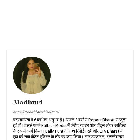
Madhuri
https://reportbharathindi.com/
पत्रकारिता में 6 वर्षों का अनुभव है। पिछले 3 वर्षों से Report Bharat से जुड़ी
हुई हैं। इससे पहले Raftaar Media में कंटेंट राइटर और वॉइस ओवर आर्टिस्ट
के रूप में कार्य किया। Daily Hunt के साथ रिपोर्टर रहीं और ETV Bharat में
एक वर्ष तक कंटेंट एडिटर के तौर पर काम किया। लाइफस्टाइल, इंटरनेशनल