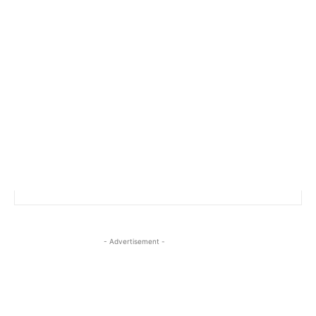
- Advertisement -