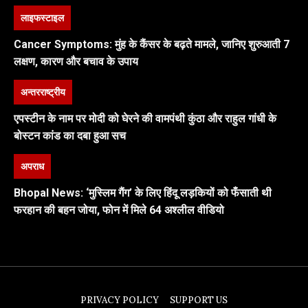
लाइफस्टाइल
Cancer Symptoms: मुंह के कैंसर के बढ़ते मामले, जानिए शुरुआती 7
लक्षण, कारण और बचाव के उपाय
अन्तरराष्ट्रीय
एपस्टीन के नाम पर मोदी को घेरने की वामपंथी कुंठा और राहुल गांधी के
बोस्टन कांड का दबा हुआ सच
अपराध
Bhopal News: ‘मुस्लिम गैंग’ के लिए हिंदू लड़कियों को फँसाती थी
फरहान की बहन जोया, फोन में मिले 64 अश्लील वीडियो
PRIVACY POLICY
SUPPORT US