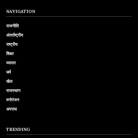
NAVIGATION
राजनीति
अंतर्राष्ट्रीय
राष्ट्रीय
शिक्षा
व्यापार
धर्म
खेल
राजस्थान
मनोरंजन
अपराध
TRENDING