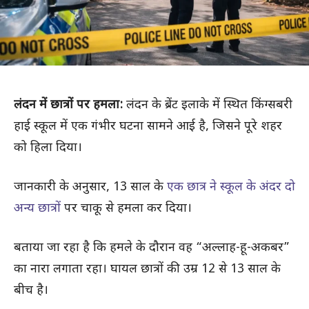
लंदन में छात्रों पर हमला:
लंदन के ब्रेंट इलाके में स्थित किंग्सबरी
हाई स्कूल में एक गंभीर घटना सामने आई है, जिसने पूरे शहर
को हिला दिया।
जानकारी के अनुसार, 13 साल के
एक छात्र ने स्कूल के अंदर दो
अन्य छात्रों
पर चाकू से हमला कर दिया।
बताया जा रहा है कि हमले के दौरान वह “अल्लाह-हू-अकबर”
का नारा लगाता रहा। घायल छात्रों की उम्र 12 से 13 साल के
बीच है।