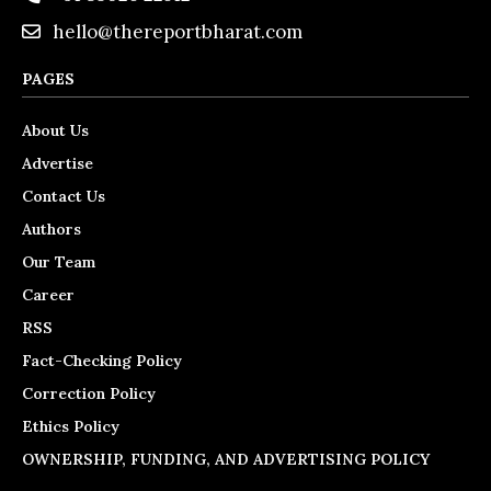
hello@thereportbharat.com
PAGES
About Us
Advertise
Contact Us
Authors
Our Team
Career
RSS
Fact-Checking Policy
Correction Policy
Ethics Policy
OWNERSHIP, FUNDING, AND ADVERTISING POLICY