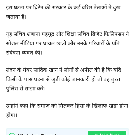
इस घटना पर ब्रिटेन की सरकार के कई वरिष्ठ नेताओं ने दुख
जताया है।
गृह सचिव शबाना महमूद और शिक्षा सचिव ब्रिजेट फिलिपसन ने
सोशल मीडिया पर घायल छात्रों और उनके परिवारों के प्रति
संवेदना व्यक्त की।
लंदन के मेयर सादिक खान ने लोगों से अपील की है कि यदि
किसी के पास घटना से जुड़ी कोई जानकारी हो तो वह तुरंत
पुलिस से साझा करे।
उन्होंने कहा कि समाज को मिलकर हिंसा के खिलाफ खड़ा होना
होगा।