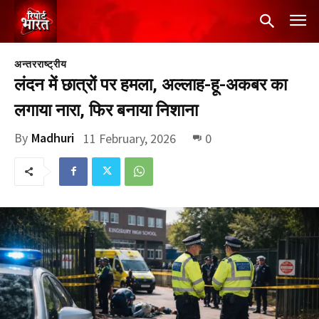
अन्तरराष्ट्रीय
लंदन में छात्रों पर हमला, अल्लाह-हू-अकबर का
लगाया नारा, फिर बनाया निशाना
By
Madhuri
11 February, 2026
0