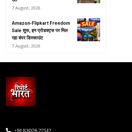
7 August, 2026
Amazon-Flipkart Freedom
Sale शुरू, इन प्रोडक्ट्स पर मिल
रहा बंपर डिस्काउंट
7 August, 2026
+91 83026 22512