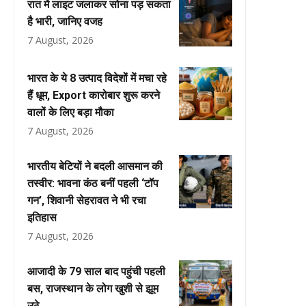
रात में लाइट जलाकर सोना पड़ सकता
है भारी, जानिए वजह
7 August, 2026
भारत के ये 8 उत्पाद विदेशों में मचा रहे
हैं धूम, Export कारोबार शुरू करने
वालों के लिए बड़ा मौका
7 August, 2026
भारतीय बेटियों ने बदली आसमान की
तस्वीर: भावना कंठ बनीं पहली ‘टॉप
गन’, शिवानी सेहरावत ने भी रचा
इतिहास
7 August, 2026
आजादी के 79 साल बाद पहुंची पहली
बस, राजस्थान के लोग खुशी से झूम
उठे