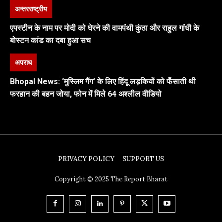
अन्तरराष्ट्रीय
एपस्टीन के नाम पर मोदी को घेरने की वामपंथी कुंठा और राहुल गांधी के
बोस्टन कांड का दबा हुआ सच
अपराध
Bhopal News: ‘मुस्लिम गैंग’ के लिए हिंदू लड़कियों को फँसाती थी
फरहान की बहन जोया, फोन में मिले 64 अश्लील वीडियो
PRIVACY POLICY
SUPPORT US
Copyright © 2025 The Report Bharat