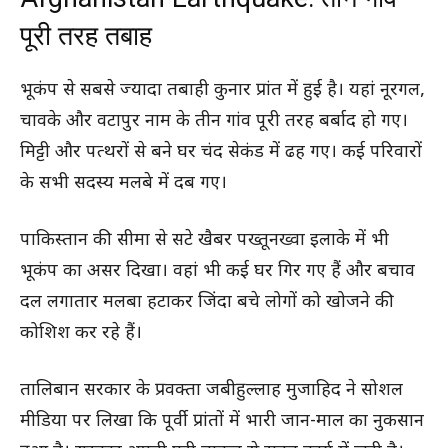
पूरी तरह तबाह
भूकंप से सबसे ज्यादा तबाही कुनार प्रांत में हुई है। यहां नूरगल,
चावके और वटापुर नाम के तीन गांव पूरी तरह बर्बाद हो गए।
मिट्टी और पत्थरों से बने घर चंद सेकंड में ढह गए। कई परिवारों
के सभी सदस्य मलबे में दब गए।
पाकिस्तान की सीमा से सटे खैबर पख्तूनख्वा इलाके में भी
भूकंप का असर दिखा। वहां भी कई घर गिर गए हैं और बचाव
दल लगातार मलबा हटाकर जिंदा बचे लोगों को खोजने की
कोशिश कर रहे हैं।
तालिबान सरकार के प्रवक्ता जबीहुल्लाह मुजाहिद ने सोशल
मीडिया पर लिखा कि पूर्वी प्रांतों में भारी जान-माल का नुकसान