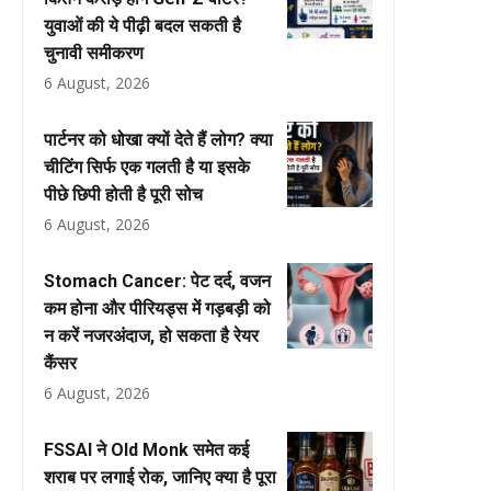
युवाओं की ये पीढ़ी बदल सकती है
चुनावी समीकरण
6 August, 2026
पार्टनर को धोखा क्यों देते हैं लोग? क्या
चीटिंग सिर्फ एक गलती है या इसके
पीछे छिपी होती है पूरी सोच
6 August, 2026
Stomach Cancer: पेट दर्द, वजन
कम होना और पीरियड्स में गड़बड़ी को
न करें नजरअंदाज, हो सकता है रेयर
कैंसर
6 August, 2026
FSSAI ने Old Monk समेत कई
शराब पर लगाई रोक, जानिए क्या है पूरा