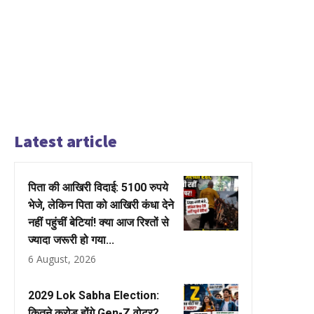
Latest article
पिता की आखिरी विदाई: 5100 रुपये
भेजे, लेकिन पिता को आखिरी कंधा देने
नहीं पहुंचीं बेटियां! क्या आज रिश्तों से
ज्यादा जरूरी हो गया...
6 August, 2026
2029 Lok Sabha Election:
कितने करोड़ होंगे Gen-Z वोटर?