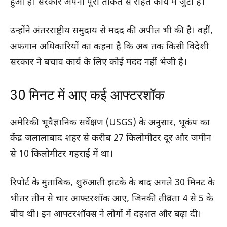
हुआ है। सरकार अपनी पूरी ताकत से राहत कार्य में जुटी है।
उन्होंने अंतरराष्ट्रीय समुदाय से मदद की अपील भी की है। वहीं,
अफगान अधिकारियों का कहना है कि अब तक किसी विदेशी
सरकार ने बचाव कार्य के लिए कोई मदद नहीं भेजी है।
30 मिनट में आए कई आफ्टरशॉक
अमेरिकी भूवैज्ञानिक सर्वेक्षण (USGS) के अनुसार, भूकंप का
केंद्र जलालाबाद शहर से करीब 27 किलोमीटर दूर और जमीन
से 10 किलोमीटर गहराई में था।
रिपोर्ट के मुताबिक, शुरुआती झटके के बाद अगले 30 मिनट के
भीतर तीन से चार आफ्टरशॉक आए, जिनकी तीव्रता 4 से 5 के
बीच थी। इन आफ्टरशॉक्स ने लोगों में दहशत और बढ़ा दी।