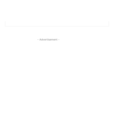
- Advertisement -