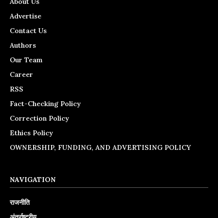
About Us
Advertise
Contact Us
Authors
Our Team
Career
RSS
Fact-Checking Policy
Correction Policy
Ethics Policy
OWNERSHIP, FUNDING, AND ADVERTISING POLICY
NAVIGATION
राजनीति
अंतर्राष्ट्रीय