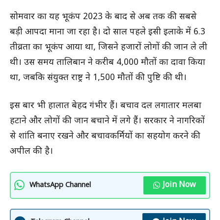
सोमवार का यह भूकंप 2023 के बाद से अब तक की सबसे
बड़ी आपदा माना जा रहा है। दो साल पहले इसी इलाके में 6.3
तीव्रता का भूकंप आया था, जिसने हजारों लोगों की जान ले ली
थी। उस समय तालिबान ने करीब 4,000 मौतों का दावा किया
था, जबकि संयुक्त राष्ट्र ने 1,500 मौतों की पुष्टि की थी।
इस बार भी हालात बेहद गंभीर हैं। बचाव दल लगातार मलबा
हटाने और लोगों की जान बचाने में लगे हैं। सरकार ने नागरिकों
से शांति बनाए रखने और बचावकर्मियों का सहयोग करने की
अपील की है।
Join Now
WhatsApp Channel