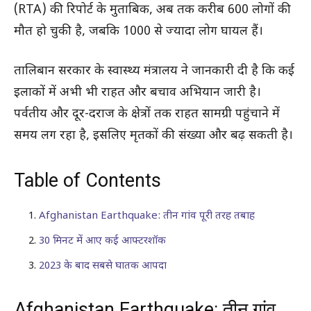
(RTA) की रिपोर्ट के मुताबिक, अब तक करीब 600 लोगों की
मौत हो चुकी है, जबकि 1000 से ज्यादा लोग घायल हैं।
तालिबान सरकार के स्वास्थ्य मंत्रालय ने जानकारी दी है कि कई
इलाकों में अभी भी राहत और बचाव अभियान जारी है।
पर्वतीय और दूर-दराज के क्षेत्रों तक राहत सामग्री पहुंचाने में
समय लग रहा है, इसलिए मृतकों की संख्या और बढ़ सकती है।
Table of Contents
Afghanistan Earthquake: तीन गांव पूरी तरह तबाह
30 मिनट में आए कई आफ्टरशॉक
2023 के बाद सबसे घातक आपदा
Afghanistan Earthquake: तीन गांव