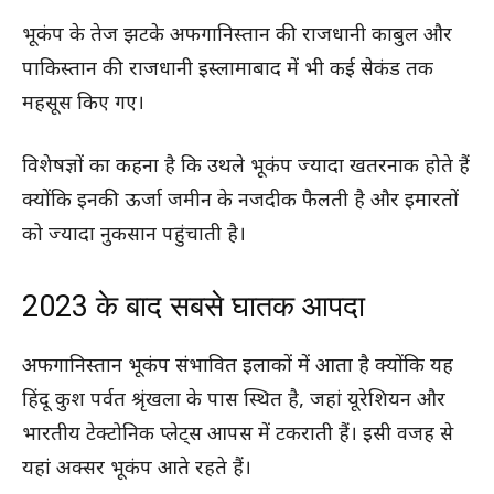
भूकंप के तेज झटके अफगानिस्तान की राजधानी काबुल और
पाकिस्तान की राजधानी इस्लामाबाद में भी कई सेकंड तक
महसूस किए गए।
विशेषज्ञों का कहना है कि उथले भूकंप ज्यादा खतरनाक होते हैं
क्योंकि इनकी ऊर्जा जमीन के नजदीक फैलती है और इमारतों
को ज्यादा नुकसान पहुंचाती है।
2023 के बाद सबसे घातक आपदा
अफगानिस्तान भूकंप संभावित इलाकों में आता है क्योंकि यह
हिंदू कुश पर्वत श्रृंखला के पास स्थित है, जहां यूरेशियन और
भारतीय टेक्टोनिक प्लेट्स आपस में टकराती हैं। इसी वजह से
यहां अक्सर भूकंप आते रहते हैं।