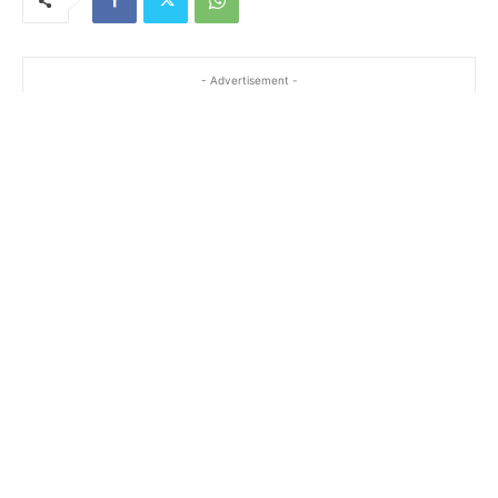
- Advertisement -