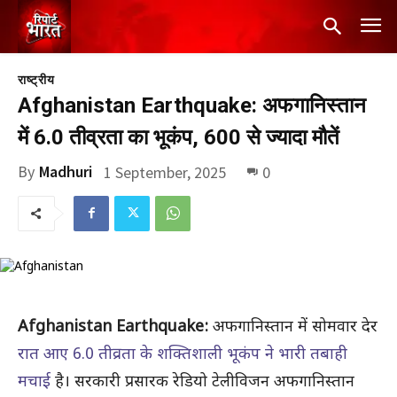
राष्ट्रीय
Afghanistan Earthquake: अफगानिस्तान
में 6.0 तीव्रता का भूकंप, 600 से ज्यादा मौतें
By
Madhuri
1 September, 2025
0
Afghanistan Earthquake:
अफगानिस्तान में सोमवार देर
रात आए 6.0 तीव्रता के शक्तिशाली भूकंप ने भारी तबाही
मचाई
है। सरकारी प्रसारक रेडियो टेलीविजन अफगानिस्तान