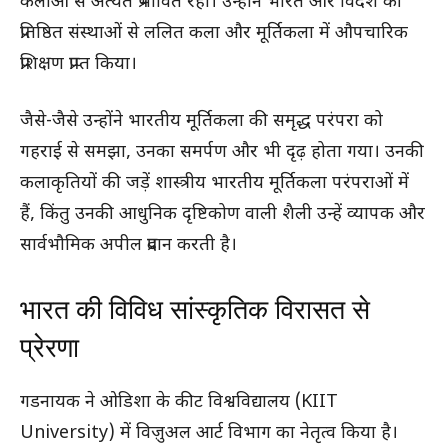
कलाओं से अत्यंत प्रभावित रही। उन्होंने भारत और विदेश की
प्रतिष्ठित संस्थाओं से ललित कला और मूर्तिकला में औपचारिक
प्रशिक्षण प्राप्त किया।
जैसे-जैसे उन्होंने भारतीय मूर्तिकला की समृद्ध परंपरा को
गहराई से समझा, उनका समर्पण और भी दृढ़ होता गया। उनकी
कलाकृतियों की जड़ें शास्त्रीय भारतीय मूर्तिकला परंपराओं में
हैं, किंतु उनकी आधुनिक दृष्टिकोण वाली शैली उन्हें व्यापक और
सार्वभौमिक अपील प्रदान करती है।
भारत की विविध सांस्कृतिक विरासत से
प्रेरणा
गडनायक ने ओडिशा के कीट विश्वविद्यालय (KIIT
University) में विज़ुअल आर्ट विभाग का नेतृत्व किया है।