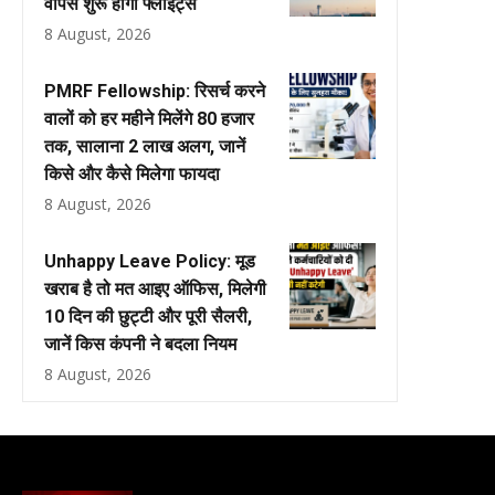
वापस शुरू होंगी फ्लाइट्स
8 August, 2026
PMRF Fellowship: रिसर्च करने
वालों को हर महीने मिलेंगे ₹80 हजार
तक, सालाना ₹2 लाख अलग, जानें
किसे और कैसे मिलेगा फायदा
8 August, 2026
Unhappy Leave Policy: मूड
खराब है तो मत आइए ऑफिस, मिलेगी
10 दिन की छुट्टी और पूरी सैलरी,
जानें किस कंपनी ने बदला नियम
8 August, 2026