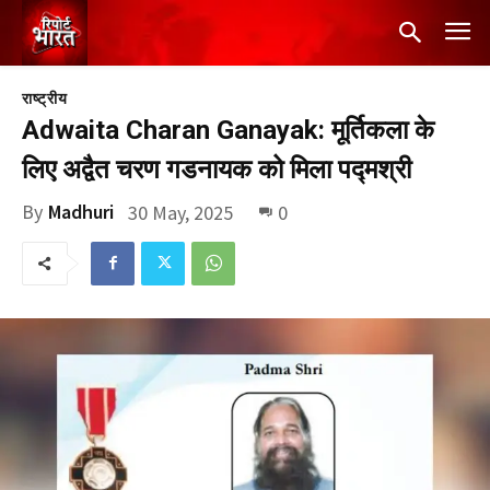
राष्ट्रीय
Adwaita Charan Ganayak: मूर्तिकला के
लिए अद्वैत चरण गडनायक को मिला पद्मश्री
By
Madhuri
30 May, 2025
0