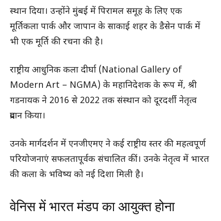
स्थान दिया। उन्होंने मुंबई में पिरामल समूह के लिए एक
मूर्तिकला पार्क और जापान के साकाई शहर के डैसेन पार्क में
भी एक मूर्ति की रचना की है।
राष्ट्रीय आधुनिक कला दीर्घा (National Gallery of
Modern Art – NGMA) के महानिदेशक के रूप में, श्री
गडनायक ने 2016 से 2022 तक संस्थान को दूरदर्शी नेतृत्व
प्रदान किया।
उनके मार्गदर्शन में एनजीएमए ने कई राष्ट्रीय स्तर की महत्वपूर्ण
परियोजनाएं सफलतापूर्वक संचालित कीं। उनके नेतृत्व में भारत
की कला के भविष्य को नई दिशा मिली है।
वेनिस में भारत मंडप का आयुक्त होना