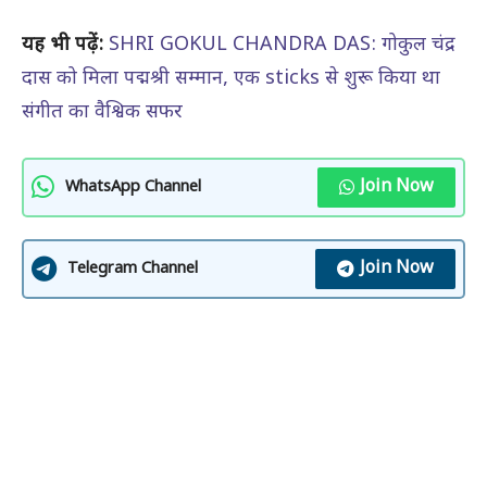
यह भी पढ़ें:
SHRI GOKUL CHANDRA DAS: गोकुल चंद्र
दास को मिला पद्मश्री सम्मान, एक sticks से शुरू किया था
संगीत का वैश्विक सफर
Join Now
WhatsApp Channel
Join Now
Telegram Channel