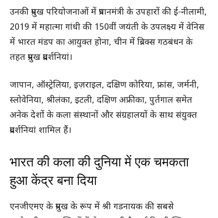
उनकी प्रमुख परियोजनाओं में प्रधानमंत्री के उपहारों की ई-नीलामी,
2019 में महात्मा गांधी की 150वीं जयंती के उपलक्ष्य में वेनिस
में भारत मंडप का आयुक्त होना, चीन में ब्रिक्स गठबंधन के
तहत प्रमुख प्रदर्शनियां।
जापान, ऑस्ट्रेलिया, इज़राइल, दक्षिण कोरिया, फ्रांस, जर्मनी,
स्लोवेनिया, श्रीलंका, इटली, दक्षिण अफ्रीका, पुर्तगाल समेत
अनेक देशों के कला संस्थानों और संग्रहालयों के साथ संयुक्त
प्रदर्शनियां शामिल हैं।
भारत की कला की दुनिया में एक चमकता
हुआ केंद्र बना दिया
एनजीएमए के प्रमुख के रूप में श्री गडनायक की सबसे