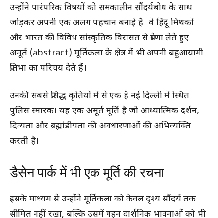
उन्होंने पारंपरिक विषयों को समकालीन सौंदर्यबोध के साथ
जोड़कर अपनी एक अलग पहचान बनाई है। वे हिंदू मिथकों
और भारत की विविध सांस्कृतिक विरासत से प्रेरणा लेते हुए
अमूर्त (abstract) मूर्तिकला के क्षेत्र में भी अपनी बहुआयामी
प्रतिभा का परिचय देते हैं।
उनकी सबसे प्रसिद्ध कृतियों में से एक है नई दिल्ली में स्थित
पुलिस स्मारक। यह एक अमूर्त मूर्ति है जो आध्यात्मिक दर्शन,
दिव्यता और ब्रह्मांडीयता की अवधारणाओं की अभिव्यक्ति
करती है।
डैसेन पार्क में भी एक मूर्ति की रचना
इसके माध्यम से उन्होंने मूर्तिकला को केवल दृश्य सौंदर्य तक
सीमित नहीं रखा, बल्कि उसमें गहन दार्शनिक भावनाओं को भी