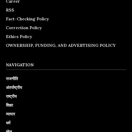
Career
RSS
Fact-Checking Policy
Correction Policy
Ethics Policy
OWNERSHIP, FUNDING, AND ADVERTISING POLICY
NAVIGATION
राजनीति
अंतर्राष्ट्रीय
राष्ट्रीय
शिक्षा
व्यापार
धर्म
खेल