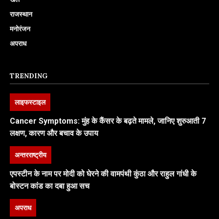
राजस्थान
मनोरंजन
अपराध
TRENDING
लाइफस्टाइल
Cancer Symptoms: मुंह के कैंसर के बढ़ते मामले, जानिए शुरुआती 7
लक्षण, कारण और बचाव के उपाय
अन्तरराष्ट्रीय
एपस्टीन के नाम पर मोदी को घेरने की वामपंथी कुंठा और राहुल गांधी के
बोस्टन कांड का दबा हुआ सच
अपराध