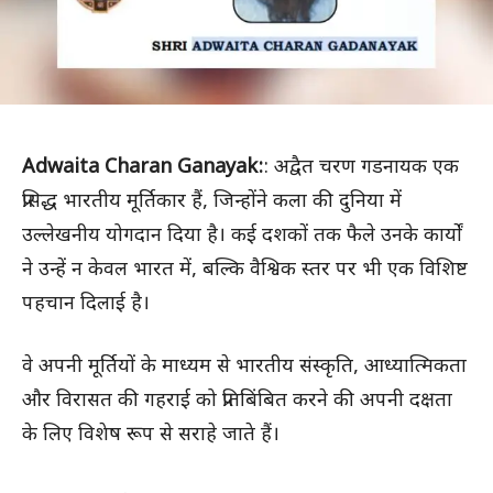
Adwaita Charan Ganayak:
: अद्वैत चरण गडनायक एक
प्रसिद्ध भारतीय मूर्तिकार हैं, जिन्होंने कला की दुनिया में
उल्लेखनीय योगदान दिया है। कई दशकों तक फैले उनके कार्यों
ने उन्हें न केवल भारत में, बल्कि वैश्विक स्तर पर भी एक विशिष्ट
पहचान दिलाई है।
वे अपनी मूर्तियों के माध्यम से भारतीय संस्कृति, आध्यात्मिकता
और विरासत की गहराई को प्रतिबिंबित करने की अपनी दक्षता
के लिए विशेष रूप से सराहे जाते हैं।