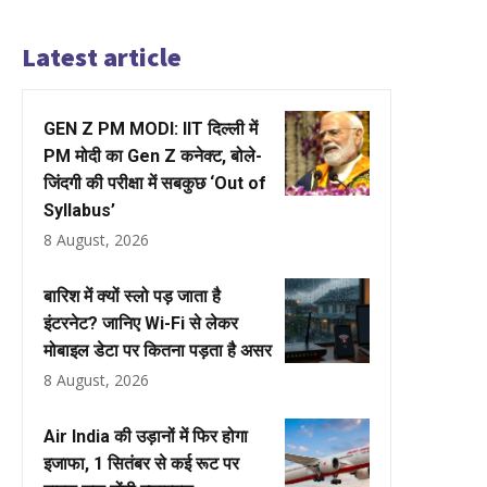
Latest article
GEN Z PM MODI: IIT दिल्ली में
PM मोदी का Gen Z कनेक्ट, बोले-
जिंदगी की परीक्षा में सबकुछ ‘Out of
Syllabus’
8 August, 2026
बारिश में क्यों स्लो पड़ जाता है
इंटरनेट? जानिए Wi-Fi से लेकर
मोबाइल डेटा पर कितना पड़ता है असर
8 August, 2026
Air India की उड़ानों में फिर होगा
इजाफा, 1 सितंबर से कई रूट पर