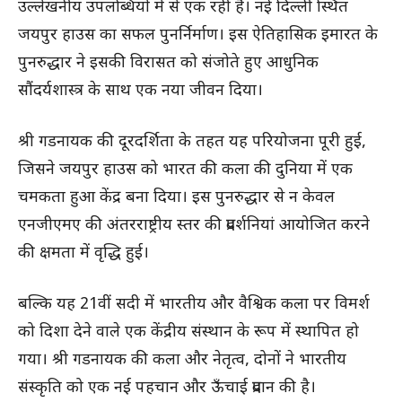
उल्लेखनीय उपलब्धियों में से एक रही है। नई दिल्ली स्थित
जयपुर हाउस का सफल पुनर्निर्माण। इस ऐतिहासिक इमारत के
पुनरुद्धार ने इसकी विरासत को संजोते हुए आधुनिक
सौंदर्यशास्त्र के साथ एक नया जीवन दिया।
श्री गडनायक की दूरदर्शिता के तहत यह परियोजना पूरी हुई,
जिसने जयपुर हाउस को भारत की कला की दुनिया में एक
चमकता हुआ केंद्र बना दिया। इस पुनरुद्धार से न केवल
एनजीएमए की अंतरराष्ट्रीय स्तर की प्रदर्शनियां आयोजित करने
की क्षमता में वृद्धि हुई।
बल्कि यह 21वीं सदी में भारतीय और वैश्विक कला पर विमर्श
को दिशा देने वाले एक केंद्रीय संस्थान के रूप में स्थापित हो
गया। श्री गडनायक की कला और नेतृत्व, दोनों ने भारतीय
संस्कृति को एक नई पहचान और ऊँचाई प्रदान की है।