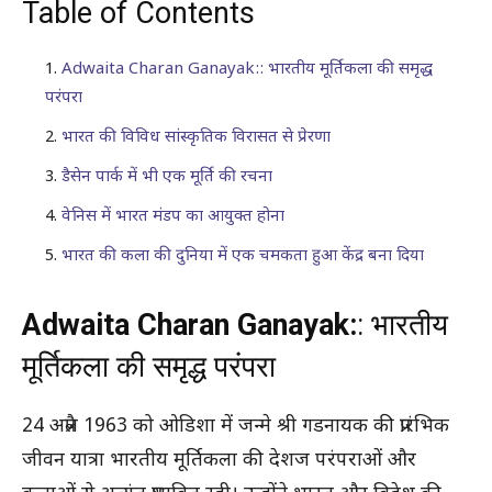
Table of Contents
Adwaita Charan Ganayak:: भारतीय मूर्तिकला की समृद्ध
परंपरा
भारत की विविध सांस्कृतिक विरासत से प्रेरणा
डैसेन पार्क में भी एक मूर्ति की रचना
वेनिस में भारत मंडप का आयुक्त होना
भारत की कला की दुनिया में एक चमकता हुआ केंद्र बना दिया
Adwaita Charan Ganayak:
: भारतीय
मूर्तिकला की समृद्ध परंपरा
24 अप्रैल 1963 को ओडिशा में जन्मे श्री गडनायक की प्रारंभिक
जीवन यात्रा भारतीय मूर्तिकला की देशज परंपराओं और