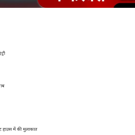
ट्री
वाब
्हाइट हाउस में की मुलाकात