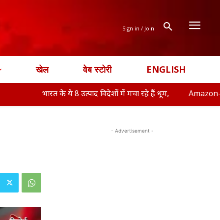
Sign in / Join
खेल
वेब स्टोरी
ENGLISH
भारत के ये 8 उत्पाद विदेशों में मचा रहे हैं धूम,
Amazon-Flipkart Fre
- Advertisement -