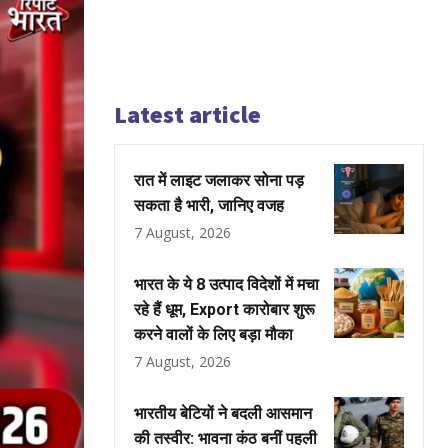
Latest article
रात में लाइट जलाकर सोना पड़
सकता है भारी, जानिए वजह
7 August, 2026
भारत के ये 8 उत्पाद विदेशों में मचा
रहे हैं धूम, Export कारोबार शुरू
करने वालों के लिए बड़ा मौका
7 August, 2026
भारतीय बेटियों ने बदली आसमान
की तस्वीर: भावना कंठ बनीं पहली