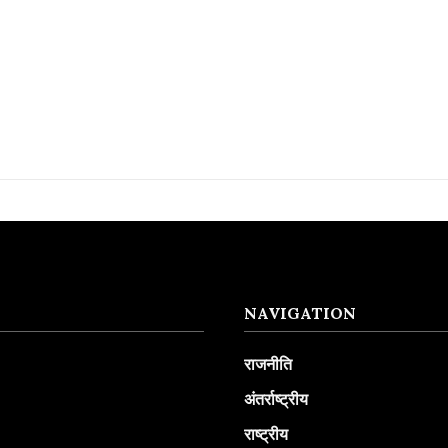
NAVIGATION
राजनीति
अंतर्राष्ट्रीय
राष्ट्रीय