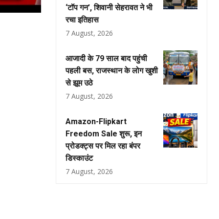
‘टॉप गन’, शिवानी सेहरावत ने भी
रचा इतिहास
7 August, 2026
आजादी के 79 साल बाद पहुंची
पहली बस, राजस्थान के लोग खुशी
से झूम उठे
7 August, 2026
Amazon-Flipkart
Freedom Sale शुरू, इन
प्रोडक्ट्स पर मिल रहा बंपर
डिस्काउंट
7 August, 2026