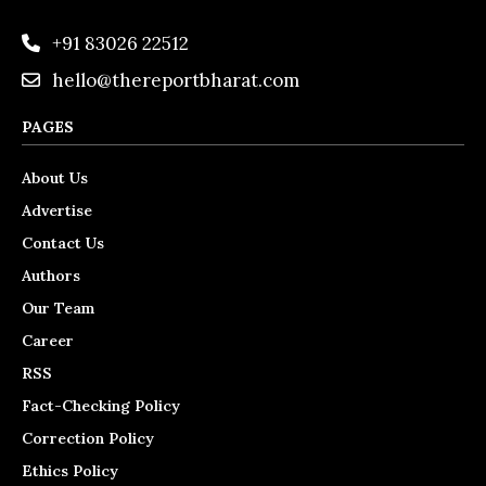
+91 83026 22512
hello@thereportbharat.com
PAGES
About Us
Advertise
Contact Us
Authors
Our Team
Career
RSS
Fact-Checking Policy
Correction Policy
Ethics Policy