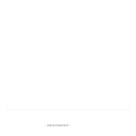
- Advertisement -