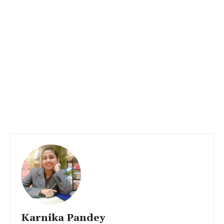
Karnika Pandey