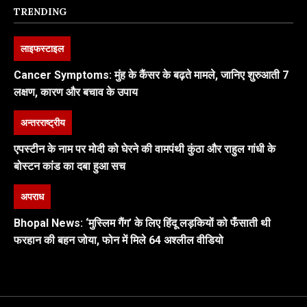
TRENDING
लाइफस्टाइल
Cancer Symptoms: मुंह के कैंसर के बढ़ते मामले, जानिए शुरुआती 7
लक्षण, कारण और बचाव के उपाय
अन्तरराष्ट्रीय
एपस्टीन के नाम पर मोदी को घेरने की वामपंथी कुंठा और राहुल गांधी के
बोस्टन कांड का दबा हुआ सच
अपराध
Bhopal News: ‘मुस्लिम गैंग’ के लिए हिंदू लड़कियों को फँसाती थी
फरहान की बहन जोया, फोन में मिले 64 अश्लील वीडियो