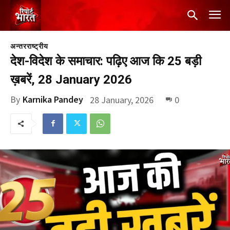
अन्तरराष्ट्रीय
देश-विदेश के समाचार: पढ़िए आज कि 25 बड़ी
ख़बरें, 28 January 2026
By
Karnika Pandey
28 January, 2026
0