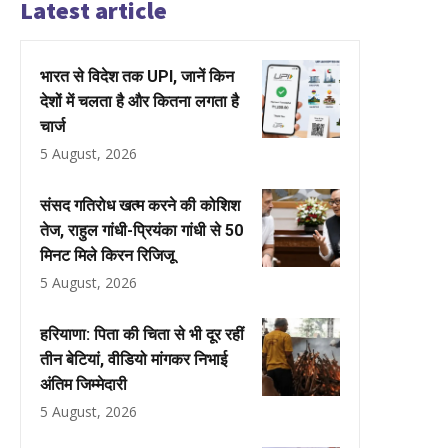
Latest article
भारत से विदेश तक UPI, जानें किन
देशों में चलता है और कितना लगता है
चार्ज
5 August, 2026
संसद गतिरोध खत्म करने की कोशिश
तेज, राहुल गांधी-प्रियंका गांधी से 50
मिनट मिले किरन रिजिजू
5 August, 2026
हरियाणा: पिता की चिता से भी दूर रहीं
तीन बेटियां, वीडियो मांगकर निभाई
अंतिम जिम्मेदारी
5 August, 2026