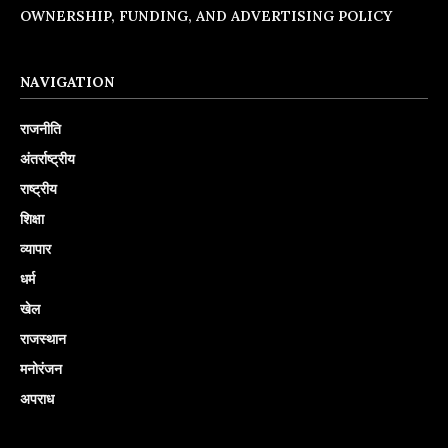
OWNERSHIP, FUNDING, AND ADVERTISING POLICY
NAVIGATION
राजनीति
अंतर्राष्ट्रीय
राष्ट्रीय
शिक्षा
व्यापार
धर्म
खेल
राजस्थान
मनोरंजन
अपराध