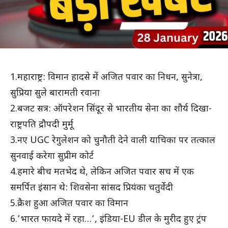
1.महाराष्ट्र: विमान हादसे में अजित पवार का निधन, सुनेत्रा,
सुप्रिया सुले बारामती रवाना
2.बजट सत्र: ऑपरेशन सिंदूर से भारतीय सेना का शौर्य दिखा-
राष्ट्रपति द्रौपदी मुर्मू
3.नए UGC रेगुलेशन को चुनौती देने वाली याचिका पर तत्काल
सुनवाई करेगा सुप्रीम कोर्ट
4.हमारे बीच मतभेद थे, लेकिन अजित पवार सच में एक
समर्पित इंसान थे: शिवसेना सांसद प्रियंका चतुर्वेदी
5.क्रैश हुआ अजित पवार का विमान
6.’भारत फायदे में रहा…’, इंडिया-EU डील के मुरीद हुए ट्रंप