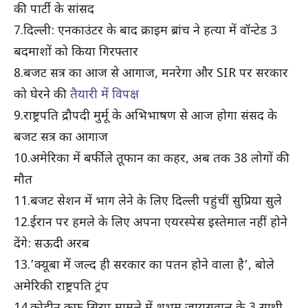
की पार्टी के सांसद
7.दिल्ली: एनकाउंटर के बाद क्राइम ब्रांच ने हत्या में वॉन्टेड 3
बदमाशों को किया गिरफ्तार
8.बजट सत्र का आज से आगाज, मनरेगा और SIR पर सरकार
को घेरने की
तैयारी में विपक्ष
9.राष्ट्रपति द्रौपदी मुर्मू के अभिभाषण से आज होगा संसद के
बजट सत्र का आगाज
10.अमेरिका में बर्फीले तूफान का कहर, अब तक 38 लोगों की
मौत
11.बजट सेशन में भाग लेने के लिए दिल्ली पहुंचीं सुप्रिया सुले
12.ईरान पर हमले के लिए अपना एयरस्पेस इस्तेमाल नहीं होने
देंगे: सऊदी अरब
13.’क्यूबा में जल्द ही सरकार का पतन होने वाला है’, बोले
अमेरिकी राष्ट्रपति ट्रंप