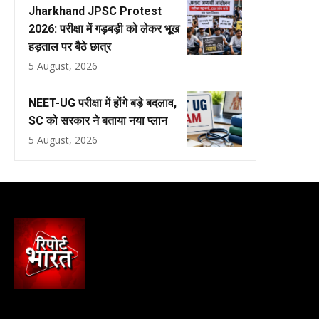
Jharkhand JPSC Protest
2026: परीक्षा में गड़बड़ी को लेकर भूख
हड़ताल पर बैठे छात्र
5 August, 2026
NEET-UG परीक्षा में होंगे बड़े बदलाव,
SC को सरकार ने बताया नया प्लान
5 August, 2026