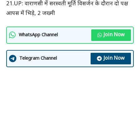
21.UP: वाराणसी में सरस्वती मूर्ति विसर्जन के दौरान दो पक्ष
आपस में भिड़े, 2 जख्मी
Join Now
WhatsApp Channel
Join Now
Telegram Channel