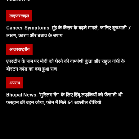
लाइफस्टाइल
Cancer Symptoms: मुंह के कैंसर के बढ़ते मामले, जानिए शुरुआती 7
लक्षण, कारण और बचाव के उपाय
अन्तरराष्ट्रीय
एपस्टीन के नाम पर मोदी को घेरने की वामपंथी कुंठा और राहुल गांधी के
बोस्टन कांड का दबा हुआ सच
अपराध
Bhopal News: ‘मुस्लिम गैंग’ के लिए हिंदू लड़कियों को फँसाती थी
फरहान की बहन जोया, फोन में मिले 64 अश्लील वीडियो