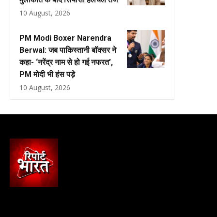
10 August, 2026
PM Modi Boxer Narendra
Berwal: जब पाकिस्तानी बॉक्सर ने
कहा- ‘नरेंद्र नाम से हो गई नफरत’,
PM मोदी भी हंस पड़े
10 August, 2026