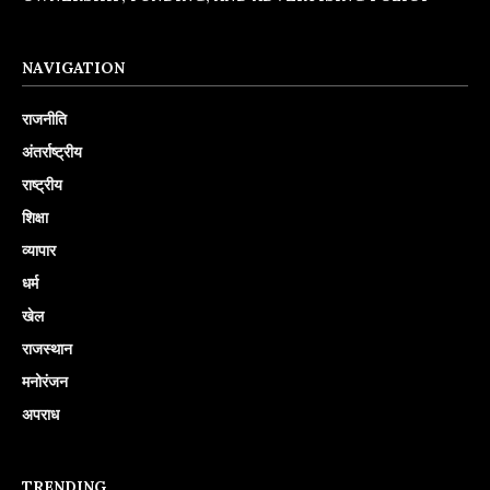
NAVIGATION
राजनीति
अंतर्राष्ट्रीय
राष्ट्रीय
शिक्षा
व्यापार
धर्म
खेल
राजस्थान
मनोरंजन
अपराध
TRENDING