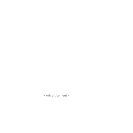
- Advertisement -