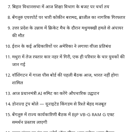
बिहार विधानसभा में आज शिक्षा विभाग के बजट पर चर्चा तय
बेंगलुरु एयरपोर्ट पर भारी कोकीन बरामद, ब्राजील का नागरिक गिरफ्तार
उत्तर प्रदेश के उन्नाव में क्रिकेट मैच के दौरान मधुमक्खी हमले से अंपायर
की मौत
ईरान के कई अधिकारियों पर अमेरिका ने लगाया वीजा प्रतिबंध
मथुरा में तेज रफ्तार कार नहर में गिरी, एक ही परिवार के चार युवकों की
जान गई
वॉशिंगटन में गाजा पीस बोर्ड की पहली बैठक आज, भारत नहीं होगा
शामिल
आज प्रधानमंत्री AI समिट का करेंगे औपचारिक उद्घाटन
डोनाल्ड ट्रंप बोले — यूनाइटेड किंगडम से रिश्ते बेहद मजबूत
बेंगलुरु में राज्य कार्यकारिणी बैठक में BJP VB-G RAM G एक्ट
समर्थन प्रस्ताव लाएगी