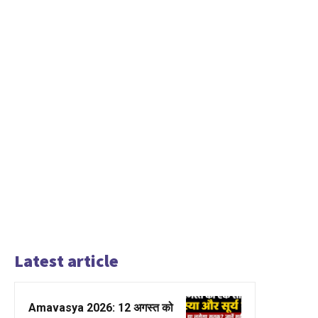
Latest article
Amavasya 2026: 12 अगस्त को