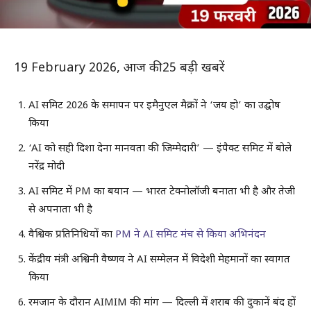
19 February 2026, आज की 25 बड़ी खबरें
AI समिट 2026 के समापन पर इमैनुएल मैक्रों ने ‘जय हो’ का उद्घोष
किया
‘AI को सही दिशा देना मानवता की जिम्मेदारी’ — इंपैक्ट समिट में बोले
नरेंद्र मोदी
AI समिट में PM का बयान — भारत टेक्नोलॉजी बनाता भी है और तेजी
से अपनाता भी है
वैश्विक प्रतिनिधियों का
PM ने AI समिट मंच से किया अभिनंदन
केंद्रीय मंत्री अश्विनी वैष्णव ने AI सम्मेलन में विदेशी मेहमानों का स्वागत
किया
रमजान के दौरान AIMIM की मांग — दिल्ली में शराब की दुकानें बंद हों