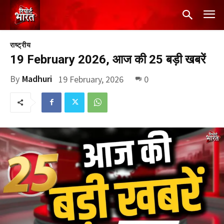
राष्ट्रीय
19 February 2026, आज की 25 बड़ी खबरें
By
Madhuri
19 February, 2026
0