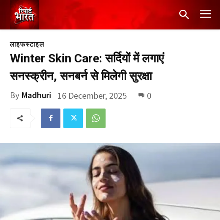
लाइफस्टाइल
Winter Skin Care: सर्दियों में लगाएं
सनस्क्रीन, सनबर्न से मिलेगी सुरक्षा
By
Madhuri
16 December, 2025
0