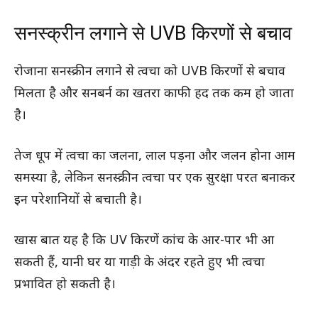
सनस्क्रीन लगाने से UVB किरणों से बचाव
रोजाना सनस्क्रीन लगाने से त्वचा को UVB किरणों से बचाव
मिलता है और सनबर्न का खतरा काफी हद तक कम हो जाता
है।
तेज धूप में त्वचा का जलना, लाल पड़ना और जलन होना आम
समस्या है, लेकिन सनस्क्रीन त्वचा पर एक सुरक्षा परत बनाकर
इन परेशानियों से बचाती है।
खास बात यह है कि UV किरणें कांच के आर-पार भी आ
सकती हैं, यानी घर या गाड़ी के अंदर रहते हुए भी त्वचा
प्रभावित हो सकती है।