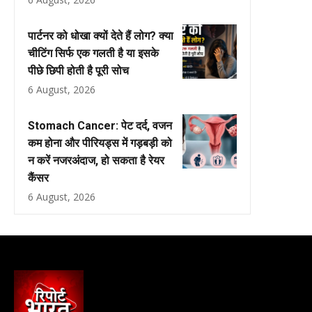
पार्टनर को धोखा क्यों देते हैं लोग? क्या
चीटिंग सिर्फ एक गलती है या इसके
पीछे छिपी होती है पूरी सोच
6 August, 2026
Stomach Cancer: पेट दर्द, वजन
कम होना और पीरियड्स में गड़बड़ी को
न करें नजरअंदाज, हो सकता है रेयर
कैंसर
6 August, 2026