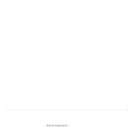
- Advertisement -