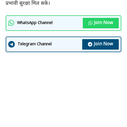
प्रभावी सुरक्षा मिल सके।
Join Now
WhatsApp Channel
Join Now
Telegram Channel