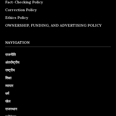
Fact-Checking Policy
Correction Policy
Ethics Policy
OWNERSHIP, FUNDING, AND ADVERTISING POLICY
NAVIGATION
राजनीति
अंतर्राष्ट्रीय
राष्ट्रीय
शिक्षा
व्यापार
धर्म
खेल
राजस्थान