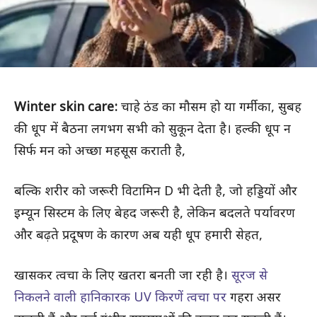
Winter skin care:
चाहे ठंड का मौसम हो या गर्मी का, सुबह
की धूप में बैठना लगभग सभी को सुकून देता है। हल्की धूप न
सिर्फ मन को अच्छा महसूस कराती है,
बल्कि शरीर को जरूरी विटामिन D भी देती है, जो हड्डियों और
इम्यून सिस्टम के लिए बेहद जरूरी है, लेकिन बदलते पर्यावरण
और बढ़ते प्रदूषण के कारण अब यही धूप हमारी सेहत,
खासकर त्वचा के लिए खतरा बनती जा रही है।
सूरज से
निकलने वाली हानिकारक UV किरणें त्वचा पर
गहरा असर