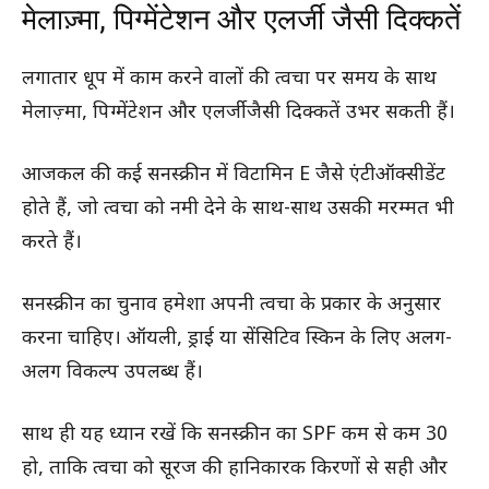
मेलाज़्मा, पिग्मेंटेशन और एलर्जी जैसी दिक्कतें
लगातार धूप में काम करने वालों की त्वचा पर समय के साथ
मेलाज़्मा, पिग्मेंटेशन और एलर्जी जैसी दिक्कतें उभर सकती हैं।
आजकल की कई सनस्क्रीन में विटामिन E जैसे एंटीऑक्सीडेंट
होते हैं, जो त्वचा को नमी देने के साथ-साथ उसकी मरम्मत भी
करते हैं।
सनस्क्रीन का चुनाव हमेशा अपनी त्वचा के प्रकार के अनुसार
करना चाहिए। ऑयली, ड्राई या सेंसिटिव स्किन के लिए अलग-
अलग विकल्प उपलब्ध हैं।
साथ ही यह ध्यान रखें कि सनस्क्रीन का SPF कम से कम 30
हो, ताकि त्वचा को सूरज की हानिकारक किरणों से सही और