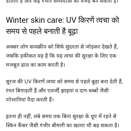
डालती हैं और कई गंभीर समस्याओं की वजह बन सकती हैं।
Winter skin care: UV किरणें त्वचा को
समय से पहले बनाती है बूढ़ा
अक्सर लोग सनस्क्रीन को सिर्फ सुंदरता से जोड़कर देखते हैं,
जबकि हकीकत यह है कि यह त्वचा की सुरक्षा के लिए एक
मजबूत ढाल का काम करती है।
सूरज की UV किरणें त्वचा को समय से पहले बूढ़ा बना देती हैं,
रंगत बिगाड़ती हैं और एलर्जी, झाइयां व दाग-धब्बों जैसी
परेशानियां पैदा करती हैं।
इतना ही नहीं, लंबे समय तक बिना सुरक्षा के धूप में रहने से
स्किन कैंसर जैसी गंभीर बीमारी का खतरा भी बढ़ सकता है।