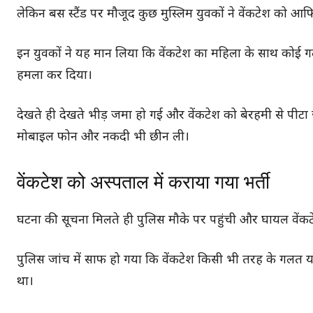
लेकिन बस स्टैंड पर मौजूद कुछ मुस्लिम युवकों ने वेंकटेश को 
इन युवकों ने यह मान लिया कि वेंकटेश का महिला के साथ कोई गलत
हमला कर दिया।
देखते ही देखते भीड़ जमा हो गई और वेंकटेश को बेरहमी से पीटा ज
मोबाइल फोन और नकदी भी छीन ली।
वेंकटेश को अस्पताल में कराया गया भर्ती
घटना की सूचना मिलते ही पुलिस मौके पर पहुंची और घायल वेंकटे
पुलिस जांच में साफ हो गया कि वेंकटेश किसी भी तरह के गलत य
था।