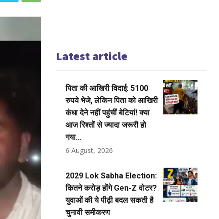
Latest article
पिता की आखिरी विदाई: 5100
रुपये भेजे, लेकिन पिता को आखिरी
कंधा देने नहीं पहुंचीं बेटियां! क्या
आज रिश्तों से ज्यादा जरूरी हो
गया...
6 August, 2026
2029 Lok Sabha Election:
कितने करोड़ होंगे Gen-Z वोटर?
युवाओं की ये पीढ़ी बदल सकती है
चुनावी समीकरण