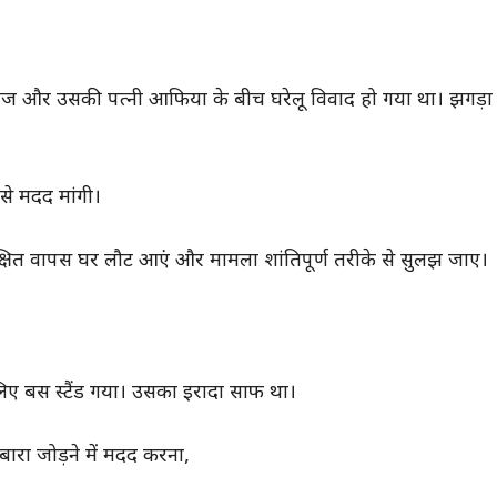
 और उसकी पत्नी आफिया के बीच घरेलू विवाद हो गया था। झगड़ा 
 से मदद मांगी।
्षित वापस घर लौट आएं और मामला शांतिपूर्ण तरीके से सुलझ जाए।
ए बस स्टैंड गया। उसका इरादा साफ था।
ारा जोड़ने में मदद करना,