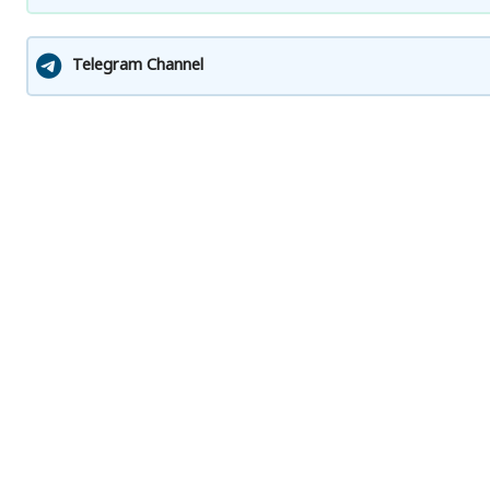
Telegram Channel