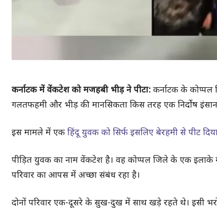
कर्नाटक में वेंकटेश को मजहबी भीड़ ने पीटा:
कर्नाटक के कोप्पल
गलतफहमी और भीड़ की मानसिकता किस तरह एक निर्दोष इंसान क
इस मामले में एक
हिंदू युवक को सिर्फ इसलिए बेरहमी से पीट दिय
पीड़ित युवक का नाम वेंकटेश है। वह कोप्पल जिले के एक इलाके
परिवार का आपस में अच्छा संबंध रहा है।
दोनों परिवार एक-दूसरे के सुख-दुख में साथ खड़े रहते थे। इसी भ