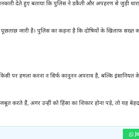
ानकारी देते हुए बताया कि पुलिस ने डकैती और अपहरण से जुड़ी धारा
ूछताछ जारी है। पुलिस का कहना है कि दोषियों के खिलाफ सख्त का
किसी पर हमला करना न सिर्फ कानूनन अपराध है, बल्कि इंसानियत 
ूत करते हैं, अगर उन्हीं को हिंसा का शिकार होना पड़े, तो यह बेहद
J