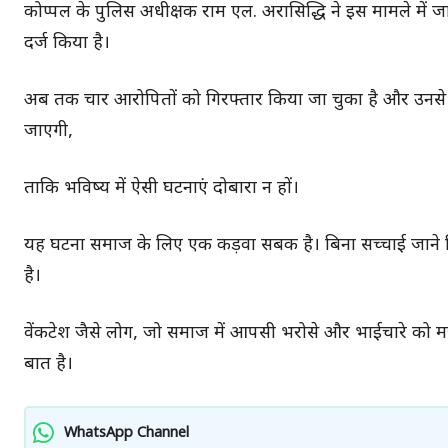
कोप्पल के पुलिस अधीक्षक राम एल. अरासिद्धि ने इस मामले में ज
दर्ज किया है।
अब तक चार आरोपितों को गिरफ्तार किया जा चुका है और उनसे प
जाएगी,
ताकि भविष्य में ऐसी घटनाएं दोबारा न हों।
यह घटना समाज के लिए एक कड़वा सबक है। बिना सच्चाई जाने 
है।
वेंकटेश जैसे लोग, जो समाज में आपसी भरोसे और भाईचारे को मजब
बात है।
WhatsApp Channel