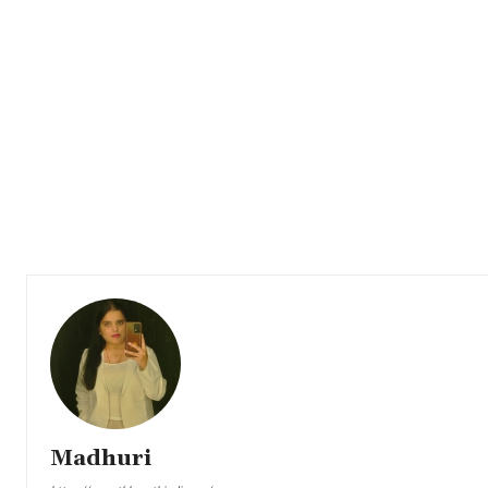
Madhuri