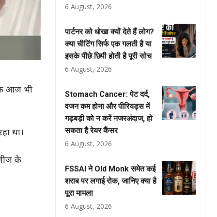
6 August, 2026
पार्टनर को धोखा क्यों देते हैं लोग?
क्या चीटिंग सिर्फ एक गलती है या
इसके पीछे छिपी होती है पूरी सोच
6 August, 2026
 कि आज भी
Stomach Cancer: पेट दर्द,
वजन कम होना और पीरियड्स में
गड़बड़ी को न करें नजरअंदाज, हो
सकता है रेयर कैंसर
रहा था।
6 August, 2026
जीज के
FSSAI ने Old Monk समेत कई
शराब पर लगाई रोक, जानिए क्या है
पूरा मामला
6 August, 2026