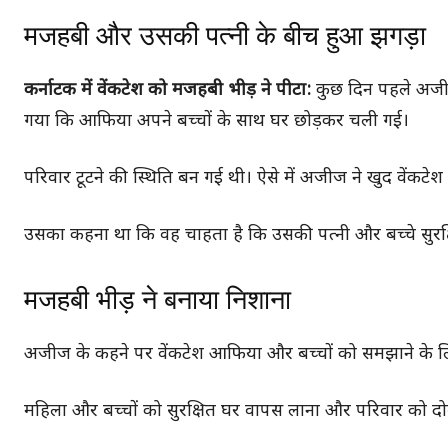
मजहबी और उसकी पत्नी के बीच हुआ झगड़ा
कर्नाटक में वेंकटेश को मजहबी भीड़ ने पीटा:
कुछ दिन पहले अजीज
गया कि आफिया अपने बच्चों के साथ घर छोड़कर चली गई।
परिवार टूटने की स्थिति बन गई थी। ऐसे में अजीज ने खुद वेंकटेश
उसका कहना था कि वह चाहता है कि उसकी पत्नी और बच्चे सुरक
मजहबी भीड़ ने बनाया निशाना
अजीज के कहने पर वेंकटेश आफिया और बच्चों को समझाने के लि
महिला और बच्चों को सुरक्षित घर वापस लाना और परिवार को दोब