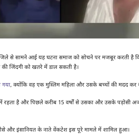
 जिले से सामने आई यह घटना समाज को सोचने पर मजबूर करती है
ी जिंदगी को खतरे में डाल सकती है।
ा गया
, क्योंकि वह एक मुस्लिम महिला और उसके बच्चों की मदद कर 
 में रहता है और पिछले करीब 15 वर्षों से उसका और उसके पड़ोसी अ
रोसे और इंसानियत के नाते वेंकटेश इस पूरे मामले में शामिल हुआ।