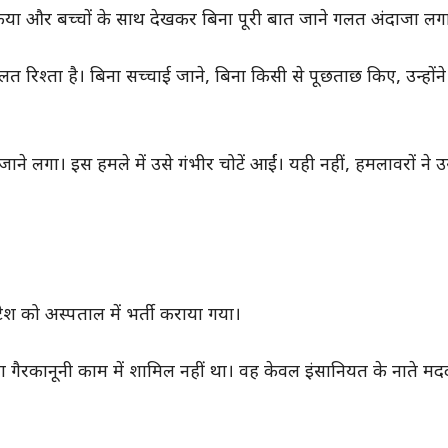
आफिया और बच्चों के साथ देखकर बिना पूरी बात जाने गलत अंदाजा लग
 रिश्ता है। बिना सच्चाई जाने, बिना किसी से पूछताछ किए, उन्होंने
ाने लगा। इस हमले में उसे गंभीर चोटें आईं। यही नहीं, हमलावरों ने
श को अस्पताल में भर्ती कराया गया।
ा गैरकानूनी काम में शामिल नहीं था। वह केवल इंसानियत के नाते म