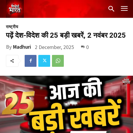
राष्ट्रीय
पढ़ें देश-विदेश की 25 बड़ी खबरें, 2 नवंबर 2025
By
Madhuri
2 December, 2025
0