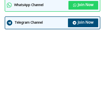
Join Now
WhatsApp Channel
Join Now
Telegram Channel