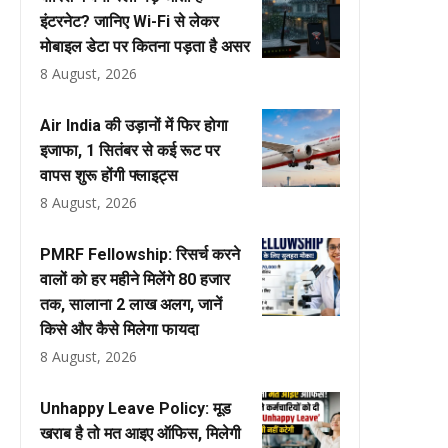
इंटरनेट? जानिए Wi-Fi से लेकर
मोबाइल डेटा पर कितना पड़ता है असर
8 August, 2026
Air India की उड़ानों में फिर होगा
इजाफा, 1 सितंबर से कई रूट पर
वापस शुरू होंगी फ्लाइट्स
8 August, 2026
PMRF Fellowship: रिसर्च करने
वालों को हर महीने मिलेंगे ₹80 हजार
तक, सालाना ₹2 लाख अलग, जानें
किसे और कैसे मिलेगा फायदा
8 August, 2026
Unhappy Leave Policy: मूड
खराब है तो मत आइए ऑफिस, मिलेगी