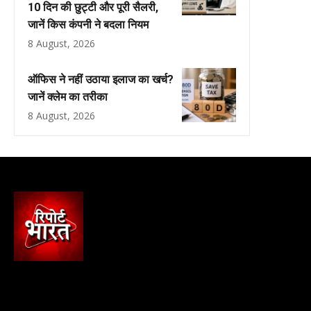
10 दिन की छुट्टी और पूरी सैलरी,
जानें किस कंपनी ने बदला नियम
8 August, 2026
ऑफिस ने नहीं उठाया इलाज का खर्च?
जानें क्लेम का तरीका
8 August, 2026