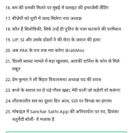
बम की धमकी मिलने पर मुंबई में फ्लाइट की इमरजेंसी लैंडिंग
बीजेपी को यूपी में जल्द मिलेगा नया अध्यक्ष
कौन हैं सिलोविकी, सिर्फ उन्हें ही पुतिन के पास फटकने की परमिशन
UP: SI और उसके दोस्तों ने की सेना के जवान की हत्या
अब PAK के पार तक मार करेगा BrahMos
दिल्ली ब्लास्ट मामले में बड़ा खुलासा, आतंकी दानिश के फोन से मिले
सबूत
प्रेम कुमार ने ली बिहार विधानसभा अध्यक्ष पद की शपथ
बच्चे के सवाल पर रो पड़े गौरव खन्ना, मेरी पत्नी जो कहेगी वो करूंगा
शीतकालीन सत्र का दूसरा दिन आज, SIR पर विपक्ष का हंगामा
मोबाइल में Sanchar Sathi App की अनिवार्यता पर रार, प्रियंका
चतुर्वेदी बोलीं- ये मजाक है