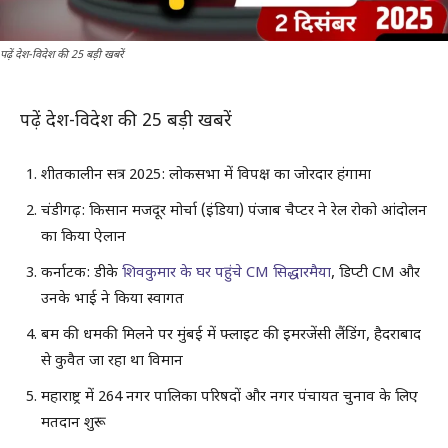
पढ़ें देश-विदेश की 25 बड़ी खबरें
पढ़ें देश-विदेश की 25 बड़ी खबरें
शीतकालीन सत्र 2025: लोकसभा में विपक्ष का जोरदार हंगामा
चंडीगढ़: किसान मजदूर मोर्चा (इंडिया) पंजाब चैप्टर ने रेल रोको आंदोलन
का किया ऐलान
कर्नाटक: डीके
शिवकुमार के घर पहुंचे CM सिद्धारमैया
, डिप्टी CM और
उनके भाई ने किया स्वागत
बम की धमकी मिलने पर मुंबई में फ्लाइट की इमरजेंसी लैंडिंग, हैदराबाद
से कुवैत जा रहा था विमान
महाराष्ट्र में 264 नगर पालिका परिषदों और नगर पंचायत चुनाव के लिए
मतदान शुरू