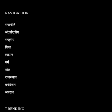
NAVIGATION
राजनीति
अंतर्राष्ट्रीय
राष्ट्रीय
शिक्षा
व्यापार
धर्म
खेल
राजस्थान
मनोरंजन
अपराध
TRENDING