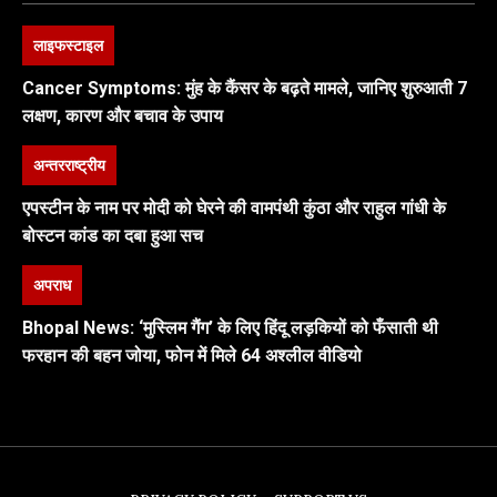
लाइफस्टाइल
Cancer Symptoms: मुंह के कैंसर के बढ़ते मामले, जानिए शुरुआती 7
लक्षण, कारण और बचाव के उपाय
अन्तरराष्ट्रीय
एपस्टीन के नाम पर मोदी को घेरने की वामपंथी कुंठा और राहुल गांधी के
बोस्टन कांड का दबा हुआ सच
अपराध
Bhopal News: ‘मुस्लिम गैंग’ के लिए हिंदू लड़कियों को फँसाती थी
फरहान की बहन जोया, फोन में मिले 64 अश्लील वीडियो