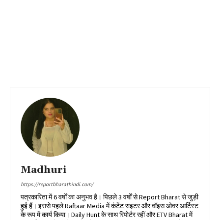
Madhuri
https://reportbharathindi.com/
पत्रकारिता में 6 वर्षों का अनुभव है। पिछले 3 वर्षों से Report Bharat से जुड़ी
हुई हैं। इससे पहले Raftaar Media में कंटेंट राइटर और वॉइस ओवर आर्टिस्ट
के रूप में कार्य किया। Daily Hunt के साथ रिपोर्टर रहीं और ETV Bharat में