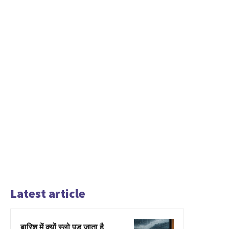
Latest article
बारिश में क्यों स्लो पड़ जाता है