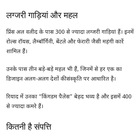
लग्जरी गाड़ियां और महल
प्रिंस अल वलीद के पास 300 से ज्यादा लग्जरी गाड़ियां हैं। इनमें
रोल्स रॉयस, लैम्बॉर्गिनी, बेंटले और फेरारी जैसी महंगी कारें
शामिल हैं।
उनके पास तीन बड़े-बड़े महल भी हैं, जिनमें से हर एक का
डिजाइन अलग-अलग देशों की संस्कृति पर आधारित है।
रियाद में उनका “किंगडम पैलेस” बेहद भव्य है और इसमें 400
से ज्यादा कमरे हैं।
कितनी है संपत्ति