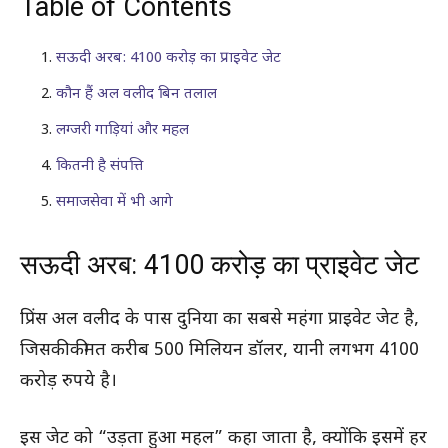
Table of Contents
सऊदी अरब: 4100 करोड़ का प्राइवेट जेट
कौन हैं अल वलीद बिन तलाल
लग्जरी गाड़ियां और महल
कितनी है संपत्ति
समाजसेवा में भी आगे
सऊदी अरब: 4100 करोड़ का प्राइवेट जेट
प्रिंस अल वलीद के पास दुनिया का सबसे महंगा प्राइवेट जेट है,
जिसकी कीमत करीब 500 मिलियन डॉलर, यानी लगभग 4100
करोड़ रुपये है।
इस जेट को “उड़ता हुआ महल” कहा जाता है, क्योंकि इसमें हर