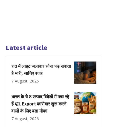
Latest article
रात में लाइट जलाकर सोना पड़ सकता
है भारी, जानिए वजह
7 August, 2026
भारत के ये 8 उत्पाद विदेशों में मचा रहे
हैं धूम, Export कारोबार शुरू करने
वालों के लिए बड़ा मौका
7 August, 2026