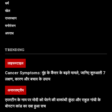
धर्म
खेल
राजस्थान
मनोरंजन
अपराध
TRENDING
लाइफस्टाइल
Cancer Symptoms: मुंह के कैंसर के बढ़ते मामले, जानिए शुरुआती 7
लक्षण, कारण और बचाव के उपाय
अन्तरराष्ट्रीय
एपस्टीन के नाम पर मोदी को घेरने की वामपंथी कुंठा और राहुल गांधी के
बोस्टन कांड का दबा हुआ सच