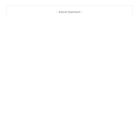
- Advertisement -