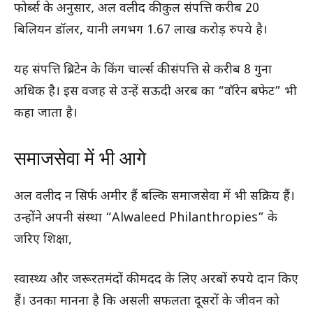
फोर्ब्स के अनुसार, अल वलीद की कुल संपत्ति करीब 20
बिलियन डॉलर, यानी लगभग 1.67 लाख करोड़ रुपये है।
यह संपत्ति ब्रिटेन के किंग चार्ल्स की संपत्ति से करीब 8 गुना
अधिक है। इस वजह से उन्हें सऊदी अरब का “वॉरेन बफेट” भी
कहा जाता है।
समाजसेवा में भी आगे
अल वलीद न सिर्फ अमीर हैं बल्कि समाजसेवा में भी सक्रिय हैं।
उन्होंने अपनी संस्था “Alwaleed Philanthropies” के
जरिए शिक्षा,
स्वास्थ्य और जरूरतमंदों की मदद के लिए अरबों रुपये दान किए
हैं। उनका मानना है कि असली सफलता दूसरों के जीवन को