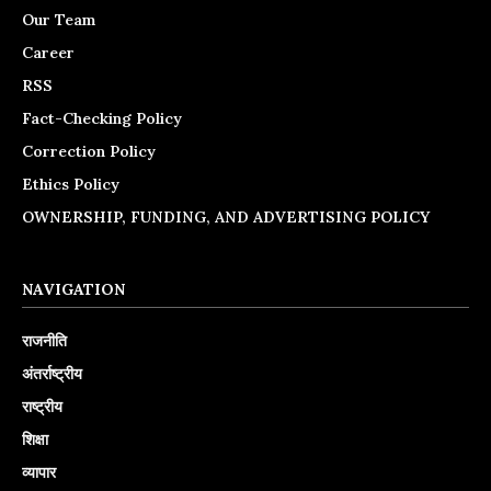
Our Team
Career
RSS
Fact-Checking Policy
Correction Policy
Ethics Policy
OWNERSHIP, FUNDING, AND ADVERTISING POLICY
NAVIGATION
राजनीति
अंतर्राष्ट्रीय
राष्ट्रीय
शिक्षा
व्यापार