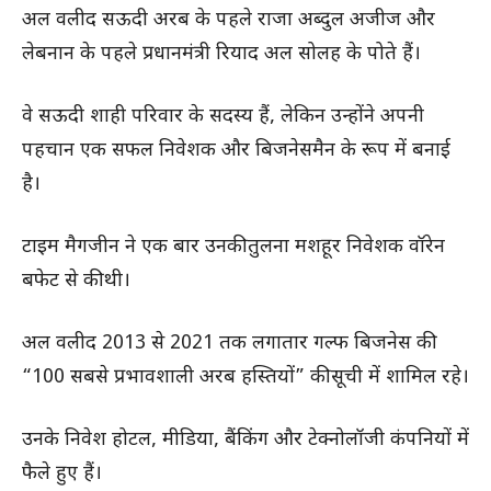
अल वलीद सऊदी अरब के पहले राजा अब्दुल अजीज और
लेबनान के पहले प्रधानमंत्री रियाद अल सोलह के पोते हैं।
वे सऊदी शाही परिवार के सदस्य हैं, लेकिन उन्होंने अपनी
पहचान एक सफल निवेशक और बिजनेसमैन के रूप में बनाई
है।
टाइम मैगजीन ने एक बार उनकी तुलना मशहूर निवेशक वॉरेन
बफेट से की थी।
अल वलीद 2013 से 2021 तक लगातार गल्फ बिजनेस की
“100 सबसे प्रभावशाली अरब हस्तियों” की सूची में शामिल रहे।
उनके निवेश होटल, मीडिया, बैंकिंग और टेक्नोलॉजी कंपनियों में
फैले हुए हैं।