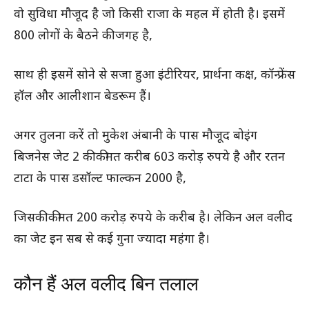
वो सुविधा मौजूद है जो किसी राजा के महल में होती है। इसमें
800 लोगों के बैठने की जगह है,
साथ ही इसमें सोने से सजा हुआ इंटीरियर, प्रार्थना कक्ष, कॉन्फ्रेंस
हॉल और आलीशान बेडरूम हैं।
अगर तुलना करें तो मुकेश अंबानी के पास मौजूद बोइंग
बिजनेस जेट 2 की कीमत करीब 603 करोड़ रुपये है और रतन
टाटा के पास डसॉल्ट फाल्कन 2000 है,
जिसकी कीमत 200 करोड़ रुपये के करीब है। लेकिन अल वलीद
का जेट इन सब से कई गुना ज्यादा महंगा है।
कौन हैं अल वलीद बिन तलाल