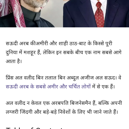
सऊदी अरब की अमीरी और शाही ठाठ-बाट के किस्से पूरी
दुनिया में मशहूर हैं, लेकिन इन सबके बीच एक नाम सबसे आगे
आता है।
प्रिंस अल वलीद बिन तलाल बिन अब्दुल अजीज अल सऊद। वे
सऊदी अरब के सबसे अमीर और चर्चित लोगों
में से एक हैं।
अल वलीद न केवल एक अरबपति बिजनेसमैन हैं, बल्कि अपनी
लग्जरी जिंदगी और बड़े-बड़े निवेशों के लिए भी जाने जाते हैं।