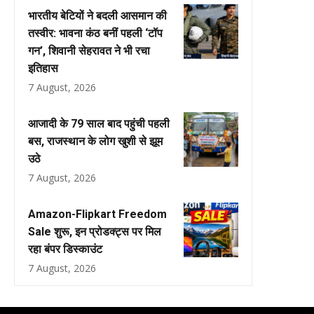
भारतीय बेटियों ने बदली आसमान की
तस्वीर: भावना कंठ बनीं पहली ‘टॉप
गन’, शिवानी सेहरावत ने भी रचा
इतिहास
7 August, 2026
आजादी के 79 साल बाद पहुंची पहली
बस, राजस्थान के लोग खुशी से झूम
उठे
7 August, 2026
Amazon-Flipkart Freedom
Sale शुरू, इन प्रोडक्ट्स पर मिल
रहा बंपर डिस्काउंट
7 August, 2026