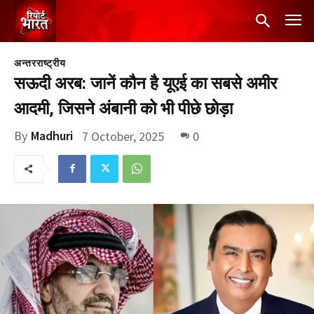
अन्तरराष्ट्रीय
सऊदी अरब: जानें कौन है यूएई का सबसे अमीर
आदमी, जिसने अंबानी को भी पीछे छोड़ा
By
Madhuri
7 October, 2025
0