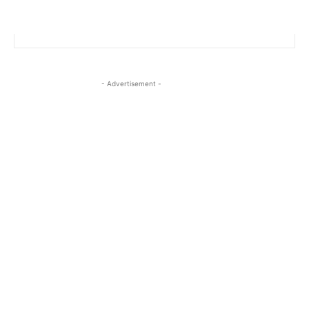
- Advertisement -