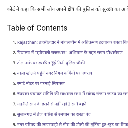
कोर्ट ने कहा कि सभी लोग अपने क्षेत्र की पुलिस को सुरक्षा का आवे
Table of Contents
Rajasthan: तहसीलदार ने नांगलभीम में अतिक्रमण हटवाकर रास्ता कि
विद्यालय में “हरियालो राजस्थान” अभियान के तहत सघन पौधारोपण
टोल नाके पर स्थापित हुई मिनी पुलिस चौकी
नाला खोलने पहुंचे नगर निगम कर्मियों पर पथराव
स्मार्ट मीटर पर गरमाई सियासत
रुपवास पंचायत समिति की साधारण सभा में सांसद संजना जाटव का सम
जहरीले सांप के डसने से नहीं रही 2 सगी बहनें
सुजानगढ़ में तेज बारिश से श्मशान का रास्ता बंद
नगर परिषद की लापरवाही से मीरा की डोली की मूर्तियां टूट-फूट का शिक