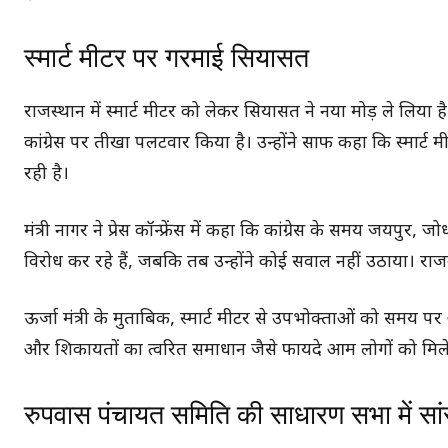
स्मार्ट मीटर पर गरमाई सियासत
राजस्थान में स्मार्ट मीटर को लेकर सियासत ने नया मोड़ ले लिया है।
कांग्रेस पर तीखा पलटवार किया है। उन्होंने साफ कहा कि स्मार
रही है।
मंत्री नागर ने प्रेस कॉन्फ्रेंस में कहा कि कांग्रेस के समय जयप
विरोध कर रहे हैं, जबकि तब उन्होंने कोई सवाल नहीं उठाया। राज
ऊर्जा मंत्री के मुताबिक, स्मार्ट मीटर से उपभोक्ताओं को सम
और शिकायतों का त्वरित समाधान जैसे फायदे आम लोगों को मिलें
रुपवास पंचायत समिति की साधारण सभा में स