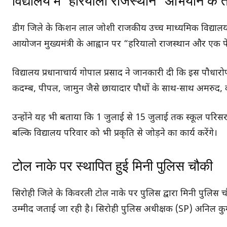
विद्यालय में “हरियालो राजस्थान” अभियान क
डीग जिले के किशन लाल जोशी राजकीय उच्च माध्यमिक विद्याल
आयोजन मुख्यमंत्री के आह्वान पर “हरियालो राजस्थान और एक प
विद्यालय प्रधानाचार्य गोपाल प्रसाद ने जानकारी दी कि इस पौधा
कदम्ब, पीपल, जामुन जैसे छायादार पौधों के साथ-साथ अमरुद, कर
उन्होंने यह भी बताया कि 1 जुलाई से 15 जुलाई तक स्कूल परिसर में
बल्कि विद्यालय परिवार को भी प्रकृति से जोड़ने का कार्य करेंगे।
टोल नाके पर स्थापित हुई मिनी पुलिस चौकी
सिरोही जिले के किवरली टोल नाके पर पुलिस द्वारा मिनी पुलिस चौक
उम्मीद जताई जा रही है। सिरोही पुलिस अधीक्षक (SP) अनिल कु