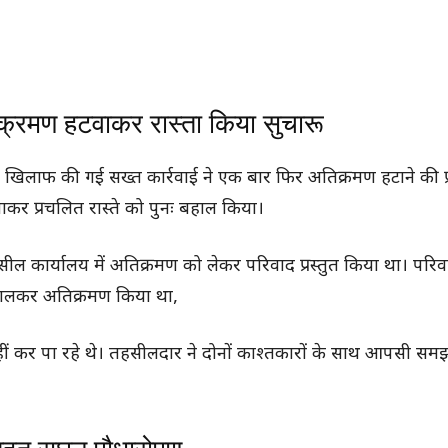
क्रमण हटवाकर रास्ता किया सुचारू
के खिलाफ की गई सख्त कार्रवाई ने एक बार फिर अतिक्रमण हटाने की प्
कर प्रचलित रास्ते को पुनः बहाल किया।
ल कार्यालय में अतिक्रमण को लेकर परिवाद प्रस्तुत किया था। परिव
ी डालकर अतिक्रमण किया था,
ं कर पा रहे थे। तहसीलदार ने दोनों काश्तकारों के साथ आपसी स