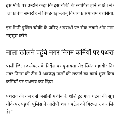
इस मौके पर उन्होंने कहा कि इस चौकी के स्थापित होने से क्षेत्र
लोकार्पण समारोह में पिण्डवाड़ा-आबू विधायक समाराम गरासिया
इस मिनी पुलिस चौकी के जरिए अपराधों पर रोक लगाने और नागरिकों 
महसूस करेंगे।
नाला खोलने पहुंचे नगर निगम कर्मियों पर पथर
पाली जिला कलेक्टर के निर्देश पर पुनायता रोड स्थित महावीर नि
नगर निगम की टीम ने अवरुद्ध नालों की सफाई का कार्य शुरू क
कर्मियों पर पथराव कर दिया।
पथराव की वजह से जेसीबी मशीन के शीशे टूट गए। घटना की सूचन
मौके पर पहुंची पुलिस ने आरोपी शंकर पटेल को गिरफ्तार कर लि
है।”