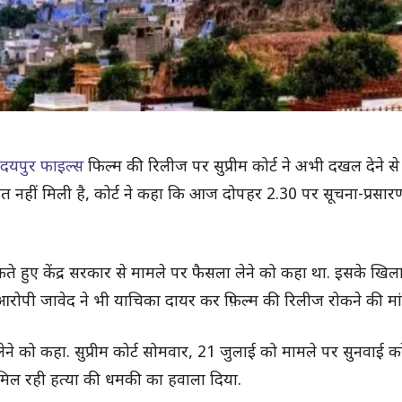
उदयपुर फाइल्स
फिल्म की रिलीज पर सुप्रीम कोर्ट ने अभी दखल देने 
हत नहीं मिली है, कोर्ट ने कहा कि आज दोपहर 2.30 पर सूचना-प्रसारण
रोकते हुए केंद्र सरकार से मामले पर फैसला लेने को कहा था. इसके खिला
 एक आरोपी जावेद ने भी याचिका दायर कर फ़िल्म की रिलीज रोकने की मा
 लेने को कहा. सुप्रीम कोर्ट सोमवार, 21 जुलाई को मामले पर सुनवाई करे
ो मिल रही हत्या की धमकी का हवाला दिया.