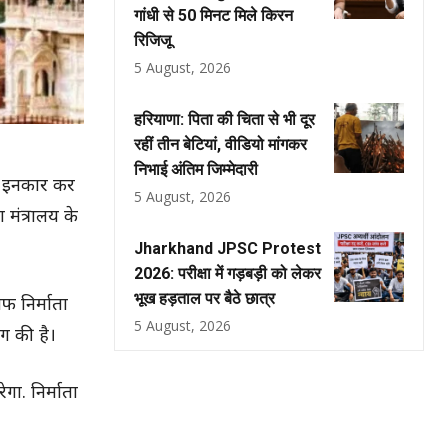
गांधी से 50 मिनट मिले किरन
रिजिजू
5 August, 2026
हरियाणा: पिता की चिता से भी दूर
रहीं तीन बेटियां, वीडियो मांगकर
निभाई अंतिम जिम्मेदारी
से इनकार कर
5 August, 2026
 मंत्रालय के
Jharkhand JPSC Protest
2026: परीक्षा में गड़बड़ी को लेकर
भूख हड़ताल पर बैठे छात्र
फ निर्माता
5 August, 2026
ंग की है।
गा. निर्माता