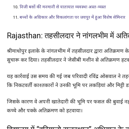
निजी बसों की मनमानी से यातायात व्यवस्था अस्त-व्यस्त
बच्चों के अधिकार और विकलांगता पर जयपुर में हुआ विशेष सेमिनार
Rajasthan: तहसीलदार ने नांगलभीम में अति
श्रीमाधोपुर इलाके के नांगलभीम में तहसीलदार द्वारा अतिक्रमण 
सुचारू कर दिया। तहसीलदार ने जेसीबी मशीन से अतिक्रमण हटवा
यह कार्रवाई उस समय की गई जब परिवादी रविंद्र ओसवाल ने तहसी
कि निकटवर्ती काश्तकारों ने उनकी भूमि पर लकड़ियां और मिट्ट
जिसके कारण वे अपनी खातेदारी की भूमि पर फसल की बुवाई नही
कच्चे और पक्के अतिक्रमण को हटवाया।