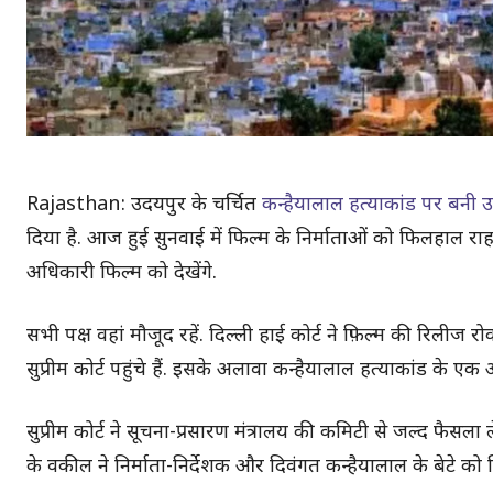
Rajasthan: उदयपुर के चर्चित
कन्हैयालाल हत्याकांड पर बनी 
दिया है. आज हुई सुनवाई में फिल्म के निर्माताओं को फिलहाल रा
अधिकारी फिल्म को देखेंगे.
सभी पक्ष वहां मौजूद रहें. दिल्ली हाई कोर्ट ने फ़िल्म की रिलीज 
सुप्रीम कोर्ट पहुंचे हैं. इसके अलावा कन्हैयालाल हत्याकांड के
सुप्रीम कोर्ट ने सूचना-प्रसारण मंत्रालय की कमिटी से जल्द फैसला
के वकील ने निर्माता-निर्देशक और दिवंगत कन्हैयालाल के बेटे क