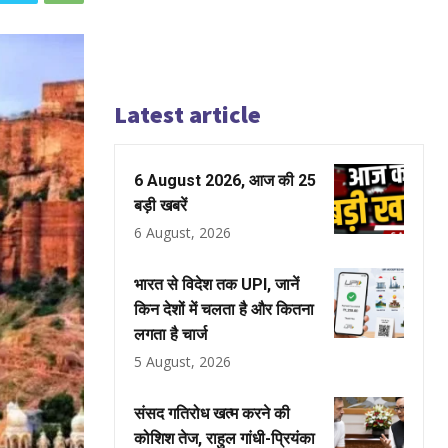
Latest article
6 August 2026, आज की 25
बड़ी खबरें
6 August, 2026
भारत से विदेश तक UPI, जानें
किन देशों में चलता है और कितना
लगता है चार्ज
5 August, 2026
संसद गतिरोध खत्म करने की
कोशिश तेज, राहुल गांधी-प्रियंका