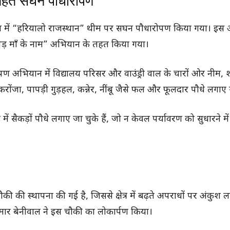
े तहत सघन पौधारोपण
य में “हरियालो राजस्थान” थीम पर सघन पौधारोपण किया गया। इस
ेड़ माँ के नाम” अभियान के तहत किया गया।
रोपण अभियान में विद्यालय परिसर और वाउंड्री वाल के चारों ओर नीम,
ोंजा, पापड़ी गुड़हल, कन्नेर, नींबू जैसे फल और फूलदार पौधे लगाए
 सैकड़ों पौधे लगाए जा चुके हैं, जो न केवल पर्यावरण को सुधारने में
ी की स्थापना की गई है, जिससे क्षेत्र में बढ़ते अपराधों पर अंकुश ल
मार बेनीवाल ने इस चौकी का लोकार्पण किया।