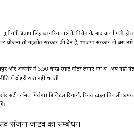
 पूर्व मंत्री प्रताप सिंह खाचरियावास के विरोध के बाद ऊर्जा मंत्री ही
्ट मीटर योजना तो गहलोत सरकार की देन है, भाजपा सरकार तो बस उसे
ुर, जोधपुर और अजमेर में 5.50 लाख स्मार्ट मीटर लगाए गए थे। अब वही न
नीति में दोहरी बात नहीं चलती।
य पर और सटीक बिल मिलेगा। डिजिटल रिचार्ज, रियल टाइम बिजली खपत
गे।
ांसद संजना जाटव का सम्बोधन