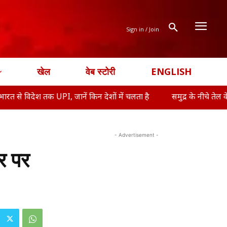
Sign in / Join
खेल
वेब स्टोरी
ENGLISH
तक UPI, जानें किन देशों में चलता है
समुद्र के नीचे तेल के कुएं खोदेग
- Advertisement -
र पर