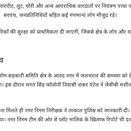
 में मारपीट, लूट, चोरी और अन्य आपराधिक वारदातों पर नियंत्रण पाया
, सरपंच, जनप्रतिनिधियों सहित कई गणमान्य लोग मौजूद रहे।
की सुरक्षा को प्राथमिकता दी जाएगी, जिससे क्षेत्र के लोग और यात्
ाव
र्माण सहकारी समिति क्षेत्र के आनंद नगर में जलभराव की समस्या को द
िया। इस दौरान भगत सिंह कॉलोनी निवासी शंकर पटेल ने जेसीबी मश
ा मिलते ही नगर निगम निरीक्षक ने तत्काल पुलिस को जानकारी दी।
या। नगर निगम टीम की ओर से प्लॉट मालिक के खिलाफ रिपोर्ट भी दर