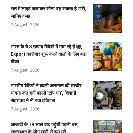
रात में लाइट जलाकर सोना पड़ सकता है भारी,
जानिए वजह
7 August, 2026
भारत के ये 8 उत्पाद विदेशों में मचा रहे हैं धूम,
Export कारोबार शुरू करने वालों के लिए बड़ा
मौका
7 August, 2026
भारतीय बेटियों ने बदली आसमान की तस्वीर:
भावना कंठ बनीं पहली ‘टॉप गन’, शिवानी
सेहरावत ने भी रचा इतिहास
7 August, 2026
आजादी के 79 साल बाद पहुंची पहली बस,
राजस्थान के लोग खुशी से झूम उठे