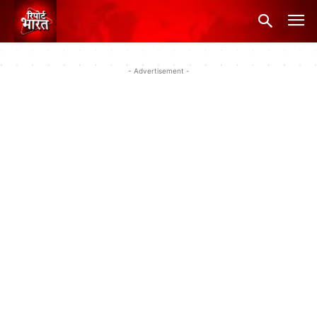
- Advertisement -