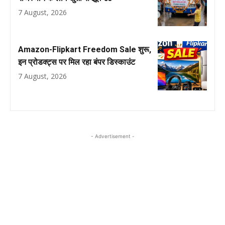
7 August, 2026
Amazon-Flipkart Freedom Sale शुरू,
इन प्रोडक्ट्स पर मिल रहा बंपर डिस्काउंट
7 August, 2026
- Advertisement -