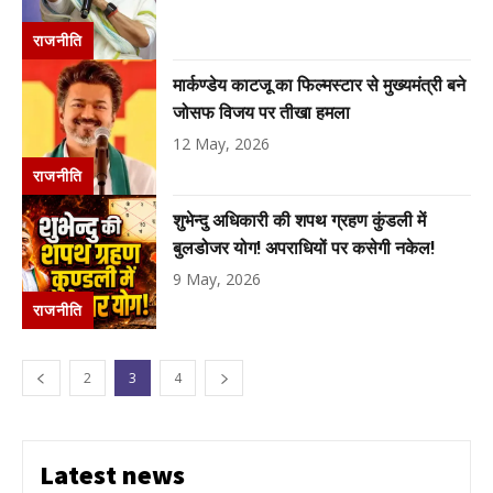
राजनीति
मार्कण्डेय काटजू का फिल्मस्टार से मुख्यमंत्री बने
जोसफ विजय पर तीखा हमला
12 May, 2026
राजनीति
शुभेन्दु अधिकारी की शपथ ग्रहण कुंडली में
बुलडोजर योग! अपराधियों पर कसेगी नकेल!
9 May, 2026
राजनीति
2
3
4
Latest news