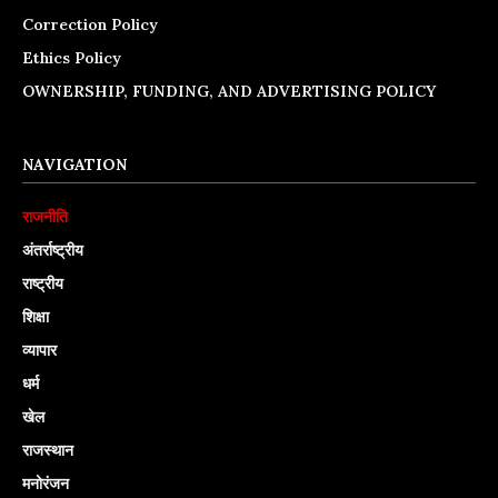
Correction Policy
Ethics Policy
OWNERSHIP, FUNDING, AND ADVERTISING POLICY
NAVIGATION
राजनीति
अंतर्राष्ट्रीय
राष्ट्रीय
शिक्षा
व्यापार
धर्म
खेल
राजस्थान
मनोरंजन