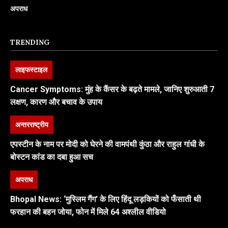
अपराध
TRENDING
लाइफस्टाइल
Cancer Symptoms: मुंह के कैंसर के बढ़ते मामले, जानिए शुरुआती 7
लक्षण, कारण और बचाव के उपाय
अन्तरराष्ट्रीय
एपस्टीन के नाम पर मोदी को घेरने की वामपंथी कुंठा और राहुल गांधी के
बोस्टन कांड का दबा हुआ सच
अपराध
Bhopal News: ‘मुस्लिम गैंग’ के लिए हिंदू लड़कियों को फँसाती थी
फरहान की बहन जोया, फोन में मिले 64 अश्लील वीडियो